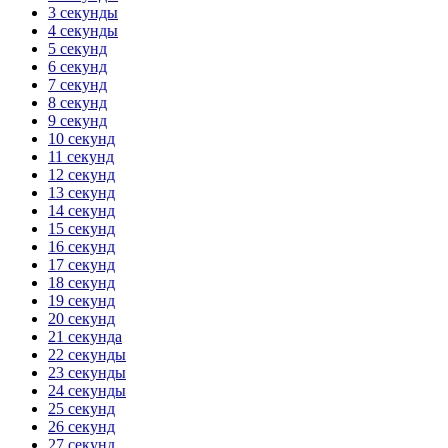
3 секунды
4 секунды
5 секунд
6 секунд
7 секунд
8 секунд
9 секунд
10 секунд
11 секунд
12 секунд
13 секунд
14 секунд
15 секунд
16 секунд
17 секунд
18 секунд
19 секунд
20 секунд
21 секунда
22 секунды
23 секунды
24 секунды
25 секунд
26 секунд
27 секунд