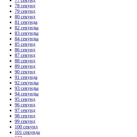
77 секунд
78 секунд
79 секунд
80 секунд
81 секунда
82 секунды
83 секунды
84 секунды
85 секунд
86 секунд
87 секунд
88 секунд
89 секунд
90 секунд
91 секунда
92 секунды
93 секунды
94 секунды
95 секунд
96 секунд
97 секунд
98 секунд
99 секунд
100 секунд
101 секунда