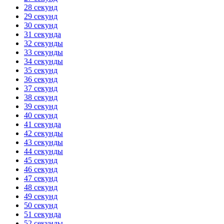
28 секунд
29 секунд
30 секунд
31 секунда
32 секунды
33 секунды
34 секунды
35 секунд
36 секунд
37 секунд
38 секунд
39 секунд
40 секунд
41 секунда
42 секунды
43 секунды
44 секунды
45 секунд
46 секунд
47 секунд
48 секунд
49 секунд
50 секунд
51 секунда
52 секунды