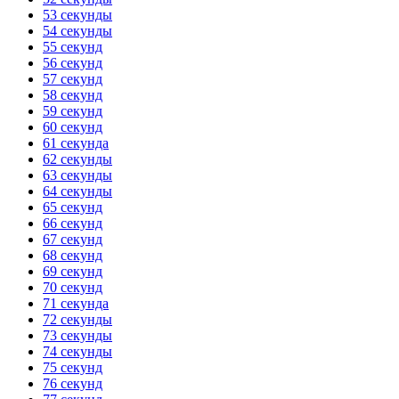
53 секунды
54 секунды
55 секунд
56 секунд
57 секунд
58 секунд
59 секунд
60 секунд
61 секунда
62 секунды
63 секунды
64 секунды
65 секунд
66 секунд
67 секунд
68 секунд
69 секунд
70 секунд
71 секунда
72 секунды
73 секунды
74 секунды
75 секунд
76 секунд