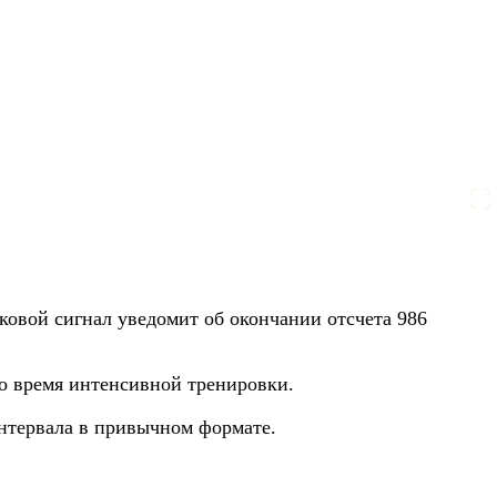
ковой сигнал уведомит об окончании отсчета 986
во время интенсивной тренировки.
интервала в привычном формате.