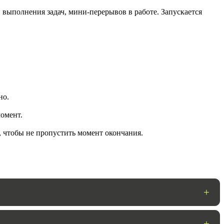
 выполнения задач, мини-перерывов в работе. Запускается
но.
омент.
ГОТОВО
, чтобы не пропустить момент окончания.