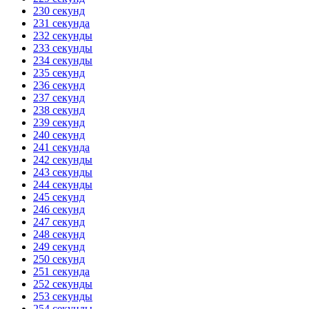
230 секунд
231 секунда
232 секунды
233 секунды
234 секунды
235 секунд
236 секунд
237 секунд
238 секунд
239 секунд
240 секунд
241 секунда
242 секунды
243 секунды
244 секунды
245 секунд
246 секунд
247 секунд
248 секунд
249 секунд
250 секунд
251 секунда
252 секунды
253 секунды
254 секунды