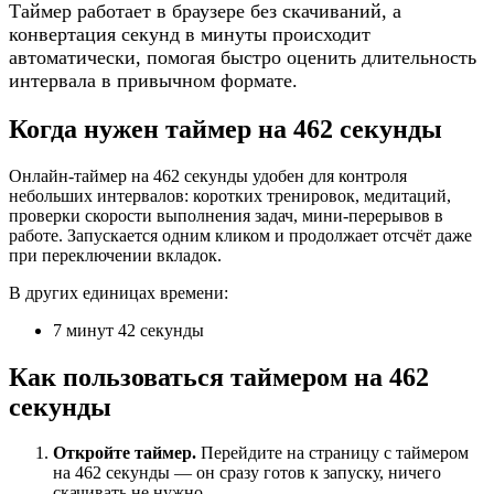
Таймер работает в браузере без скачиваний, а
конвертация секунд в минуты происходит
автоматически, помогая быстро оценить длительность
интервала в привычном формате.
Когда нужен таймер на 462 секунды
Онлайн-таймер на 462 секунды удобен для контроля
небольших интервалов: коротких тренировок, медитаций,
проверки скорости выполнения задач, мини-перерывов в
работе. Запускается одним кликом и продолжает отсчёт даже
при переключении вкладок.
В других единицах времени:
7 минут 42 секунды
Как пользоваться таймером на 462
секунды
Откройте таймер.
Перейдите на страницу с таймером
на 462 секунды — он сразу готов к запуску, ничего
скачивать не нужно.