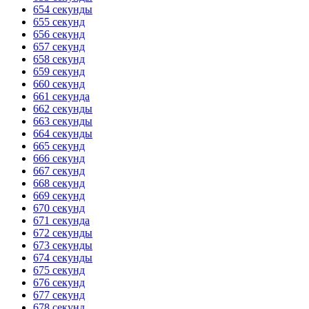
654 секунды
655 секунд
656 секунд
657 секунд
658 секунд
659 секунд
660 секунд
661 секунда
662 секунды
663 секунды
664 секунды
665 секунд
666 секунд
667 секунд
668 секунд
669 секунд
670 секунд
671 секунда
672 секунды
673 секунды
674 секунды
675 секунд
676 секунд
677 секунд
678 секунд