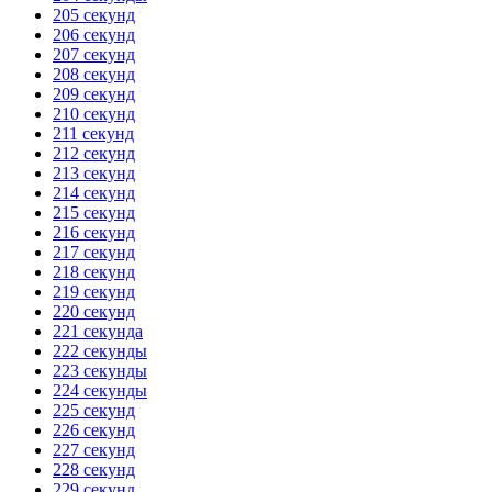
205 секунд
206 секунд
207 секунд
208 секунд
209 секунд
210 секунд
211 секунд
212 секунд
213 секунд
214 секунд
215 секунд
216 секунд
217 секунд
218 секунд
219 секунд
220 секунд
221 секунда
222 секунды
223 секунды
224 секунды
225 секунд
226 секунд
227 секунд
228 секунд
229 секунд