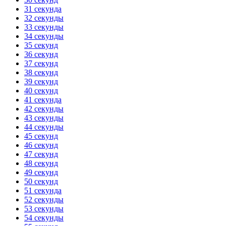
31 секунда
32 секунды
33 секунды
34 секунды
35 секунд
36 секунд
37 секунд
38 секунд
39 секунд
40 секунд
41 секунда
42 секунды
43 секунды
44 секунды
45 секунд
46 секунд
47 секунд
48 секунд
49 секунд
50 секунд
51 секунда
52 секунды
53 секунды
54 секунды