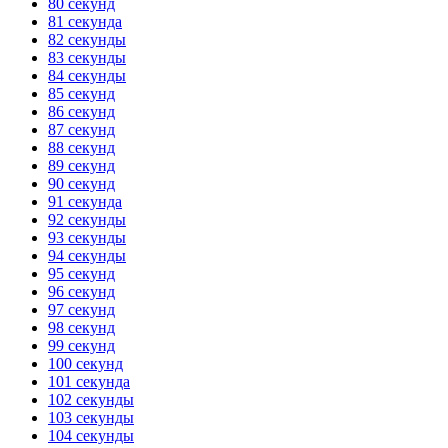
80 секунд
81 секунда
82 секунды
83 секунды
84 секунды
85 секунд
86 секунд
87 секунд
88 секунд
89 секунд
90 секунд
91 секунда
92 секунды
93 секунды
94 секунды
95 секунд
96 секунд
97 секунд
98 секунд
99 секунд
100 секунд
101 секунда
102 секунды
103 секунды
104 секунды