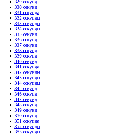
329 секунд
330 секунд
331 секунда
332 секунды
333 секунды
334 секунды
335 секунд
336 секунд
337 секунд
338 секунд
339 секунд
340 секунд
341 секунда
342 секунды
343 секунды
344 секунды
345 секунд
346 секунд
347 секунд
348 секунд
349 секунд
350 секунд
351 секунда
352 секунды
353 секунды