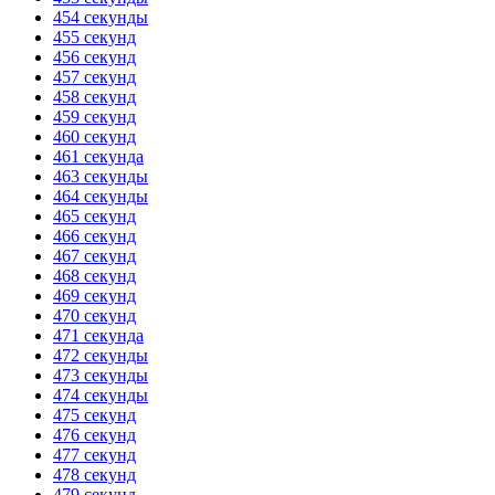
454 секунды
455 секунд
456 секунд
457 секунд
458 секунд
459 секунд
460 секунд
461 секунда
463 секунды
464 секунды
465 секунд
466 секунд
467 секунд
468 секунд
469 секунд
470 секунд
471 секунда
472 секунды
473 секунды
474 секунды
475 секунд
476 секунд
477 секунд
478 секунд
479 секунд