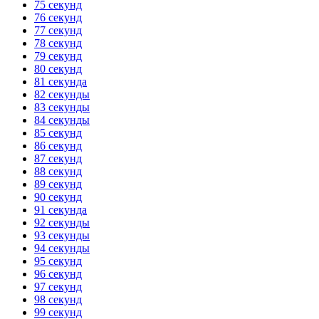
75 секунд
76 секунд
77 секунд
78 секунд
79 секунд
80 секунд
81 секунда
82 секунды
83 секунды
84 секунды
85 секунд
86 секунд
87 секунд
88 секунд
89 секунд
90 секунд
91 секунда
92 секунды
93 секунды
94 секунды
95 секунд
96 секунд
97 секунд
98 секунд
99 секунд