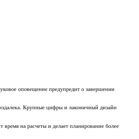
 звуковое оповещение предупредит о завершении
.
 издалека. Крупные цифры и лаконичный дизайн
т время на расчеты и делает планирование более