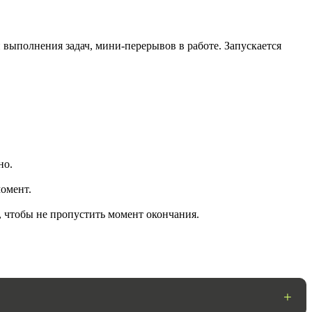
 выполнения задач, мини-перерывов в работе. Запускается
но.
ГОТОВО
омент.
, чтобы не пропустить момент окончания.