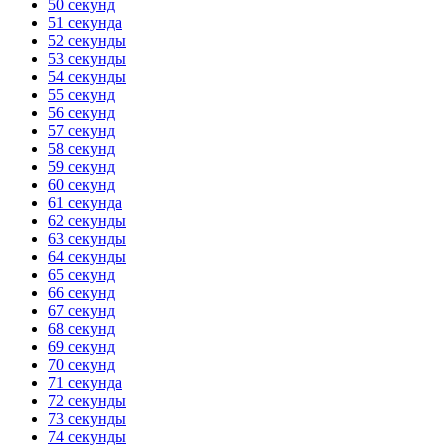
50 секунд
51 секунда
52 секунды
53 секунды
54 секунды
55 секунд
56 секунд
57 секунд
58 секунд
59 секунд
60 секунд
61 секунда
62 секунды
63 секунды
64 секунды
65 секунд
66 секунд
67 секунд
68 секунд
69 секунд
70 секунд
71 секунда
72 секунды
73 секунды
74 секунды