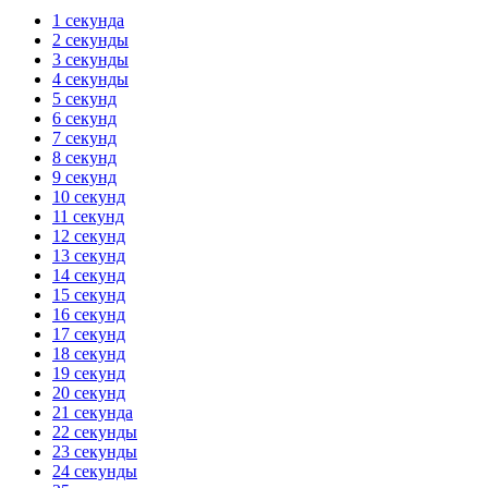
1 секунда
2 секунды
3 секунды
4 секунды
5 секунд
6 секунд
7 секунд
8 секунд
9 секунд
10 секунд
11 секунд
12 секунд
13 секунд
14 секунд
15 секунд
16 секунд
17 секунд
18 секунд
19 секунд
20 секунд
21 секунда
22 секунды
23 секунды
24 секунды