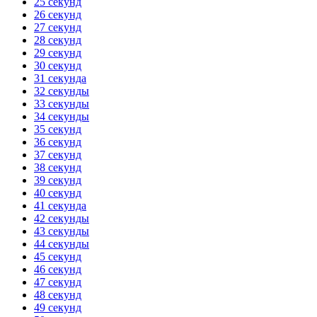
25 секунд
26 секунд
27 секунд
28 секунд
29 секунд
30 секунд
31 секунда
32 секунды
33 секунды
34 секунды
35 секунд
36 секунд
37 секунд
38 секунд
39 секунд
40 секунд
41 секунда
42 секунды
43 секунды
44 секунды
45 секунд
46 секунд
47 секунд
48 секунд
49 секунд