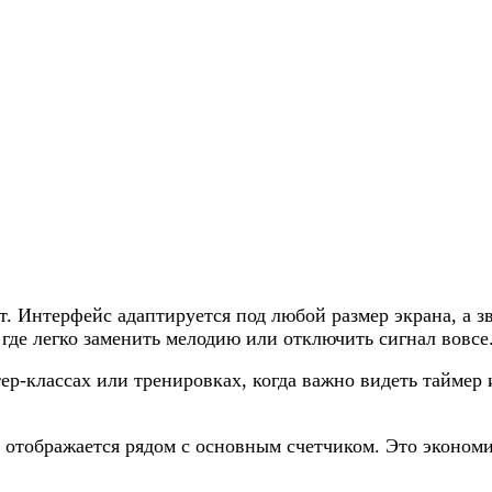
ет. Интерфейс адаптируется под любой размер экрана, а
где легко заменить мелодию или отключить сигнал вовсе
р-классах или тренировках, когда важно видеть таймер
 отображается рядом с основным счетчиком. Это экономи