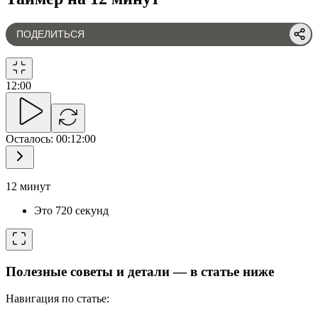
ПОДЕЛИТЬСЯ
12
:
00
Осталось
:
00:12:00
12 минут
Это 720 секунд
Полезные советы и детали — в статье ниже
Навигация по статье: