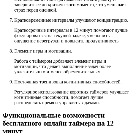
завершить ее до критического момента, что уменьшает
страх перед оценкой.
Кратковременные интервалы улучшают концентрацию.
Краткосрочные интервалы в 12 минут помогают лучше
фокусироваться на текущей задаче, уменьшить
ощущение перегрузки и повысить продуктивность.
Элемент игры и мотивации.
Работа с таймером добавляет элемент игры и
мотивации, что делает выполнение задач более
увлекательным и менее обременительным.
Постоянная тренировка когнитивных способностей.
Регулярное использование коротких таймеров улучшает
когнитивные способности, помогает лучше
распределять время и управлять задачами.
Функциональные возможности
бесплатного онлайн таймера на 12
минут