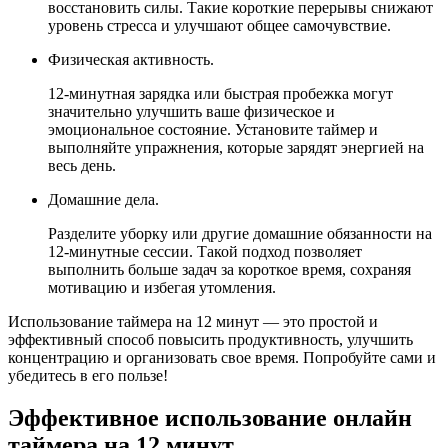
восстановить силы. Такие короткие перерывы снижают
уровень стресса и улучшают общее самочувствие.
Физическая активность.
12-минутная зарядка или быстрая пробежка могут
значительно улучшить ваше физическое и
эмоциональное состояние. Установите таймер и
выполняйте упражнения, которые зарядят энергией на
весь день.
Домашние дела.
Разделите уборку или другие домашние обязанности на
12-минутные сессии. Такой подход позволяет
выполнить больше задач за короткое время, сохраняя
мотивацию и избегая утомления.
Использование таймера на 12 минут — это простой и
эффективный способ повысить продуктивность, улучшить
концентрацию и организовать свое время. Попробуйте сами и
убедитесь в его пользе!
Эффективное использование онлайн
таймера на 12 минут