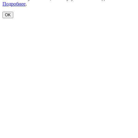
Подробнее
.
OK