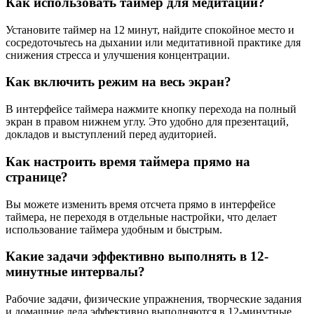
Как использовать таймер для медитации?
Установите таймер на 12 минут, найдите спокойное место и
сосредоточьтесь на дыхании или медитативной практике для
снижения стресса и улучшения концентрации.
Как включить режим на весь экран?
В интерфейсе таймера нажмите кнопку перехода на полный
экран в правом нижнем углу. Это удобно для презентаций,
докладов и выступлений перед аудиторией.
Как настроить время таймера прямо на
странице?
Вы можете изменить время отсчета прямо в интерфейсе
таймера, не переходя в отдельные настройки, что делает
использование таймера удобным и быстрым.
Какие задачи эффективно выполнять в 12-
минутные интервалы?
Рабочие задачи, физические упражнения, творческие задания
и домашние дела эффективно выполняются в 12-минутные