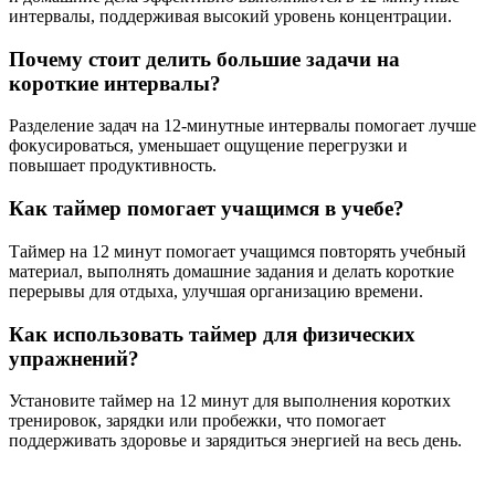
интервалы, поддерживая высокий уровень концентрации.
Почему стоит делить большие задачи на
короткие интервалы?
Разделение задач на 12-минутные интервалы помогает лучше
фокусироваться, уменьшает ощущение перегрузки и
повышает продуктивность.
Как таймер помогает учащимся в учебе?
Таймер на 12 минут помогает учащимся повторять учебный
материал, выполнять домашние задания и делать короткие
перерывы для отдыха, улучшая организацию времени.
Как использовать таймер для физических
упражнений?
Установите таймер на 12 минут для выполнения коротких
тренировок, зарядки или пробежки, что помогает
поддерживать здоровье и зарядиться энергией на весь день.