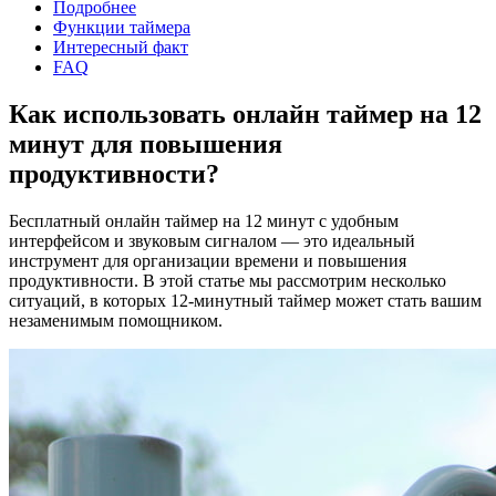
Подробнее
Функции таймера
Интересный факт
FAQ
Как использовать онлайн таймер на 12
минут для повышения
продуктивности?
Бесплатный онлайн таймер на 12 минут с удобным
интерфейсом и звуковым сигналом — это идеальный
инструмент для организации времени и повышения
продуктивности. В этой статье мы рассмотрим несколько
ситуаций, в которых 12-минутный таймер может стать вашим
незаменимым помощником.