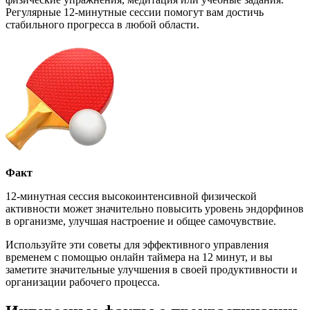
Регулярные 12-минутные сессии помогут вам достичь
стабильного прогресса в любой области.
Факт
12-минутная сессия высокоинтенсивной физической
активности может значительно повысить уровень эндорфинов
в организме, улучшая настроение и общее самочувствие.
Используйте эти советы для эффективного управления
временем с помощью онлайн таймера на 12 минут, и вы
заметите значительные улучшения в своей продуктивности и
организации рабочего процесса.