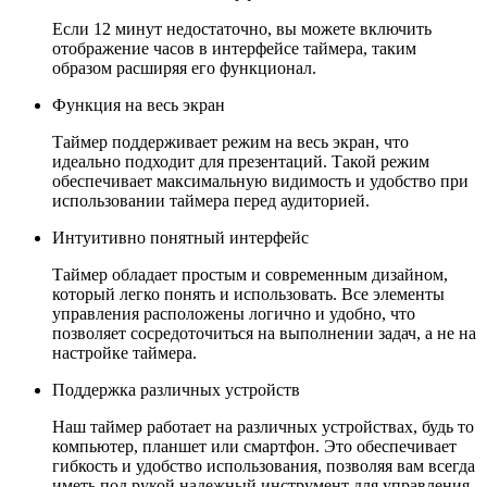
Если 12 минут недостаточно, вы можете включить
отображение часов в интерфейсе таймера, таким
образом расширяя его функционал.
Функция на весь экран
Таймер поддерживает режим на весь экран, что
идеально подходит для презентаций. Такой режим
обеспечивает максимальную видимость и удобство при
использовании таймера перед аудиторией.
Интуитивно понятный интерфейс
Таймер обладает простым и современным дизайном,
который легко понять и использовать. Все элементы
управления расположены логично и удобно, что
позволяет сосредоточиться на выполнении задач, а не на
настройке таймера.
Поддержка различных устройств
Наш таймер работает на различных устройствах, будь то
компьютер, планшет или смартфон. Это обеспечивает
гибкость и удобство использования, позволяя вам всегда
иметь под рукой надежный инструмент для управления