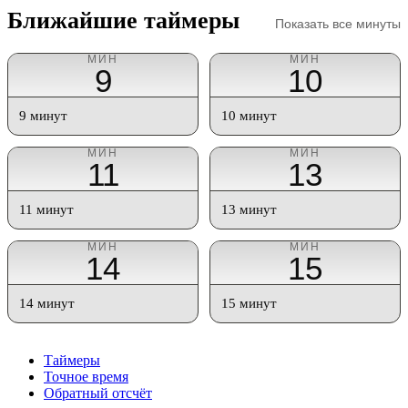
Ближайшие таймеры
Показать все минуты
МИН
МИН
9
10
9 минут
10 минут
МИН
МИН
11
13
11 минут
13 минут
МИН
МИН
14
15
14 минут
15 минут
Таймеры
Точное время
Обратный отсчёт