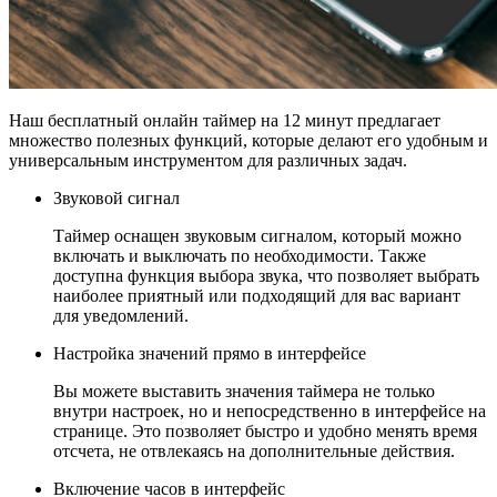
Наш бесплатный онлайн таймер на 12 минут предлагает
множество полезных функций, которые делают его удобным и
универсальным инструментом для различных задач.
Звуковой сигнал
Таймер оснащен звуковым сигналом, который можно
включать и выключать по необходимости. Также
доступна функция выбора звука, что позволяет выбрать
наиболее приятный или подходящий для вас вариант
для уведомлений.
Настройка значений прямо в интерфейсе
Вы можете выставить значения таймера не только
внутри настроек, но и непосредственно в интерфейсе на
странице. Это позволяет быстро и удобно менять время
отсчета, не отвлекаясь на дополнительные действия.
Включение часов в интерфейс