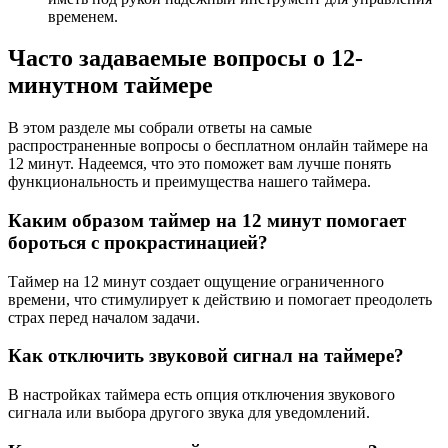
временем.
Часто задаваемые вопросы о 12-
минутном таймере
В этом разделе мы собрали ответы на самые
распространенные вопросы о бесплатном онлайн таймере на
12 минут. Надеемся, что это поможет вам лучше понять
функциональность и преимущества нашего таймера.
Каким образом таймер на 12 минут помогает
бороться с прокрастинацией?
Таймер на 12 минут создает ощущение ограниченного
времени, что стимулирует к действию и помогает преодолеть
страх перед началом задачи.
Как отключить звуковой сигнал на таймере?
В настройках таймера есть опция отключения звукового
сигнала или выбора другого звука для уведомлений.