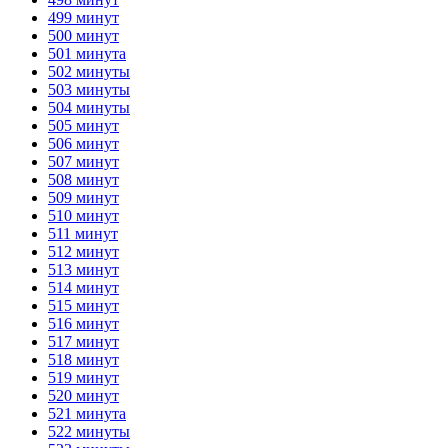
499 минут
500 минут
501 минута
502 минуты
503 минуты
504 минуты
505 минут
506 минут
507 минут
508 минут
509 минут
510 минут
511 минут
512 минут
513 минут
514 минут
515 минут
516 минут
517 минут
518 минут
519 минут
520 минут
521 минута
522 минуты