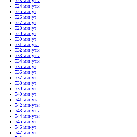
523 минуты
524 минуты
525 минут
526 минут
527 минут
528 минут
529 минут
530 минут
531 минута
532 минуты
533 минуты
534 минуты
535 минут
536 минут
537 минут
538 минут
539 минут
540 минут
541 минута
542 минуты
543 минуты
544 минуты
545 минут
546 минут
547 минут