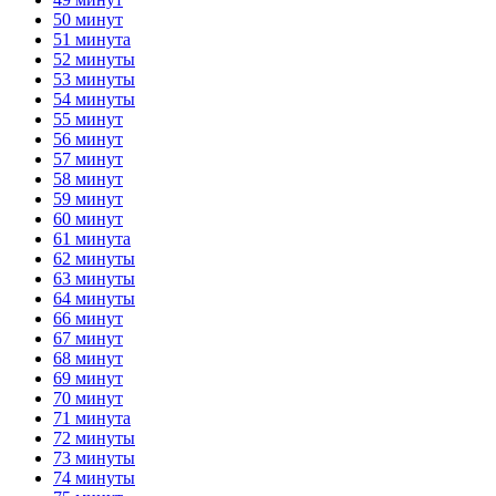
50 минут
51 минута
52 минуты
53 минуты
54 минуты
55 минут
56 минут
57 минут
58 минут
59 минут
60 минут
61 минута
62 минуты
63 минуты
64 минуты
66 минут
67 минут
68 минут
69 минут
70 минут
71 минута
72 минуты
73 минуты
74 минуты