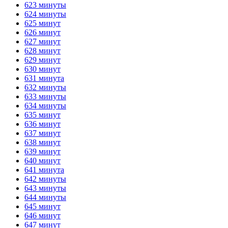
623 минуты
624 минуты
625 минут
626 минут
627 минут
628 минут
629 минут
630 минут
631 минута
632 минуты
633 минуты
634 минуты
635 минут
636 минут
637 минут
638 минут
639 минут
640 минут
641 минута
642 минуты
643 минуты
644 минуты
645 минут
646 минут
647 минут