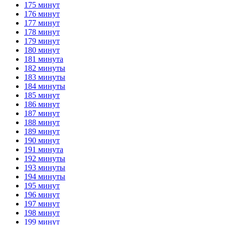
175 минут
176 минут
177 минут
178 минут
179 минут
180 минут
181 минута
182 минуты
183 минуты
184 минуты
185 минут
186 минут
187 минут
188 минут
189 минут
190 минут
191 минута
192 минуты
193 минуты
194 минуты
195 минут
196 минут
197 минут
198 минут
199 минут