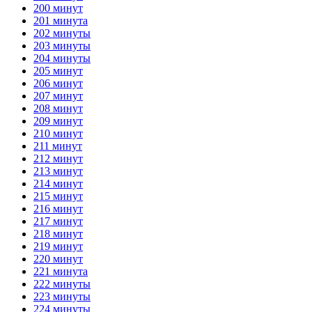
200 минут
201 минута
202 минуты
203 минуты
204 минуты
205 минут
206 минут
207 минут
208 минут
209 минут
210 минут
211 минут
212 минут
213 минут
214 минут
215 минут
216 минут
217 минут
218 минут
219 минут
220 минут
221 минута
222 минуты
223 минуты
224 минуты