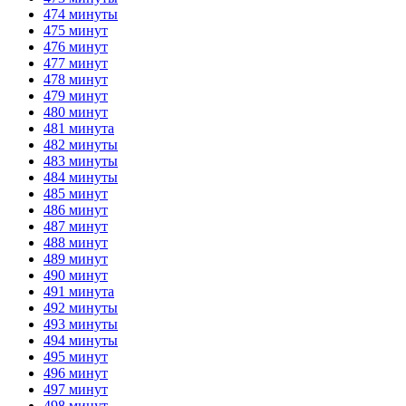
474 минуты
475 минут
476 минут
477 минут
478 минут
479 минут
480 минут
481 минута
482 минуты
483 минуты
484 минуты
485 минут
486 минут
487 минут
488 минут
489 минут
490 минут
491 минута
492 минуты
493 минуты
494 минуты
495 минут
496 минут
497 минут
498 минут