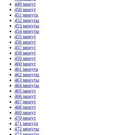
449 минут
450 минут
451 минута
452 минуты
453 минуты
454 минуты
455 минут
456 минут
457 минут
458 минут
459 минут
460 минут
461 минута
462 минуты
463 минуты
464 минуты
465 минут
466 минут
467 минут
468 минут
469 минут
470 минут
471 минута
472 минуты
473 минуты