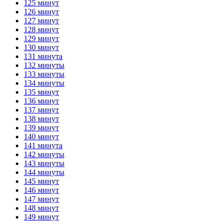
125 минут
126 минут
127 минут
128 минут
129 минут
130 минут
131 минута
132 минуты
133 минуты
134 минуты
135 минут
136 минут
137 минут
138 минут
139 минут
140 минут
141 минута
142 минуты
143 минуты
144 минуты
145 минут
146 минут
147 минут
148 минут
149 минут