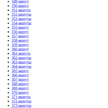
349 минут
350 минут
351 минута
352 минуты
353 минуты
354 минуты
355 минут
356 минут
357 минут
358 минут
359 минут
360 минут
361 минута
362 минуты
363 минуты
364 минуты
365 минут
366 минут
367 минут
368 минут
369 минут
370 минут
371 минута
372 минуты
373 минуты