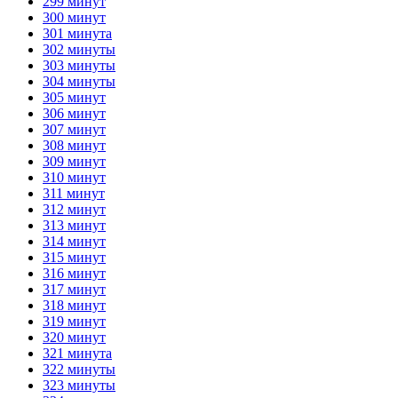
299 минут
300 минут
301 минута
302 минуты
303 минуты
304 минуты
305 минут
306 минут
307 минут
308 минут
309 минут
310 минут
311 минут
312 минут
313 минут
314 минут
315 минут
316 минут
317 минут
318 минут
319 минут
320 минут
321 минута
322 минуты
323 минуты