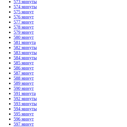
573 минуты
574 минуты
575 минут
576 минут
577 минут
578 минут
579 минут
580 минут
581 минута
582 минуты
583 минуты
584 минуты
585 минут
586 минут
587 минут
588 минут
589 минут
590 минут
591 минута
592 минуты
593 минуты
594 минуты
595 минут
596 минут
597 минут