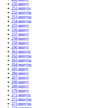
250 минут
251 минута
252 минуты
253 минуты
254 минуты
255 минут
256 минут
257 минут
258 минут
259 минут
260 минут
261 минута
262 минуты
263 минуты
264 минуты
265 минут
266 минут
267 минут
268 минут
269 минут
270 минут
271 минута
272 минуты
273 минуты
274 минуты