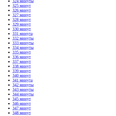
324 минуты
325 минут
326 минут
327 минут
328 минут
329 минут
330 минут
331 минута
332 минуты
333 минуты
334 минуты
335 минут
336 минут
337 минут
338 минут
339 минут
340 минут
341 минута
342 минуты
343 минуты
344 минуты
345 минут
346 минут
347 минут
348 минут