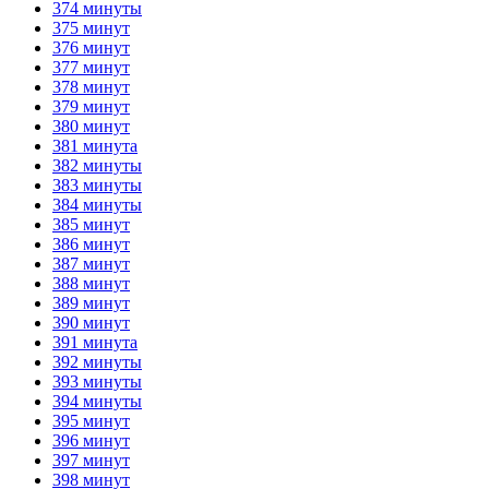
374 минуты
375 минут
376 минут
377 минут
378 минут
379 минут
380 минут
381 минута
382 минуты
383 минуты
384 минуты
385 минут
386 минут
387 минут
388 минут
389 минут
390 минут
391 минута
392 минуты
393 минуты
394 минуты
395 минут
396 минут
397 минут
398 минут