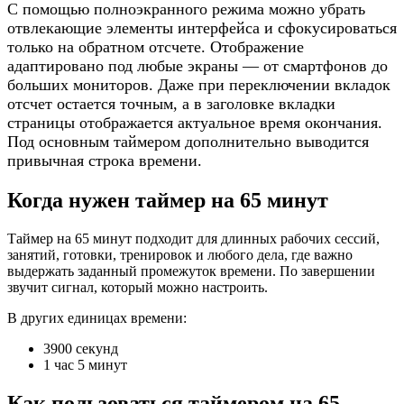
С помощью полноэкранного режима можно убрать
отвлекающие элементы интерфейса и сфокусироваться
только на обратном отсчете. Отображение
адаптировано под любые экраны — от смартфонов до
больших мониторов. Даже при переключении вкладок
отсчет остается точным, а в заголовке вкладки
страницы отображается актуальное время окончания.
Под основным таймером дополнительно выводится
привычная строка времени.
Когда нужен таймер на 65 минут
Таймер на 65 минут подходит для длинных рабочих сессий,
занятий, готовки, тренировок и любого дела, где важно
выдержать заданный промежуток времени. По завершении
звучит сигнал, который можно настроить.
В других единицах времени:
3900 секунд
1 час 5 минут
Как пользоваться таймером на 65