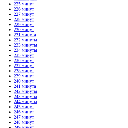
225 минут
226 минут
227 минут
228 минут
229 минут
230 минут
231 минута
232 минуты
233 минуты
234 минуты
235 минут
236 минут
237 минут
238 минут
239 минут
240 минут
241 минута
242 минуты
243 минуты
244 минуты
245 минут
246 минут
247 минут
248 минут
249 минут