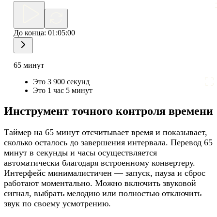
До конца:
01:05:00
65 минут
Это 3 900 секунд
Это 1 час 5 минут
Инструмент точного контроля времени
Таймер на 65 минут отсчитывает время и показывает,
сколько осталось до завершения интервала. Перевод 65
минут в секунды и часы осуществляется
автоматически благодаря встроенному конвертеру.
Интерфейс минималистичен — запуск, пауза и сброс
работают моментально. Можно включить звуковой
сигнал, выбрать мелодию или полностью отключить
звук по своему усмотрению.