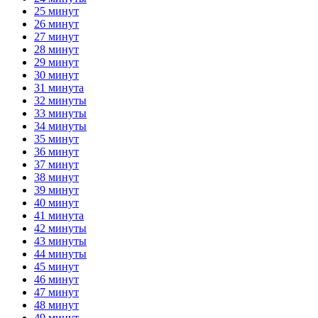
25 минут
26 минут
27 минут
28 минут
29 минут
30 минут
31 минута
32 минуты
33 минуты
34 минуты
35 минут
36 минут
37 минут
38 минут
39 минут
40 минут
41 минута
42 минуты
43 минуты
44 минуты
45 минут
46 минут
47 минут
48 минут
49 минут