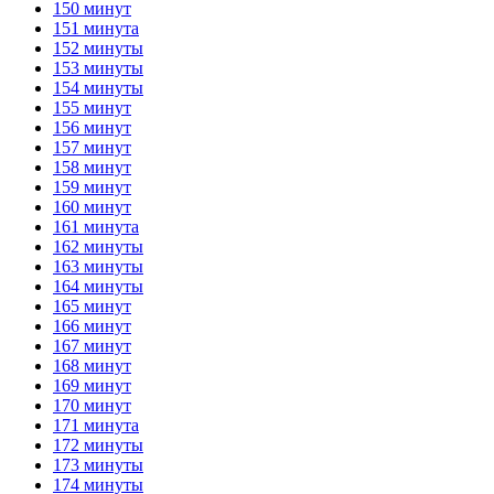
150 минут
151 минута
152 минуты
153 минуты
154 минуты
155 минут
156 минут
157 минут
158 минут
159 минут
160 минут
161 минута
162 минуты
163 минуты
164 минуты
165 минут
166 минут
167 минут
168 минут
169 минут
170 минут
171 минута
172 минуты
173 минуты
174 минуты