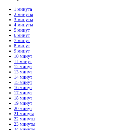
1 минута
2 минуты
3 минуты
4 минуты
5 минут
6 минут
7 минут
8 минут
9 минут
10 минут
11 минут
12 минут
13 минут
14 минут
15 минут
16 минут
17 минут
18 минут
19 минут
20 минут
21 минута
22 минуты
23 минуты
24 минуты