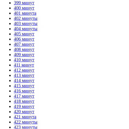
399 минут
400 минут
401 минута
402 минуты
403 минуты
404 минуты
405 минут
406 минут
407 минут
408 минут
409 минут
410 минут
411 минут
412 минут
413 минут
414 минут
415 минут
416 минут
417 минут
418 минут
419 минут
420 минут
421 минута
422 минуты
423 минуты