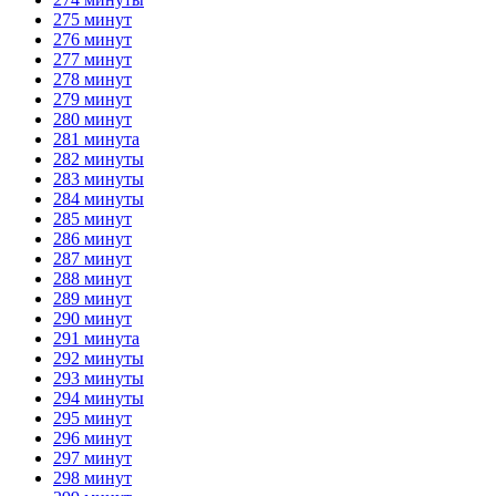
275 минут
276 минут
277 минут
278 минут
279 минут
280 минут
281 минута
282 минуты
283 минуты
284 минуты
285 минут
286 минут
287 минут
288 минут
289 минут
290 минут
291 минута
292 минуты
293 минуты
294 минуты
295 минут
296 минут
297 минут
298 минут