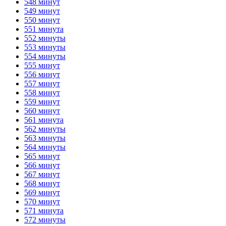
548 минут
549 минут
550 минут
551 минута
552 минуты
553 минуты
554 минуты
555 минут
556 минут
557 минут
558 минут
559 минут
560 минут
561 минута
562 минуты
563 минуты
564 минуты
565 минут
566 минут
567 минут
568 минут
569 минут
570 минут
571 минута
572 минуты