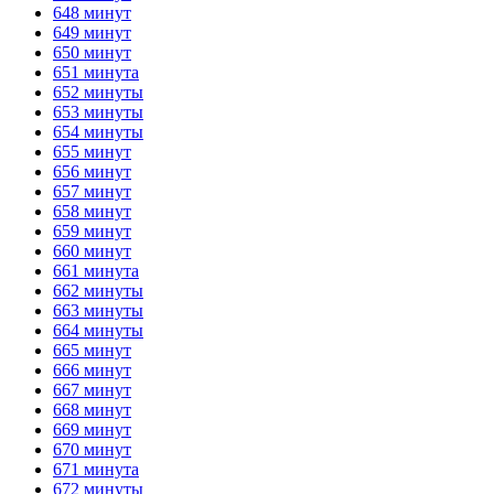
648 минут
649 минут
650 минут
651 минута
652 минуты
653 минуты
654 минуты
655 минут
656 минут
657 минут
658 минут
659 минут
660 минут
661 минута
662 минуты
663 минуты
664 минуты
665 минут
666 минут
667 минут
668 минут
669 минут
670 минут
671 минута
672 минуты