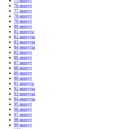
75 минут
76 минут
77 минут
78 минут
79 минут
80 минут
81 минута
82 минуты
83 минуты
84 минуты
85 минут
86 минут
87 минут
88 минут
89 минут
90 минут
91 минута
92 минуты
93 минуты
94 минуты
95 минут
96 минут
97 минут
98 минут
99 минут