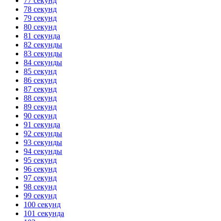
77 секунд
78 секунд
79 секунд
80 секунд
81 секунда
82 секунды
83 секунды
84 секунды
85 секунд
86 секунд
87 секунд
88 секунд
89 секунд
90 секунд
91 секунда
92 секунды
93 секунды
94 секунды
95 секунд
96 секунд
97 секунд
98 секунд
99 секунд
100 секунд
101 секунда