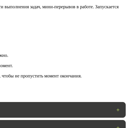
и выполнения задач, мини-перерывов в работе. Запускается
жно.
омент.
ГОТОВО
, чтобы не пропустить момент окончания.