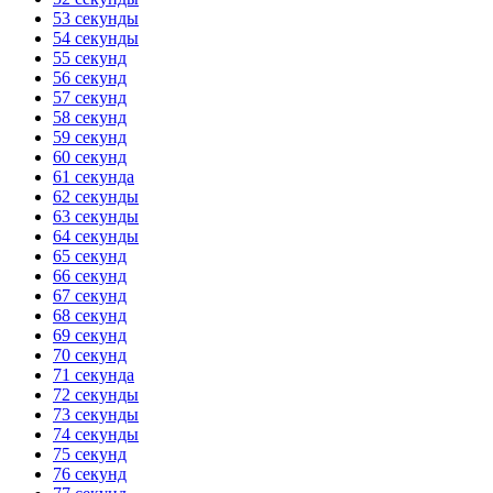
53 секунды
54 секунды
55 секунд
56 секунд
57 секунд
58 секунд
59 секунд
60 секунд
61 секунда
62 секунды
63 секунды
64 секунды
65 секунд
66 секунд
67 секунд
68 секунд
69 секунд
70 секунд
71 секунда
72 секунды
73 секунды
74 секунды
75 секунд
76 секунд