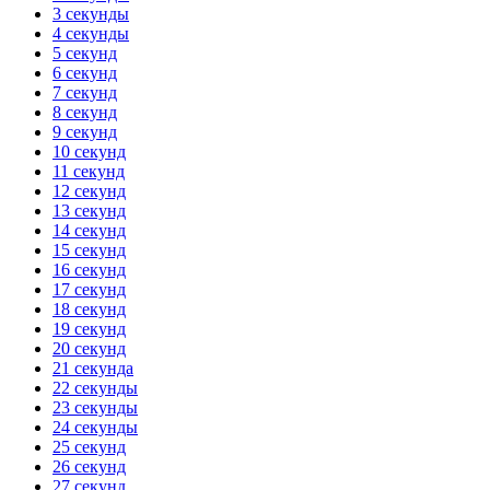
3 секунды
4 секунды
5 секунд
6 секунд
7 секунд
8 секунд
9 секунд
10 секунд
11 секунд
12 секунд
13 секунд
14 секунд
15 секунд
16 секунд
17 секунд
18 секунд
19 секунд
20 секунд
21 секунда
22 секунды
23 секунды
24 секунды
25 секунд
26 секунд
27 секунд