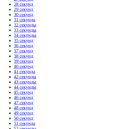
28 секунд
29 секунд
30 секунд
31 секунда
32 секунды
33 секунды
34 секунды
35 секунд
36 секунд
37 секунд
38 секунд
39 секунд
40 секунд
41 секунда
42 секунды
43 секунды
44 секунды
45 секунд
46 секунд
47 секунд
48 секунд
49 секунд
50 секунд
51 секунда
52 секунды