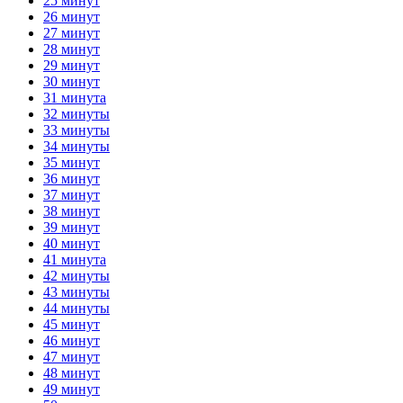
25 минут
26 минут
27 минут
28 минут
29 минут
30 минут
31 минута
32 минуты
33 минуты
34 минуты
35 минут
36 минут
37 минут
38 минут
39 минут
40 минут
41 минута
42 минуты
43 минуты
44 минуты
45 минут
46 минут
47 минут
48 минут
49 минут