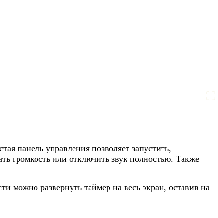
тая панель управления позволяет запустить,
ать громкость или отключить звук полностью. Также
и можно развернуть таймер на весь экран, оставив на