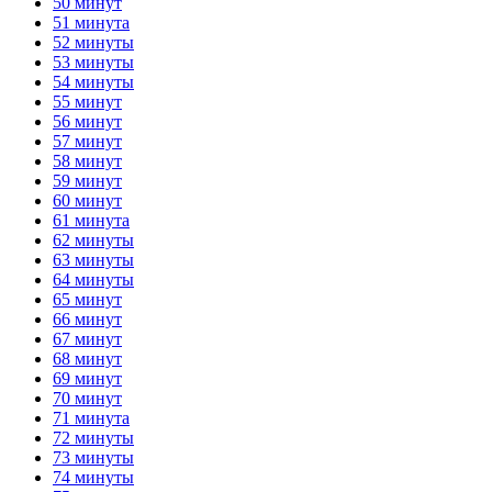
50 минут
51 минута
52 минуты
53 минуты
54 минуты
55 минут
56 минут
57 минут
58 минут
59 минут
60 минут
61 минута
62 минуты
63 минуты
64 минуты
65 минут
66 минут
67 минут
68 минут
69 минут
70 минут
71 минута
72 минуты
73 минуты
74 минуты