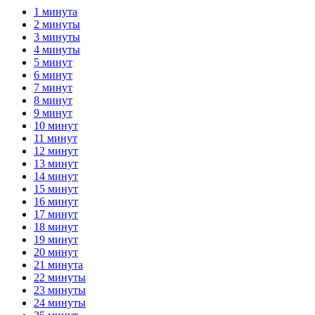
1 минута
2 минуты
3 минуты
4 минуты
5 минут
6 минут
7 минут
8 минут
9 минут
10 минут
11 минут
12 минут
13 минут
14 минут
15 минут
16 минут
17 минут
18 минут
19 минут
20 минут
21 минута
22 минуты
23 минуты
24 минуты