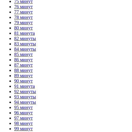
75 минут
76 минут
77 минут
78 минут
79 минут
80 минут
81 минута
82 минуты
83 минуты
84 минуты
85 минут
86 минут
87 минут
88 минут
89 минут
90 минут
91 минута
92 минуты
93 минуты
94 минуты
95 минут
96 минут
97 минут
98 минут
99 минут