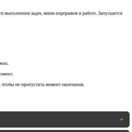
и выполнения задач, мини-перерывов в работе. Запускается
жно.
омент.
ГОТОВО
, чтобы не пропустить момент окончания.