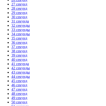
27 секунд
28 секунд
29 секунд
30 секунд
31 секунда
32 секунды
33 секунды
34 секунды
35 секунд
36 секунд
37 секунд
38 секунд
39 секунд
40 секунд
41 секунда
42 секунды
43 секунды
44 секунды
45 секунд
46 секунд
47 секунд
48 секунд
49 секунд
50 секунд