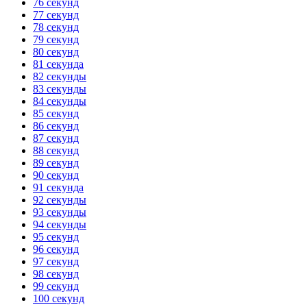
76 секунд
77 секунд
78 секунд
79 секунд
80 секунд
81 секунда
82 секунды
83 секунды
84 секунды
85 секунд
86 секунд
87 секунд
88 секунд
89 секунд
90 секунд
91 секунда
92 секунды
93 секунды
94 секунды
95 секунд
96 секунд
97 секунд
98 секунд
99 секунд
100 секунд