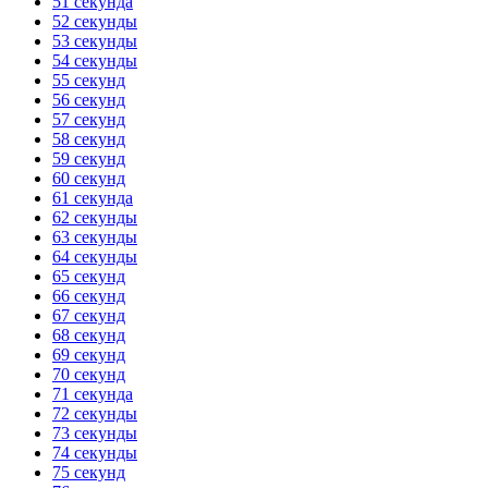
51 секунда
52 секунды
53 секунды
54 секунды
55 секунд
56 секунд
57 секунд
58 секунд
59 секунд
60 секунд
61 секунда
62 секунды
63 секунды
64 секунды
65 секунд
66 секунд
67 секунд
68 секунд
69 секунд
70 секунд
71 секунда
72 секунды
73 секунды
74 секунды
75 секунд