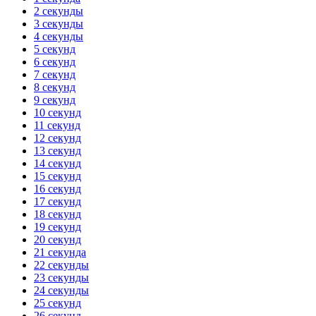
2 секунды
3 секунды
4 секунды
5 секунд
6 секунд
7 секунд
8 секунд
9 секунд
10 секунд
11 секунд
12 секунд
13 секунд
14 секунд
15 секунд
16 секунд
17 секунд
18 секунд
19 секунд
20 секунд
21 секунда
22 секунды
23 секунды
24 секунды
25 секунд
26 секунд