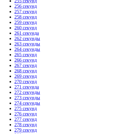
255 секунд
256 секунд
257 секунд
258 секунд
259 секунд
260 секунд
261 секунда
262 секунды
263 секунды
264 секунды
265 секунд
266 секунд
267 секунд
268 секунд
269 секунд
270 секунд
271 секунда
272 секунды
273 секунды
274 секунды
275 секунд
276 секунд
277 секунд
278 секунд
279 секунд