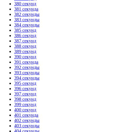
380 секунд
381 секунда
382 секунды
383 секунды
384 секунды
385 секунд
386 секунд
387 секунд
388 секунд
389 секунд
390 секунд
391 секунда
392 секунды
393 секунды
394 секунды
395 секунд
396 секунд
397 секунд
398 секунд
399 секунд
400 секунд
401 секунда
402 секунды
403 секунды
404 секунды