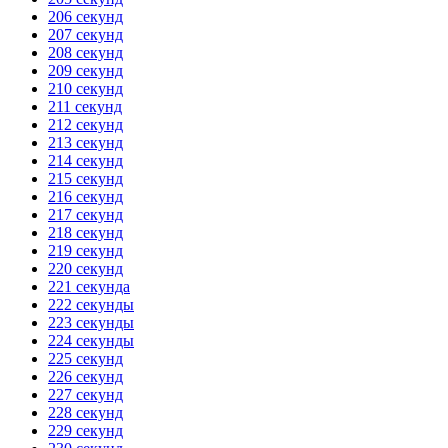
206 секунд
207 секунд
208 секунд
209 секунд
210 секунд
211 секунд
212 секунд
213 секунд
214 секунд
215 секунд
216 секунд
217 секунд
218 секунд
219 секунд
220 секунд
221 секунда
222 секунды
223 секунды
224 секунды
225 секунд
226 секунд
227 секунд
228 секунд
229 секунд