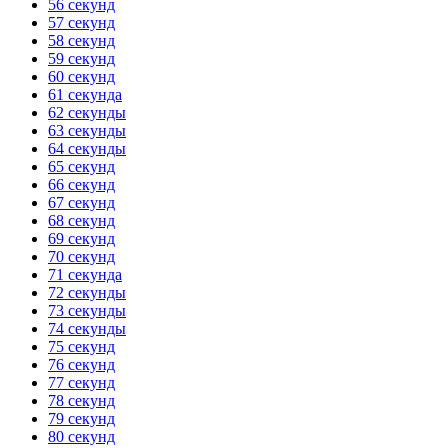
56 секунд
57 секунд
58 секунд
59 секунд
60 секунд
61 секунда
62 секунды
63 секунды
64 секунды
65 секунд
66 секунд
67 секунд
68 секунд
69 секунд
70 секунд
71 секунда
72 секунды
73 секунды
74 секунды
75 секунд
76 секунд
77 секунд
78 секунд
79 секунд
80 секунд