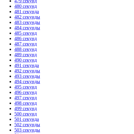
479 секунд
480 секунд
481 секунда
482 секунды
483 секунды
484 секунды
485 секунд
486 секунд
487 секунд
488 секунд
489 секунд
490 секунд
491 секунда
492 секунды
493 секунды
494 секунды
495 секунд
496 секунд
497 секунд
498 секунд
499 секунд
500 секунд
501 секунда
502 секунды
503 секунды