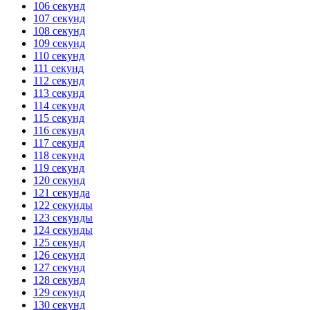
106 секунд
107 секунд
108 секунд
109 секунд
110 секунд
111 секунд
112 секунд
113 секунд
114 секунд
115 секунд
116 секунд
117 секунд
118 секунд
119 секунд
120 секунд
121 секунда
122 секунды
123 секунды
124 секунды
125 секунд
126 секунд
127 секунд
128 секунд
129 секунд
130 секунд