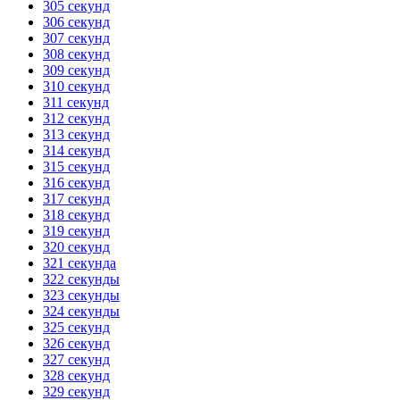
305 секунд
306 секунд
307 секунд
308 секунд
309 секунд
310 секунд
311 секунд
312 секунд
313 секунд
314 секунд
315 секунд
316 секунд
317 секунд
318 секунд
319 секунд
320 секунд
321 секунда
322 секунды
323 секунды
324 секунды
325 секунд
326 секунд
327 секунд
328 секунд
329 секунд