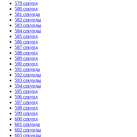
579 секунд
580 секунд
581 секунда
582 секунды
583 секунды
584 секунды
585 секунд
586 секунд
587 секунд
588 секунд
589 секунд
590 секунд
591 секунда
592 секунды
593 секунды
594 секунды
595 секунд
596 секунд
597 секунд
598 секунд
599 секунд
600 секунд
601 секунда
602 секунды
603 секунды