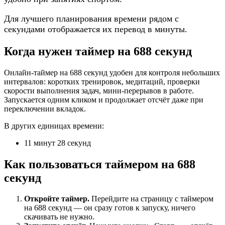
Для лучшего планирования времени рядом с
секундами отображается их перевод в минуты.
Когда нужен таймер на 688 секунд
Онлайн-таймер на 688 секунд удобен для контроля небольших
интервалов: коротких тренировок, медитаций, проверки
скорости выполнения задач, мини-перерывов в работе.
Запускается одним кликом и продолжает отсчёт даже при
переключении вкладок.
В других единицах времени:
11 минут 28 секунд
Как пользоваться таймером на 688
секунд
Откройте таймер.
Перейдите на страницу с таймером
на 688 секунд — он сразу готов к запуску, ничего
скачивать не нужно.