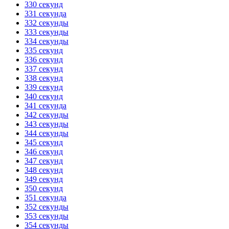
330 секунд
331 секунда
332 секунды
333 секунды
334 секунды
335 секунд
336 секунд
337 секунд
338 секунд
339 секунд
340 секунд
341 секунда
342 секунды
343 секунды
344 секунды
345 секунд
346 секунд
347 секунд
348 секунд
349 секунд
350 секунд
351 секунда
352 секунды
353 секунды
354 секунды