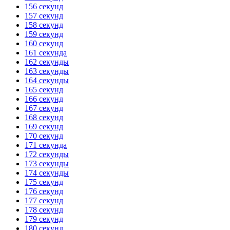
156 секунд
157 секунд
158 секунд
159 секунд
160 секунд
161 секунда
162 секунды
163 секунды
164 секунды
165 секунд
166 секунд
167 секунд
168 секунд
169 секунд
170 секунд
171 секунда
172 секунды
173 секунды
174 секунды
175 секунд
176 секунд
177 секунд
178 секунд
179 секунд
180 секунд