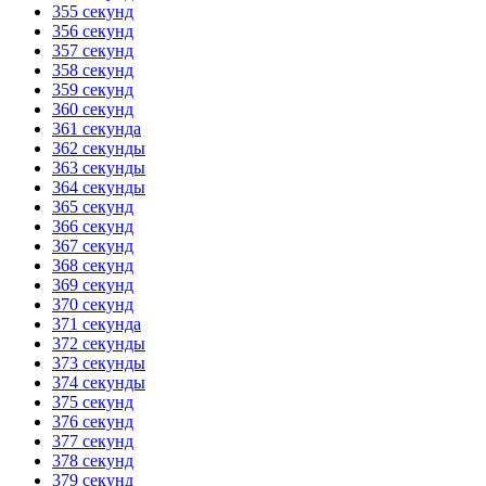
355 секунд
356 секунд
357 секунд
358 секунд
359 секунд
360 секунд
361 секунда
362 секунды
363 секунды
364 секунды
365 секунд
366 секунд
367 секунд
368 секунд
369 секунд
370 секунд
371 секунда
372 секунды
373 секунды
374 секунды
375 секунд
376 секунд
377 секунд
378 секунд
379 секунд