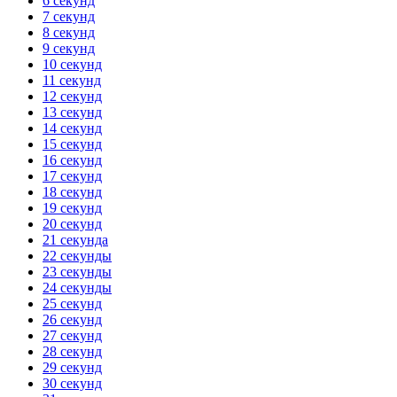
6 секунд
7 секунд
8 секунд
9 секунд
10 секунд
11 секунд
12 секунд
13 секунд
14 секунд
15 секунд
16 секунд
17 секунд
18 секунд
19 секунд
20 секунд
21 секунда
22 секунды
23 секунды
24 секунды
25 секунд
26 секунд
27 секунд
28 секунд
29 секунд
30 секунд