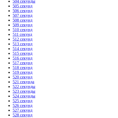
504 секунды
505 секунд
506 секунд
507 секунд
508 секунд
509 секунд
510 секунд
511 секунд
512 секунд
513 секунд
514 секунд
515 секунд
516 секунд
517 секунд
518 секунд
519 секунд
520 секунд
521 секунда
522 секунды
523 секунды
524 секунды
525 секунд
526 секунд
527 секунд
528 секунд