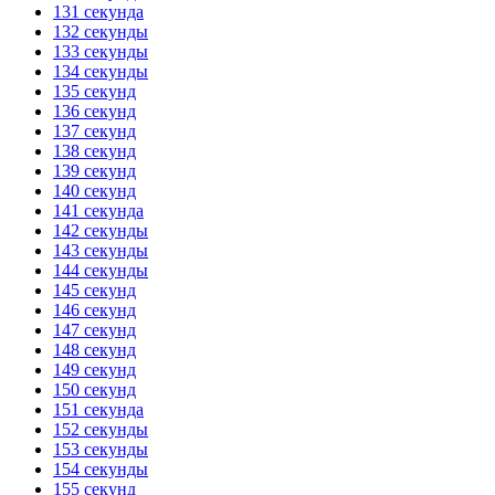
131 секунда
132 секунды
133 секунды
134 секунды
135 секунд
136 секунд
137 секунд
138 секунд
139 секунд
140 секунд
141 секунда
142 секунды
143 секунды
144 секунды
145 секунд
146 секунд
147 секунд
148 секунд
149 секунд
150 секунд
151 секунда
152 секунды
153 секунды
154 секунды
155 секунд