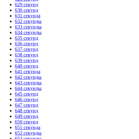
629 секунд
630 секунд
631 секунда
632 секунды
633 секунды
634 секунды
635 секунд
636 секунд
637 секунд
638 секунд
639 секунд
640 секунд
641 секунда
642 секунды
643 секунды
644 секунды
645 секунд
646 секунд
647 секунд
648 секунд
649 секунд
650 секунд
651 секунда
652 секунды
653 секунды