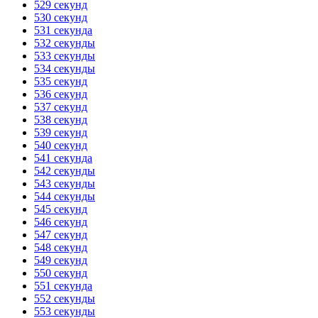
529 секунд
530 секунд
531 секунда
532 секунды
533 секунды
534 секунды
535 секунд
536 секунд
537 секунд
538 секунд
539 секунд
540 секунд
541 секунда
542 секунды
543 секунды
544 секунды
545 секунд
546 секунд
547 секунд
548 секунд
549 секунд
550 секунд
551 секунда
552 секунды
553 секунды