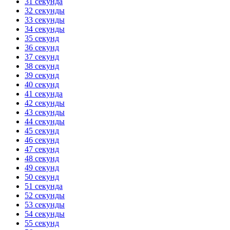
31 секунда
32 секунды
33 секунды
34 секунды
35 секунд
36 секунд
37 секунд
38 секунд
39 секунд
40 секунд
41 секунда
42 секунды
43 секунды
44 секунды
45 секунд
46 секунд
47 секунд
48 секунд
49 секунд
50 секунд
51 секунда
52 секунды
53 секунды
54 секунды
55 секунд