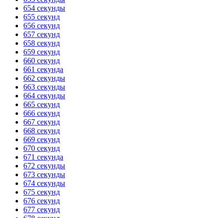
654 секунды
655 секунд
656 секунд
657 секунд
658 секунд
659 секунд
660 секунд
661 секунда
662 секунды
663 секунды
664 секунды
665 секунд
666 секунд
667 секунд
668 секунд
669 секунд
670 секунд
671 секунда
672 секунды
673 секунды
674 секунды
675 секунд
676 секунд
677 секунд