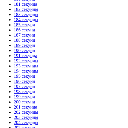
181 секунда
182 секунды
183 секунды
184 секунды
185 секунд
186 секунд
187 секунд
188 секунд
189 секунд
190 секунд
191 секунда
192 секунды
193 секунды
194 секунды
195 секунд
196 секунд
197 секунд
198 секунд
199 секунд
200 секунд
201 секунда
202 секунды
203 секунды
204 секунды
205 секунд