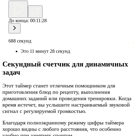
До конца:
00:11:28
688 секунд
Это 11 минут 28 секунд
Секундный счетчик для динамичных
задач
Этот таймер станет отличным помощником для
приготовления блюд по рецепту, выполнения
домашних заданий или проведения тренировки. Когда
время истечет, вы услышите настраиваемый звуковой
сигнал с регулируемой громкостью.
Благодаря полноэкранному режиму цифры таймера
хорошо видны с любого расстояния, что особенно
удобно при занятиях спортом.