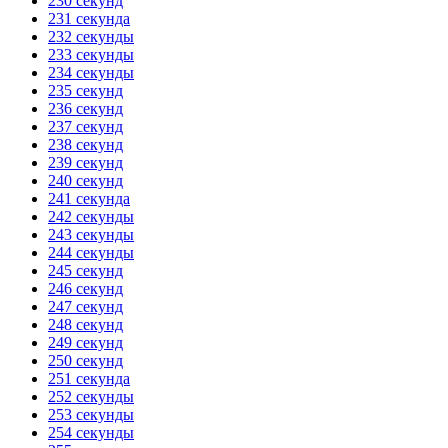
230 секунд
231 секунда
232 секунды
233 секунды
234 секунды
235 секунд
236 секунд
237 секунд
238 секунд
239 секунд
240 секунд
241 секунда
242 секунды
243 секунды
244 секунды
245 секунд
246 секунд
247 секунд
248 секунд
249 секунд
250 секунд
251 секунда
252 секунды
253 секунды
254 секунды