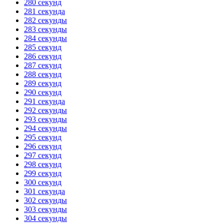
280 секунд
281 секунда
282 секунды
283 секунды
284 секунды
285 секунд
286 секунд
287 секунд
288 секунд
289 секунд
290 секунд
291 секунда
292 секунды
293 секунды
294 секунды
295 секунд
296 секунд
297 секунд
298 секунд
299 секунд
300 секунд
301 секунда
302 секунды
303 секунды
304 секунды