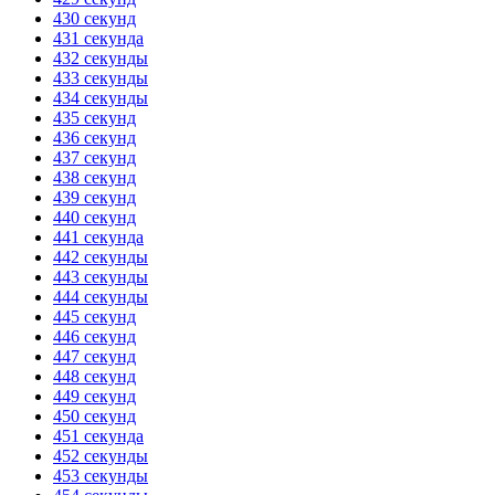
430 секунд
431 секунда
432 секунды
433 секунды
434 секунды
435 секунд
436 секунд
437 секунд
438 секунд
439 секунд
440 секунд
441 секунда
442 секунды
443 секунды
444 секунды
445 секунд
446 секунд
447 секунд
448 секунд
449 секунд
450 секунд
451 секунда
452 секунды
453 секунды