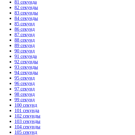
81 секунда
82 секунды
83 секунды
84 секунды
85 секунд
86 секунд
87 секунд
88 секунд
89 секунд
90 секунд
91 секунда
92 секунды
93 секунды
94 секунды
95 секунд
96 секунд
97 секунд
98 секунд
99 секунд
100 секунд
101 секунда
102 секунды
103 секунды
104 секунды
105 секунд