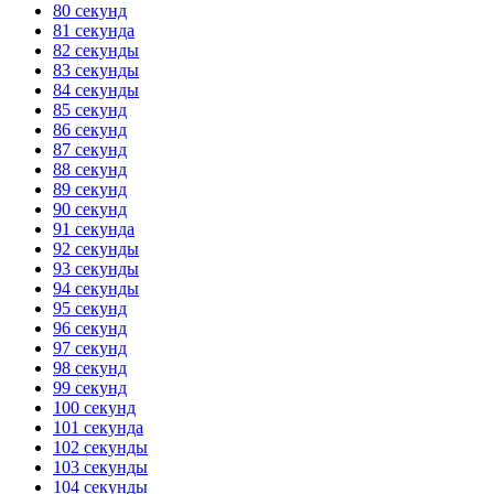
80 секунд
81 секунда
82 секунды
83 секунды
84 секунды
85 секунд
86 секунд
87 секунд
88 секунд
89 секунд
90 секунд
91 секунда
92 секунды
93 секунды
94 секунды
95 секунд
96 секунд
97 секунд
98 секунд
99 секунд
100 секунд
101 секунда
102 секунды
103 секунды
104 секунды