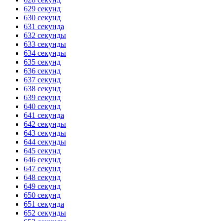
629 секунд
630 секунд
631 секунда
632 секунды
633 секунды
634 секунды
635 секунд
636 секунд
637 секунд
638 секунд
639 секунд
640 секунд
641 секунда
642 секунды
643 секунды
644 секунды
645 секунд
646 секунд
647 секунд
648 секунд
649 секунд
650 секунд
651 секунда
652 секунды