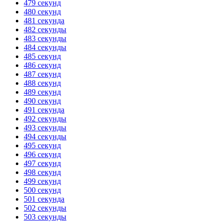
479 секунд
480 секунд
481 секунда
482 секунды
483 секунды
484 секунды
485 секунд
486 секунд
487 секунд
488 секунд
489 секунд
490 секунд
491 секунда
492 секунды
493 секунды
494 секунды
495 секунд
496 секунд
497 секунд
498 секунд
499 секунд
500 секунд
501 секунда
502 секунды
503 секунды