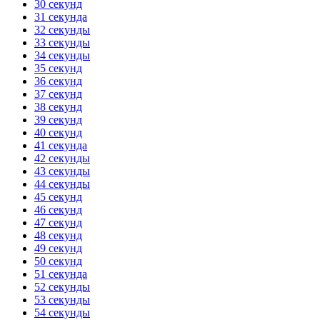
30 секунд
31 секунда
32 секунды
33 секунды
34 секунды
35 секунд
36 секунд
37 секунд
38 секунд
39 секунд
40 секунд
41 секунда
42 секунды
43 секунды
44 секунды
45 секунд
46 секунд
47 секунд
48 секунд
49 секунд
50 секунд
51 секунда
52 секунды
53 секунды
54 секунды