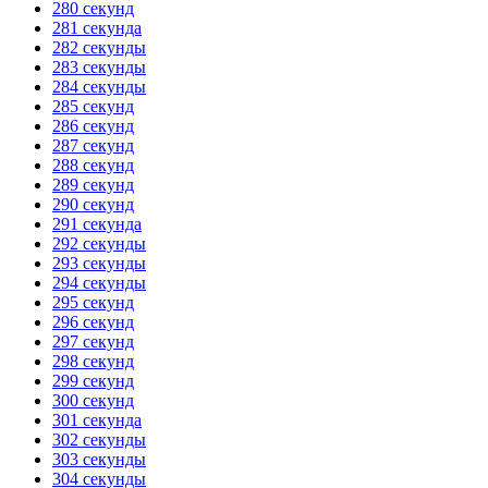
280 секунд
281 секунда
282 секунды
283 секунды
284 секунды
285 секунд
286 секунд
287 секунд
288 секунд
289 секунд
290 секунд
291 секунда
292 секунды
293 секунды
294 секунды
295 секунд
296 секунд
297 секунд
298 секунд
299 секунд
300 секунд
301 секунда
302 секунды
303 секунды
304 секунды