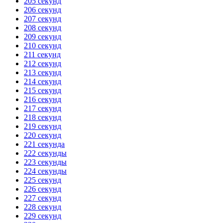
205 секунд
206 секунд
207 секунд
208 секунд
209 секунд
210 секунд
211 секунд
212 секунд
213 секунд
214 секунд
215 секунд
216 секунд
217 секунд
218 секунд
219 секунд
220 секунд
221 секунда
222 секунды
223 секунды
224 секунды
225 секунд
226 секунд
227 секунд
228 секунд
229 секунд