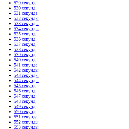
529 секунд
530 секунд
531 секунда
532 секунды
533 секунды
534 секунды
535 секунд
536 секунд
537 секунд
538 секунд
539 секунд
540 секунд
541 секунда
542 секунды
543 секунды
544 секунды
545 секунд
546 секунд
547 секунд
548 секунд
549 секунд
550 секунд
551 секунда
552 секунды
553 секунды