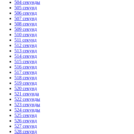
504 секунды
505 секунд
506 секунд
507 секунд
508 секунд
509 секунд
510 секунд
511 секунд
512 секунд
513 секунд
514 секунд
515 секунд
516 секунд
517 секунд
518 секунд
519 секунд
520 секунд
521 секунда
522 секунды
523 секунды
524 секунды
525 секунд
526 секунд
527 секунд
528 секунд