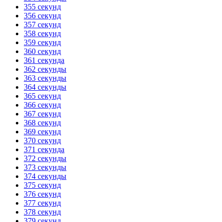
355 секунд
356 секунд
357 секунд
358 секунд
359 секунд
360 секунд
361 секунда
362 секунды
363 секунды
364 секунды
365 секунд
366 секунд
367 секунд
368 секунд
369 секунд
370 секунд
371 секунда
372 секунды
373 секунды
374 секунды
375 секунд
376 секунд
377 секунд
378 секунд
379 секунд