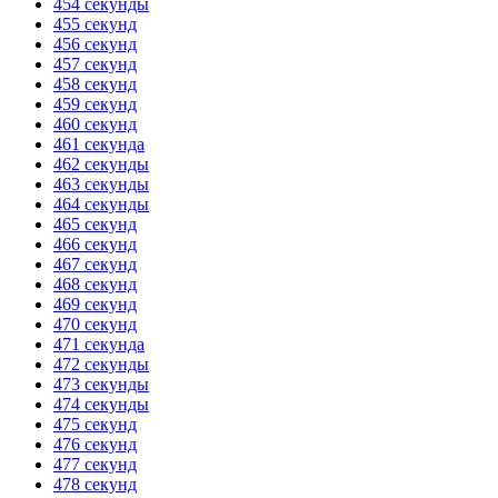
454 секунды
455 секунд
456 секунд
457 секунд
458 секунд
459 секунд
460 секунд
461 секунда
462 секунды
463 секунды
464 секунды
465 секунд
466 секунд
467 секунд
468 секунд
469 секунд
470 секунд
471 секунда
472 секунды
473 секунды
474 секунды
475 секунд
476 секунд
477 секунд
478 секунд