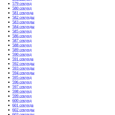
579 секунд
580 секунд
581 секунда
582 секунды
583 секунды
584 секунды
585 секунд
586 секунд
587 секунд
588 секунд
589 секунд
590 секунд
591 секунда
592 секунды
593 секунды
594 секунды
595 секунд
596 секунд
597 секунд
598 секунд
599 секунд
600 секунд
601 секунда
602 секунды
603 секунды