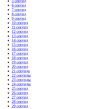
5 секунд
6 секунд
7 секунд
8 секунд
9 секунд
10 секунд
11 секунд
12 секунд
13 секунд
14 секунд
15 секунд
16 секунд
17 секунд
18 секунд
19 секунд
20 секунд
21 секунда
22 секунды
23 секунды
24 секунды
25 секунд
26 секунд
27 секунд
28 секунд
29 секунд