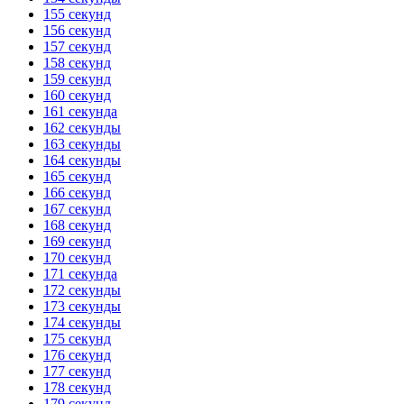
155 секунд
156 секунд
157 секунд
158 секунд
159 секунд
160 секунд
161 секунда
162 секунды
163 секунды
164 секунды
165 секунд
166 секунд
167 секунд
168 секунд
169 секунд
170 секунд
171 секунда
172 секунды
173 секунды
174 секунды
175 секунд
176 секунд
177 секунд
178 секунд
179 секунд