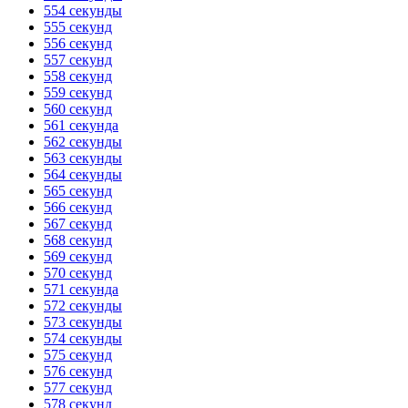
554 секунды
555 секунд
556 секунд
557 секунд
558 секунд
559 секунд
560 секунд
561 секунда
562 секунды
563 секунды
564 секунды
565 секунд
566 секунд
567 секунд
568 секунд
569 секунд
570 секунд
571 секунда
572 секунды
573 секунды
574 секунды
575 секунд
576 секунд
577 секунд
578 секунд