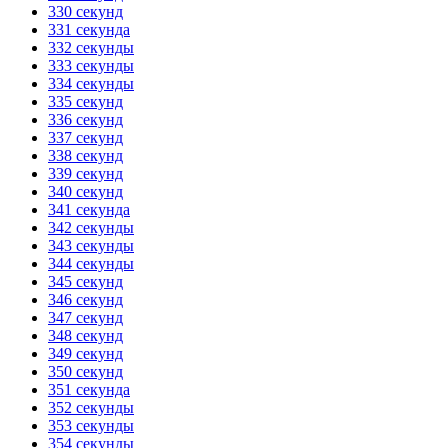
330 секунд
331 секунда
332 секунды
333 секунды
334 секунды
335 секунд
336 секунд
337 секунд
338 секунд
339 секунд
340 секунд
341 секунда
342 секунды
343 секунды
344 секунды
345 секунд
346 секунд
347 секунд
348 секунд
349 секунд
350 секунд
351 секунда
352 секунды
353 секунды
354 секунды