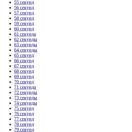
55 секунд
56 секунд
57 секунд
58 секунд
59 секунд
60 секунд
61 секунда
62 секунды
63 секунды
64 секунды
65 секунд
66 секунд
67 секунд
68 секунд
69 секунд
70 секунд
71 секунда
72 секунды
73 секунды
74 секунды
75 секунд
76 секунд
77 секунд
78 секунд
79 секунд