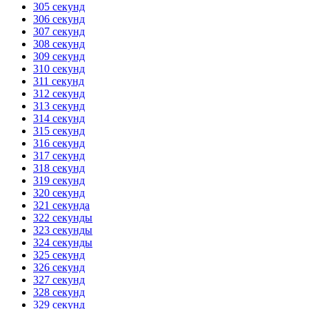
305 секунд
306 секунд
307 секунд
308 секунд
309 секунд
310 секунд
311 секунд
312 секунд
313 секунд
314 секунд
315 секунд
316 секунд
317 секунд
318 секунд
319 секунд
320 секунд
321 секунда
322 секунды
323 секунды
324 секунды
325 секунд
326 секунд
327 секунд
328 секунд
329 секунд