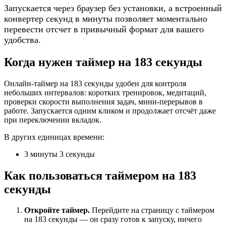
Запускается через браузер без установки, а встроенный
конвертер секунд в минуты позволяет моментально
перевести отсчет в привычный формат для вашего
удобства.
Когда нужен таймер на 183 секунды
Онлайн-таймер на 183 секунды удобен для контроля
небольших интервалов: коротких тренировок, медитаций,
проверки скорости выполнения задач, мини-перерывов в
работе. Запускается одним кликом и продолжает отсчёт даже
при переключении вкладок.
В других единицах времени:
3 минуты 3 секунды
Как пользоваться таймером на 183
секунды
Откройте таймер.
Перейдите на страницу с таймером
на 183 секунды — он сразу готов к запуску, ничего