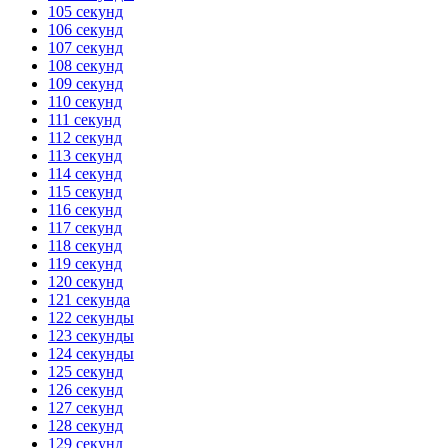
105 секунд
106 секунд
107 секунд
108 секунд
109 секунд
110 секунд
111 секунд
112 секунд
113 секунд
114 секунд
115 секунд
116 секунд
117 секунд
118 секунд
119 секунд
120 секунд
121 секунда
122 секунды
123 секунды
124 секунды
125 секунд
126 секунд
127 секунд
128 секунд
129 секунд