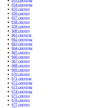
653 секунды
654 секунды
655 секунд
656 секунд
657 секунд
658 секунд
659 секунд
660 секунд
661 секунда
662 секунды
663 секунды
664 секунды
665 секунд
666 секунд
667 секунд
668 секунд
669 секунд
670 секунд
671 секунда
672 секунды
673 секунды
674 секунды
675 секунд
676 секунд
677 секунд