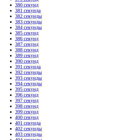
380 секунд
381 секунда
382 секунды
383 секунды
384 секунды
385 секунд
386 секунд
387 секунд
388 секунд
389 секунд
390 секунд
391 секунда
392 секунды
393 секунды
394 секунды
395 секунд
396 секунд
397 секунд
398 секунд
399 секунд
400 секунд
401 секунда
402 секунды
403 секунды
404 секунды