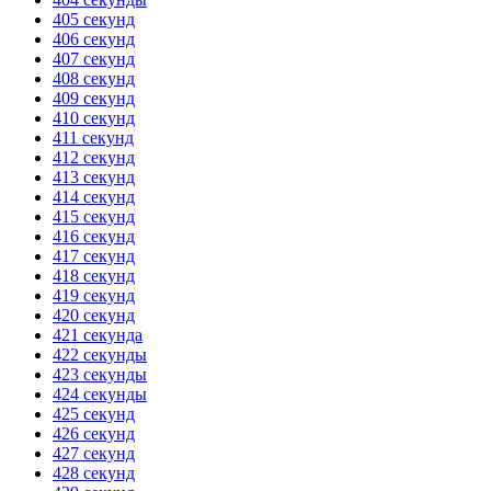
405 секунд
406 секунд
407 секунд
408 секунд
409 секунд
410 секунд
411 секунд
412 секунд
413 секунд
414 секунд
415 секунд
416 секунд
417 секунд
418 секунд
419 секунд
420 секунд
421 секунда
422 секунды
423 секунды
424 секунды
425 секунд
426 секунд
427 секунд
428 секунд