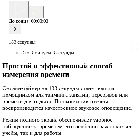
До конца:
00:03:03
183 секунды
Это 3 минуты 3 секунды
Простой и эффективный способ
измерения времени
Онлайн-таймер на 183 секунды станет вашим
помощником для тайминга занятий, перерывов или
времени для отдыха. По окончании отсчета
воспроизводится качественное звуковое оповещение.
Режим полного экрана обеспечивает удобное
наблюдение за временем, что особенно важно как для
учебы, так и для работы.