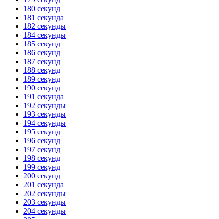
180 секунд
181 секунда
182 секунды
184 секунды
185 секунд
186 секунд
187 секунд
188 секунд
189 секунд
190 секунд
191 секунда
192 секунды
193 секунды
194 секунды
195 секунд
196 секунд
197 секунд
198 секунд
199 секунд
200 секунд
201 секунда
202 секунды
203 секунды
204 секунды