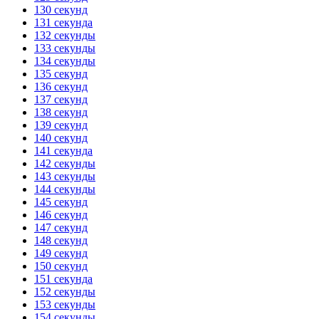
130 секунд
131 секунда
132 секунды
133 секунды
134 секунды
135 секунд
136 секунд
137 секунд
138 секунд
139 секунд
140 секунд
141 секунда
142 секунды
143 секунды
144 секунды
145 секунд
146 секунд
147 секунд
148 секунд
149 секунд
150 секунд
151 секунда
152 секунды
153 секунды
154 секунды