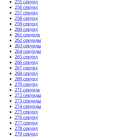
255 секунд
256 секунд
257 секунд
258 секунд
259 секунд
260 секунд
261 секунда
262 секунды
263 секунды
264 секунды
265 секунд
266 секунд
267 секунд
268 секунд
269 секунд
270 секунд
271 секунда
272 секунды
273 секунды
274 секунды
275 секунд
276 секунд
277 секунд
278 секунд
279 секунд