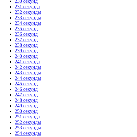
230 секунд
231 секунда
232 секунды
233 секунды
234 секунды
235 секунд
236 секунд
237 секунд
238 секунд
239 секунд
240 секунд
241 секунда
242 секунды
243 секунды
244 секунды
245 секунд
246 секунд
247 секунд
248 секунд
249 секунд
250 секунд
251 секунда
252 секунды
253 секунды
254 секунды