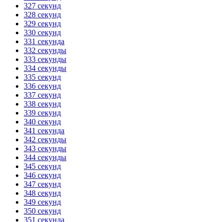
327 секунд
328 секунд
329 секунд
330 секунд
331 секунда
332 секунды
333 секунды
334 секунды
335 секунд
336 секунд
337 секунд
338 секунд
339 секунд
340 секунд
341 секунда
342 секунды
343 секунды
344 секунды
345 секунд
346 секунд
347 секунд
348 секунд
349 секунд
350 секунд
351 секунда