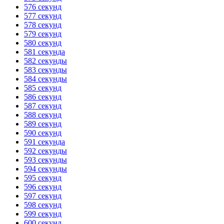
576 секунд
577 секунд
578 секунд
579 секунд
580 секунд
581 секунда
582 секунды
583 секунды
584 секунды
585 секунд
586 секунд
587 секунд
588 секунд
589 секунд
590 секунд
591 секунда
592 секунды
593 секунды
594 секунды
595 секунд
596 секунд
597 секунд
598 секунд
599 секунд
600 секунд