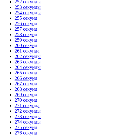
252 секунды
253 секунды
254 секунды
255 секунд
256 секунд
257 секунд
258 секунд
259 секунд
260 секунд
261 секунда
262 секунды
263 секунды
264 секунды
265 секунд
266 секунд
267 секунд
268 секунд
269 секунд
270 секунд
271 секунда
272 секунды
273 секунды
274 секунды
275 секунд
276 секунд