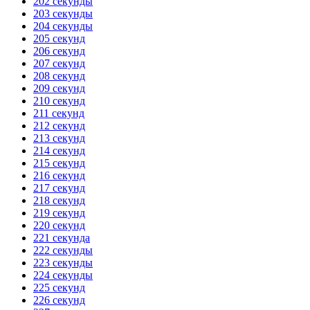
202 секунды
203 секунды
204 секунды
205 секунд
206 секунд
207 секунд
208 секунд
209 секунд
210 секунд
211 секунд
212 секунд
213 секунд
214 секунд
215 секунд
216 секунд
217 секунд
218 секунд
219 секунд
220 секунд
221 секунда
222 секунды
223 секунды
224 секунды
225 секунд
226 секунд