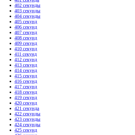
402 секунды
403 секунды
404 секунды
405 секунд
406 секунд
407 секунд
408 секунд
409 секунд
410 секунд
411 секунд
412 секунд
413 секунд
414 секунд
415 секунд
416 секунд
417 секунд
418 секунд
419 секунд
420 секунд
421 секунда
422 секунды
423 секунды
424 секунды
425 секунд