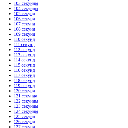
103 секунды
104 секунды
105 секунд
106 секунд
107 секунд
108 секунд
109 секунд
110 секунд
111 секунд
112 секунд
113 секунд
114 секунд
115 секунд
116 секунд
117 секунд
118 секунд
119 секунд
120 секунд
121 секунда
122 секунды
123 секунды
124 секунды
125 секунд
126 секунд
127 секунд