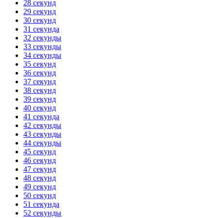
28 секунд
29 секунд
30 секунд
31 секунда
32 секунды
33 секунды
34 секунды
35 секунд
36 секунд
37 секунд
38 секунд
39 секунд
40 секунд
41 секунда
42 секунды
43 секунды
44 секунды
45 секунд
46 секунд
47 секунд
48 секунд
49 секунд
50 секунд
51 секунда
52 секунды