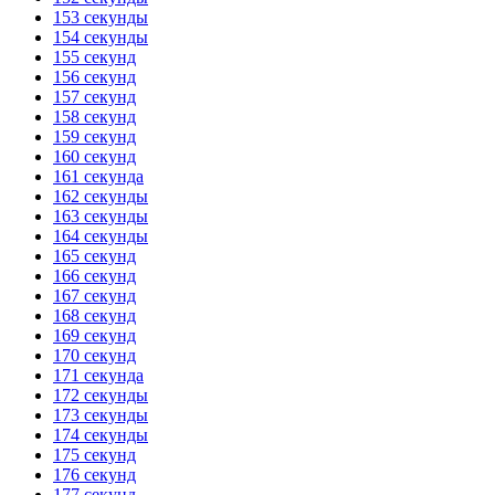
153 секунды
154 секунды
155 секунд
156 секунд
157 секунд
158 секунд
159 секунд
160 секунд
161 секунда
162 секунды
163 секунды
164 секунды
165 секунд
166 секунд
167 секунд
168 секунд
169 секунд
170 секунд
171 секунда
172 секунды
173 секунды
174 секунды
175 секунд
176 секунд
177 секунд