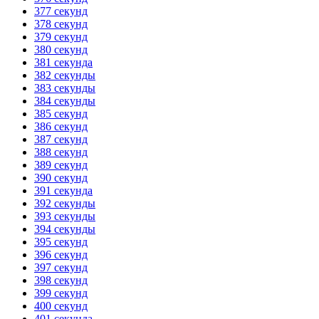
377 секунд
378 секунд
379 секунд
380 секунд
381 секунда
382 секунды
383 секунды
384 секунды
385 секунд
386 секунд
387 секунд
388 секунд
389 секунд
390 секунд
391 секунда
392 секунды
393 секунды
394 секунды
395 секунд
396 секунд
397 секунд
398 секунд
399 секунд
400 секунд
401 секунда