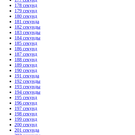
178 секунд
179 секунд
180 секунд
181 секунда
182 секунды
183 секунды
184 секунды
185 секунд
186 секунд
187 секунд
188 секунд
189 секунд
190 секунд
191 секунда
192 секунды
193 секунды
194 секунды
195 секунд
196 секунд
197 секунд
198 секунд
199 секунд
200 секунд
201 секунда