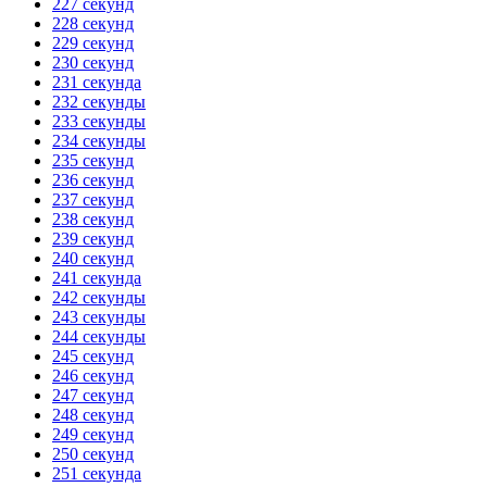
227 секунд
228 секунд
229 секунд
230 секунд
231 секунда
232 секунды
233 секунды
234 секунды
235 секунд
236 секунд
237 секунд
238 секунд
239 секунд
240 секунд
241 секунда
242 секунды
243 секунды
244 секунды
245 секунд
246 секунд
247 секунд
248 секунд
249 секунд
250 секунд
251 секунда