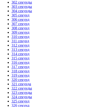
302 секунды
303 секунды
304 секунды
305 секунд
306 секунд
307 секунд
308 секунд
309 секунд
310 секунд
311 секунд
312 секунд
313 секунд
314 секунд
315 секунд
316 секунд
317 секунд
318 секунд
319 секунд
320 секунд
321 секунда
322 секунды
323 секунды
324 секунды
325 секунд
326 секунд