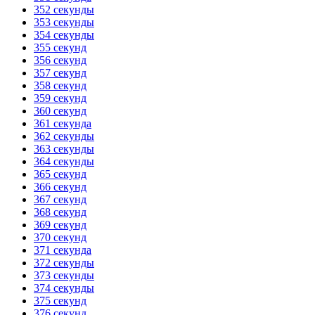
352 секунды
353 секунды
354 секунды
355 секунд
356 секунд
357 секунд
358 секунд
359 секунд
360 секунд
361 секунда
362 секунды
363 секунды
364 секунды
365 секунд
366 секунд
367 секунд
368 секунд
369 секунд
370 секунд
371 секунда
372 секунды
373 секунды
374 секунды
375 секунд
376 секунд