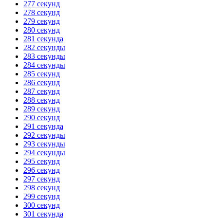
277 секунд
278 секунд
279 секунд
280 секунд
281 секунда
282 секунды
283 секунды
284 секунды
285 секунд
286 секунд
287 секунд
288 секунд
289 секунд
290 секунд
291 секунда
292 секунды
293 секунды
294 секунды
295 секунд
296 секунд
297 секунд
298 секунд
299 секунд
300 секунд
301 секунда