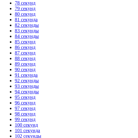
78 секунд
79 секунд
80 секунд
81 секунда
82 секунды
83 секунды
84 секунды
85 секунд
86 секунд
87 секунд
88 секунд
89 секунд
90 секунд
91 секунда
92 секунды
93 секунды
94 секунды
95 секунд
96 секунд
97 секунд
98 секунд
99 секунд
100 секунд
101 секунда
102 секунды