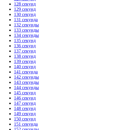
128 секунд
129 секунд
130 секунд
131 секунда
132 секунды
133 секунды
134 секунды
135 секунд
136 секунд
137 секунд
138 секунд
139 секунд
140 секунд
141 секунда
142 секунды
143 секунды
144 секунды
145 секунд
146 секунд
147 секунд
148 секунд
149 секунд
150 секунд
151 секунда
152 секунды