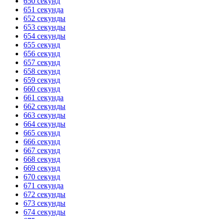
650 секунд
651 секунда
652 секунды
653 секунды
654 секунды
655 секунд
656 секунд
657 секунд
658 секунд
659 секунд
660 секунд
661 секунда
662 секунды
663 секунды
664 секунды
665 секунд
666 секунд
667 секунд
668 секунд
669 секунд
670 секунд
671 секунда
672 секунды
673 секунды
674 секунды