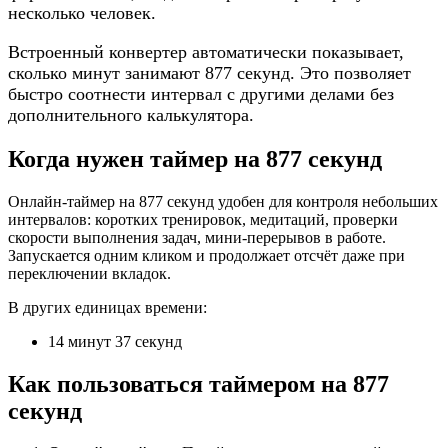
несколько человек.
Встроенный конвертер автоматически показывает,
сколько минут занимают 877 секунд. Это позволяет
быстро соотнести интервал с другими делами без
дополнительного калькулятора.
Когда нужен таймер на 877 секунд
Онлайн-таймер на 877 секунд удобен для контроля небольших
интервалов: коротких тренировок, медитаций, проверки
скорости выполнения задач, мини-перерывов в работе.
Запускается одним кликом и продолжает отсчёт даже при
переключении вкладок.
В других единицах времени:
14 минут 37 секунд
Как пользоваться таймером на 877
секунд