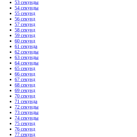
53 секунды
54 секунды
55 секунд
56 секунд
57 секунд
58 секунд
59 секунд
60 секунд
61 секунда
62 секунды
63 секунды
64 секунды
65 секунд
66 секунд
67 секунд
68 секунд
69 секунд
70 секунд
71 секунда
72 секунды
73 секунды
74 секунды
75 секунд
76 секунд
77 секунд