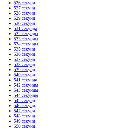
526 секунд
527 секунд
528 секунд
529 секунд
530 секунд
531 секунда
532 секунды
533 секунды
534 секунды
535 секунд
536 секунд
537 секунд
538 секунд
539 секунд
540 секунд
541 секунда
542 секунды
543 секунды
544 секунды
545 секунд
546 секунд
547 секунд
548 секунд
549 секунд
550 секунд