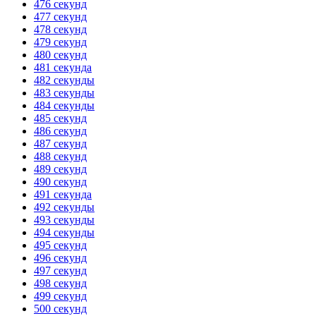
476 секунд
477 секунд
478 секунд
479 секунд
480 секунд
481 секунда
482 секунды
483 секунды
484 секунды
485 секунд
486 секунд
487 секунд
488 секунд
489 секунд
490 секунд
491 секунда
492 секунды
493 секунды
494 секунды
495 секунд
496 секунд
497 секунд
498 секунд
499 секунд
500 секунд