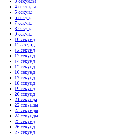
3 секунды
4 секунды
5 секунд
6 секунд
7 секунд
8 секунд
9 секунд
10 секунд
11 секунд
12 секунд
13 секунд
14 секунд
15 секунд
16 секунд
17 секунд
18 секунд
19 секунд
20 секунд
21 секунда
22 секунды
23 секунды
24 секунды
25 секунд
26 секунд
27 секунд