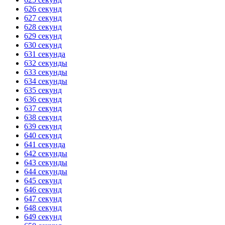
626 секунд
627 секунд
628 секунд
629 секунд
630 секунд
631 секунда
632 секунды
633 секунды
634 секунды
635 секунд
636 секунд
637 секунд
638 секунд
639 секунд
640 секунд
641 секунда
642 секунды
643 секунды
644 секунды
645 секунд
646 секунд
647 секунд
648 секунд
649 секунд