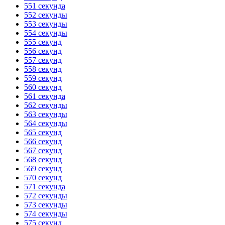
551 секунда
552 секунды
553 секунды
554 секунды
555 секунд
556 секунд
557 секунд
558 секунд
559 секунд
560 секунд
561 секунда
562 секунды
563 секунды
564 секунды
565 секунд
566 секунд
567 секунд
568 секунд
569 секунд
570 секунд
571 секунда
572 секунды
573 секунды
574 секунды
575 секунд