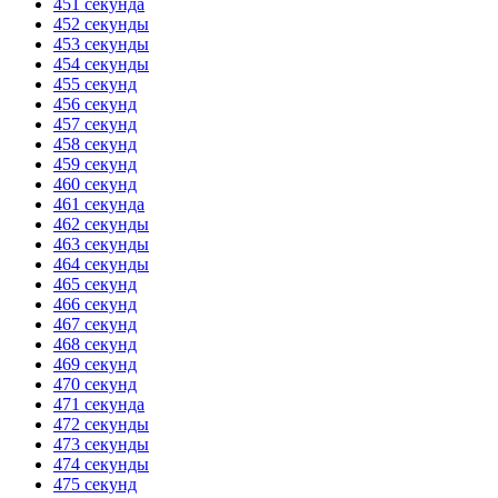
451 секунда
452 секунды
453 секунды
454 секунды
455 секунд
456 секунд
457 секунд
458 секунд
459 секунд
460 секунд
461 секунда
462 секунды
463 секунды
464 секунды
465 секунд
466 секунд
467 секунд
468 секунд
469 секунд
470 секунд
471 секунда
472 секунды
473 секунды
474 секунды
475 секунд