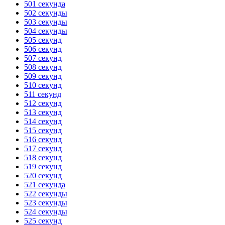
501 секунда
502 секунды
503 секунды
504 секунды
505 секунд
506 секунд
507 секунд
508 секунд
509 секунд
510 секунд
511 секунд
512 секунд
513 секунд
514 секунд
515 секунд
516 секунд
517 секунд
518 секунд
519 секунд
520 секунд
521 секунда
522 секунды
523 секунды
524 секунды
525 секунд