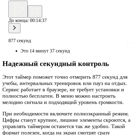
До конца:
00:14:37
877 секунд
Это 14 минут 37 секунд
Надежный секундный контроль
Этот таймер поможет точно отмерить 877 секунд для
учебы, интервальных тренировок или пауз на отдых.
Сервис работает в браузере, не требует установки и
полностью бесплатен. В меню можно настроить
мелодию сигнала и подходящий уровень громкости.
При необходимости включите полноэкранный режим.
Цифры станут крупнее, лишние элементы скроются, а
управлять таймером останется так же удобно. Такой
формат полезен, когда на экран смотрят сразу