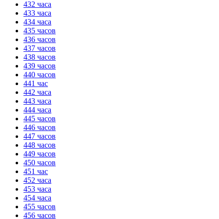
432 часа
433 часа
434 часа
435 часов
436 часов
437 часов
438 часов
439 часов
440 часов
441 час
442 часа
443 часа
444 часа
445 часов
446 часов
447 часов
448 часов
449 часов
450 часов
451 час
452 часа
453 часа
454 часа
455 часов
456 часов