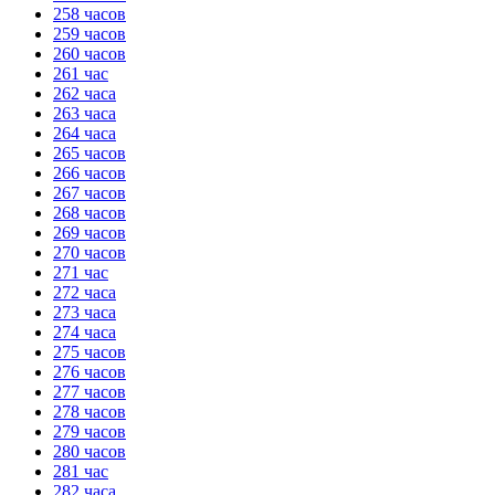
258 часов
259 часов
260 часов
261 час
262 часа
263 часа
264 часа
265 часов
266 часов
267 часов
268 часов
269 часов
270 часов
271 час
272 часа
273 часа
274 часа
275 часов
276 часов
277 часов
278 часов
279 часов
280 часов
281 час
282 часа