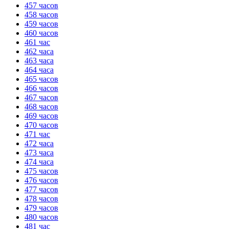
457 часов
458 часов
459 часов
460 часов
461 час
462 часа
463 часа
464 часа
465 часов
466 часов
467 часов
468 часов
469 часов
470 часов
471 час
472 часа
473 часа
474 часа
475 часов
476 часов
477 часов
478 часов
479 часов
480 часов
481 час