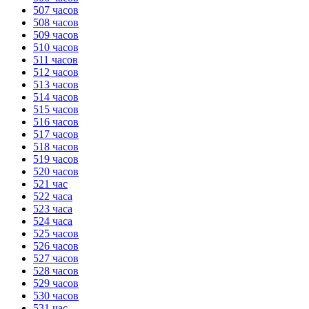
507 часов
508 часов
509 часов
510 часов
511 часов
512 часов
513 часов
514 часов
515 часов
516 часов
517 часов
518 часов
519 часов
520 часов
521 час
522 часа
523 часа
524 часа
525 часов
526 часов
527 часов
528 часов
529 часов
530 часов
531 час