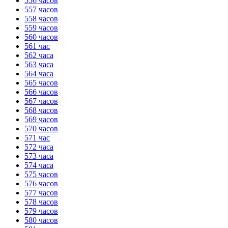
556 часов
557 часов
558 часов
559 часов
560 часов
561 час
562 часа
563 часа
564 часа
565 часов
566 часов
567 часов
568 часов
569 часов
570 часов
571 час
572 часа
573 часа
574 часа
575 часов
576 часов
577 часов
578 часов
579 часов
580 часов