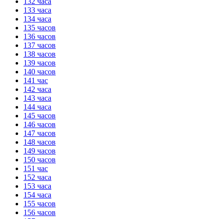
132 часа
133 часа
134 часа
135 часов
136 часов
137 часов
138 часов
139 часов
140 часов
141 час
142 часа
143 часа
144 часа
145 часов
146 часов
147 часов
148 часов
149 часов
150 часов
151 час
152 часа
153 часа
154 часа
155 часов
156 часов