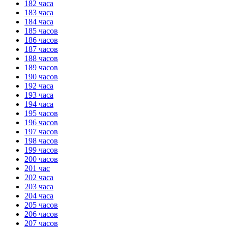
182 часа
183 часа
184 часа
185 часов
186 часов
187 часов
188 часов
189 часов
190 часов
192 часа
193 часа
194 часа
195 часов
196 часов
197 часов
198 часов
199 часов
200 часов
201 час
202 часа
203 часа
204 часа
205 часов
206 часов
207 часов