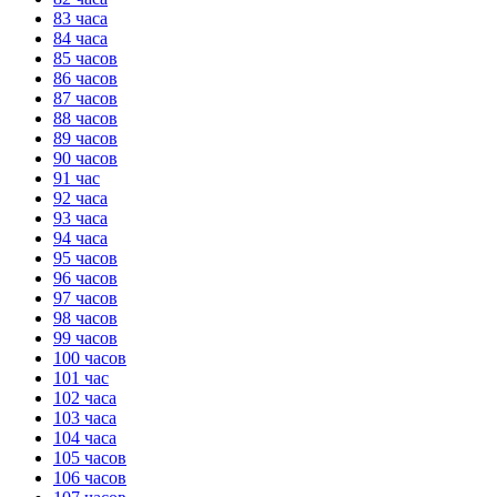
83 часа
84 часа
85 часов
86 часов
87 часов
88 часов
89 часов
90 часов
91 час
92 часа
93 часа
94 часа
95 часов
96 часов
97 часов
98 часов
99 часов
100 часов
101 час
102 часа
103 часа
104 часа
105 часов
106 часов