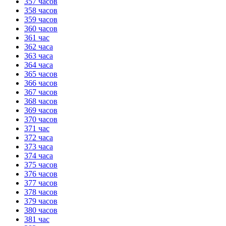
357 часов
358 часов
359 часов
360 часов
361 час
362 часа
363 часа
364 часа
365 часов
366 часов
367 часов
368 часов
369 часов
370 часов
371 час
372 часа
373 часа
374 часа
375 часов
376 часов
377 часов
378 часов
379 часов
380 часов
381 час