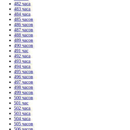
482 часа
483 часа
484 часа
485 часов
486 часов
487 часов
488 часов
489 часов
490 часов
491 час
492 часа
493 часа
494 часа
495 часов
496 часов
497 часов
498 часов
499 часов
500 часов
501 час
502 часа
503 часа
504 часа
505 часов
506 часов