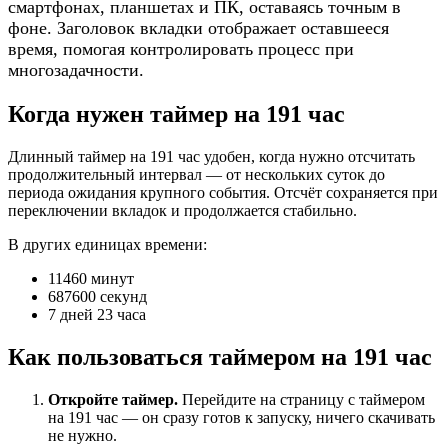
смартфонах, планшетах и ПК, оставаясь точным в
фоне. Заголовок вкладки отображает оставшееся
время, помогая контролировать процесс при
многозадачности.
Когда нужен таймер на 191 час
Длинный таймер на 191 час удобен, когда нужно отсчитать
продолжительный интервал — от нескольких суток до
периода ожидания крупного события. Отсчёт сохраняется при
переключении вкладок и продолжается стабильно.
В других единицах времени:
11460 минут
687600 секунд
7 дней 23 часа
Как пользоваться таймером на 191 час
Откройте таймер.
Перейдите на страницу с таймером
на 191 час — он сразу готов к запуску, ничего скачивать
не нужно.