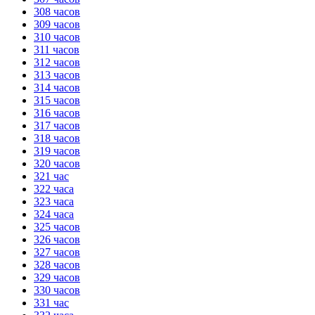
308 часов
309 часов
310 часов
311 часов
312 часов
313 часов
314 часов
315 часов
316 часов
317 часов
318 часов
319 часов
320 часов
321 час
322 часа
323 часа
324 часа
325 часов
326 часов
327 часов
328 часов
329 часов
330 часов
331 час