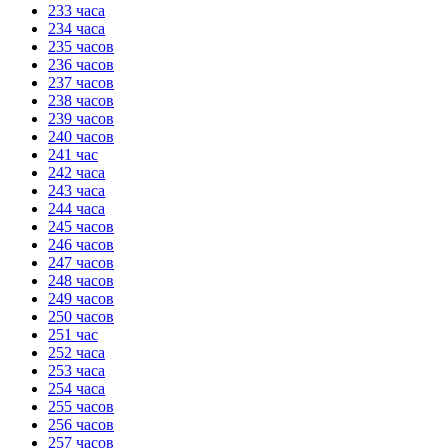
233 часа
234 часа
235 часов
236 часов
237 часов
238 часов
239 часов
240 часов
241 час
242 часа
243 часа
244 часа
245 часов
246 часов
247 часов
248 часов
249 часов
250 часов
251 час
252 часа
253 часа
254 часа
255 часов
256 часов
257 часов