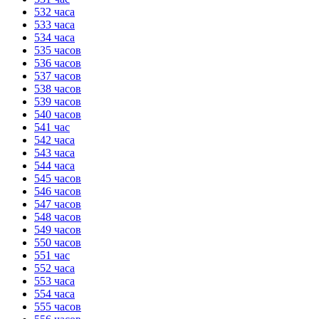
532 часа
533 часа
534 часа
535 часов
536 часов
537 часов
538 часов
539 часов
540 часов
541 час
542 часа
543 часа
544 часа
545 часов
546 часов
547 часов
548 часов
549 часов
550 часов
551 час
552 часа
553 часа
554 часа
555 часов