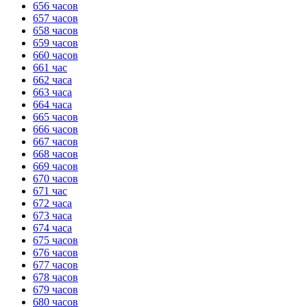
656 часов
657 часов
658 часов
659 часов
660 часов
661 час
662 часа
663 часа
664 часа
665 часов
666 часов
667 часов
668 часов
669 часов
670 часов
671 час
672 часа
673 часа
674 часа
675 часов
676 часов
677 часов
678 часов
679 часов
680 часов