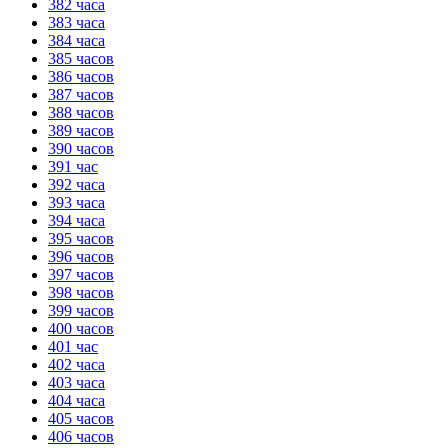
382 часа
383 часа
384 часа
385 часов
386 часов
387 часов
388 часов
389 часов
390 часов
391 час
392 часа
393 часа
394 часа
395 часов
396 часов
397 часов
398 часов
399 часов
400 часов
401 час
402 часа
403 часа
404 часа
405 часов
406 часов