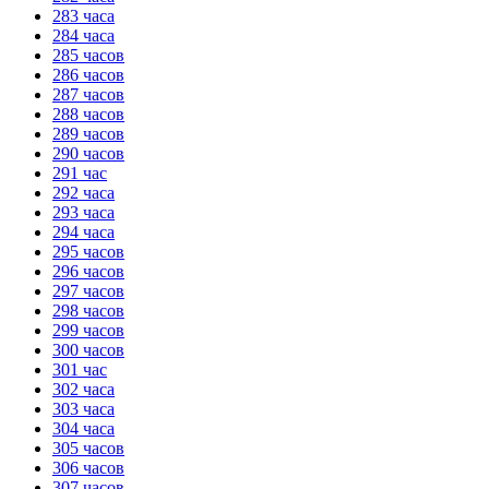
283 часа
284 часа
285 часов
286 часов
287 часов
288 часов
289 часов
290 часов
291 час
292 часа
293 часа
294 часа
295 часов
296 часов
297 часов
298 часов
299 часов
300 часов
301 час
302 часа
303 часа
304 часа
305 часов
306 часов
307 часов