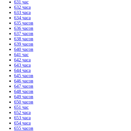
631 час
632 часа
633 часа
634 часа
635 часов
636 часов
637 часов
638 часов
639 часов
640 часов
641 час
642 часа
643 часа
644 часа
645 часов
646 часов
647 часов
648 часов
649 часов
650 часов
651 час
652 часа
653 часа
654 часа
655 часов