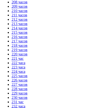
208 часов
209 часов
210 часов
211 часов
212 часов
213 часов
214 часов
215 часов
216 часов
217 часов
218 часов
219 часов
220 часов
221 час
222 часа
223 часа
224 часа
225 часов
226 часов
227 часов
228 часов
229 часов
230 часов
231 час
232 часа