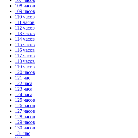
107 часов
108 часов
109 часов
110 часов
111 часов
112 часов
113 часов
114 часов
115 часов
116 часов
117 часов
118 часов
119 часов
120 часов
121 час
122 часа
123 часа
124 часа
125 часов
126 часов
127 часов
128 часов
129 часов
130 часов
131 час