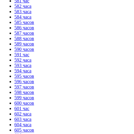
581 час
582 часа
583 часа
584 часа
585 часов
586 часов
587 часов
588 часов
589 часов
590 часов
591 час
592 часа
593 часа
594 часа
595 часов
596 часов
597 часов
598 часов
599 часов
600 часов
601 час
602 часа
603 часа
604 часа
605 часов