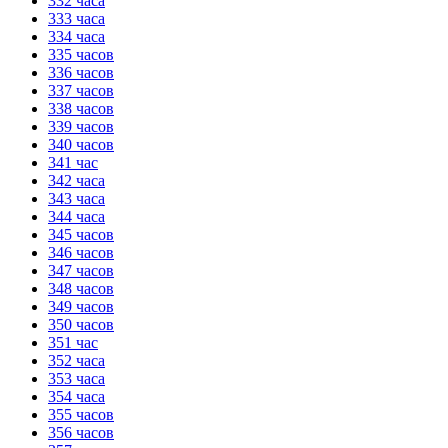
332 часа
333 часа
334 часа
335 часов
336 часов
337 часов
338 часов
339 часов
340 часов
341 час
342 часа
343 часа
344 часа
345 часов
346 часов
347 часов
348 часов
349 часов
350 часов
351 час
352 часа
353 часа
354 часа
355 часов
356 часов