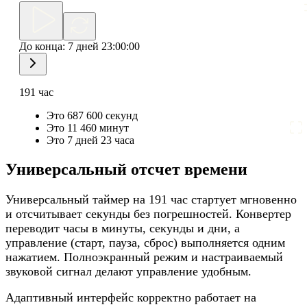
До конца:
7 дней 23:00:00
191 час
Это 687 600 секунд
Это 11 460 минут
Это 7 дней 23 часа
Универсальный отсчет времени
Универсальный таймер на 191 час стартует мгновенно
и отсчитывает секунды без погрешностей. Конвертер
переводит часы в минуты, секунды и дни, а
управление (старт, пауза, сброс) выполняется одним
нажатием. Полноэкранный режим и настраиваемый
звуковой сигнал делают управление удобным.
Адаптивный интерфейс корректно работает на