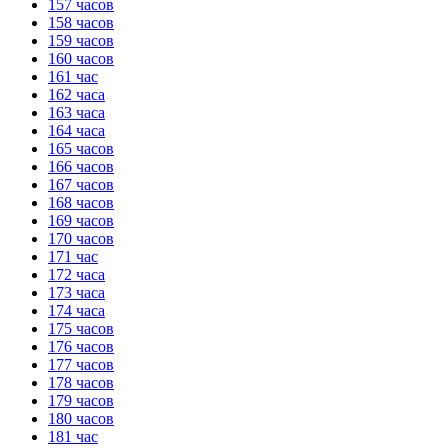
157 часов
158 часов
159 часов
160 часов
161 час
162 часа
163 часа
164 часа
165 часов
166 часов
167 часов
168 часов
169 часов
170 часов
171 час
172 часа
173 часа
174 часа
175 часов
176 часов
177 часов
178 часов
179 часов
180 часов
181 час