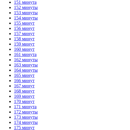
151 минута
152 минуты
153 минуты
154 минуты
155 минут
156 минут
157 минут
158 минут
159 минут
160 минут
161 минута
162 минуты
163 минуты
164 минуты
165 минут
166 минут
167 минут
168 минут
169 минут
170 минут
171 минута
172 минуты
173 минуты
174 минуты
175 минут