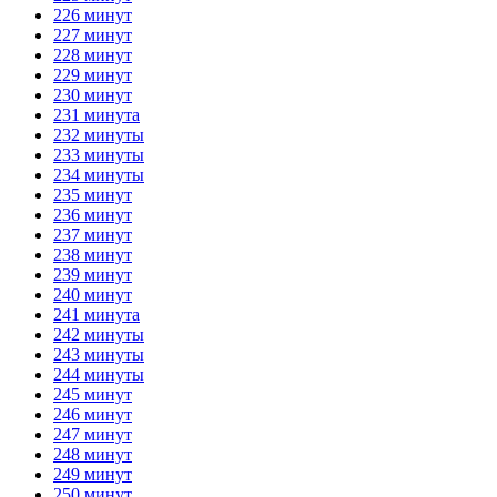
226 минут
227 минут
228 минут
229 минут
230 минут
231 минута
232 минуты
233 минуты
234 минуты
235 минут
236 минут
237 минут
238 минут
239 минут
240 минут
241 минута
242 минуты
243 минуты
244 минуты
245 минут
246 минут
247 минут
248 минут
249 минут
250 минут