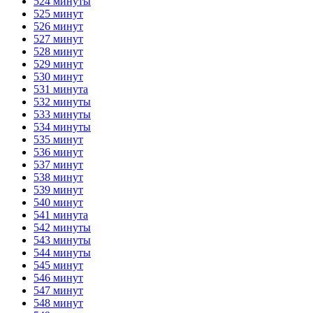
524 минуты
525 минут
526 минут
527 минут
528 минут
529 минут
530 минут
531 минута
532 минуты
533 минуты
534 минуты
535 минут
536 минут
537 минут
538 минут
539 минут
540 минут
541 минута
542 минуты
543 минуты
544 минуты
545 минут
546 минут
547 минут
548 минут