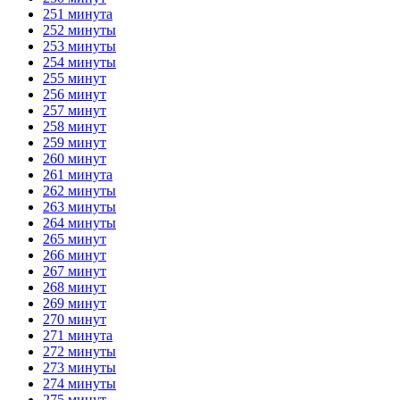
251 минута
252 минуты
253 минуты
254 минуты
255 минут
256 минут
257 минут
258 минут
259 минут
260 минут
261 минута
262 минуты
263 минуты
264 минуты
265 минут
266 минут
267 минут
268 минут
269 минут
270 минут
271 минута
272 минуты
273 минуты
274 минуты
275 минут