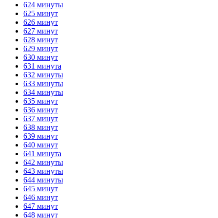
624 минуты
625 минут
626 минут
627 минут
628 минут
629 минут
630 минут
631 минута
632 минуты
633 минуты
634 минуты
635 минут
636 минут
637 минут
638 минут
639 минут
640 минут
641 минута
642 минуты
643 минуты
644 минуты
645 минут
646 минут
647 минут
648 минут