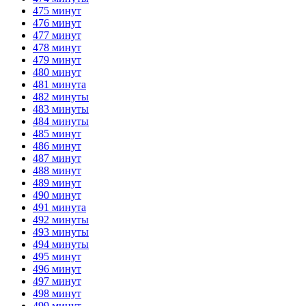
475 минут
476 минут
477 минут
478 минут
479 минут
480 минут
481 минута
482 минуты
483 минуты
484 минуты
485 минут
486 минут
487 минут
488 минут
489 минут
490 минут
491 минута
492 минуты
493 минуты
494 минуты
495 минут
496 минут
497 минут
498 минут
499 минут