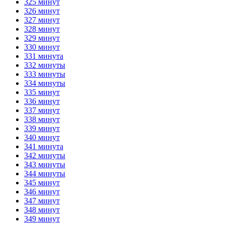
325 минут
326 минут
327 минут
328 минут
329 минут
330 минут
331 минута
332 минуты
333 минуты
334 минуты
335 минут
336 минут
337 минут
338 минут
339 минут
340 минут
341 минута
342 минуты
343 минуты
344 минуты
345 минут
346 минут
347 минут
348 минут
349 минут