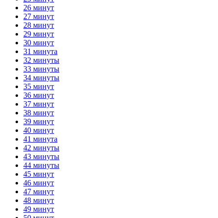
26 минут
27 минут
28 минут
29 минут
30 минут
31 минута
32 минуты
33 минуты
34 минуты
35 минут
36 минут
37 минут
38 минут
39 минут
40 минут
41 минута
42 минуты
43 минуты
44 минуты
45 минут
46 минут
47 минут
48 минут
49 минут
50 минут