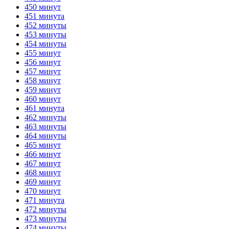
450 минут
451 минута
452 минуты
453 минуты
454 минуты
455 минут
456 минут
457 минут
458 минут
459 минут
460 минут
461 минута
462 минуты
463 минуты
464 минуты
465 минут
466 минут
467 минут
468 минут
469 минут
470 минут
471 минута
472 минуты
473 минуты
474 минуты