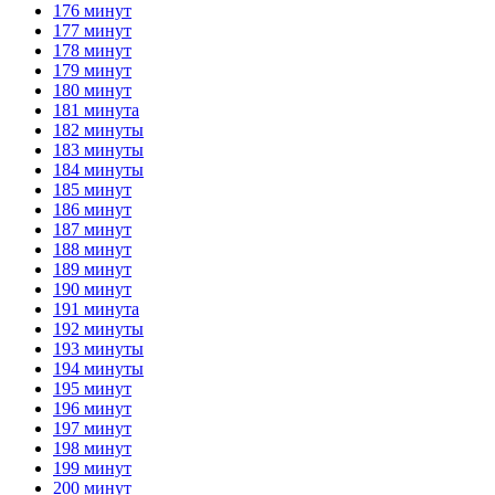
176 минут
177 минут
178 минут
179 минут
180 минут
181 минута
182 минуты
183 минуты
184 минуты
185 минут
186 минут
187 минут
188 минут
189 минут
190 минут
191 минута
192 минуты
193 минуты
194 минуты
195 минут
196 минут
197 минут
198 минут
199 минут
200 минут