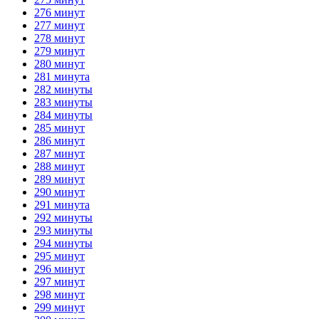
276 минут
277 минут
278 минут
279 минут
280 минут
281 минута
282 минуты
283 минуты
284 минуты
285 минут
286 минут
287 минут
288 минут
289 минут
290 минут
291 минута
292 минуты
293 минуты
294 минуты
295 минут
296 минут
297 минут
298 минут
299 минут