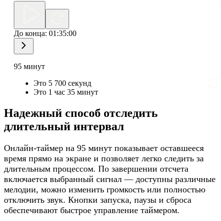
До конца:
01:35:00
95 минут
Это 5 700 секунд
Это 1 час 35 минут
Надежный способ отследить
длительный интервал
Онлайн-таймер на 95 минут показывает оставшееся
время прямо на экране и позволяет легко следить за
длительным процессом. По завершении отсчета
включается выбранный сигнал — доступны различные
мелодии, можно изменить громкость или полностью
отключить звук. Кнопки запуска, паузы и сброса
обеспечивают быстрое управление таймером.