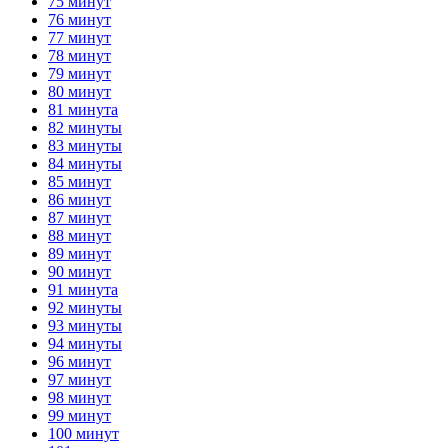
75 минут
76 минут
77 минут
78 минут
79 минут
80 минут
81 минута
82 минуты
83 минуты
84 минуты
85 минут
86 минут
87 минут
88 минут
89 минут
90 минут
91 минута
92 минуты
93 минуты
94 минуты
96 минут
97 минут
98 минут
99 минут
100 минут