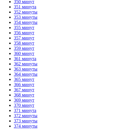
350 минут
351 минута
352 минуты
353 минуты
354 минуты
355 минут
356 минут
357 минут
358 минут
359 минут
360 минут
361 минута
362 минуты
363 минуты
364 минуты
365 минут
366 минут
367 минут
368 минут
369 минут
370 минут
371 минута
372 минуты
373 минуты
374 минуты