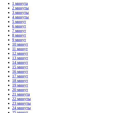
1 минута
2 минуты
3 минуты
4 минуты
5 минут
6 минут
7 минут
8 минут
9 минут
10 минут
11 минут
12 минут
13 минут
14 минут
15 минут
16 минут
17 минут
18 минут
19 минут
20 минут
21 минута
22 минуты
23 минуты
24 минуты
25 минут