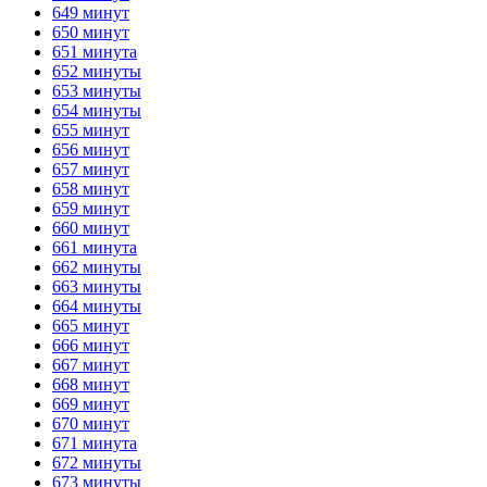
649 минут
650 минут
651 минута
652 минуты
653 минуты
654 минуты
655 минут
656 минут
657 минут
658 минут
659 минут
660 минут
661 минута
662 минуты
663 минуты
664 минуты
665 минут
666 минут
667 минут
668 минут
669 минут
670 минут
671 минута
672 минуты
673 минуты