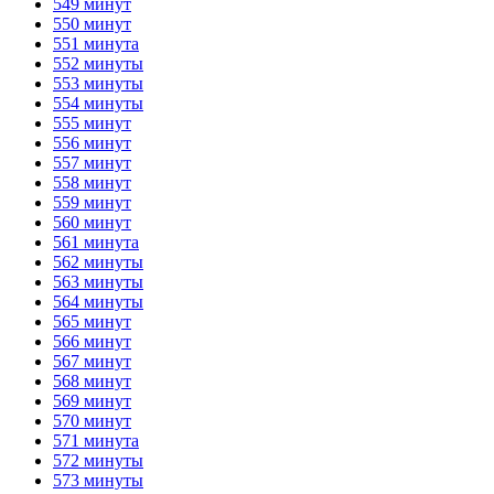
549 минут
550 минут
551 минута
552 минуты
553 минуты
554 минуты
555 минут
556 минут
557 минут
558 минут
559 минут
560 минут
561 минута
562 минуты
563 минуты
564 минуты
565 минут
566 минут
567 минут
568 минут
569 минут
570 минут
571 минута
572 минуты
573 минуты