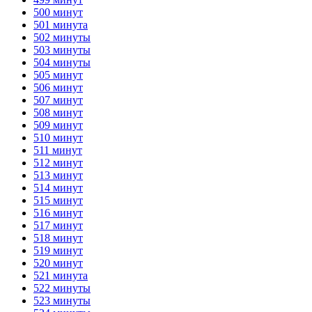
500 минут
501 минута
502 минуты
503 минуты
504 минуты
505 минут
506 минут
507 минут
508 минут
509 минут
510 минут
511 минут
512 минут
513 минут
514 минут
515 минут
516 минут
517 минут
518 минут
519 минут
520 минут
521 минута
522 минуты
523 минуты