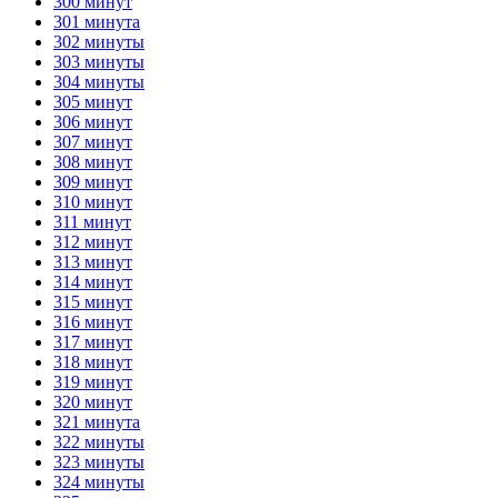
300 минут
301 минута
302 минуты
303 минуты
304 минуты
305 минут
306 минут
307 минут
308 минут
309 минут
310 минут
311 минут
312 минут
313 минут
314 минут
315 минут
316 минут
317 минут
318 минут
319 минут
320 минут
321 минута
322 минуты
323 минуты
324 минуты