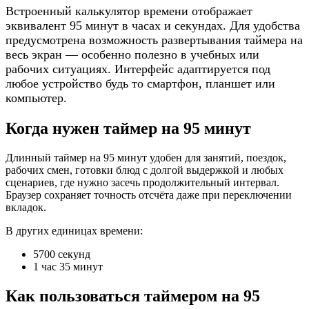
Встроенный калькулятор времени отображает
эквивалент 95 минут в часах и секундах. Для удобства
предусмотрена возможность развертывания таймера на
весь экран — особенно полезно в учебных или
рабочих ситуациях. Интерфейс адаптируется под
любое устройство будь то смартфон, планшет или
компьютер.
Когда нужен таймер на 95 минут
Длинный таймер на 95 минут удобен для занятий, поездок,
рабочих смен, готовки блюд с долгой выдержкой и любых
сценариев, где нужно засечь продолжительный интервал.
Браузер сохраняет точность отсчёта даже при переключении
вкладок.
В других единицах времени:
5700 секунд
1 час 35 минут
Как пользоваться таймером на 95