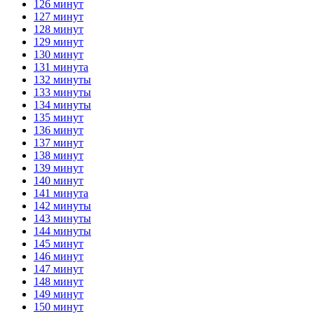
126 минут
127 минут
128 минут
129 минут
130 минут
131 минута
132 минуты
133 минуты
134 минуты
135 минут
136 минут
137 минут
138 минут
139 минут
140 минут
141 минута
142 минуты
143 минуты
144 минуты
145 минут
146 минут
147 минут
148 минут
149 минут
150 минут