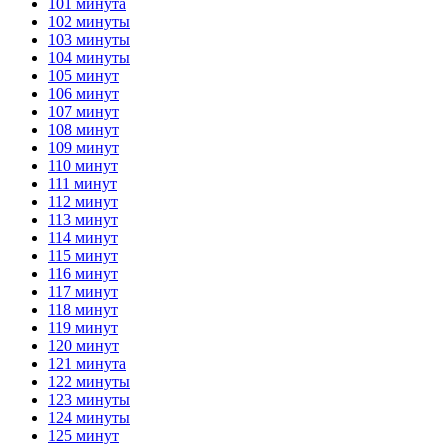
101 минута
102 минуты
103 минуты
104 минуты
105 минут
106 минут
107 минут
108 минут
109 минут
110 минут
111 минут
112 минут
113 минут
114 минут
115 минут
116 минут
117 минут
118 минут
119 минут
120 минут
121 минута
122 минуты
123 минуты
124 минуты
125 минут