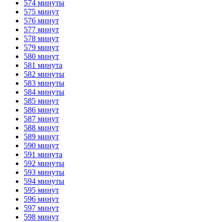
574 минуты
575 минут
576 минут
577 минут
578 минут
579 минут
580 минут
581 минута
582 минуты
583 минуты
584 минуты
585 минут
586 минут
587 минут
588 минут
589 минут
590 минут
591 минута
592 минуты
593 минуты
594 минуты
595 минут
596 минут
597 минут
598 минут