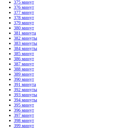
375 минут
376 минут
377 минут
378 минут
379 минут
380 минут
381 минута
382 минуты
383 минуты
384 минуты
385 минут
386 минут
387 минут
388 минут
389 минут
390 минут
391 минута
392 минуты
393 минуты
394 минуты
395 минут
396 минут
397 минут
398 минут
399 минут