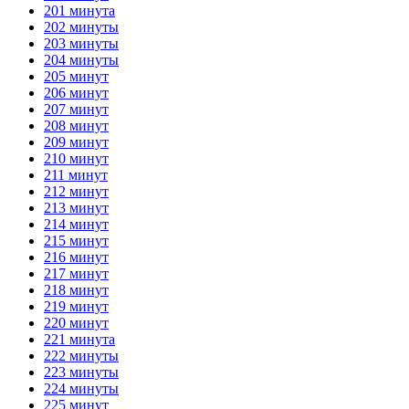
201 минута
202 минуты
203 минуты
204 минуты
205 минут
206 минут
207 минут
208 минут
209 минут
210 минут
211 минут
212 минут
213 минут
214 минут
215 минут
216 минут
217 минут
218 минут
219 минут
220 минут
221 минута
222 минуты
223 минуты
224 минуты
225 минут