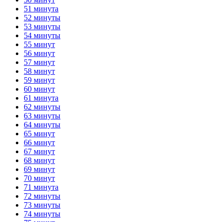
51 минута
52 минуты
53 минуты
54 минуты
55 минут
56 минут
57 минут
58 минут
59 минут
60 минут
61 минута
62 минуты
63 минуты
64 минуты
65 минут
66 минут
67 минут
68 минут
69 минут
70 минут
71 минута
72 минуты
73 минуты
74 минуты