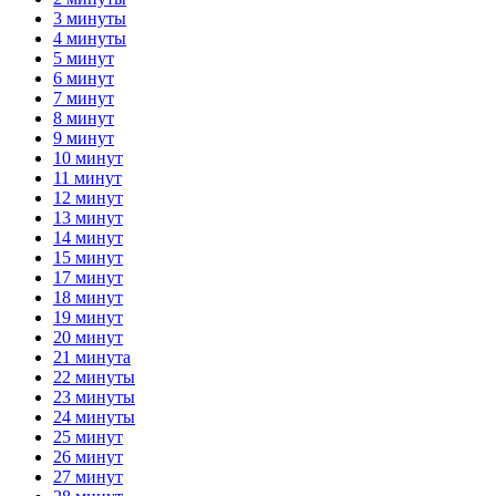
3 минуты
4 минуты
5 минут
6 минут
7 минут
8 минут
9 минут
10 минут
11 минут
12 минут
13 минут
14 минут
15 минут
17 минут
18 минут
19 минут
20 минут
21 минута
22 минуты
23 минуты
24 минуты
25 минут
26 минут
27 минут