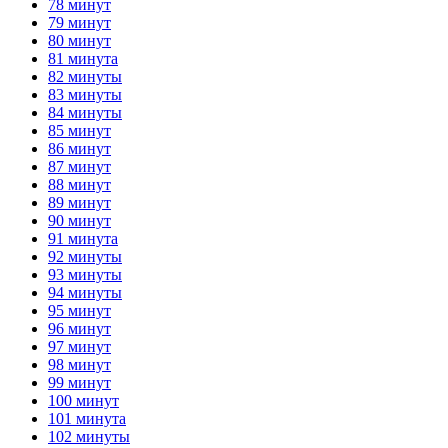
78 минут
79 минут
80 минут
81 минута
82 минуты
83 минуты
84 минуты
85 минут
86 минут
87 минут
88 минут
89 минут
90 минут
91 минута
92 минуты
93 минуты
94 минуты
95 минут
96 минут
97 минут
98 минут
99 минут
100 минут
101 минута
102 минуты