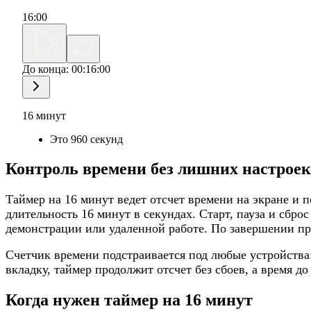
16
:
00
До конца:
00:16:00
16 минут
Это 960 секунд
Контроль времени без лишних настроек
Таймер на 16 минут ведет отсчет времени на экране и 
длительность 16 минут в секундах. Старт, пауза и сб
демонстрации или удаленной работе. По завершении пр
Счетчик времени подстраивается под любые устройства:
вкладку, таймер продолжит отсчет без сбоев, а время до
Когда нужен таймер на 16 минут