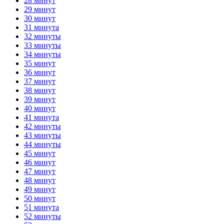
28 минут
29 минут
30 минут
31 минута
32 минуты
33 минуты
34 минуты
35 минут
36 минут
37 минут
38 минут
39 минут
40 минут
41 минута
42 минуты
43 минуты
44 минуты
45 минут
46 минут
47 минут
48 минут
49 минут
50 минут
51 минута
52 минуты