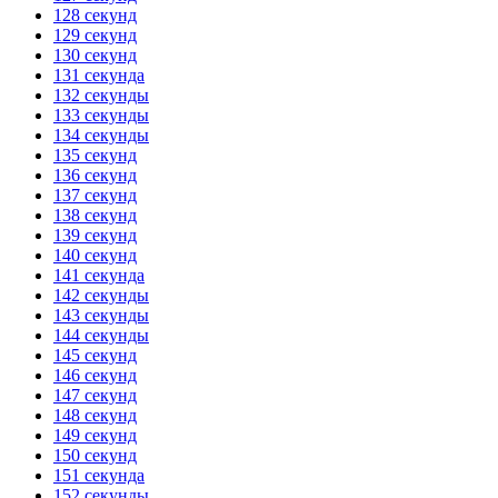
128 секунд
129 секунд
130 секунд
131 секунда
132 секунды
133 секунды
134 секунды
135 секунд
136 секунд
137 секунд
138 секунд
139 секунд
140 секунд
141 секунда
142 секунды
143 секунды
144 секунды
145 секунд
146 секунд
147 секунд
148 секунд
149 секунд
150 секунд
151 секунда
152 секунды