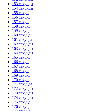
153 секунды
154 секунды
155 секунд
156 секунд
157 секунд
158 секунд
159 секунд
160 секунд
161 секунда
162 секунды
163 секунды
164 секунды
165 секунд
166 секунд
167 секунд
168 секунд
169 секунд
170 секунд
171 секунда
172 секунды
173 секунды
174 секунды
175 секунд
176 секунд
177 секунд