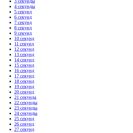
3 секунды
4 секунды
5 секунд
6 секунд
7 секунд
8 секунд
9 секунд
10 секунд
11 секунд
12 секунд
13 секунд
14 секунд
15 секунд
16 секунд
17 секунд
18 секунд
19 секунд
20 секунд
21 секунда
22 секунды
23 секунды
24 секунды
25 секунд
26 секунд
27 секунд