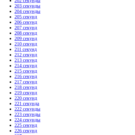
202 секунды
203 секунды
204 секунды
205 секунд
206 секунд
207 секунд
208 секунд
209 секунд
210 секунд
211 секунд
212 секунд
213 секунд
214 секунд
215 секунд
216 секунд
217 секунд
218 секунд
219 секунд
220 секунд
221 секунда
222 секунды
223 секунды
224 секунды
225 секунд
226 секунд