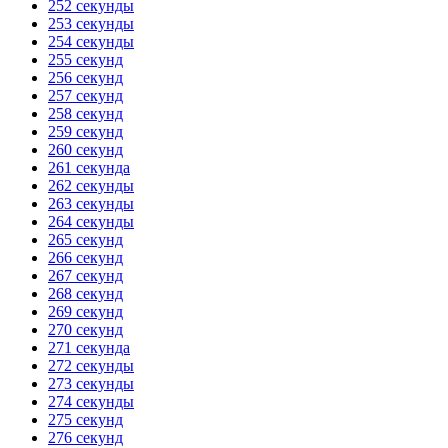
252 секунды
253 секунды
254 секунды
255 секунд
256 секунд
257 секунд
258 секунд
259 секунд
260 секунд
261 секунда
262 секунды
263 секунды
264 секунды
265 секунд
266 секунд
267 секунд
268 секунд
269 секунд
270 секунд
271 секунда
272 секунды
273 секунды
274 секунды
275 секунд
276 секунд