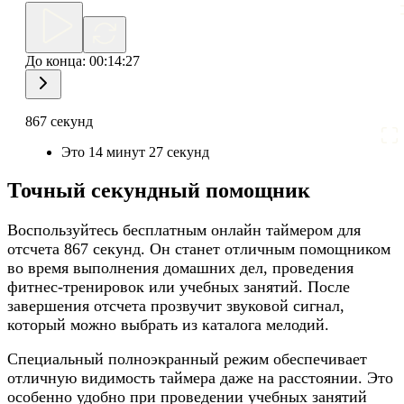
До конца:
00:14:27
867 секунд
Это 14 минут 27 секунд
Точный секундный помощник
Воспользуйтесь бесплатным онлайн таймером для
отсчета 867 секунд. Он станет отличным помощником
во время выполнения домашних дел, проведения
фитнес-тренировок или учебных занятий. После
завершения отсчета прозвучит звуковой сигнал,
который можно выбрать из каталога мелодий.
Специальный полноэкранный режим обеспечивает
отличную видимость таймера даже на расстоянии. Это
особенно удобно при проведении учебных занятий