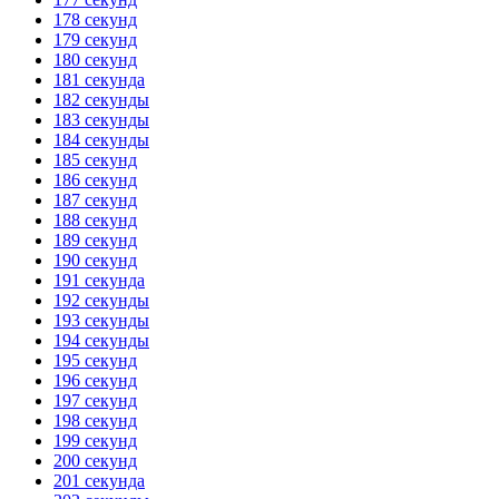
178 секунд
179 секунд
180 секунд
181 секунда
182 секунды
183 секунды
184 секунды
185 секунд
186 секунд
187 секунд
188 секунд
189 секунд
190 секунд
191 секунда
192 секунды
193 секунды
194 секунды
195 секунд
196 секунд
197 секунд
198 секунд
199 секунд
200 секунд
201 секунда