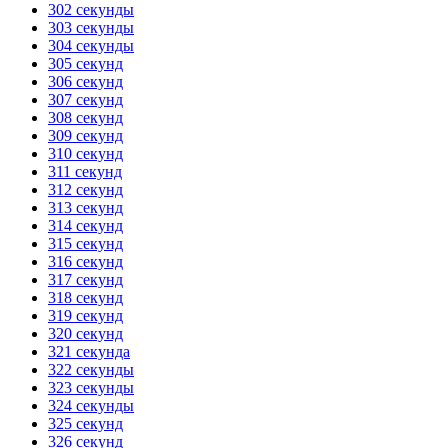
302 секунды
303 секунды
304 секунды
305 секунд
306 секунд
307 секунд
308 секунд
309 секунд
310 секунд
311 секунд
312 секунд
313 секунд
314 секунд
315 секунд
316 секунд
317 секунд
318 секунд
319 секунд
320 секунд
321 секунда
322 секунды
323 секунды
324 секунды
325 секунд
326 секунд