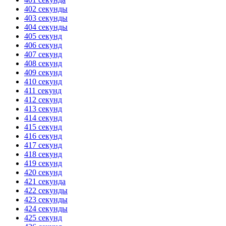
402 секунды
403 секунды
404 секунды
405 секунд
406 секунд
407 секунд
408 секунд
409 секунд
410 секунд
411 секунд
412 секунд
413 секунд
414 секунд
415 секунд
416 секунд
417 секунд
418 секунд
419 секунд
420 секунд
421 секунда
422 секунды
423 секунды
424 секунды
425 секунд