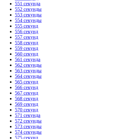
551 секунда
552 секунды
553 секунды
554 секунды
555 секунд
556 секунд
557 секунд
558 секунд
559 секунд
560 секунд
561 секунда
562 секунды
563 секунды
564 секунды
565 секунд
566 секунд
567 секунд
568 секунд
569 секунд
570 секунд
571 секунда
572 секунды
573 секунды
574 секунды
575 секунд