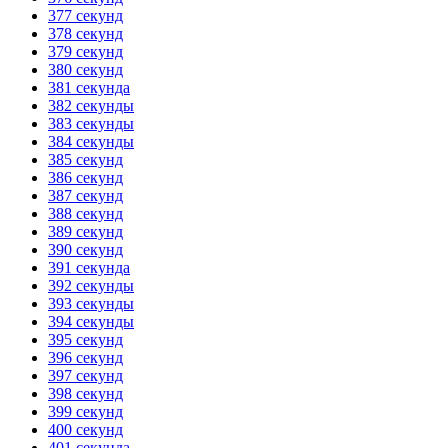
377 секунд
378 секунд
379 секунд
380 секунд
381 секунда
382 секунды
383 секунды
384 секунды
385 секунд
386 секунд
387 секунд
388 секунд
389 секунд
390 секунд
391 секунда
392 секунды
393 секунды
394 секунды
395 секунд
396 секунд
397 секунд
398 секунд
399 секунд
400 секунд
401 секунда