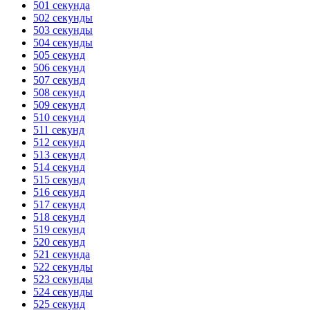
501 секунда
502 секунды
503 секунды
504 секунды
505 секунд
506 секунд
507 секунд
508 секунд
509 секунд
510 секунд
511 секунд
512 секунд
513 секунд
514 секунд
515 секунд
516 секунд
517 секунд
518 секунд
519 секунд
520 секунд
521 секунда
522 секунды
523 секунды
524 секунды
525 секунд