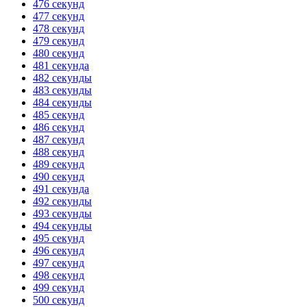
476 секунд
477 секунд
478 секунд
479 секунд
480 секунд
481 секунда
482 секунды
483 секунды
484 секунды
485 секунд
486 секунд
487 секунд
488 секунд
489 секунд
490 секунд
491 секунда
492 секунды
493 секунды
494 секунды
495 секунд
496 секунд
497 секунд
498 секунд
499 секунд
500 секунд