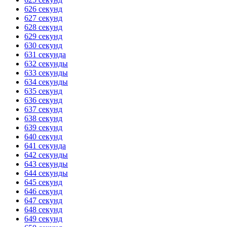
626 секунд
627 секунд
628 секунд
629 секунд
630 секунд
631 секунда
632 секунды
633 секунды
634 секунды
635 секунд
636 секунд
637 секунд
638 секунд
639 секунд
640 секунд
641 секунда
642 секунды
643 секунды
644 секунды
645 секунд
646 секунд
647 секунд
648 секунд
649 секунд