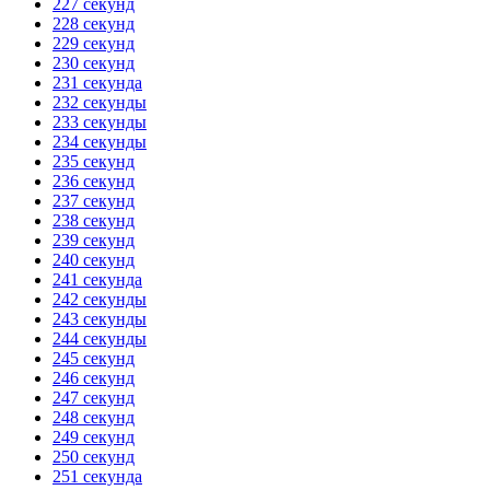
227 секунд
228 секунд
229 секунд
230 секунд
231 секунда
232 секунды
233 секунды
234 секунды
235 секунд
236 секунд
237 секунд
238 секунд
239 секунд
240 секунд
241 секунда
242 секунды
243 секунды
244 секунды
245 секунд
246 секунд
247 секунд
248 секунд
249 секунд
250 секунд
251 секунда