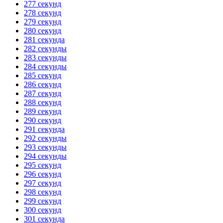
277 секунд
278 секунд
279 секунд
280 секунд
281 секунда
282 секунды
283 секунды
284 секунды
285 секунд
286 секунд
287 секунд
288 секунд
289 секунд
290 секунд
291 секунда
292 секунды
293 секунды
294 секунды
295 секунд
296 секунд
297 секунд
298 секунд
299 секунд
300 секунд
301 секунда