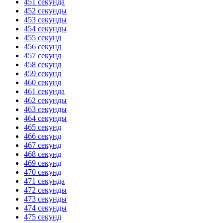
451 секунда
452 секунды
453 секунды
454 секунды
455 секунд
456 секунд
457 секунд
458 секунд
459 секунд
460 секунд
461 секунда
462 секунды
463 секунды
464 секунды
465 секунд
466 секунд
467 секунд
468 секунд
469 секунд
470 секунд
471 секунда
472 секунды
473 секунды
474 секунды
475 секунд