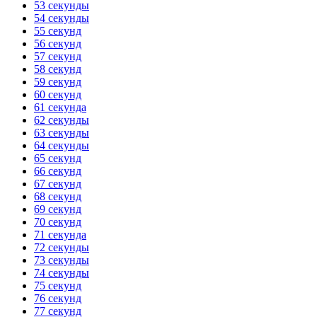
53 секунды
54 секунды
55 секунд
56 секунд
57 секунд
58 секунд
59 секунд
60 секунд
61 секунда
62 секунды
63 секунды
64 секунды
65 секунд
66 секунд
67 секунд
68 секунд
69 секунд
70 секунд
71 секунда
72 секунды
73 секунды
74 секунды
75 секунд
76 секунд
77 секунд