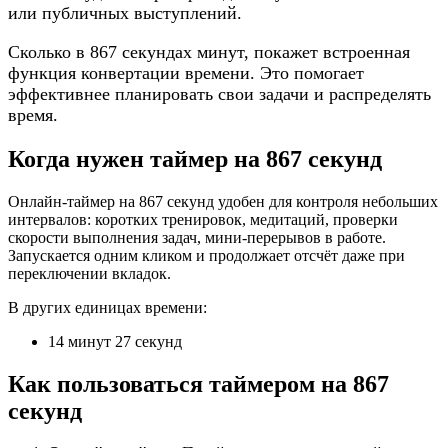
или публичных выступлений.
Сколько в 867 секундах минут, покажет встроенная
функция конвертации времени. Это помогает
эффективнее планировать свои задачи и распределять
время.
Когда нужен таймер на 867 секунд
Онлайн-таймер на 867 секунд удобен для контроля небольших
интервалов: коротких тренировок, медитаций, проверки
скорости выполнения задач, мини-перерывов в работе.
Запускается одним кликом и продолжает отсчёт даже при
переключении вкладок.
В других единицах времени:
14 минут 27 секунд
Как пользоваться таймером на 867
секунд