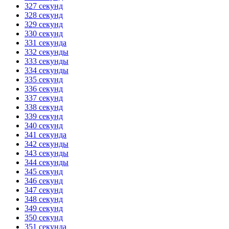
327 секунд
328 секунд
329 секунд
330 секунд
331 секунда
332 секунды
333 секунды
334 секунды
335 секунд
336 секунд
337 секунд
338 секунд
339 секунд
340 секунд
341 секунда
342 секунды
343 секунды
344 секунды
345 секунд
346 секунд
347 секунд
348 секунд
349 секунд
350 секунд
351 секунда