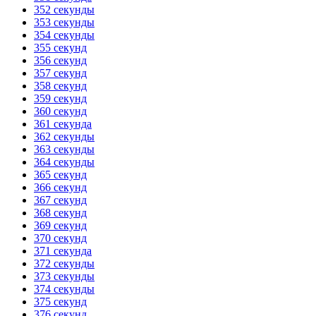
352 секунды
353 секунды
354 секунды
355 секунд
356 секунд
357 секунд
358 секунд
359 секунд
360 секунд
361 секунда
362 секунды
363 секунды
364 секунды
365 секунд
366 секунд
367 секунд
368 секунд
369 секунд
370 секунд
371 секунда
372 секунды
373 секунды
374 секунды
375 секунд
376 секунд