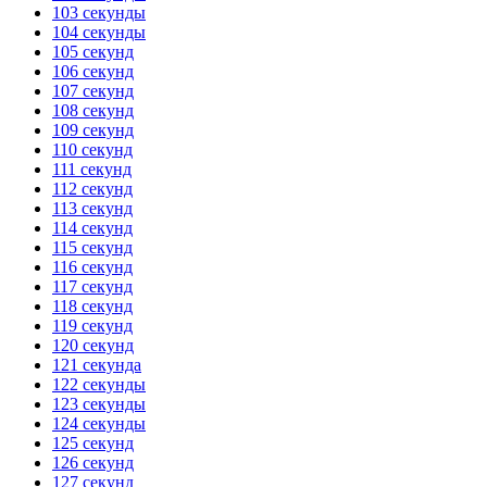
103 секунды
104 секунды
105 секунд
106 секунд
107 секунд
108 секунд
109 секунд
110 секунд
111 секунд
112 секунд
113 секунд
114 секунд
115 секунд
116 секунд
117 секунд
118 секунд
119 секунд
120 секунд
121 секунда
122 секунды
123 секунды
124 секунды
125 секунд
126 секунд
127 секунд