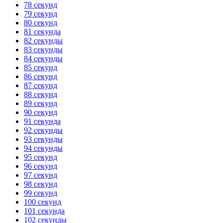
78 секунд
79 секунд
80 секунд
81 секунда
82 секунды
83 секунды
84 секунды
85 секунд
86 секунд
87 секунд
88 секунд
89 секунд
90 секунд
91 секунда
92 секунды
93 секунды
94 секунды
95 секунд
96 секунд
97 секунд
98 секунд
99 секунд
100 секунд
101 секунда
102 секунды