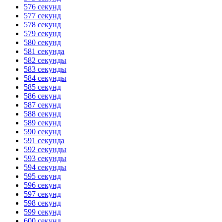
576 секунд
577 секунд
578 секунд
579 секунд
580 секунд
581 секунда
582 секунды
583 секунды
584 секунды
585 секунд
586 секунд
587 секунд
588 секунд
589 секунд
590 секунд
591 секунда
592 секунды
593 секунды
594 секунды
595 секунд
596 секунд
597 секунд
598 секунд
599 секунд
600 секунд