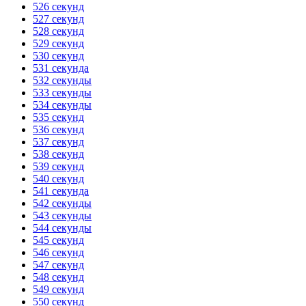
526 секунд
527 секунд
528 секунд
529 секунд
530 секунд
531 секунда
532 секунды
533 секунды
534 секунды
535 секунд
536 секунд
537 секунд
538 секунд
539 секунд
540 секунд
541 секунда
542 секунды
543 секунды
544 секунды
545 секунд
546 секунд
547 секунд
548 секунд
549 секунд
550 секунд