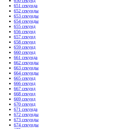
650 секунд
651 секунда
652 секунды
653 секунды
654 секунды
655 секунд
656 секунд
657 секунд
658 секунд
659 секунд
660 секунд
661 секунда
662 секунды
663 секунды
664 секунды
665 секунд
666 секунд
667 секунд
668 секунд
669 секунд
670 секунд
671 секунда
672 секунды
673 секунды
674 секунды