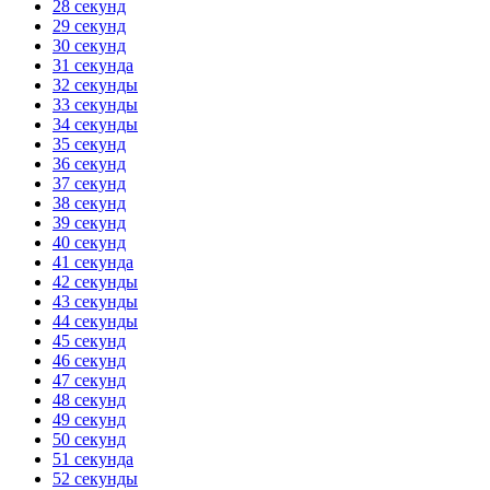
28 секунд
29 секунд
30 секунд
31 секунда
32 секунды
33 секунды
34 секунды
35 секунд
36 секунд
37 секунд
38 секунд
39 секунд
40 секунд
41 секунда
42 секунды
43 секунды
44 секунды
45 секунд
46 секунд
47 секунд
48 секунд
49 секунд
50 секунд
51 секунда
52 секунды