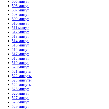
505 минут
506 минут
507 минут
508 минут
509 минут
510 минут
511 минут
512 минут
513 минут
514 минут
515 минут
516 минут
517 минут
518 минут
519 минут
520 минут
521 минута
522 минуты
523 минуты
524 минуты
525 минут
526 минут
527 минут
528 минут
529 минут