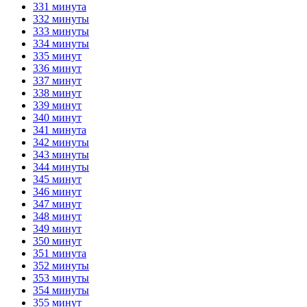
331 минута
332 минуты
333 минуты
334 минуты
335 минут
336 минут
337 минут
338 минут
339 минут
340 минут
341 минута
342 минуты
343 минуты
344 минуты
345 минут
346 минут
347 минут
348 минут
349 минут
350 минут
351 минута
352 минуты
353 минуты
354 минуты
355 минут