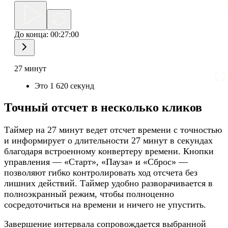
До конца:
00:27:00
27 минут
Это 1 620 секунд
Точный отсчет в несколько кликов
Таймер на 27 минут ведет отсчет времени с точностью
и информирует о длительности 27 минут в секундах
благодаря встроенному конвертеру времени. Кнопки
управления — «Старт», «Пауза» и «Сброс» —
позволяют гибко контролировать ход отсчета без
лишних действий. Таймер удобно разворачивается в
полноэкранный режим, чтобы полноценно
сосредоточиться на времени и ничего не упустить.
Завершение интервала сопровождается выбранной