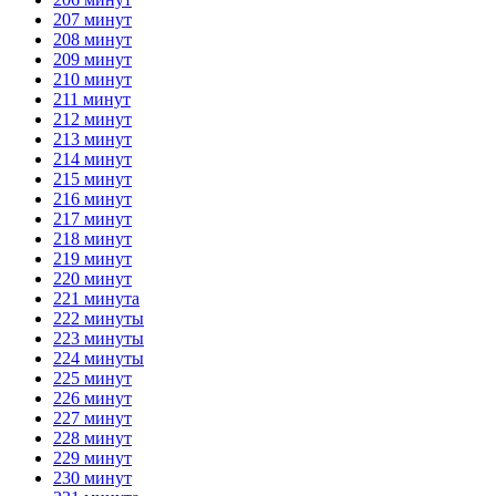
207 минут
208 минут
209 минут
210 минут
211 минут
212 минут
213 минут
214 минут
215 минут
216 минут
217 минут
218 минут
219 минут
220 минут
221 минута
222 минуты
223 минуты
224 минуты
225 минут
226 минут
227 минут
228 минут
229 минут
230 минут