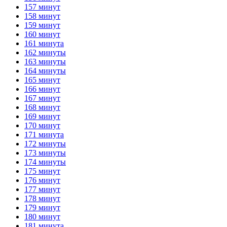
157 минут
158 минут
159 минут
160 минут
161 минута
162 минуты
163 минуты
164 минуты
165 минут
166 минут
167 минут
168 минут
169 минут
170 минут
171 минута
172 минуты
173 минуты
174 минуты
175 минут
176 минут
177 минут
178 минут
179 минут
180 минут
181 минута