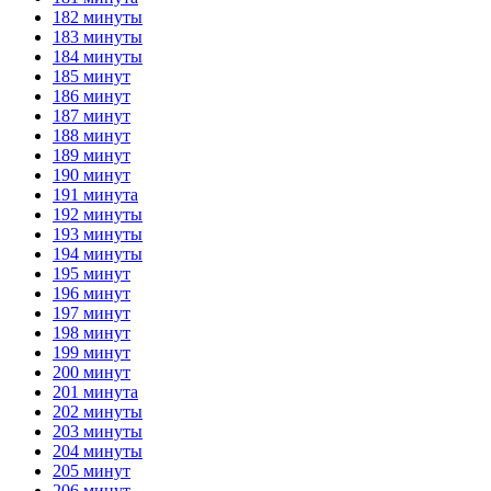
182 минуты
183 минуты
184 минуты
185 минут
186 минут
187 минут
188 минут
189 минут
190 минут
191 минута
192 минуты
193 минуты
194 минуты
195 минут
196 минут
197 минут
198 минут
199 минут
200 минут
201 минута
202 минуты
203 минуты
204 минуты
205 минут
206 минут