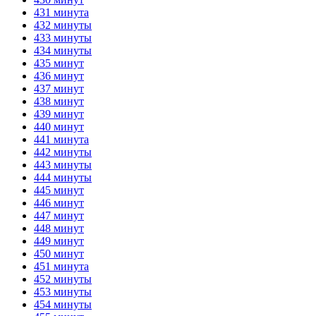
431 минута
432 минуты
433 минуты
434 минуты
435 минут
436 минут
437 минут
438 минут
439 минут
440 минут
441 минута
442 минуты
443 минуты
444 минуты
445 минут
446 минут
447 минут
448 минут
449 минут
450 минут
451 минута
452 минуты
453 минуты
454 минуты