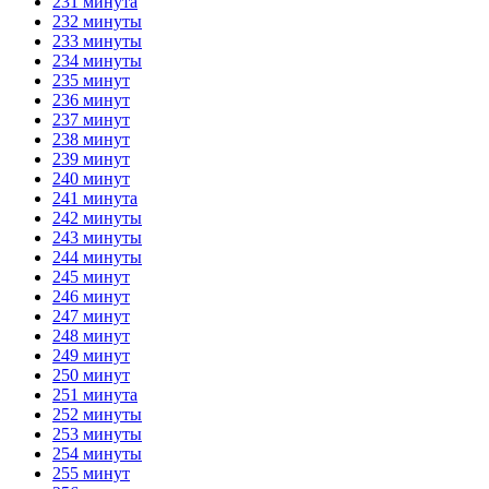
231 минута
232 минуты
233 минуты
234 минуты
235 минут
236 минут
237 минут
238 минут
239 минут
240 минут
241 минута
242 минуты
243 минуты
244 минуты
245 минут
246 минут
247 минут
248 минут
249 минут
250 минут
251 минута
252 минуты
253 минуты
254 минуты
255 минут