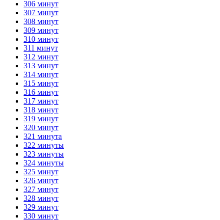
306 минут
307 минут
308 минут
309 минут
310 минут
311 минут
312 минут
313 минут
314 минут
315 минут
316 минут
317 минут
318 минут
319 минут
320 минут
321 минута
322 минуты
323 минуты
324 минуты
325 минут
326 минут
327 минут
328 минут
329 минут
330 минут