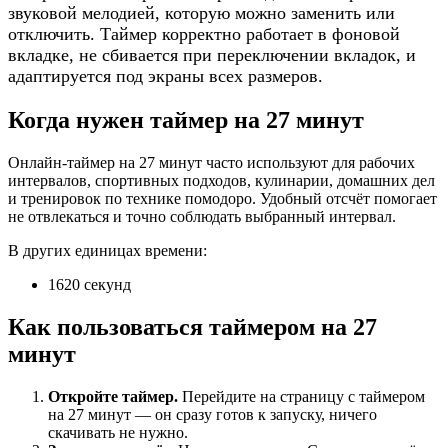
звуковой мелодией, которую можно заменить или
отключить. Таймер корректно работает в фоновой
вкладке, не сбивается при переключении вкладок, и
адаптируется под экраны всех размеров.
Когда нужен таймер на 27 минут
Онлайн-таймер на 27 минут часто используют для рабочих
интервалов, спортивных подходов, кулинарии, домашних дел
и тренировок по технике помодоро. Удобный отсчёт помогает
не отвлекаться и точно соблюдать выбранный интервал.
В других единицах времени:
1620 секунд
Как пользоваться таймером на 27
минут
Откройте таймер.
Перейдите на страницу с таймером
на 27 минут — он сразу готов к запуску, ничего
скачивать не нужно.