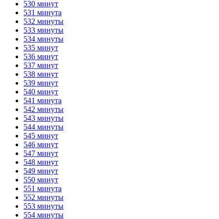
530 минут
531 минута
532 минуты
533 минуты
534 минуты
535 минут
536 минут
537 минут
538 минут
539 минут
540 минут
541 минута
542 минуты
543 минуты
544 минуты
545 минут
546 минут
547 минут
548 минут
549 минут
550 минут
551 минута
552 минуты
553 минуты
554 минуты