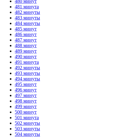
480 минут
481 минута
482 минуты
483 минуты
484 минуты
485 минут
486 минут
487 минут
488 минут
489 минут
490 минут
491 минута
492 минуты
493 минуты
494 минуты
495 минут
496 минут
497 минут
498 минут
499 минут
500 минут
501 минута
502 минуты
503 минуты
504 минуты