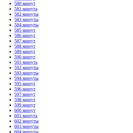
580 минут
581 минута
582 минуты
583 минуты
584 минуты
585 минут
586 минут
587 минут
588 минут
589 минут
590 минут
591 минута
592 минуты
593 минуты
594 минуты
595 минут
596 минут
597 минут
598 минут
599 минут
600 минут
601 минута
602 минуты
603 минуты
604 минуты