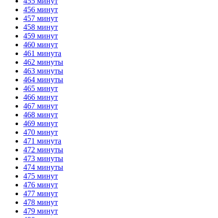
455 минут
456 минут
457 минут
458 минут
459 минут
460 минут
461 минута
462 минуты
463 минуты
464 минуты
465 минут
466 минут
467 минут
468 минут
469 минут
470 минут
471 минута
472 минуты
473 минуты
474 минуты
475 минут
476 минут
477 минут
478 минут
479 минут