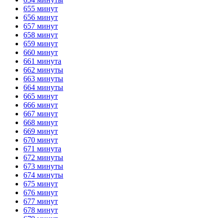
655 минут
656 минут
657 минут
658 минут
659 минут
660 минут
661 минута
662 минуты
663 минуты
664 минуты
665 минут
666 минут
667 минут
668 минут
669 минут
670 минут
671 минута
672 минуты
673 минуты
674 минуты
675 минут
676 минут
677 минут
678 минут