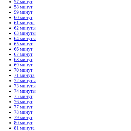
57 минут
58 минут
59 минут
60 минут
61 минута
62 минуты
63 минуты
64 минуты
65 минут
66 минут
67 минут
68 минут
69 минут
70 минут
71 минута
72 минуты
73 минуты
74 минуты
75 минут
76 минут
77 минут
78 минут
79 минут
80 минут
81 минута