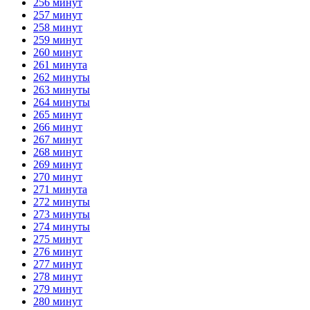
256 минут
257 минут
258 минут
259 минут
260 минут
261 минута
262 минуты
263 минуты
264 минуты
265 минут
266 минут
267 минут
268 минут
269 минут
270 минут
271 минута
272 минуты
273 минуты
274 минуты
275 минут
276 минут
277 минут
278 минут
279 минут
280 минут