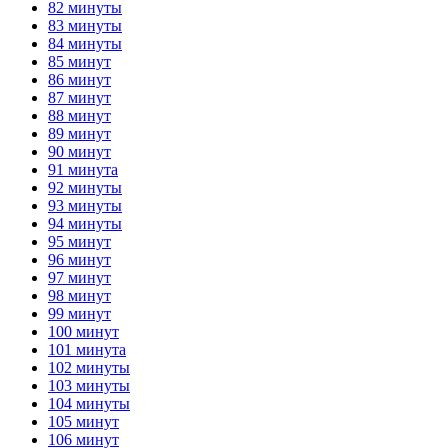
82 минуты
83 минуты
84 минуты
85 минут
86 минут
87 минут
88 минут
89 минут
90 минут
91 минута
92 минуты
93 минуты
94 минуты
95 минут
96 минут
97 минут
98 минут
99 минут
100 минут
101 минута
102 минуты
103 минуты
104 минуты
105 минут
106 минут