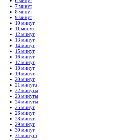
6 минут
7 минут
8 минут
9 минут
10 минут
11 минут
12 минут
13 минут
14 минут
15 минут
16 минут
17 минут
18 минут
19 минут
20 минут
21 минута
22 минуты
23 минуты
24 минуты
25 минут
26 минут
28 минут
29 минут
30 минут
31 минута