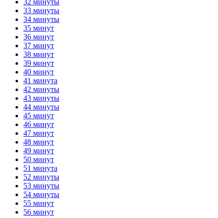
32 минуты
33 минуты
34 минуты
35 минут
36 минут
37 минут
38 минут
39 минут
40 минут
41 минута
42 минуты
43 минуты
44 минуты
45 минут
46 минут
47 минут
48 минут
49 минут
50 минут
51 минута
52 минуты
53 минуты
54 минуты
55 минут
56 минут