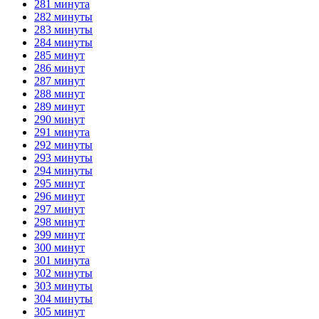
281 минута
282 минуты
283 минуты
284 минуты
285 минут
286 минут
287 минут
288 минут
289 минут
290 минут
291 минута
292 минуты
293 минуты
294 минуты
295 минут
296 минут
297 минут
298 минут
299 минут
300 минут
301 минута
302 минуты
303 минуты
304 минуты
305 минут