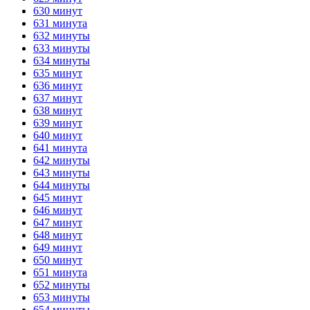
630 минут
631 минута
632 минуты
633 минуты
634 минуты
635 минут
636 минут
637 минут
638 минут
639 минут
640 минут
641 минута
642 минуты
643 минуты
644 минуты
645 минут
646 минут
647 минут
648 минут
649 минут
650 минут
651 минута
652 минуты
653 минуты
654 минуты