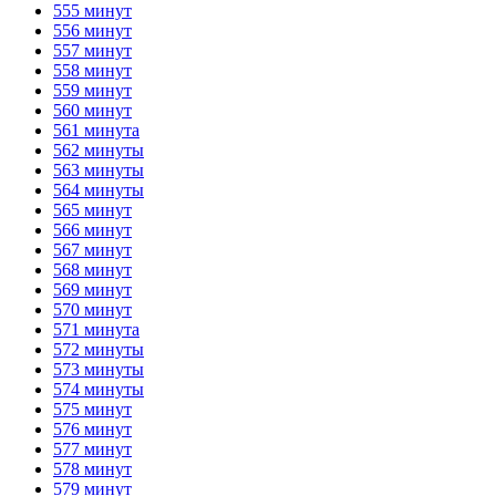
555 минут
556 минут
557 минут
558 минут
559 минут
560 минут
561 минута
562 минуты
563 минуты
564 минуты
565 минут
566 минут
567 минут
568 минут
569 минут
570 минут
571 минута
572 минуты
573 минуты
574 минуты
575 минут
576 минут
577 минут
578 минут
579 минут