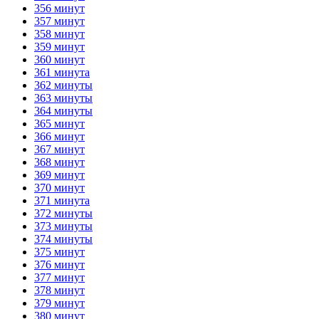
356 минут
357 минут
358 минут
359 минут
360 минут
361 минута
362 минуты
363 минуты
364 минуты
365 минут
366 минут
367 минут
368 минут
369 минут
370 минут
371 минута
372 минуты
373 минуты
374 минуты
375 минут
376 минут
377 минут
378 минут
379 минут
380 минут