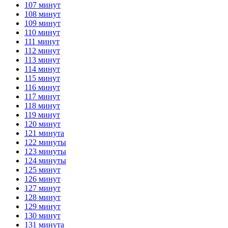
107 минут
108 минут
109 минут
110 минут
111 минут
112 минут
113 минут
114 минут
115 минут
116 минут
117 минут
118 минут
119 минут
120 минут
121 минута
122 минуты
123 минуты
124 минуты
125 минут
126 минут
127 минут
128 минут
129 минут
130 минут
131 минута