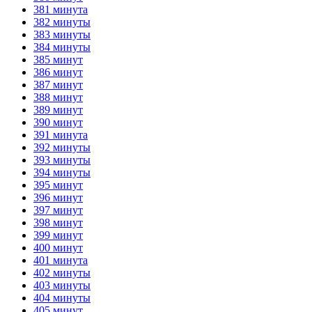
381 минута
382 минуты
383 минуты
384 минуты
385 минут
386 минут
387 минут
388 минут
389 минут
390 минут
391 минута
392 минуты
393 минуты
394 минуты
395 минут
396 минут
397 минут
398 минут
399 минут
400 минут
401 минута
402 минуты
403 минуты
404 минуты
405 минут