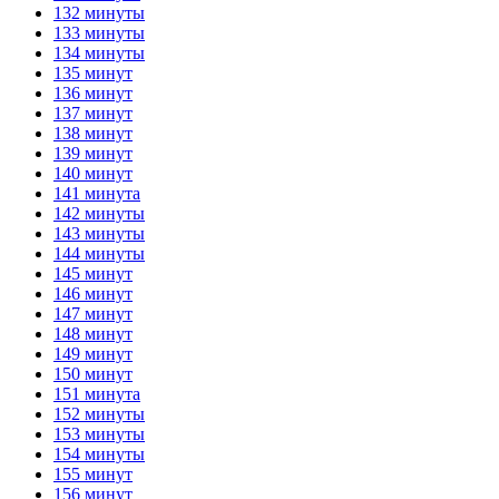
132 минуты
133 минуты
134 минуты
135 минут
136 минут
137 минут
138 минут
139 минут
140 минут
141 минута
142 минуты
143 минуты
144 минуты
145 минут
146 минут
147 минут
148 минут
149 минут
150 минут
151 минута
152 минуты
153 минуты
154 минуты
155 минут
156 минут