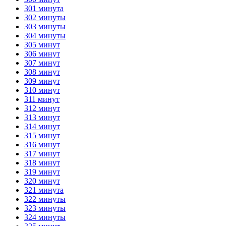
301 минута
302 минуты
303 минуты
304 минуты
305 минут
306 минут
307 минут
308 минут
309 минут
310 минут
311 минут
312 минут
313 минут
314 минут
315 минут
316 минут
317 минут
318 минут
319 минут
320 минут
321 минута
322 минуты
323 минуты
324 минуты