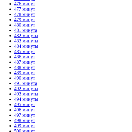
476 минут
477 минут
478 минут
479 минут
480 минут
481 минута
482 минуты
483 минуты
484 минуты
485 минут
486 минут
487 минут
488 минут
489 минут
490 минут
491 минута
492 минуты
493 минуты
494 минуты
495 минут
496 минут
497 минут
498 минут
499 минут
500 минут