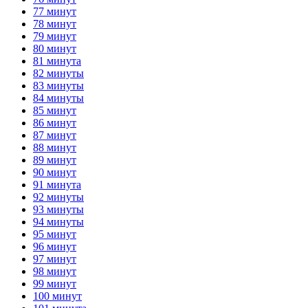
77 минут
78 минут
79 минут
80 минут
81 минута
82 минуты
83 минуты
84 минуты
85 минут
86 минут
87 минут
88 минут
89 минут
90 минут
91 минута
92 минуты
93 минуты
94 минуты
95 минут
96 минут
97 минут
98 минут
99 минут
100 минут