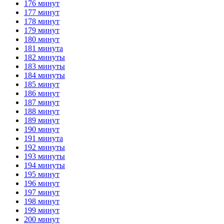
176 минут
177 минут
178 минут
179 минут
180 минут
181 минута
182 минуты
183 минуты
184 минуты
185 минут
186 минут
187 минут
188 минут
189 минут
190 минут
191 минута
192 минуты
193 минуты
194 минуты
195 минут
196 минут
197 минут
198 минут
199 минут
200 минут