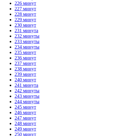
226 минут
227 минут
228 минут
229 минут
230 минут
231 минута
232 минуты
233 минуты
234 минуты
235 минут
236 минут
237 минут
238 минут
239 минут
240 минут
241 минута
242 минуты
243 минуты
244 минуты
245 минут
246 минут
247 минут
248 минут
249 минут
250 минут