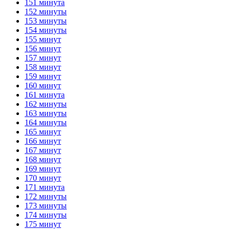
151 минута
152 минуты
153 минуты
154 минуты
155 минут
156 минут
157 минут
158 минут
159 минут
160 минут
161 минута
162 минуты
163 минуты
164 минуты
165 минут
166 минут
167 минут
168 минут
169 минут
170 минут
171 минута
172 минуты
173 минуты
174 минуты
175 минут