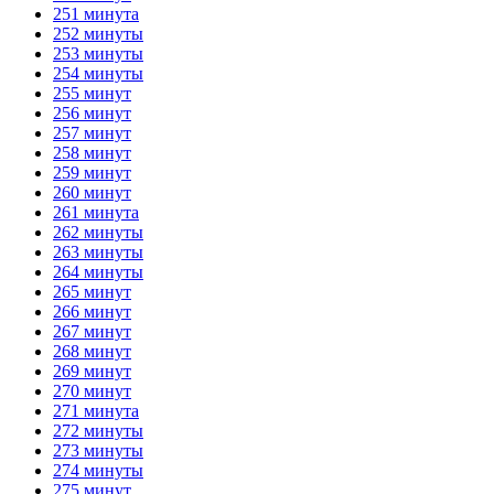
251 минута
252 минуты
253 минуты
254 минуты
255 минут
256 минут
257 минут
258 минут
259 минут
260 минут
261 минута
262 минуты
263 минуты
264 минуты
265 минут
266 минут
267 минут
268 минут
269 минут
270 минут
271 минута
272 минуты
273 минуты
274 минуты
275 минут