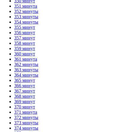
350 минут
351 минута
352 минуты
353 минуты
354 минуты
355 минут
356 минут
357 минут
358 минут
359 минут
360 минут
361 минута
362 минуты
363 минуты
364 минуты
365 минут
366 минут
367 минут
368 минут
369 минут
370 минут
371 минута
372 минуты
373 минуты
374 минуты