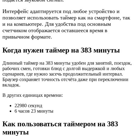
Интерфейс адаптируется под любое устройство и
позволяет использовать таймер как на смартфоне, так
и на компьютере. Для удобства под основным
счетчиком отображается оставшееся время в
привычном формате.
Когда нужен таймер на 383 минуты
Длинный таймер на 383 минуты удобен для занятий, поездок,
рабочих смен, готовки блюд с долгой выдержкой и любых
сценариев, где нужно засечь продолжительный интервал.
Браузер сохраняет точность отсчёта даже при переключении
вкладок.
В других единицах времени:
22980 секунд
6 часов 23 минуты
Как пользоваться таймером на 383
минуты