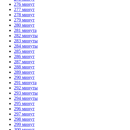
276 минут
277 минут
278 минут
279 минут
280 минут
281 минута
282 минуты
283 минуты
284 минуты
285 минут
286 минут
287 минут
288 минут
289 минут
290 минут
291 минута
292 минуты
293 минуты
294 минуты
295 минут
296 минут
297 минут
298 минут
299 минут
300 минут