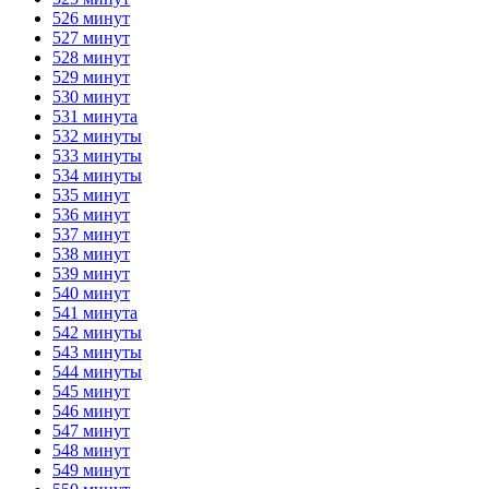
526 минут
527 минут
528 минут
529 минут
530 минут
531 минута
532 минуты
533 минуты
534 минуты
535 минут
536 минут
537 минут
538 минут
539 минут
540 минут
541 минута
542 минуты
543 минуты
544 минуты
545 минут
546 минут
547 минут
548 минут
549 минут