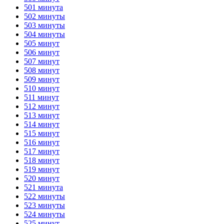
501 минута
502 минуты
503 минуты
504 минуты
505 минут
506 минут
507 минут
508 минут
509 минут
510 минут
511 минут
512 минут
513 минут
514 минут
515 минут
516 минут
517 минут
518 минут
519 минут
520 минут
521 минута
522 минуты
523 минуты
524 минуты
525 минут