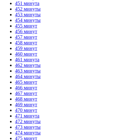
451 минута
452 минуты
453 минуты
454 минуты
455 минут
456 минут
457 минут
458 минут
459 минут
460 минут
461 минута
462 минуты
463 минуты
464 минуты
465 минут
466 минут
467 минут
468 минут
469 минут
470 минут
471 минута
472 минуты
473 минуты
474 минуты
475 минут