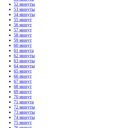
52 минуты
53 минуты
54 минуты
55 минут
56 минут
57 минут
58 минут
59 минут
60 минут
61 минута
62 минуты
63 минуты
64 минуты
65 минут
66 минут
67 минут
68 минут
69 минут
70 минут
71 минута
72 минуты
73 минуты
74 минуты
75 минут
76 минут