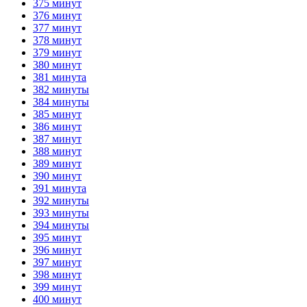
375 минут
376 минут
377 минут
378 минут
379 минут
380 минут
381 минута
382 минуты
384 минуты
385 минут
386 минут
387 минут
388 минут
389 минут
390 минут
391 минута
392 минуты
393 минуты
394 минуты
395 минут
396 минут
397 минут
398 минут
399 минут
400 минут