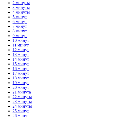
2 минуты
3 минуты
4 минуты
5 минут
6 минут
7 минут
8 минут
9 минут
10 минут
11 минут
12 минут
13 минут
14 минут
15 минут
16 минут
17 минут
18 минут
19 минут
20 минут
21 минута
22 минуты
23 минуты
24 минуты
25 минут
26 минут