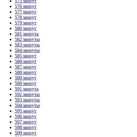
575 минут
576 минут
577 минут
578 минут
579 минут
580 минут
581 минута
582 минуты
583 минуты
584 минуты
585 минут
586 минут
587 минут
588 минут
589 минут
590 минут
591 минута
592 минуты
593 минуты
594 минуты
595 минут
596 минут
597 минут
598 минут
599 минут