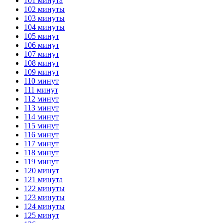
101 минута
102 минуты
103 минуты
104 минуты
105 минут
106 минут
107 минут
108 минут
109 минут
110 минут
111 минут
112 минут
113 минут
114 минут
115 минут
116 минут
117 минут
118 минут
119 минут
120 минут
121 минута
122 минуты
123 минуты
124 минуты
125 минут