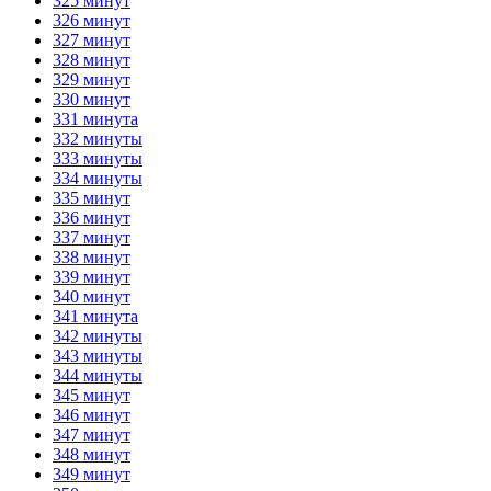
325 минут
326 минут
327 минут
328 минут
329 минут
330 минут
331 минута
332 минуты
333 минуты
334 минуты
335 минут
336 минут
337 минут
338 минут
339 минут
340 минут
341 минута
342 минуты
343 минуты
344 минуты
345 минут
346 минут
347 минут
348 минут
349 минут