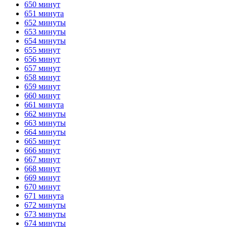
650 минут
651 минута
652 минуты
653 минуты
654 минуты
655 минут
656 минут
657 минут
658 минут
659 минут
660 минут
661 минута
662 минуты
663 минуты
664 минуты
665 минут
666 минут
667 минут
668 минут
669 минут
670 минут
671 минута
672 минуты
673 минуты
674 минуты