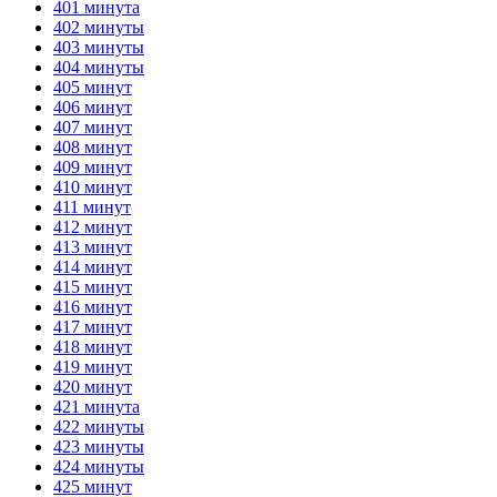
401 минута
402 минуты
403 минуты
404 минуты
405 минут
406 минут
407 минут
408 минут
409 минут
410 минут
411 минут
412 минут
413 минут
414 минут
415 минут
416 минут
417 минут
418 минут
419 минут
420 минут
421 минута
422 минуты
423 минуты
424 минуты
425 минут