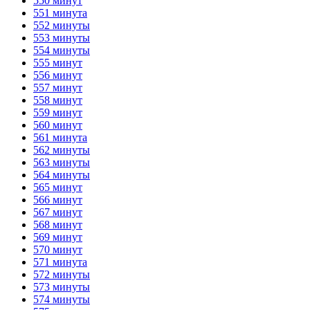
550 минут
551 минута
552 минуты
553 минуты
554 минуты
555 минут
556 минут
557 минут
558 минут
559 минут
560 минут
561 минута
562 минуты
563 минуты
564 минуты
565 минут
566 минут
567 минут
568 минут
569 минут
570 минут
571 минута
572 минуты
573 минуты
574 минуты