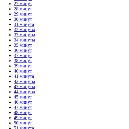
27 минут
28 минут
29 минут
30 минут
31 минута
32 минуты
33 минуты
34 минуты
35 минут
36 минут
37 минут
38 минут
39 минут
40 минут
41 минута
42 минуты
43 минуты
44 минуты
45 минут
46 минут
47 минут
48 минут
49 минут
50 минут
51 минута