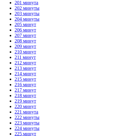
201 минута
202 минуты
203 минуты
204 минуты
205 минут
206 минут
207 минут
208 минут
209 минут
210 минут
211 минут
212 минут
213 минут
214 минут
215 минут
216 минут
217 минут
218 минут
219 минут
220 минут
221 минута
222 минуты
223 минуты
224 минуты
225 минут