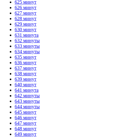
625 минут
626 минут
627 минут
628 минут
629 минут
630 минут
631 минута
632 минуты
633 минуты
634 минуты
635 минут
636 минут
637 минут
638 минут
639 минут
640 минут
641 минута
642 минуты
643 минуты
644 минуты
645 минут
646 минут
647 минут
648 минут
649 минут