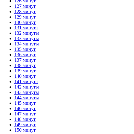
126 минут
127 минут
128 минут
129 минут
130 минут
131 минута
132 минуты
133 минуты
134 минуты
135 минут
136 минут
137 минут
138 минут
139 минут
140 минут
141 минута
142 минуты
143 минуты
144 минуты
145 минут
146 минут
147 минут
148 минут
149 минут
150 минут