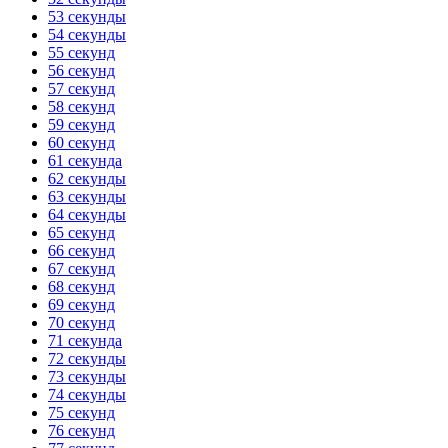
53 секунды
54 секунды
55 секунд
56 секунд
57 секунд
58 секунд
59 секунд
60 секунд
61 секунда
62 секунды
63 секунды
64 секунды
65 секунд
66 секунд
67 секунд
68 секунд
69 секунд
70 секунд
71 секунда
72 секунды
73 секунды
74 секунды
75 секунд
76 секунд