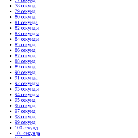
77 секунд
78 секунд
79 секунд
80 секунд
81 секунда
82 секунды
83 секунды
84 секунды
85 секунд
86 секунд
87 секунд
88 секунд
89 секунд
90 секунд
91 секунда
92 секунды
93 секунды
94 секунды
95 секунд
96 секунд
97 секунд
98 секунд
99 секунд
100 секунд
101 секунда