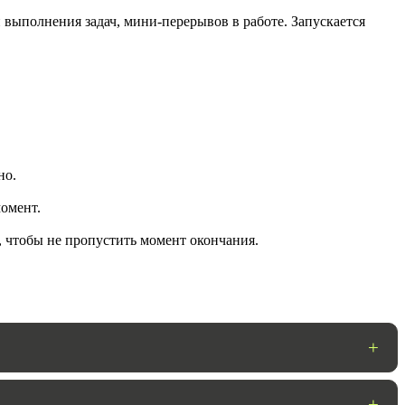
 выполнения задач, мини-перерывов в работе. Запускается
но.
омент.
ГОТОВО
, чтобы не пропустить момент окончания.