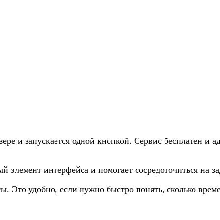
зере и запускается одной кнопкой. Сервис бесплатен и а
 элемент интерфейса и помогает сосредоточиться на за
ты. Это удобно, если нужно быстро понять, сколько вре