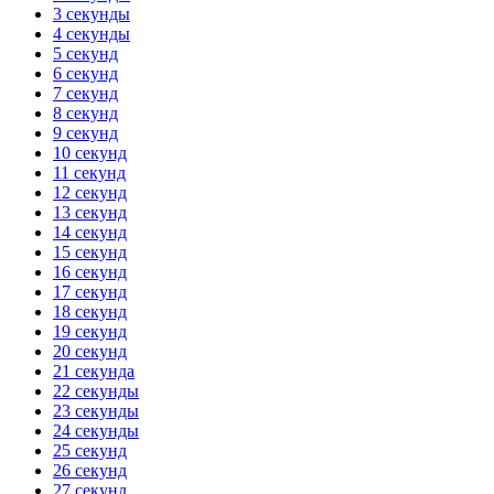
3 секунды
4 секунды
5 секунд
6 секунд
7 секунд
8 секунд
9 секунд
10 секунд
11 секунд
12 секунд
13 секунд
14 секунд
15 секунд
16 секунд
17 секунд
18 секунд
19 секунд
20 секунд
21 секунда
22 секунды
23 секунды
24 секунды
25 секунд
26 секунд
27 секунд