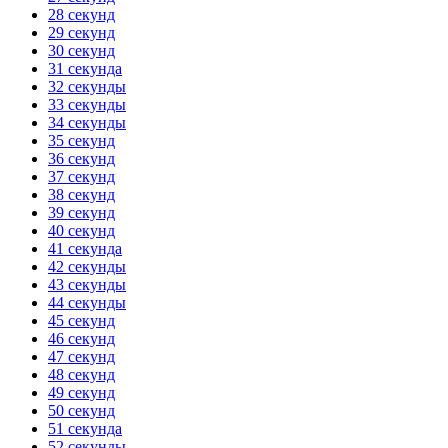
28 секунд
29 секунд
30 секунд
31 секунда
32 секунды
33 секунды
34 секунды
35 секунд
36 секунд
37 секунд
38 секунд
39 секунд
40 секунд
41 секунда
42 секунды
43 секунды
44 секунды
45 секунд
46 секунд
47 секунд
48 секунд
49 секунд
50 секунд
51 секунда
52 секунды