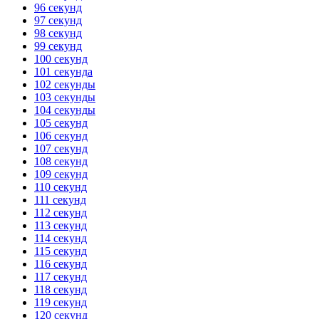
96 секунд
97 секунд
98 секунд
99 секунд
100 секунд
101 секунда
102 секунды
103 секунды
104 секунды
105 секунд
106 секунд
107 секунд
108 секунд
109 секунд
110 секунд
111 секунд
112 секунд
113 секунд
114 секунд
115 секунд
116 секунд
117 секунд
118 секунд
119 секунд
120 секунд