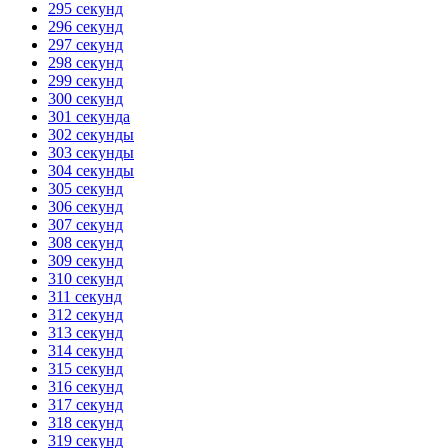
295 секунд
296 секунд
297 секунд
298 секунд
299 секунд
300 секунд
301 секунда
302 секунды
303 секунды
304 секунды
305 секунд
306 секунд
307 секунд
308 секунд
309 секунд
310 секунд
311 секунд
312 секунд
313 секунд
314 секунд
315 секунд
316 секунд
317 секунд
318 секунд
319 секунд