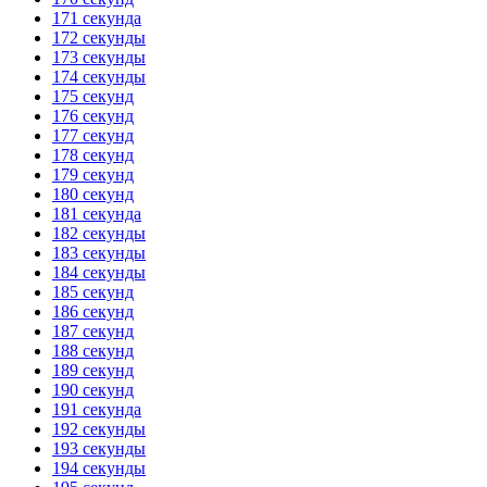
171 секунда
172 секунды
173 секунды
174 секунды
175 секунд
176 секунд
177 секунд
178 секунд
179 секунд
180 секунд
181 секунда
182 секунды
183 секунды
184 секунды
185 секунд
186 секунд
187 секунд
188 секунд
189 секунд
190 секунд
191 секунда
192 секунды
193 секунды
194 секунды