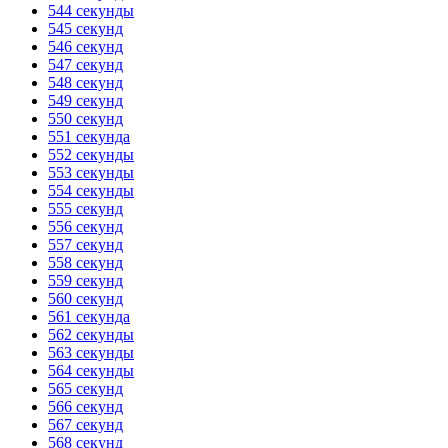
544 секунды
545 секунд
546 секунд
547 секунд
548 секунд
549 секунд
550 секунд
551 секунда
552 секунды
553 секунды
554 секунды
555 секунд
556 секунд
557 секунд
558 секунд
559 секунд
560 секунд
561 секунда
562 секунды
563 секунды
564 секунды
565 секунд
566 секунд
567 секунд
568 секунд