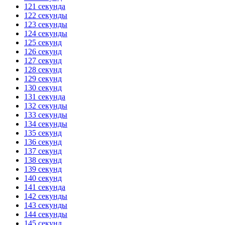
121 секунда
122 секунды
123 секунды
124 секунды
125 секунд
126 секунд
127 секунд
128 секунд
129 секунд
130 секунд
131 секунда
132 секунды
133 секунды
134 секунды
135 секунд
136 секунд
137 секунд
138 секунд
139 секунд
140 секунд
141 секунда
142 секунды
143 секунды
144 секунды
145 секунд