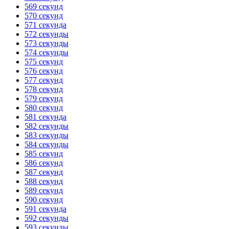
569 секунд
570 секунд
571 секунда
572 секунды
573 секунды
574 секунды
575 секунд
576 секунд
577 секунд
578 секунд
579 секунд
580 секунд
581 секунда
582 секунды
583 секунды
584 секунды
585 секунд
586 секунд
587 секунд
588 секунд
589 секунд
590 секунд
591 секунда
592 секунды
593 секунды