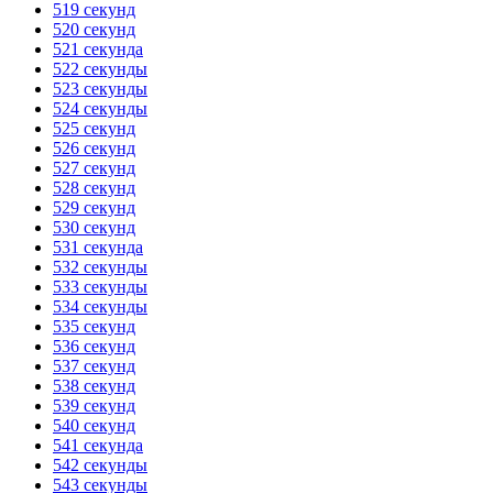
519 секунд
520 секунд
521 секунда
522 секунды
523 секунды
524 секунды
525 секунд
526 секунд
527 секунд
528 секунд
529 секунд
530 секунд
531 секунда
532 секунды
533 секунды
534 секунды
535 секунд
536 секунд
537 секунд
538 секунд
539 секунд
540 секунд
541 секунда
542 секунды
543 секунды