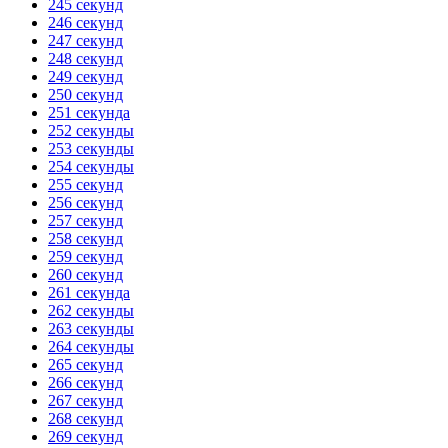
245 секунд
246 секунд
247 секунд
248 секунд
249 секунд
250 секунд
251 секунда
252 секунды
253 секунды
254 секунды
255 секунд
256 секунд
257 секунд
258 секунд
259 секунд
260 секунд
261 секунда
262 секунды
263 секунды
264 секунды
265 секунд
266 секунд
267 секунд
268 секунд
269 секунд