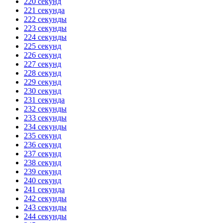
220 секунд
221 секунда
222 секунды
223 секунды
224 секунды
225 секунд
226 секунд
227 секунд
228 секунд
229 секунд
230 секунд
231 секунда
232 секунды
233 секунды
234 секунды
235 секунд
236 секунд
237 секунд
238 секунд
239 секунд
240 секунд
241 секунда
242 секунды
243 секунды
244 секунды