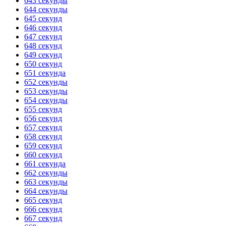
643 секунды
644 секунды
645 секунд
646 секунд
647 секунд
648 секунд
649 секунд
650 секунд
651 секунда
652 секунды
653 секунды
654 секунды
655 секунд
656 секунд
657 секунд
658 секунд
659 секунд
660 секунд
661 секунда
662 секунды
663 секунды
664 секунды
665 секунд
666 секунд
667 секунд