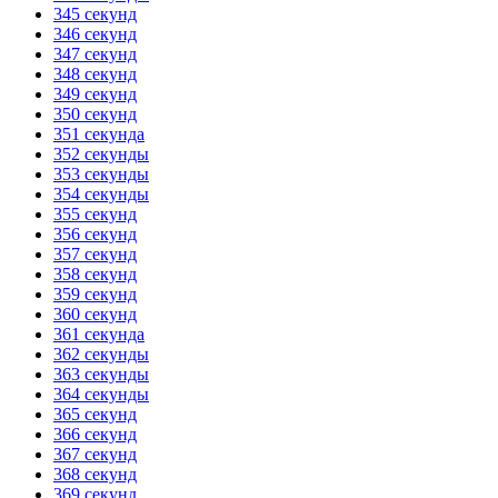
345 секунд
346 секунд
347 секунд
348 секунд
349 секунд
350 секунд
351 секунда
352 секунды
353 секунды
354 секунды
355 секунд
356 секунд
357 секунд
358 секунд
359 секунд
360 секунд
361 секунда
362 секунды
363 секунды
364 секунды
365 секунд
366 секунд
367 секунд
368 секунд
369 секунд