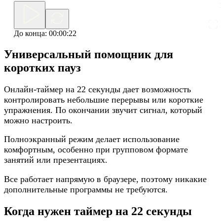
До конца:
00:00:22
Универсальный помощник для
коротких пауз
Онлайн-таймер на 22 секунды дает возможность
контролировать небольшие перерывы или короткие
упражнения. По окончании звучит сигнал, который
можно настроить.
Полноэкранный режим делает использование
комфортным, особенно при групповом формате
занятий или презентациях.
Все работает напрямую в браузере, поэтому никакие
дополнительные программы не требуются.
Когда нужен таймер на 22 секунды