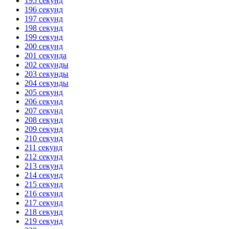
195 секунд
196 секунд
197 секунд
198 секунд
199 секунд
200 секунд
201 секунда
202 секунды
203 секунды
204 секунды
205 секунд
206 секунд
207 секунд
208 секунд
209 секунд
210 секунд
211 секунд
212 секунд
213 секунд
214 секунд
215 секунд
216 секунд
217 секунд
218 секунд
219 секунд