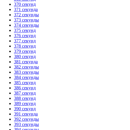
370 секунд
371 секунда
372 секунды
373 секунды
374 секунды
375 секунд
376 секунд
377 секунд
378 секунд
379 секунд
380 секунд
381 секунда
382 секунды
383 секунды
384 секунды
385 секунд
386 секунд
387 секунд
388 секунд
389 секунд
390 секунд
391 секунда
392 секунды
393 секунды
394 секунды