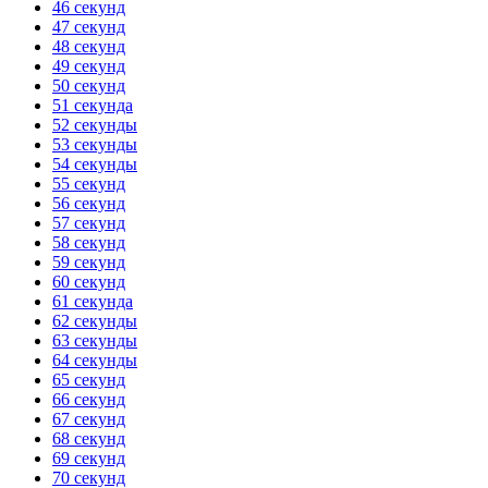
46 секунд
47 секунд
48 секунд
49 секунд
50 секунд
51 секунда
52 секунды
53 секунды
54 секунды
55 секунд
56 секунд
57 секунд
58 секунд
59 секунд
60 секунд
61 секунда
62 секунды
63 секунды
64 секунды
65 секунд
66 секунд
67 секунд
68 секунд
69 секунд
70 секунд