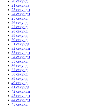
20 секунд
21 секунда
23 секунды
24 секунды
25 секунд
26 секунд
27 секунд
28 секунд
29 секунд
30 секунд
31 секунда
32 секунды
33 секунды
34 секунды
35 секунд
36 секунд
37 секунд
38 секунд
39 секунд
40 секунд
41 секунда
42 секунды
43 секунды
44 секунды
45 секунд