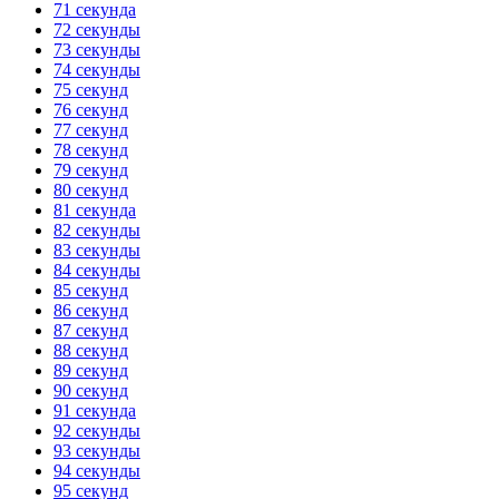
71 секунда
72 секунды
73 секунды
74 секунды
75 секунд
76 секунд
77 секунд
78 секунд
79 секунд
80 секунд
81 секунда
82 секунды
83 секунды
84 секунды
85 секунд
86 секунд
87 секунд
88 секунд
89 секунд
90 секунд
91 секунда
92 секунды
93 секунды
94 секунды
95 секунд