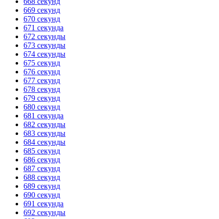
668 секунд
669 секунд
670 секунд
671 секунда
672 секунды
673 секунды
674 секунды
675 секунд
676 секунд
677 секунд
678 секунд
679 секунд
680 секунд
681 секунда
682 секунды
683 секунды
684 секунды
685 секунд
686 секунд
687 секунд
688 секунд
689 секунд
690 секунд
691 секунда
692 секунды