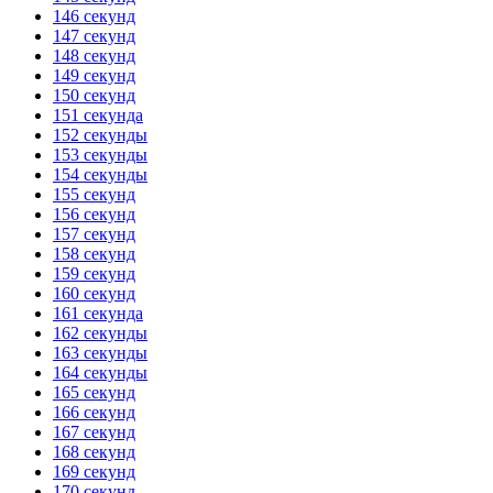
146 секунд
147 секунд
148 секунд
149 секунд
150 секунд
151 секунда
152 секунды
153 секунды
154 секунды
155 секунд
156 секунд
157 секунд
158 секунд
159 секунд
160 секунд
161 секунда
162 секунды
163 секунды
164 секунды
165 секунд
166 секунд
167 секунд
168 секунд
169 секунд
170 секунд