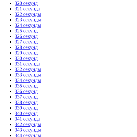
320 секунд
321 секунда
322 секунды
323 секунды
324 секунды
325 секунд
326 секунд
327 секунд
328 секунд
329 секунд
330 секунд
331 секунда
332 секунды
333 секунды
334 секунды
335 секунд
336 секунд
337 секунд
338 секунд
339 секунд
340 секунд
341 секунда
342 секунды
343 секунды
344 секунды