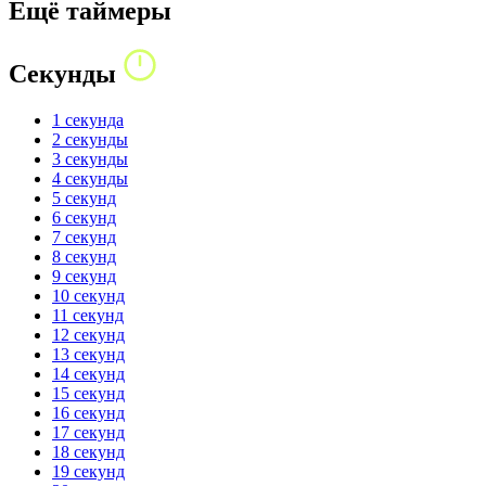
Ещё таймеры
Секунды
1 секунда
2 секунды
3 секунды
4 секунды
5 секунд
6 секунд
7 секунд
8 секунд
9 секунд
10 секунд
11 секунд
12 секунд
13 секунд
14 секунд
15 секунд
16 секунд
17 секунд
18 секунд
19 секунд