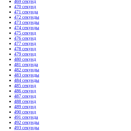
469 секунд
470 секунд
471 секунда
472 секунды
473 секунды
474 секунды
475 секунд
476 секунд
477 секунд
478 секунд
479 секунд
480 секунд
481 секунда
482 секунды
483 секунды
484 секунды
485 секунд
486 секунд
487 секунд
488 секунд
489 секунд
490 секунд
491 секунда
492 секунды
493 секунды