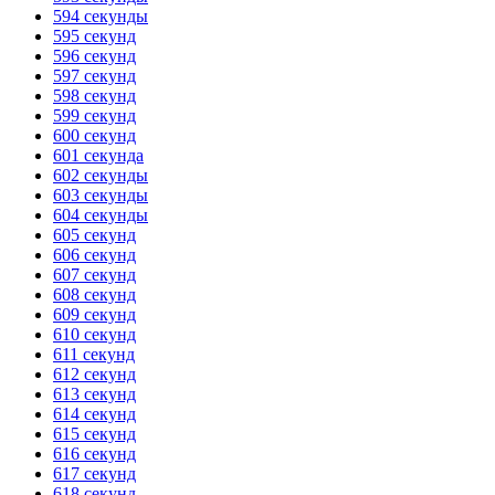
594 секунды
595 секунд
596 секунд
597 секунд
598 секунд
599 секунд
600 секунд
601 секунда
602 секунды
603 секунды
604 секунды
605 секунд
606 секунд
607 секунд
608 секунд
609 секунд
610 секунд
611 секунд
612 секунд
613 секунд
614 секунд
615 секунд
616 секунд
617 секунд
618 секунд