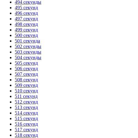
494 секунды
495 секунд
496 секунд
497 секунд
498 секунд
499 секунд
500 секунд
501 секунда
502 секунды
503 секунды
504 секунды
505 секунд
506 секунд
507 секунд
508 секунд
509 секунд
510 секунд
511 секунд
512 секунд
513 секунд
514 секунд
515 секунд
516 секунд
517 секунд
518 секунд