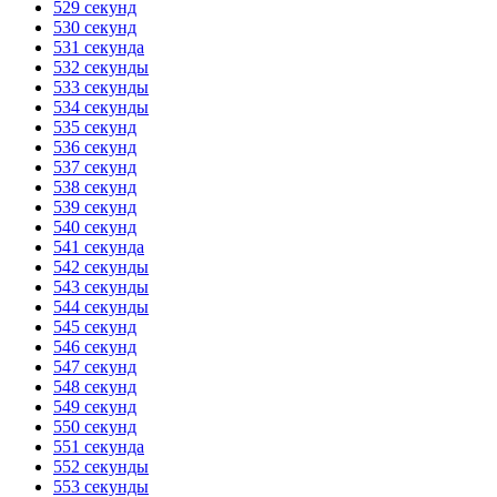
529 секунд
530 секунд
531 секунда
532 секунды
533 секунды
534 секунды
535 секунд
536 секунд
537 секунд
538 секунд
539 секунд
540 секунд
541 секунда
542 секунды
543 секунды
544 секунды
545 секунд
546 секунд
547 секунд
548 секунд
549 секунд
550 секунд
551 секунда
552 секунды
553 секунды