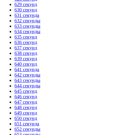
629 секунд
630 секунд
631 секунда
632 секунды
633 секунды
634 секунды
635 секунд
636 секунд
637 секунд
638 секунд
639 секунд
640 секунд
641 секунда
642 секунды
643 секунды
644 секунды
645 секунд
646 секунд
647 секунд
648 секунд
649 секунд
650 секунд
651 секунда
652 секунды
653 секунды