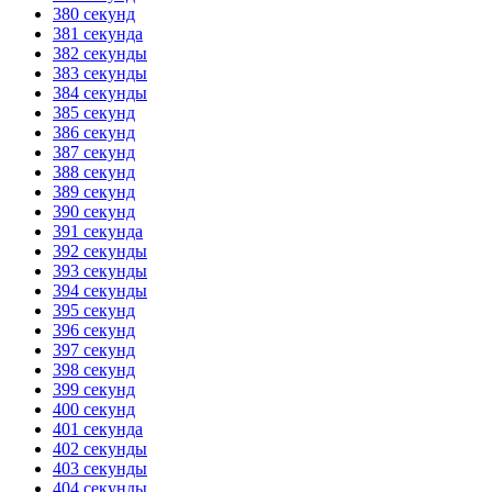
380 секунд
381 секунда
382 секунды
383 секунды
384 секунды
385 секунд
386 секунд
387 секунд
388 секунд
389 секунд
390 секунд
391 секунда
392 секунды
393 секунды
394 секунды
395 секунд
396 секунд
397 секунд
398 секунд
399 секунд
400 секунд
401 секунда
402 секунды
403 секунды
404 секунды