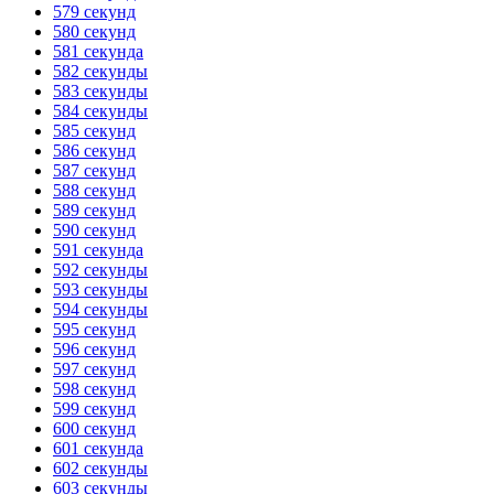
579 секунд
580 секунд
581 секунда
582 секунды
583 секунды
584 секунды
585 секунд
586 секунд
587 секунд
588 секунд
589 секунд
590 секунд
591 секунда
592 секунды
593 секунды
594 секунды
595 секунд
596 секунд
597 секунд
598 секунд
599 секунд
600 секунд
601 секунда
602 секунды
603 секунды