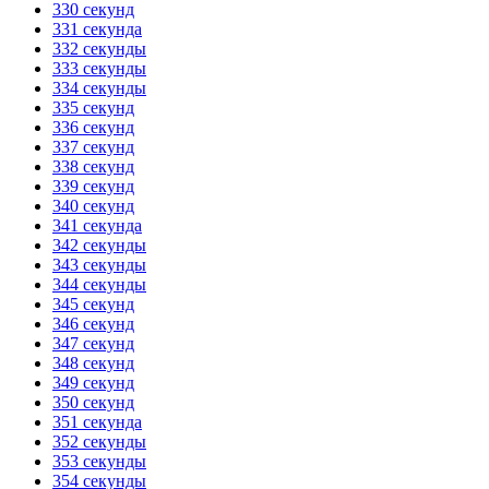
330 секунд
331 секунда
332 секунды
333 секунды
334 секунды
335 секунд
336 секунд
337 секунд
338 секунд
339 секунд
340 секунд
341 секунда
342 секунды
343 секунды
344 секунды
345 секунд
346 секунд
347 секунд
348 секунд
349 секунд
350 секунд
351 секунда
352 секунды
353 секунды
354 секунды