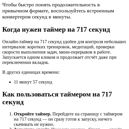
Чтобы быстро понять продолжительность в
привычном формате, воспользуйтесь встроенным
конвертером секунд в минуты.
Когда нужен таймер на 717 секунд
Онлайн-таймер на 717 секунд удобен для контроля небольших
интервалов: коротких тренировок, медитаций, проверки
скорости выполнения задач, мини-перерывов в работе.
Запускается одним кликом и продолжает отсчёт даже при
переключении вкладок.
В других единицах времени:
11 минут 57 секунд
Как пользоваться таймером на 717
секунд
Откройте таймер.
Перейдите на страницу с таймером
на 717 секунд — он сразу готов к запуску, ничего
скачивать не нужно.