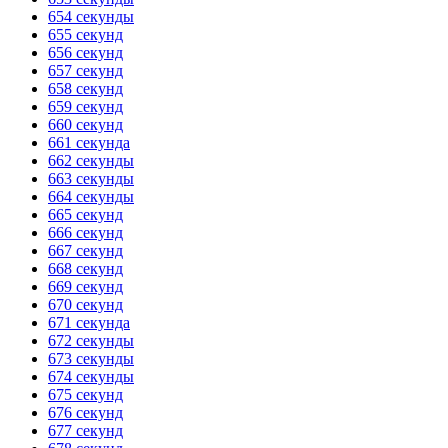
654 секунды
655 секунд
656 секунд
657 секунд
658 секунд
659 секунд
660 секунд
661 секунда
662 секунды
663 секунды
664 секунды
665 секунд
666 секунд
667 секунд
668 секунд
669 секунд
670 секунд
671 секунда
672 секунды
673 секунды
674 секунды
675 секунд
676 секунд
677 секунд