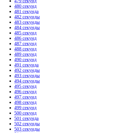
479 секунд
480 секунд
481 секунда
482 секунды
483 секунды
484 секунды
485 секунд
486 секунд
487 секунд
488 секунд
489 секунд
490 секунд
491 секунда
492 секунды
493 секунды
494 секунды
495 секунд
496 секунд
497 секунд
498 секунд
499 секунд
500 секунд
501 секунда
502 секунды
503 секунды