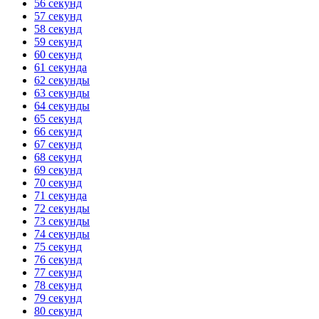
56 секунд
57 секунд
58 секунд
59 секунд
60 секунд
61 секунда
62 секунды
63 секунды
64 секунды
65 секунд
66 секунд
67 секунд
68 секунд
69 секунд
70 секунд
71 секунда
72 секунды
73 секунды
74 секунды
75 секунд
76 секунд
77 секунд
78 секунд
79 секунд
80 секунд