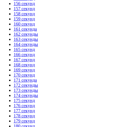
156 секунд
157 секунд
158 секунд
159 секунд
160 секунд
161 секунда
162 секунды
163 секунды
164 секунды
165 секунд
166 секунд
167 секунд
168 секунд
169 секунд
170 секунд
171 секунда
172 секунды
173 секунды
174 секунды
175 секунд
176 секунд
177 секунд
178 секунд
179 секунд
180 секунд