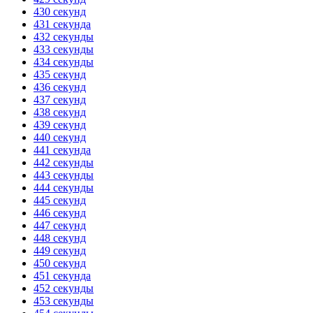
430 секунд
431 секунда
432 секунды
433 секунды
434 секунды
435 секунд
436 секунд
437 секунд
438 секунд
439 секунд
440 секунд
441 секунда
442 секунды
443 секунды
444 секунды
445 секунд
446 секунд
447 секунд
448 секунд
449 секунд
450 секунд
451 секунда
452 секунды
453 секунды