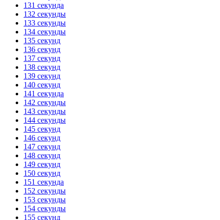
131 секунда
132 секунды
133 секунды
134 секунды
135 секунд
136 секунд
137 секунд
138 секунд
139 секунд
140 секунд
141 секунда
142 секунды
143 секунды
144 секунды
145 секунд
146 секунд
147 секунд
148 секунд
149 секунд
150 секунд
151 секунда
152 секунды
153 секунды
154 секунды
155 секунд