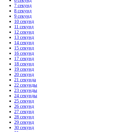
6 секунд
7 секунд
8 секунд
9 секунд
10 секунд
11 секунд
12 секунд
13 секунд
14 секунд
15 секунд
16 секунд
17 секунд
18 секунд
19 секунд
20 секунд
21 секунда
22 секунды
23 секунды
24 секунды
25 секунд
26 секунд
27 секунд
28 секунд
29 секунд
30 секунд