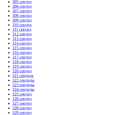
305 секунд
306 секунд
307 секунд
308 секунд
309 секунд
310 секунд
311 секунд
312 секунд
313 секунд
314 секунд
315 секунд
316 секунд
317 секунд
318 секунд
319 секунд
320 секунд
321 секунда
322 секунды
323 секунды
324 секунды
325 секунд
326 секунд
327 секунд
328 секунд
329 секунд