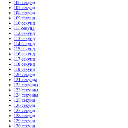
106 секунд
107 секунд
108 секунд
109 секунд
110 секунд
111 секунд
112 секунд
113 секунд
114 секунд
115 секунд
116 секунд
117 секунд
118 секунд
119 секунд
120 секунд
121 секунда
122 секунды
123 секунды
124 секунды
125 секунд
126 секунд
127 секунд
128 секунд
129 секунд
130 секунд