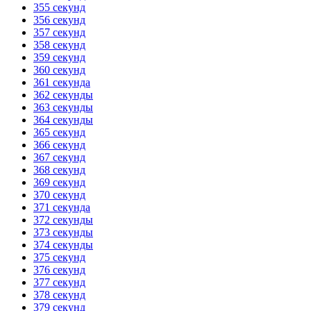
355 секунд
356 секунд
357 секунд
358 секунд
359 секунд
360 секунд
361 секунда
362 секунды
363 секунды
364 секунды
365 секунд
366 секунд
367 секунд
368 секунд
369 секунд
370 секунд
371 секунда
372 секунды
373 секунды
374 секунды
375 секунд
376 секунд
377 секунд
378 секунд
379 секунд