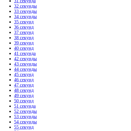
31 секунда
32 секунды
33 секунды
34 секунды
35 секунд
36 секунд
37 секунд
38 секунд
39 секунд
40 секунд
41 секунда
42 секунды
43 секунды
44 секунды
45 секунд
46 секунд
47 секунд
48 секунд
49 секунд
50 секунд
51 секунда
52 секунды
53 секунды
54 секунды
55 секунд