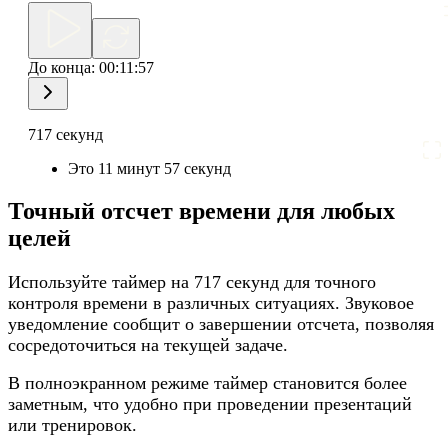
До конца:
00:11:57
717 секунд
Это 11 минут 57 секунд
Точный отсчет времени для любых
целей
Используйте таймер на 717 секунд для точного
контроля времени в различных ситуациях. Звуковое
уведомление сообщит о завершении отсчета, позволяя
сосредоточиться на текущей задаче.
В полноэкранном режиме таймер становится более
заметным, что удобно при проведении презентаций
или тренировок.