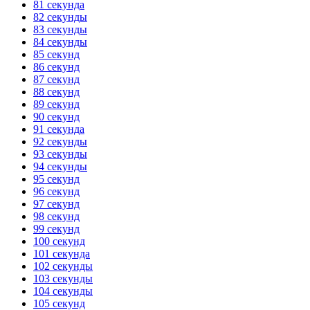
81 секунда
82 секунды
83 секунды
84 секунды
85 секунд
86 секунд
87 секунд
88 секунд
89 секунд
90 секунд
91 секунда
92 секунды
93 секунды
94 секунды
95 секунд
96 секунд
97 секунд
98 секунд
99 секунд
100 секунд
101 секунда
102 секунды
103 секунды
104 секунды
105 секунд