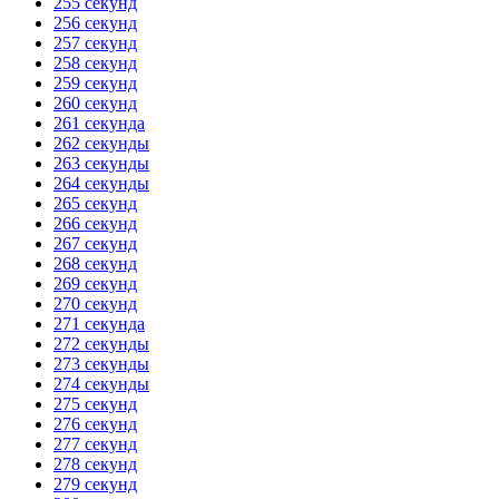
255 секунд
256 секунд
257 секунд
258 секунд
259 секунд
260 секунд
261 секунда
262 секунды
263 секунды
264 секунды
265 секунд
266 секунд
267 секунд
268 секунд
269 секунд
270 секунд
271 секунда
272 секунды
273 секунды
274 секунды
275 секунд
276 секунд
277 секунд
278 секунд
279 секунд