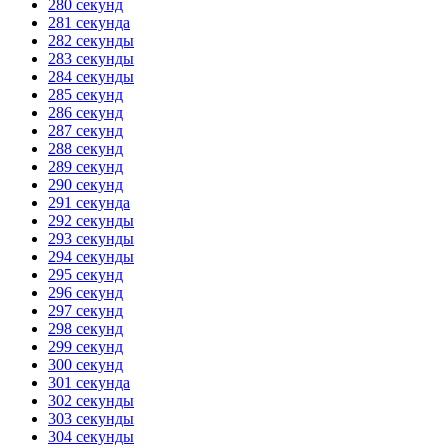
280 секунд
281 секунда
282 секунды
283 секунды
284 секунды
285 секунд
286 секунд
287 секунд
288 секунд
289 секунд
290 секунд
291 секунда
292 секунды
293 секунды
294 секунды
295 секунд
296 секунд
297 секунд
298 секунд
299 секунд
300 секунд
301 секунда
302 секунды
303 секунды
304 секунды