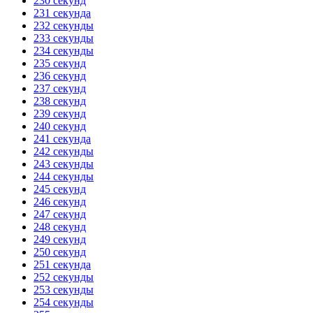
230 секунд
231 секунда
232 секунды
233 секунды
234 секунды
235 секунд
236 секунд
237 секунд
238 секунд
239 секунд
240 секунд
241 секунда
242 секунды
243 секунды
244 секунды
245 секунд
246 секунд
247 секунд
248 секунд
249 секунд
250 секунд
251 секунда
252 секунды
253 секунды
254 секунды