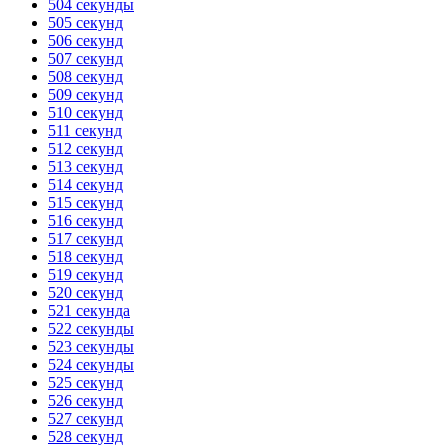
504 секунды
505 секунд
506 секунд
507 секунд
508 секунд
509 секунд
510 секунд
511 секунд
512 секунд
513 секунд
514 секунд
515 секунд
516 секунд
517 секунд
518 секунд
519 секунд
520 секунд
521 секунда
522 секунды
523 секунды
524 секунды
525 секунд
526 секунд
527 секунд
528 секунд