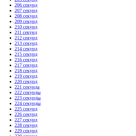
206 секунд
207 секунд
208 секунд
209 секунд
210 секунд
211 секунд
212 секунд
213 секунд
214 секунд
215 секунд
216 секунд
217 секунд
218 секунд
219 секунд
220 секунд
221 секунда
222 секунды
223 секунды
224 секунды
225 секунд
226 секунд
227 секунд
228 секунд
229 секунд