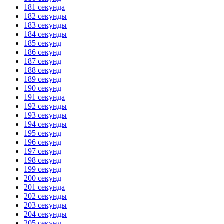
181 секунда
182 секунды
183 секунды
184 секунды
185 секунд
186 секунд
187 секунд
188 секунд
189 секунд
190 секунд
191 секунда
192 секунды
193 секунды
194 секунды
195 секунд
196 секунд
197 секунд
198 секунд
199 секунд
200 секунд
201 секунда
202 секунды
203 секунды
204 секунды
205 секунд