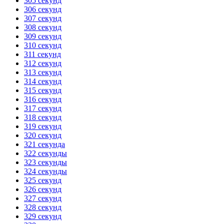
305 секунд
306 секунд
307 секунд
308 секунд
309 секунд
310 секунд
311 секунд
312 секунд
313 секунд
314 секунд
315 секунд
316 секунд
317 секунд
318 секунд
319 секунд
320 секунд
321 секунда
322 секунды
323 секунды
324 секунды
325 секунд
326 секунд
327 секунд
328 секунд
329 секунд