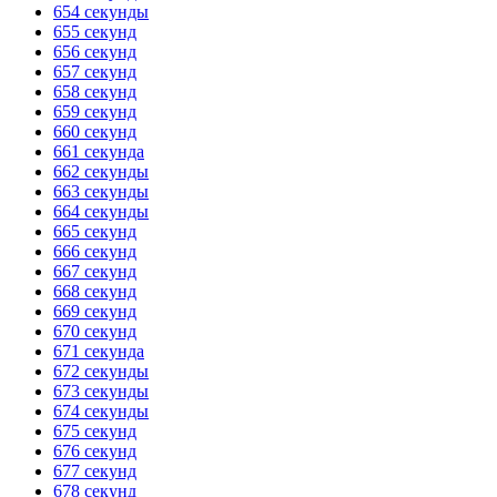
654 секунды
655 секунд
656 секунд
657 секунд
658 секунд
659 секунд
660 секунд
661 секунда
662 секунды
663 секунды
664 секунды
665 секунд
666 секунд
667 секунд
668 секунд
669 секунд
670 секунд
671 секунда
672 секунды
673 секунды
674 секунды
675 секунд
676 секунд
677 секунд
678 секунд