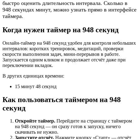
быстро оценить длительность интервала. Сколько в
948 секундах минут, можно узнать прямо в интерфейсе
таймера.
Когда нужен таймер на 948 секунд
Онлайн-таймер на 948 секунд удобен для контроля небольших
интервалов: коротких тренировок, медитаций, проверки
скорости выполнения задач, мини-перерывов в работе.
Запускается одним кликом и продолжает отсчёт даже при
переключении вкладок.
В других единицах времени:
15 минут 48 секунд
Как пользоваться таймером на 948
секунд
Откройте таймер.
Перейдите на страницу с таймером
на 948 секунд — он сразу готов к запуску, ничего
скачивать не нужно.
Запустите отсчёт.
Нажмите кнопку «Старт» — отсчёт