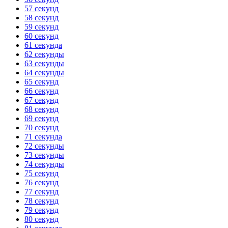
57 секунд
58 секунд
59 секунд
60 секунд
61 секунда
62 секунды
63 секунды
64 секунды
65 секунд
66 секунд
67 секунд
68 секунд
69 секунд
70 секунд
71 секунда
72 секунды
73 секунды
74 секунды
75 секунд
76 секунд
77 секунд
78 секунд
79 секунд
80 секунд