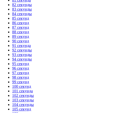
81 секунда
82 секунды
83 секунды
84 секунды
85 секунд
86 секунд
87 секунд
88 секунд
89 секунд
90 секунд
91 секунда
92 секунды
93 секунды
94 секунды
95 секунд
96 секунд
97 секунд
98 секунд
99 секунд
100 секунд
101 секунда
102 секунды
103 секунды
104 секунды
105 секунд