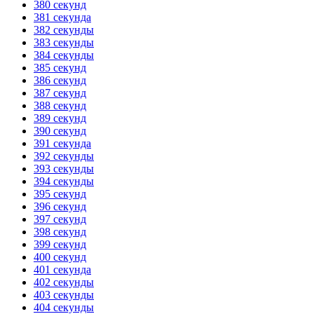
380 секунд
381 секунда
382 секунды
383 секунды
384 секунды
385 секунд
386 секунд
387 секунд
388 секунд
389 секунд
390 секунд
391 секунда
392 секунды
393 секунды
394 секунды
395 секунд
396 секунд
397 секунд
398 секунд
399 секунд
400 секунд
401 секунда
402 секунды
403 секунды
404 секунды