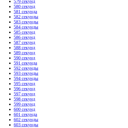
579 секунд
580 секунд
581 секунда
582 секунды
583 секунды
584 секунды
585 секунд
586 секунд
587 секунд
588 секунд
589 секунд
590 секунд
591 секунда
592 секунды
593 секунды
594 секунды
595 секунд
596 секунд
597 секунд
598 секунд
599 секунд
600 секунд
601 секунда
602 секунды
603 секунды