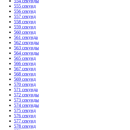
554 секунды
555 секунд
556 секунд
557 секунд
558 секунд
559 секунд
560 секунд
561 секунда
562 секунды
563 секунды
564 секунды
565 секунд
566 секунд
567 секунд
568 секунд
569 секунд
570 секунд
571 секунда
572 секунды
573 секунды
574 секунды
575 секунд
576 секунд
577 секунд
578 секунд