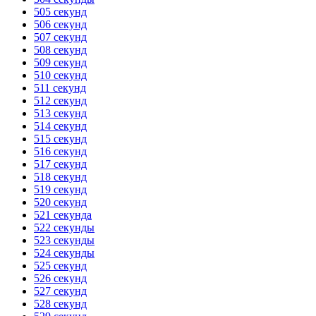
505 секунд
506 секунд
507 секунд
508 секунд
509 секунд
510 секунд
511 секунд
512 секунд
513 секунд
514 секунд
515 секунд
516 секунд
517 секунд
518 секунд
519 секунд
520 секунд
521 секунда
522 секунды
523 секунды
524 секунды
525 секунд
526 секунд
527 секунд
528 секунд