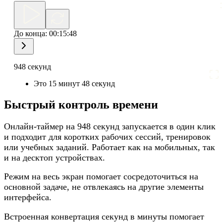
До конца:
00:15:48
948 секунд
Это 15 минут 48 секунд
Быстрый контроль времени
Онлайн-таймер на 948 секунд запускается в один клик
и подходит для коротких рабочих сессий, тренировок
или учебных заданий. Работает как на мобильных, так
и на десктоп устройствах.
Режим на весь экран помогает сосредоточиться на
основной задаче, не отвлекаясь на другие элементы
интерфейса.
Встроенная конвертация секунд в минуты помогает