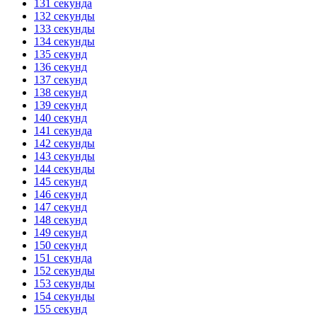
131 секунда
132 секунды
133 секунды
134 секунды
135 секунд
136 секунд
137 секунд
138 секунд
139 секунд
140 секунд
141 секунда
142 секунды
143 секунды
144 секунды
145 секунд
146 секунд
147 секунд
148 секунд
149 секунд
150 секунд
151 секунда
152 секунды
153 секунды
154 секунды
155 секунд