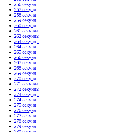
256 секунд
257 секунд
258 секунд
259 секунд
260 секунд
261 секунда
262 секунды
263 секунды
264 секунды
265 секунд
266 секунд
267 секунд
268 секунд
269 секунд
270 секунд
271 секунда
272 секунды
273 секунды
274 секунды
275 секунд
276 секунд
277 секунд
278 секунд
279 секунд
280 секунд