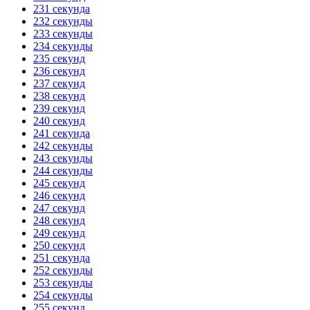
231 секунда
232 секунды
233 секунды
234 секунды
235 секунд
236 секунд
237 секунд
238 секунд
239 секунд
240 секунд
241 секунда
242 секунды
243 секунды
244 секунды
245 секунд
246 секунд
247 секунд
248 секунд
249 секунд
250 секунд
251 секунда
252 секунды
253 секунды
254 секунды
255 секунд