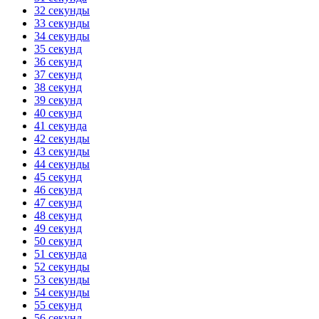
32 секунды
33 секунды
34 секунды
35 секунд
36 секунд
37 секунд
38 секунд
39 секунд
40 секунд
41 секунда
42 секунды
43 секунды
44 секунды
45 секунд
46 секунд
47 секунд
48 секунд
49 секунд
50 секунд
51 секунда
52 секунды
53 секунды
54 секунды
55 секунд
56 секунд