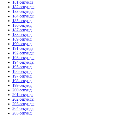
181 секунда
182 секунды
183 секунды
184 секунды
185 секунд
186 секунд
187 секунд
188 секунд
189 секунд
190 секунд
191 секунда
192 секунды
193 секунды
194 секунды
195 секунд
196 секунд
197 секунд
198 секунд
199 секунд
200 секунд
201 секунда
202 секунды
203 секунды
204 секунды
205 секунд