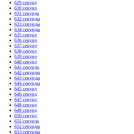
629 секунд
630 секунд
631 секунда
632 секунды
633 секунды
634 секунды
635 секунд
636 секунд
637 секунд
638 секунд
639 секунд
640 секунд
641 секунда
642 секунды
643 секунды
644 секунды
645 секунд
646 секунд
647 секунд
648 секунд
649 секунд
650 секунд
651 секунда
652 секунды
653 секунды