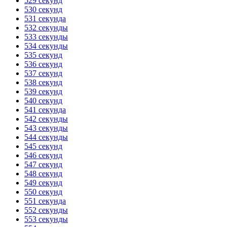
529 секунд
530 секунд
531 секунда
532 секунды
533 секунды
534 секунды
535 секунд
536 секунд
537 секунд
538 секунд
539 секунд
540 секунд
541 секунда
542 секунды
543 секунды
544 секунды
545 секунд
546 секунд
547 секунд
548 секунд
549 секунд
550 секунд
551 секунда
552 секунды
553 секунды