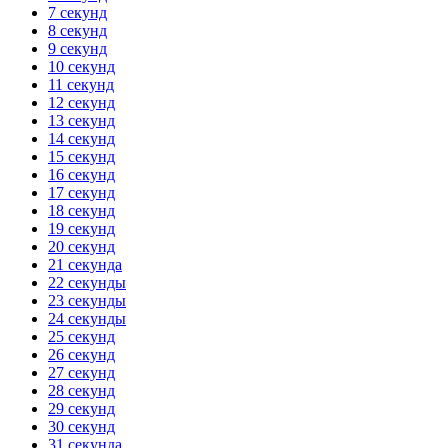
7 секунд
8 секунд
9 секунд
10 секунд
11 секунд
12 секунд
13 секунд
14 секунд
15 секунд
16 секунд
17 секунд
18 секунд
19 секунд
20 секунд
21 секунда
22 секунды
23 секунды
24 секунды
25 секунд
26 секунд
27 секунд
28 секунд
29 секунд
30 секунд
31 секунда