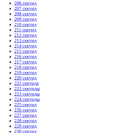
206 секунд
207 секунд
208 секунд
209 секунд
210 секунд
211 секунд
212 секунд
213 секунд
214 секунд
215 секунд
216 секунд
217 секунд
218 секунд
219 секунд
220 секунд
221 секунда
222 секунды
223 секунды
224 секунды
225 секунд
226 секунд
227 секунд
228 секунд
229 секунд
230 секунд