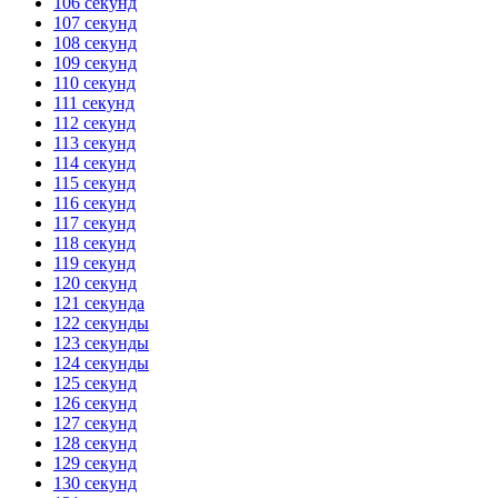
106 секунд
107 секунд
108 секунд
109 секунд
110 секунд
111 секунд
112 секунд
113 секунд
114 секунд
115 секунд
116 секунд
117 секунд
118 секунд
119 секунд
120 секунд
121 секунда
122 секунды
123 секунды
124 секунды
125 секунд
126 секунд
127 секунд
128 секунд
129 секунд
130 секунд