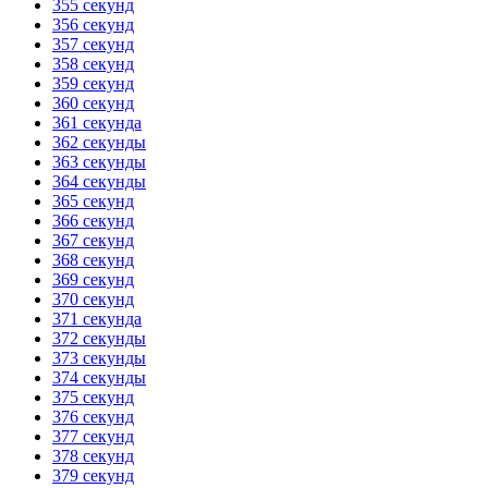
355 секунд
356 секунд
357 секунд
358 секунд
359 секунд
360 секунд
361 секунда
362 секунды
363 секунды
364 секунды
365 секунд
366 секунд
367 секунд
368 секунд
369 секунд
370 секунд
371 секунда
372 секунды
373 секунды
374 секунды
375 секунд
376 секунд
377 секунд
378 секунд
379 секунд