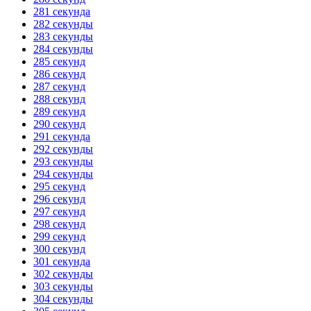
281 секунда
282 секунды
283 секунды
284 секунды
285 секунд
286 секунд
287 секунд
288 секунд
289 секунд
290 секунд
291 секунда
292 секунды
293 секунды
294 секунды
295 секунд
296 секунд
297 секунд
298 секунд
299 секунд
300 секунд
301 секунда
302 секунды
303 секунды
304 секунды