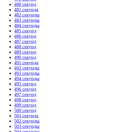
480 секунд
481 секунда
482 секунды
483 секунды
484 секунды
485 секунд
486 секунд
487 секунд
488 секунд
489 секунд
490 секунд
491 секунда
492 секунды
493 секунды
494 секунды
495 секунд
496 секунд
497 секунд
498 секунд
499 секунд
500 секунд
501 секунда
502 секунды
503 секунды
504 секунды