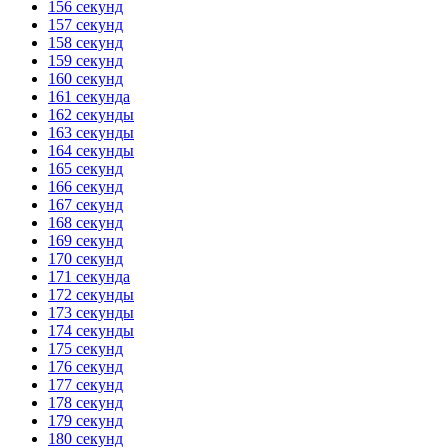
156 секунд
157 секунд
158 секунд
159 секунд
160 секунд
161 секунда
162 секунды
163 секунды
164 секунды
165 секунд
166 секунд
167 секунд
168 секунд
169 секунд
170 секунд
171 секунда
172 секунды
173 секунды
174 секунды
175 секунд
176 секунд
177 секунд
178 секунд
179 секунд
180 секунд