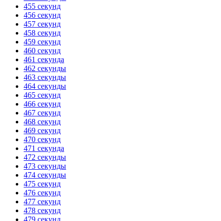
455 секунд
456 секунд
457 секунд
458 секунд
459 секунд
460 секунд
461 секунда
462 секунды
463 секунды
464 секунды
465 секунд
466 секунд
467 секунд
468 секунд
469 секунд
470 секунд
471 секунда
472 секунды
473 секунды
474 секунды
475 секунд
476 секунд
477 секунд
478 секунд
479 секунд