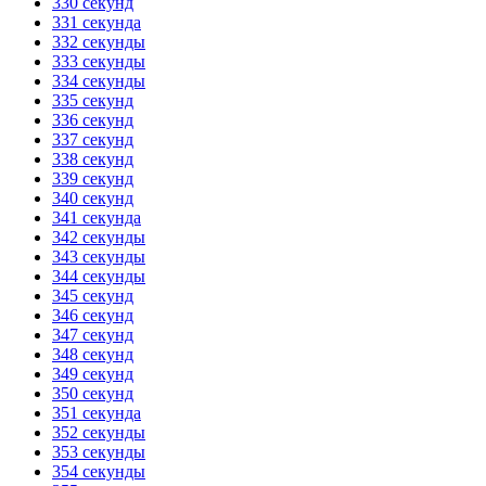
330 секунд
331 секунда
332 секунды
333 секунды
334 секунды
335 секунд
336 секунд
337 секунд
338 секунд
339 секунд
340 секунд
341 секунда
342 секунды
343 секунды
344 секунды
345 секунд
346 секунд
347 секунд
348 секунд
349 секунд
350 секунд
351 секунда
352 секунды
353 секунды
354 секунды