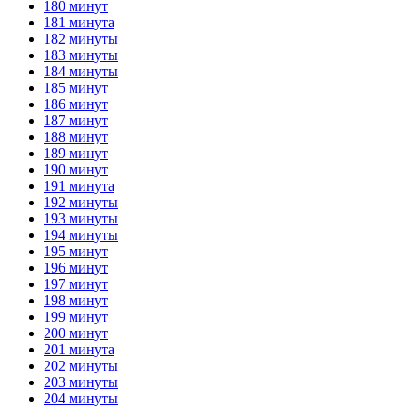
180 минут
181 минута
182 минуты
183 минуты
184 минуты
185 минут
186 минут
187 минут
188 минут
189 минут
190 минут
191 минута
192 минуты
193 минуты
194 минуты
195 минут
196 минут
197 минут
198 минут
199 минут
200 минут
201 минута
202 минуты
203 минуты
204 минуты