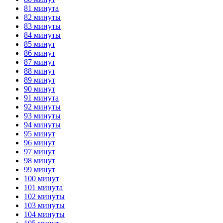
81 минута
82 минуты
83 минуты
84 минуты
85 минут
86 минут
87 минут
88 минут
89 минут
90 минут
91 минута
92 минуты
93 минуты
94 минуты
95 минут
96 минут
97 минут
98 минут
99 минут
100 минут
101 минута
102 минуты
103 минуты
104 минуты