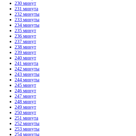
230 минут
231 минута
232 минуты
233 минуты
234 минуты
235 минут
236 минут
237 минут
238 минут
239 минут
240 минут
241 минута
242 минуты
243 минуты
244 минуты
245 минут
246 минут
247 минут
248 минут
249 минут
250 минут
251 минута
252 минуты
253 минуты
254 минуты