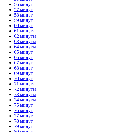
56 минут
57 минут
58 минут
59 минут
60 минут
61 минута
62 минуты
63 минуты
64 минуты
65 минут
66 минут
67 минут
68 минут
69 минут
70 минут
71 минута
72 минуты
73 минуты
74 минуты
75 минут
76 минут
77 минут
78 минут
79 минут
80 минут