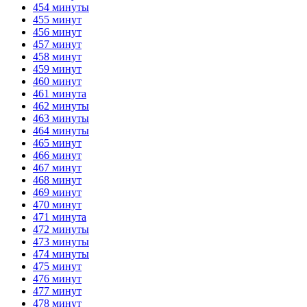
454 минуты
455 минут
456 минут
457 минут
458 минут
459 минут
460 минут
461 минута
462 минуты
463 минуты
464 минуты
465 минут
466 минут
467 минут
468 минут
469 минут
470 минут
471 минута
472 минуты
473 минуты
474 минуты
475 минут
476 минут
477 минут
478 минут