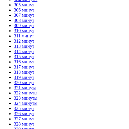
305 минут
306 минут
307 минут
308 минут
309 минут
310 минут
311 минут
312 минут
313 минут
314 минут
315 минут
316 минут
317 минут
318 минут
319 минут
320 минут
321 минута
322 минуты
323 минуты
324 минуты
325 минут
326 минут
327 минут
328 минут