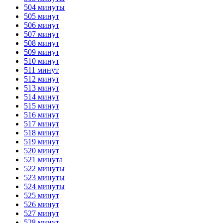
504 минуты
505 минут
506 минут
507 минут
508 минут
509 минут
510 минут
511 минут
512 минут
513 минут
514 минут
515 минут
516 минут
517 минут
518 минут
519 минут
520 минут
521 минута
522 минуты
523 минуты
524 минуты
525 минут
526 минут
527 минут
528 минут