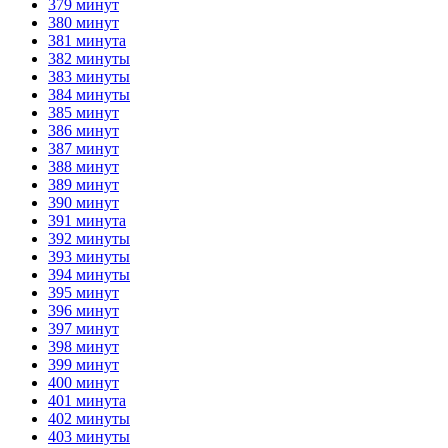
379 минут
380 минут
381 минута
382 минуты
383 минуты
384 минуты
385 минут
386 минут
387 минут
388 минут
389 минут
390 минут
391 минута
392 минуты
393 минуты
394 минуты
395 минут
396 минут
397 минут
398 минут
399 минут
400 минут
401 минута
402 минуты
403 минуты