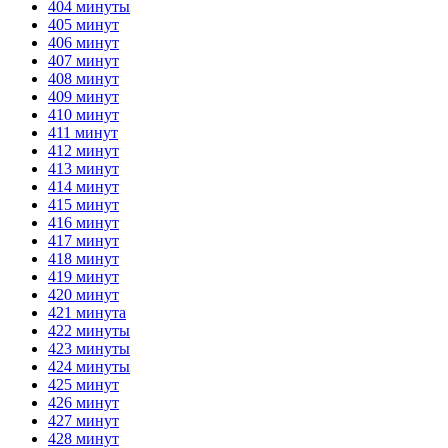
404 минуты
405 минут
406 минут
407 минут
408 минут
409 минут
410 минут
411 минут
412 минут
413 минут
414 минут
415 минут
416 минут
417 минут
418 минут
419 минут
420 минут
421 минута
422 минуты
423 минуты
424 минуты
425 минут
426 минут
427 минут
428 минут