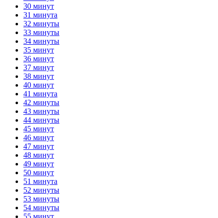
30 минут
31 минута
32 минуты
33 минуты
34 минуты
35 минут
36 минут
37 минут
38 минут
40 минут
41 минута
42 минуты
43 минуты
44 минуты
45 минут
46 минут
47 минут
48 минут
49 минут
50 минут
51 минута
52 минуты
53 минуты
54 минуты
55 минут