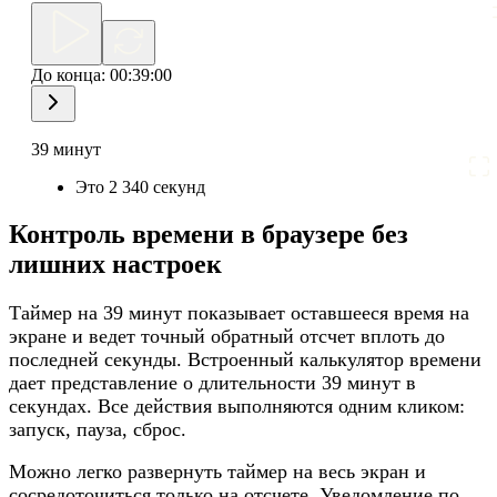
До конца:
00:39:00
39 минут
Это 2 340 секунд
Контроль времени в браузере без
лишних настроек
Таймер на 39 минут показывает оставшееся время на
экране и ведет точный обратный отсчет вплоть до
последней секунды. Встроенный калькулятор времени
дает представление о длительности 39 минут в
секундах. Все действия выполняются одним кликом:
запуск, пауза, сброс.
Можно легко развернуть таймер на весь экран и
сосредоточиться только на отсчете. Уведомление по