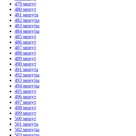
479 минут
480 минут
481 минута
482 минуты
483 минуты
484 минуты
485 минут
486 минут
487 минут
488 минут
489 минут
490 минут
491 минута
492 минуты
493 минуты
494 минуты
495 минут
496 минут
497 минут
498 минут
499 минут
500 минут
501 минута
502 минуты
503 минуты