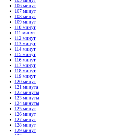
105 минут
106 минут
107 минут
108 минут
109 минут
110 минут
111 минут
112 минут
113 минут
114 минут
115 минут
116 минут
117 минут
118 минут
119 минут
120 минут
121 минута
122 минуты
123 минуты
124 минуты
125 минут
126 минут
127 минут
128 минут
129 минут