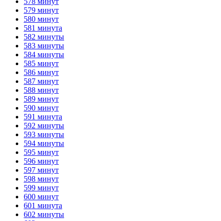
578 минут
579 минут
580 минут
581 минута
582 минуты
583 минуты
584 минуты
585 минут
586 минут
587 минут
588 минут
589 минут
590 минут
591 минута
592 минуты
593 минуты
594 минуты
595 минут
596 минут
597 минут
598 минут
599 минут
600 минут
601 минута
602 минуты