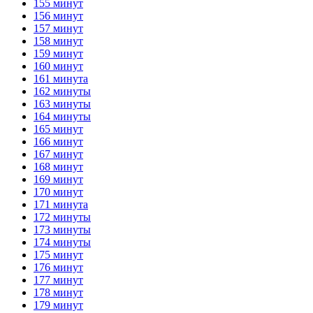
155 минут
156 минут
157 минут
158 минут
159 минут
160 минут
161 минута
162 минуты
163 минуты
164 минуты
165 минут
166 минут
167 минут
168 минут
169 минут
170 минут
171 минута
172 минуты
173 минуты
174 минуты
175 минут
176 минут
177 минут
178 минут
179 минут