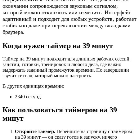
окончании сопровождается звуковым сигналом,
который можно отключить или изменить. Интерфейс
адаптивный и подходит для любых устройств, работает
стабильно даже при переключении между вкладками
браузера.
Когда нужен таймер на 39 минут
Таймер на 39 минут подходит для длинных рабочих сессий,
занятий, готовки, тренировок и любого дела, где важно
выдержать заданный промежуток времени. По завершении
звучит сигнал, который можно настроить.
В других единицах времени:
2340 секунд
Как пользоваться таймером на 39
минут
Откройте таймер.
Перейдите на страницу с таймером
на 39 минут — он сразу готов к запуску, ничего