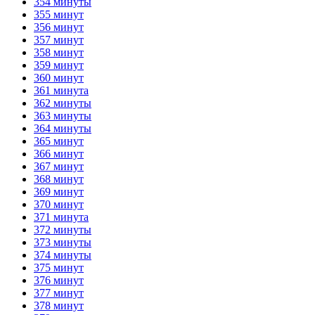
354 минуты
355 минут
356 минут
357 минут
358 минут
359 минут
360 минут
361 минута
362 минуты
363 минуты
364 минуты
365 минут
366 минут
367 минут
368 минут
369 минут
370 минут
371 минута
372 минуты
373 минуты
374 минуты
375 минут
376 минут
377 минут
378 минут