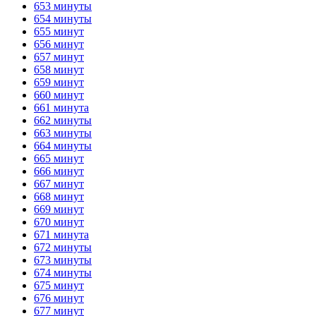
653 минуты
654 минуты
655 минут
656 минут
657 минут
658 минут
659 минут
660 минут
661 минута
662 минуты
663 минуты
664 минуты
665 минут
666 минут
667 минут
668 минут
669 минут
670 минут
671 минута
672 минуты
673 минуты
674 минуты
675 минут
676 минут
677 минут