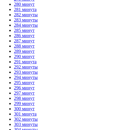
280 минут
281 минута
282 минуты
283 минуты
284 минуты
285 минут
286 минут
287 минут
288 минут
289 минут
290 минут
291 минута
292 минуты
293 минуты
294 минуты
295 минут
296 минут
297 минут
298 минут
299 минут
300 минут
301 минута
302 минуты
303 минуты
304 минуты