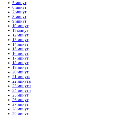
5 минут
6 минут
7 минут
8 минут
9 минут
10 минут
11 минут
12 минут
13 минут
14 минут
15 минут
16 минут
17 минут
18 минут
19 минут
20 минут
21 минута
22 минуты
23 минуты
24 минуты
25 минут
26 минут
27 минут
28 минут
29 минут