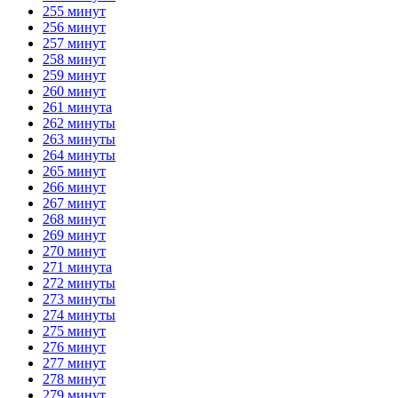
255 минут
256 минут
257 минут
258 минут
259 минут
260 минут
261 минута
262 минуты
263 минуты
264 минуты
265 минут
266 минут
267 минут
268 минут
269 минут
270 минут
271 минута
272 минуты
273 минуты
274 минуты
275 минут
276 минут
277 минут
278 минут
279 минут