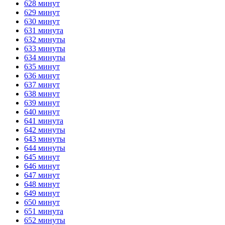
628 минут
629 минут
630 минут
631 минута
632 минуты
633 минуты
634 минуты
635 минут
636 минут
637 минут
638 минут
639 минут
640 минут
641 минута
642 минуты
643 минуты
644 минуты
645 минут
646 минут
647 минут
648 минут
649 минут
650 минут
651 минута
652 минуты