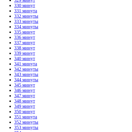
329 минут
330 минут
331 минута
332 минуты
333 минуты
334 минуты
335 минут
336 минут
337 минут
338 минут
339 минут
340 минут
341 минута
342 минуты
343 минуты
344 минуты
345 минут
346 минут
347 минут
348 минут
349 минут
350 минут
351 минута
352 минуты
353 минуты