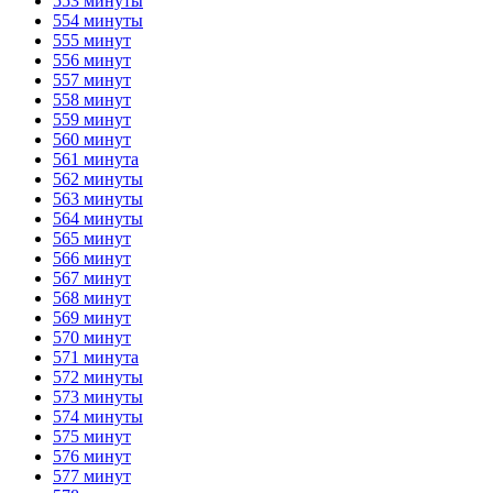
553 минуты
554 минуты
555 минут
556 минут
557 минут
558 минут
559 минут
560 минут
561 минута
562 минуты
563 минуты
564 минуты
565 минут
566 минут
567 минут
568 минут
569 минут
570 минут
571 минута
572 минуты
573 минуты
574 минуты
575 минут
576 минут
577 минут