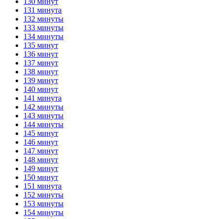
130 минут
131 минута
132 минуты
133 минуты
134 минуты
135 минут
136 минут
137 минут
138 минут
139 минут
140 минут
141 минута
142 минуты
143 минуты
144 минуты
145 минут
146 минут
147 минут
148 минут
149 минут
150 минут
151 минута
152 минуты
153 минуты
154 минуты