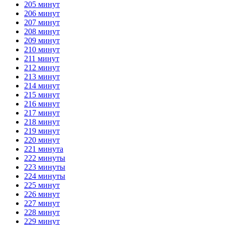
205 минут
206 минут
207 минут
208 минут
209 минут
210 минут
211 минут
212 минут
213 минут
214 минут
215 минут
216 минут
217 минут
218 минут
219 минут
220 минут
221 минута
222 минуты
223 минуты
224 минуты
225 минут
226 минут
227 минут
228 минут
229 минут