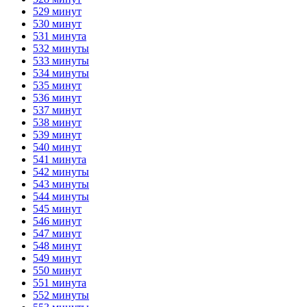
529 минут
530 минут
531 минута
532 минуты
533 минуты
534 минуты
535 минут
536 минут
537 минут
538 минут
539 минут
540 минут
541 минута
542 минуты
543 минуты
544 минуты
545 минут
546 минут
547 минут
548 минут
549 минут
550 минут
551 минута
552 минуты