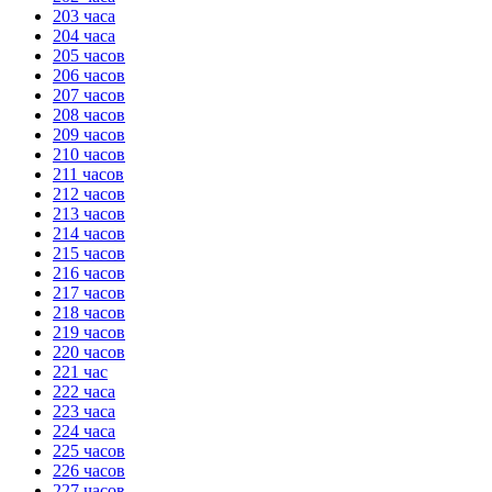
203 часа
204 часа
205 часов
206 часов
207 часов
208 часов
209 часов
210 часов
211 часов
212 часов
213 часов
214 часов
215 часов
216 часов
217 часов
218 часов
219 часов
220 часов
221 час
222 часа
223 часа
224 часа
225 часов
226 часов
227 часов