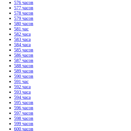
576 часов
577 часов
578 часов
579 часов
580 часов
581 час
582 часа
583 часа
584 часа
585 часов
586 часов
587 часов
588 часов
589 часов
590 часов
591 час
592 часа
593 часа
594 часа
595 часов
596 часов
597 часов
598 часов
599 часов
600 часов