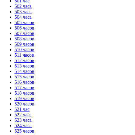
501 час
502 часа
503 часа
504 часа
505 часов
506 часов
507 часов
508 часов
509 часов
510 часов
511 часов
512 часов
513 часов
514 часов
515 часов
516 часов
517 часов
518 часов
519 часов
520 часов
521 час
522 часа
523 часа
524 часа
525 часов