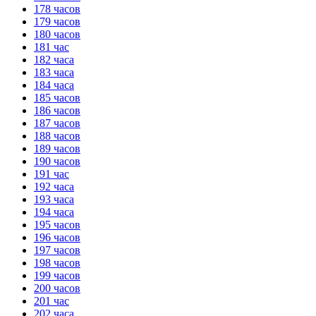
178 часов
179 часов
180 часов
181 час
182 часа
183 часа
184 часа
185 часов
186 часов
187 часов
188 часов
189 часов
190 часов
191 час
192 часа
193 часа
194 часа
195 часов
196 часов
197 часов
198 часов
199 часов
200 часов
201 час
202 часа