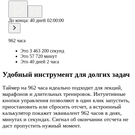
До конца:
40 дней 02:00:00
962 часа
Это 3 463 200 секунд
Это 57 720 минут
Это 40 дней 2 часа
Удобный инструмент для долгих задач
Таймер на 962 часа идеально подходит для лекций,
марафонов и длительных тренировок. Интуитивные
кнопки управления позволяют в один клик запустить,
приостановить или сбросить отсчет, а встроенный
калькулятор покажет эквивалент 962 часов в днях,
минутах и секундах. Сигнал об окончании отсчета не
даст пропустить нужный момент.