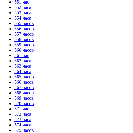
551 час
552 часа
553 часа
554 часа
555 часов
556 часов
557 часов
558 часов
559 часов
560 часов
561 час
562 часа
563 часа
564 часа
565 часов
566 часов
567 часов
568 часов
569 часов
570 часов
571 час
572 часа
573 часа
574 часа
575 часов