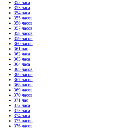
352 часа
353 часа
354 часа
355 часов
356 часов
357 часов
358 часов
359 часов
360 часов
361 час
362 часа
363 часа
364 часа
365 часов
366 часов
367 часов
368 часов
369 часов
370 часов
371 час
372 часа
373 часа
374 часа
375 часов
376 часов