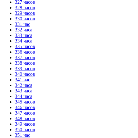
327 часов
328 часов
329 часов
330 часов
331 час
332 часа
333 часа
334 часа
335 часов
336 часов
337 часов
338 часов
339 часов
340 часов
341 час
342 часа
343 часа
344 часа
345 часов
346 часов
347 часов
348 часов
349 часов
350 часов
351 час