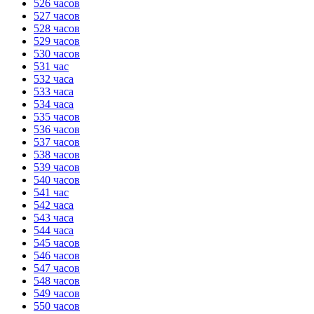
526 часов
527 часов
528 часов
529 часов
530 часов
531 час
532 часа
533 часа
534 часа
535 часов
536 часов
537 часов
538 часов
539 часов
540 часов
541 час
542 часа
543 часа
544 часа
545 часов
546 часов
547 часов
548 часов
549 часов
550 часов