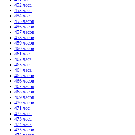
452 часа
453 часа
454 часа
455 часов
456 часов
457 часов
458 часов
459 часов
460 часов
461 час
462 часа
463 часа
464 часа
465 часов
466 часов
467 часов
468 часов
469 часов
470 часов
471 час
472 часа
473 часа
474 часа
475 часов