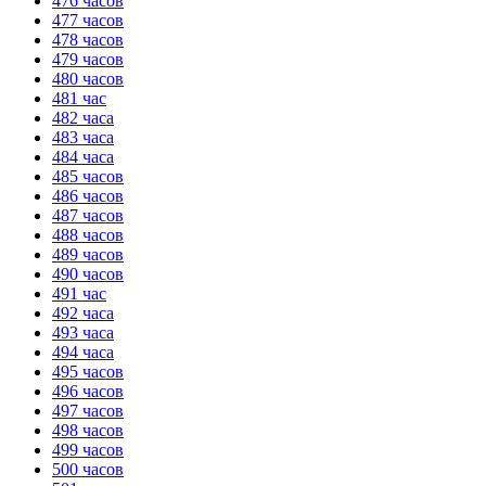
476 часов
477 часов
478 часов
479 часов
480 часов
481 час
482 часа
483 часа
484 часа
485 часов
486 часов
487 часов
488 часов
489 часов
490 часов
491 час
492 часа
493 часа
494 часа
495 часов
496 часов
497 часов
498 часов
499 часов
500 часов