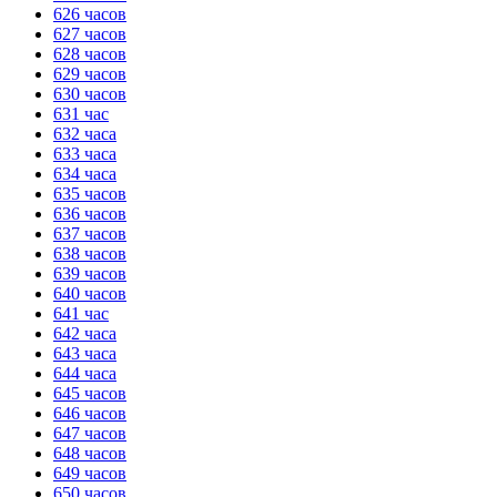
626 часов
627 часов
628 часов
629 часов
630 часов
631 час
632 часа
633 часа
634 часа
635 часов
636 часов
637 часов
638 часов
639 часов
640 часов
641 час
642 часа
643 часа
644 часа
645 часов
646 часов
647 часов
648 часов
649 часов
650 часов