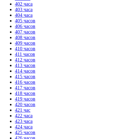
402 часа
403 часа
404 часа
405 часов
406 часов
407 часов
408 часов
409 часов
410 часов
411 часов
412 часов
413 часов
414 часов
415 часов
416 часов
417 часов
418 часов
419 часов
420 часов
421 час
422 часа
423 часа
424 часа
425 часов
426 часов