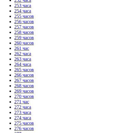
252 часа
253 часа
254 часа
255 часов
256 часов
257 часов
258 часов
259 часов
260 часов
261 час
262 часа
263 часа
264 часа
265 часов
266 часов
267 часов
268 часов
269 часов
270 часов
271 час
272 часа
273 часа
274 часа
275 часов
276 часов