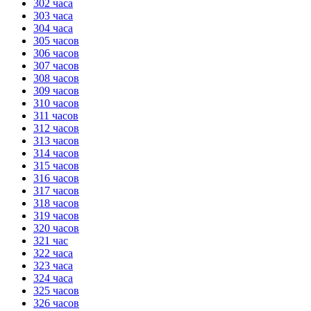
302 часа
303 часа
304 часа
305 часов
306 часов
307 часов
308 часов
309 часов
310 часов
311 часов
312 часов
313 часов
314 часов
315 часов
316 часов
317 часов
318 часов
319 часов
320 часов
321 час
322 часа
323 часа
324 часа
325 часов
326 часов