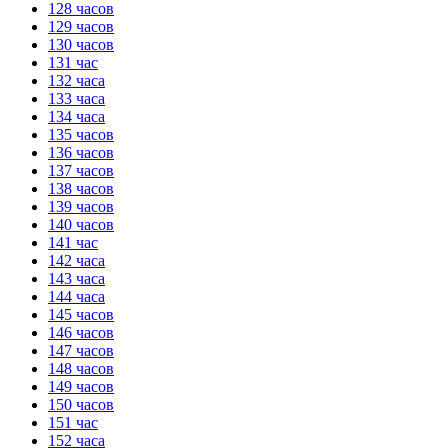
128 часов
129 часов
130 часов
131 час
132 часа
133 часа
134 часа
135 часов
136 часов
137 часов
138 часов
139 часов
140 часов
141 час
142 часа
143 часа
144 часа
145 часов
146 часов
147 часов
148 часов
149 часов
150 часов
151 час
152 часа