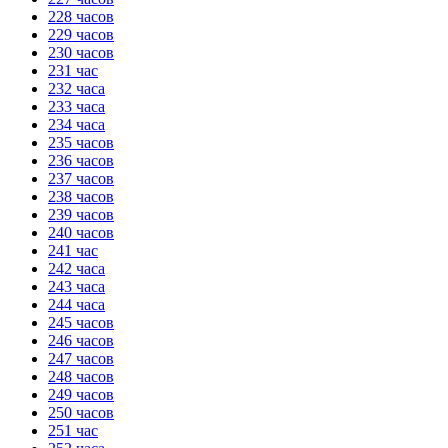
228 часов
229 часов
230 часов
231 час
232 часа
233 часа
234 часа
235 часов
236 часов
237 часов
238 часов
239 часов
240 часов
241 час
242 часа
243 часа
244 часа
245 часов
246 часов
247 часов
248 часов
249 часов
250 часов
251 час