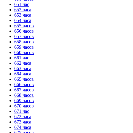
651 час
652 часа
653 часа
654 часа
655 часов
656 часов
657 часов
658 часов
659 часов
660 часов
661 час
662 часа
663 часа
664 часа
665 часов
666 часов
667 часов
668 часов
669 часов
670 часов
671 час
672 часа
673 часа
674 часа
675 часов