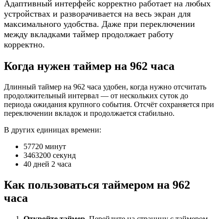
Адаптивный интерфейс корректно работает на любых
устройствах и разворачивается на весь экран для
максимального удобства. Даже при переключении
между вкладками таймер продолжает работу
корректно.
Когда нужен таймер на 962 часа
Длинный таймер на 962 часа удобен, когда нужно отсчитать
продолжительный интервал — от нескольких суток до
периода ожидания крупного события. Отсчёт сохраняется при
переключении вкладок и продолжается стабильно.
В других единицах времени:
57720 минут
3463200 секунд
40 дней 2 часа
Как пользоваться таймером на 962
часа
Откройте таймер.
Перейдите на страницу с таймером