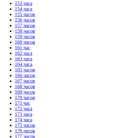
153 часа
154 часа
155 часов
156 часов
157 часов
158 часов
159 часов
160 часов
161 час
162 часа
163 часа
164 часа
165 часов
166 часов
167 часов
168 часов
169 часов
170 часов
171 час
172 часа
173 часа
174 часа
175 часов
176 часов
177 часов