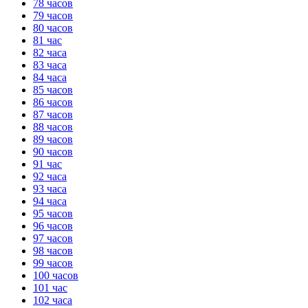
78 часов
79 часов
80 часов
81 час
82 часа
83 часа
84 часа
85 часов
86 часов
87 часов
88 часов
89 часов
90 часов
91 час
92 часа
93 часа
94 часа
95 часов
96 часов
97 часов
98 часов
99 часов
100 часов
101 час
102 часа