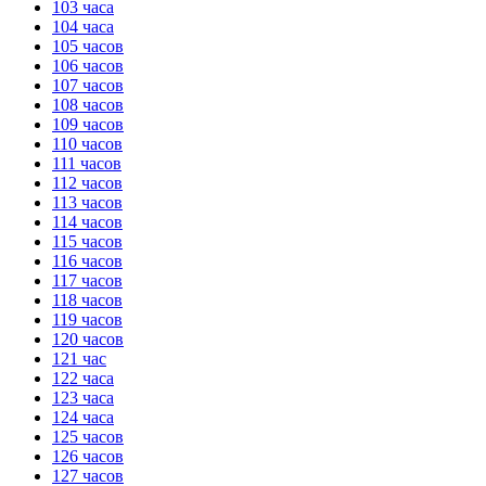
103 часа
104 часа
105 часов
106 часов
107 часов
108 часов
109 часов
110 часов
111 часов
112 часов
113 часов
114 часов
115 часов
116 часов
117 часов
118 часов
119 часов
120 часов
121 час
122 часа
123 часа
124 часа
125 часов
126 часов
127 часов