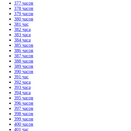
377 часов
378 часов
379 часов
380 часов
381 час
382 часа
383 часа
384 часа
385 часов
386 часов
387 часов
388 часов
389 часов
390 часов
391 час
392 часа
393 часа
394 часа
395 часов
396 часов
397 часов
398 часов
399 часов
400 часов
401 час