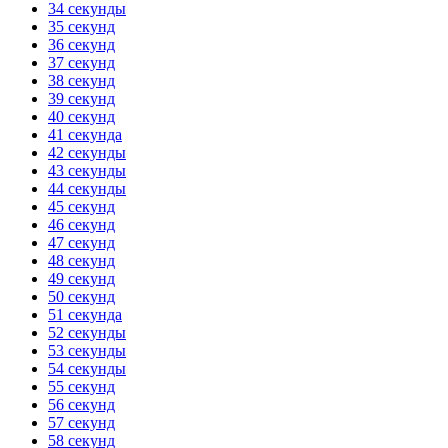
34 секунды
35 секунд
36 секунд
37 секунд
38 секунд
39 секунд
40 секунд
41 секунда
42 секунды
43 секунды
44 секунды
45 секунд
46 секунд
47 секунд
48 секунд
49 секунд
50 секунд
51 секунда
52 секунды
53 секунды
54 секунды
55 секунд
56 секунд
57 секунд
58 секунд