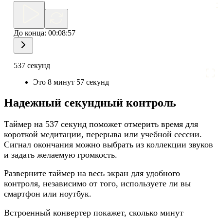
До конца:
00:08:57
537 секунд
Это 8 минут 57 секунд
Надежный секундный контроль
Таймер на 537 секунд поможет отмерить время для
короткой медитации, перерыва или учебной сессии.
Сигнал окончания можно выбрать из коллекции звуков
и задать желаемую громкость.
Разверните таймер на весь экран для удобного
контроля, независимо от того, используете ли вы
смартфон или ноутбук.
Встроенный конвертер покажет, сколько минут