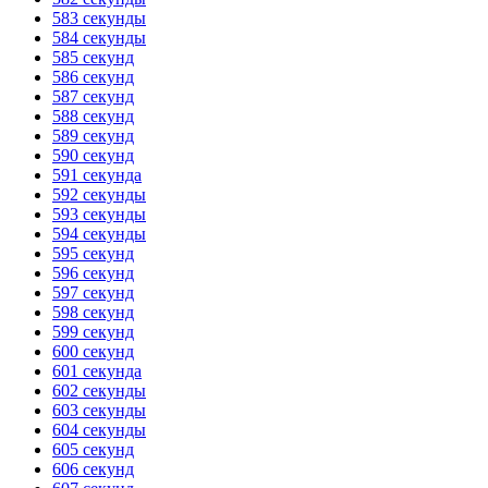
583 секунды
584 секунды
585 секунд
586 секунд
587 секунд
588 секунд
589 секунд
590 секунд
591 секунда
592 секунды
593 секунды
594 секунды
595 секунд
596 секунд
597 секунд
598 секунд
599 секунд
600 секунд
601 секунда
602 секунды
603 секунды
604 секунды
605 секунд
606 секунд