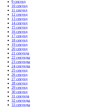
9 секунд
10 секунд
11 секунд
12 секунд
13 секунд
14 секунд
15 секунд
16 секунд
17 секунд
18 секунд
19 секунд
20 секунд
21 секунда
22 секунды
23 секунды
24 секунды
25 секунд
26 секунд
27 секунд
28 секунд
29 секунд
30 секунд
31 секунда
32 секунды
33 секунды