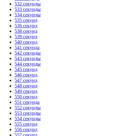
532 секунды
533 секунды
534 секунды
535 секунд
536 секунд
538 секунд
539 секунд
540 секунд
541 секунда
542 секунды
543 секунды
544 секунды
545 секунд
546 секунд
547 секунд
548 секунд
549 секунд
550 секунд
551 секунда
552 секунды
553 секунды
554 секунды
555 секунд
556 секунд
557 секунд