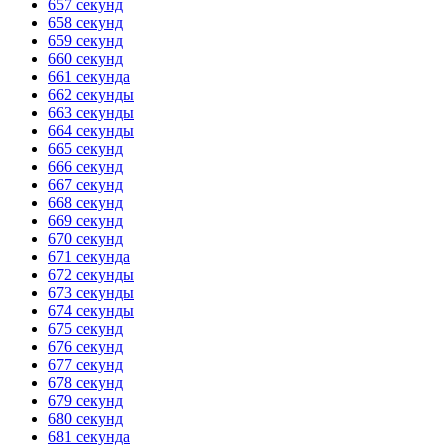
657 секунд
658 секунд
659 секунд
660 секунд
661 секунда
662 секунды
663 секунды
664 секунды
665 секунд
666 секунд
667 секунд
668 секунд
669 секунд
670 секунд
671 секунда
672 секунды
673 секунды
674 секунды
675 секунд
676 секунд
677 секунд
678 секунд
679 секунд
680 секунд
681 секунда