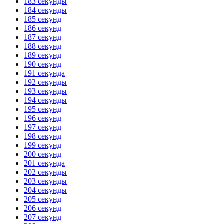
183 секунды
184 секунды
185 секунд
186 секунд
187 секунд
188 секунд
189 секунд
190 секунд
191 секунда
192 секунды
193 секунды
194 секунды
195 секунд
196 секунд
197 секунд
198 секунд
199 секунд
200 секунд
201 секунда
202 секунды
203 секунды
204 секунды
205 секунд
206 секунд
207 секунд