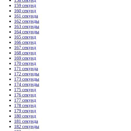
158 секунд
159 секунд
160 секунд
161 секунда
162 секунды
163 секунды
164 секунды
165 секунд
166 секунд
167 секунд
168 секунд
169 секунд
170 секунд
171 секунда
172 секунды
173 секунды
174 секунды
175 секунд
176 секунд
177 секунд
178 секунд
179 секунд
180 секунд
181 секунда
182 секунды