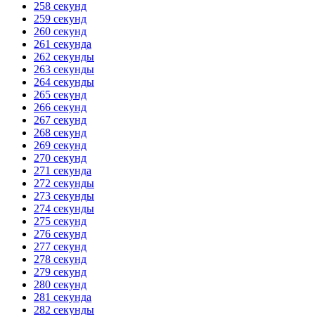
258 секунд
259 секунд
260 секунд
261 секунда
262 секунды
263 секунды
264 секунды
265 секунд
266 секунд
267 секунд
268 секунд
269 секунд
270 секунд
271 секунда
272 секунды
273 секунды
274 секунды
275 секунд
276 секунд
277 секунд
278 секунд
279 секунд
280 секунд
281 секунда
282 секунды