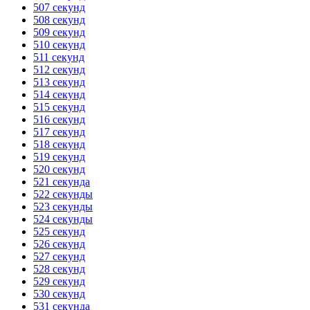
507 секунд
508 секунд
509 секунд
510 секунд
511 секунд
512 секунд
513 секунд
514 секунд
515 секунд
516 секунд
517 секунд
518 секунд
519 секунд
520 секунд
521 секунда
522 секунды
523 секунды
524 секунды
525 секунд
526 секунд
527 секунд
528 секунд
529 секунд
530 секунд
531 секунда