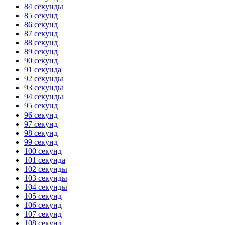
84 секунды
85 секунд
86 секунд
87 секунд
88 секунд
89 секунд
90 секунд
91 секунда
92 секунды
93 секунды
94 секунды
95 секунд
96 секунд
97 секунд
98 секунд
99 секунд
100 секунд
101 секунда
102 секунды
103 секунды
104 секунды
105 секунд
106 секунд
107 секунд
108 секунд