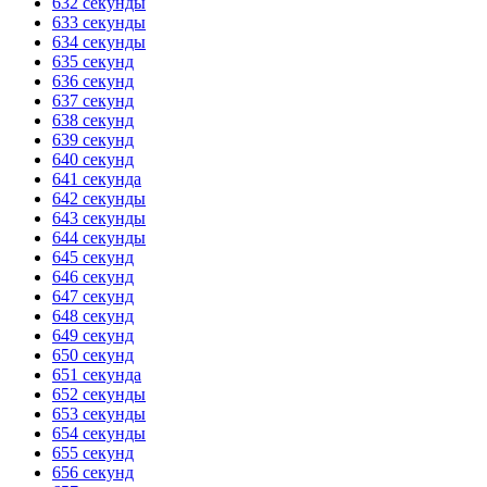
632 секунды
633 секунды
634 секунды
635 секунд
636 секунд
637 секунд
638 секунд
639 секунд
640 секунд
641 секунда
642 секунды
643 секунды
644 секунды
645 секунд
646 секунд
647 секунд
648 секунд
649 секунд
650 секунд
651 секунда
652 секунды
653 секунды
654 секунды
655 секунд
656 секунд