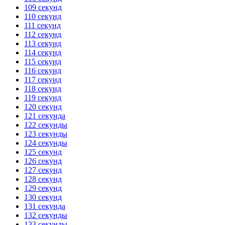
109 секунд
110 секунд
111 секунд
112 секунд
113 секунд
114 секунд
115 секунд
116 секунд
117 секунд
118 секунд
119 секунд
120 секунд
121 секунда
122 секунды
123 секунды
124 секунды
125 секунд
126 секунд
127 секунд
128 секунд
129 секунд
130 секунд
131 секунда
132 секунды
133 секунды