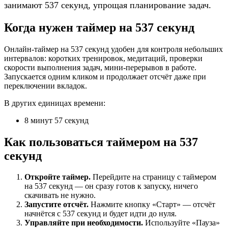
занимают 537 секунд, упрощая планирование задач.
Когда нужен таймер на 537 секунд
Онлайн-таймер на 537 секунд удобен для контроля небольших
интервалов: коротких тренировок, медитаций, проверки
скорости выполнения задач, мини-перерывов в работе.
Запускается одним кликом и продолжает отсчёт даже при
переключении вкладок.
В других единицах времени:
8 минут 57 секунд
Как пользоваться таймером на 537
секунд
Откройте таймер.
Перейдите на страницу с таймером
на 537 секунд — он сразу готов к запуску, ничего
скачивать не нужно.
Запустите отсчёт.
Нажмите кнопку «Старт» — отсчёт
начнётся с 537 секунд и будет идти до нуля.
Управляйте при необходимости.
Используйте «Пауза»