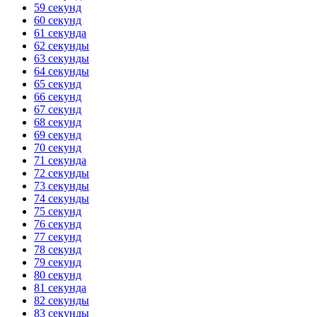
59 секунд
60 секунд
61 секунда
62 секунды
63 секунды
64 секунды
65 секунд
66 секунд
67 секунд
68 секунд
69 секунд
70 секунд
71 секунда
72 секунды
73 секунды
74 секунды
75 секунд
76 секунд
77 секунд
78 секунд
79 секунд
80 секунд
81 секунда
82 секунды
83 секунды