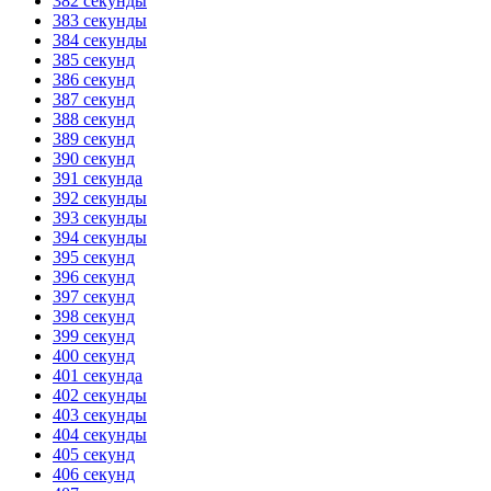
382 секунды
383 секунды
384 секунды
385 секунд
386 секунд
387 секунд
388 секунд
389 секунд
390 секунд
391 секунда
392 секунды
393 секунды
394 секунды
395 секунд
396 секунд
397 секунд
398 секунд
399 секунд
400 секунд
401 секунда
402 секунды
403 секунды
404 секунды
405 секунд
406 секунд