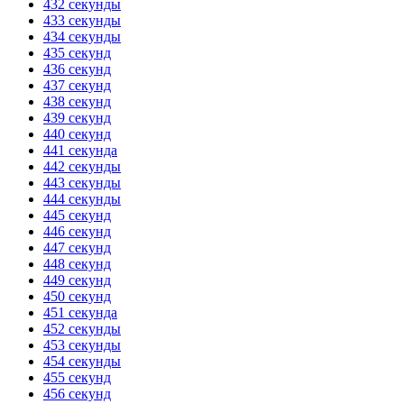
432 секунды
433 секунды
434 секунды
435 секунд
436 секунд
437 секунд
438 секунд
439 секунд
440 секунд
441 секунда
442 секунды
443 секунды
444 секунды
445 секунд
446 секунд
447 секунд
448 секунд
449 секунд
450 секунд
451 секунда
452 секунды
453 секунды
454 секунды
455 секунд
456 секунд