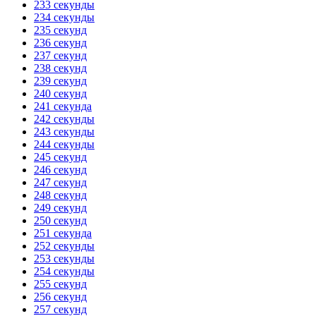
233 секунды
234 секунды
235 секунд
236 секунд
237 секунд
238 секунд
239 секунд
240 секунд
241 секунда
242 секунды
243 секунды
244 секунды
245 секунд
246 секунд
247 секунд
248 секунд
249 секунд
250 секунд
251 секунда
252 секунды
253 секунды
254 секунды
255 секунд
256 секунд
257 секунд