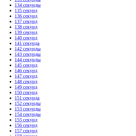
134 секунды
135 секунд
136 секунд
137 секунд
138 секунд
139 секунд
140 секунд
141 секунда
142 секунды
143 секунды
144 секунды
145 секунд
146 секунд
147 секунд
148 секунд
149 секунд
150 секунд
151 секунда
152 секунды
153 секунды
154 секунды
155 секунд
156 секунд
157 секунд