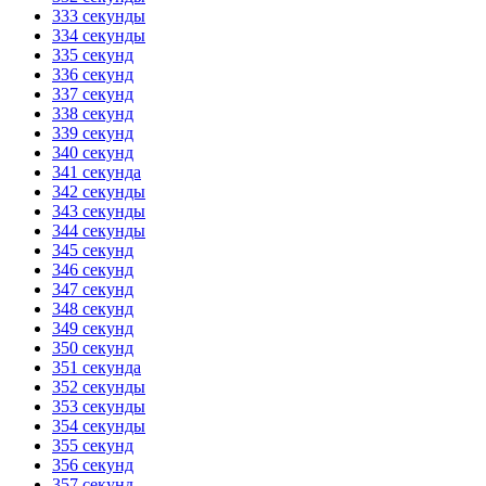
333 секунды
334 секунды
335 секунд
336 секунд
337 секунд
338 секунд
339 секунд
340 секунд
341 секунда
342 секунды
343 секунды
344 секунды
345 секунд
346 секунд
347 секунд
348 секунд
349 секунд
350 секунд
351 секунда
352 секунды
353 секунды
354 секунды
355 секунд
356 секунд
357 секунд