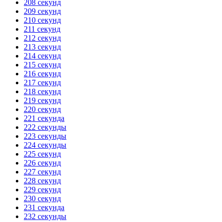
208 секунд
209 секунд
210 секунд
211 секунд
212 секунд
213 секунд
214 секунд
215 секунд
216 секунд
217 секунд
218 секунд
219 секунд
220 секунд
221 секунда
222 секунды
223 секунды
224 секунды
225 секунд
226 секунд
227 секунд
228 секунд
229 секунд
230 секунд
231 секунда
232 секунды