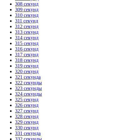
308 секунд
309 секунд
310 секунд
311 секунд
312 секунд
313 секунд
314 секунд
315 секунд
316 секунд
317 секунд
318 секунд
319 секунд
320 секунд
321 секунда
322 секунды
323 секунды
324 секунды
325 секунд
326 секунд
327 секунд
328 секунд
329 секунд
330 секунд
331 секунда
332 секунды