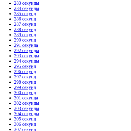
283 секунды
284 секунды
285 секунд
286 секунд
287 секунд
288 секунд
289 секунд
290 секунд
291 секунда
292 секунды
293 секунды
294 секунды
295 секунд
296 секунд
297 секунд
298 секунд
299 секунд
300 секунд
301 секунда
302 секунды
303 секунды
304 секунды
305 секунд
306 секунд
307 секунд