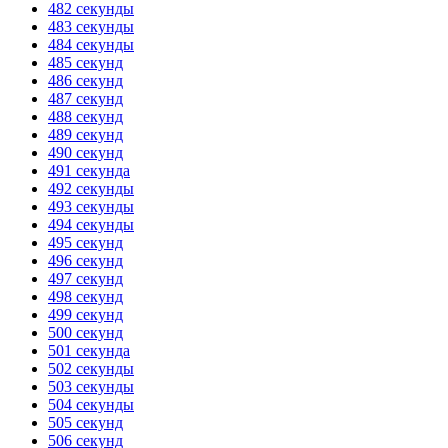
482 секунды
483 секунды
484 секунды
485 секунд
486 секунд
487 секунд
488 секунд
489 секунд
490 секунд
491 секунда
492 секунды
493 секунды
494 секунды
495 секунд
496 секунд
497 секунд
498 секунд
499 секунд
500 секунд
501 секунда
502 секунды
503 секунды
504 секунды
505 секунд
506 секунд