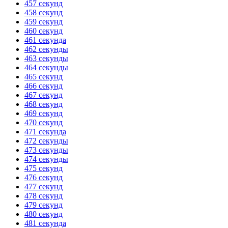
457 секунд
458 секунд
459 секунд
460 секунд
461 секунда
462 секунды
463 секунды
464 секунды
465 секунд
466 секунд
467 секунд
468 секунд
469 секунд
470 секунд
471 секунда
472 секунды
473 секунды
474 секунды
475 секунд
476 секунд
477 секунд
478 секунд
479 секунд
480 секунд
481 секунда