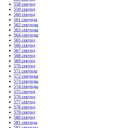
558 секунд
559 секунд
560 секунд
561 секунда
562 секунды
563 секунды
564 секунды
565 секунд
566 секунд
567 секунд
568 секунд
569 секунд
570 секунд
571 секунда
572 секунды
573 секунды
574 секунды
575 секунд
576 секунд
577 секунд
578 секунд
579 секунд
580 секунд
581 секунда
582 секунды