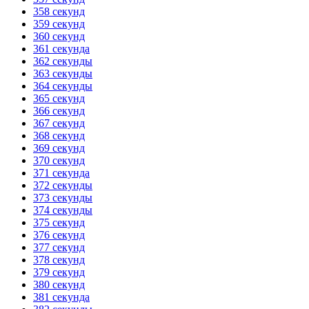
358 секунд
359 секунд
360 секунд
361 секунда
362 секунды
363 секунды
364 секунды
365 секунд
366 секунд
367 секунд
368 секунд
369 секунд
370 секунд
371 секунда
372 секунды
373 секунды
374 секунды
375 секунд
376 секунд
377 секунд
378 секунд
379 секунд
380 секунд
381 секунда