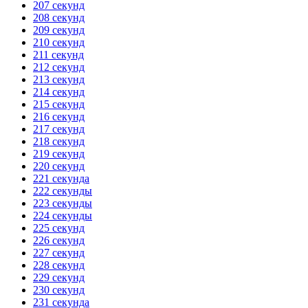
207 секунд
208 секунд
209 секунд
210 секунд
211 секунд
212 секунд
213 секунд
214 секунд
215 секунд
216 секунд
217 секунд
218 секунд
219 секунд
220 секунд
221 секунда
222 секунды
223 секунды
224 секунды
225 секунд
226 секунд
227 секунд
228 секунд
229 секунд
230 секунд
231 секунда