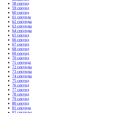
58 секунд
59 секунд
60 секунд
61 секунда
62 секунды
63 секунды
64 секунды
65 секунд
66 секунд
67 секунд
68 секунд
69 секунд
70 секунд
71 секунда
72 секунды
73 секунды
74 секунды
75 секунд
76 секунд
77 секунд
78 секунд
79 секунд
80 секунд
81 секунда
82 секунды