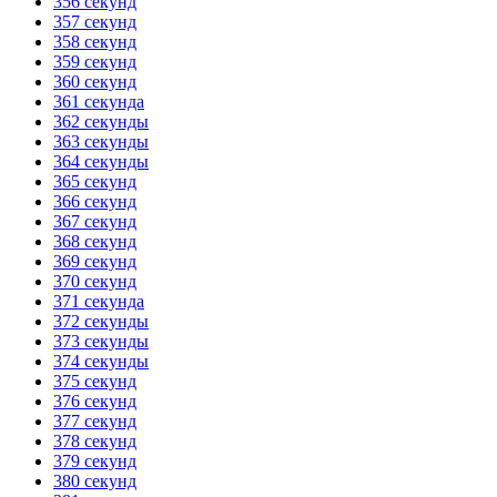
356 секунд
357 секунд
358 секунд
359 секунд
360 секунд
361 секунда
362 секунды
363 секунды
364 секунды
365 секунд
366 секунд
367 секунд
368 секунд
369 секунд
370 секунд
371 секунда
372 секунды
373 секунды
374 секунды
375 секунд
376 секунд
377 секунд
378 секунд
379 секунд
380 секунд