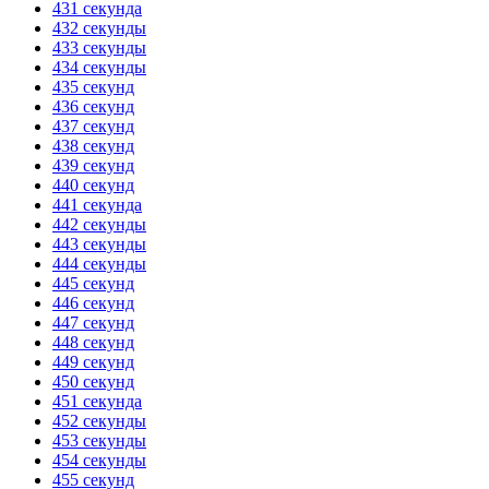
431 секунда
432 секунды
433 секунды
434 секунды
435 секунд
436 секунд
437 секунд
438 секунд
439 секунд
440 секунд
441 секунда
442 секунды
443 секунды
444 секунды
445 секунд
446 секунд
447 секунд
448 секунд
449 секунд
450 секунд
451 секунда
452 секунды
453 секунды
454 секунды
455 секунд