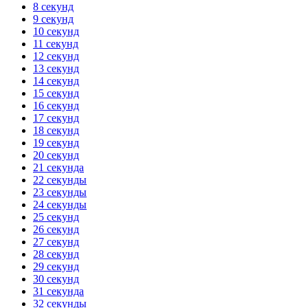
8 секунд
9 секунд
10 секунд
11 секунд
12 секунд
13 секунд
14 секунд
15 секунд
16 секунд
17 секунд
18 секунд
19 секунд
20 секунд
21 секунда
22 секунды
23 секунды
24 секунды
25 секунд
26 секунд
27 секунд
28 секунд
29 секунд
30 секунд
31 секунда
32 секунды