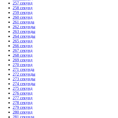
257 секунд
258 секунд
259 секунд
260 секунд
261 секунда
262 секунды
263 секунды
264 секунды
265 секунд
266 секунд
267 секунд
268 секунд
269 секунд
270 секунд
271 секунда
272 секунды
273 секунды
274 секунды
275 секунд
276 секунд
277 секунд
278 секунд
279 секунд
280 секунд
281 секунда