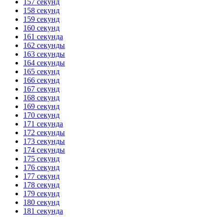
157 секунд
158 секунд
159 секунд
160 секунд
161 секунда
162 секунды
163 секунды
164 секунды
165 секунд
166 секунд
167 секунд
168 секунд
169 секунд
170 секунд
171 секунда
172 секунды
173 секунды
174 секунды
175 секунд
176 секунд
177 секунд
178 секунд
179 секунд
180 секунд
181 секунда