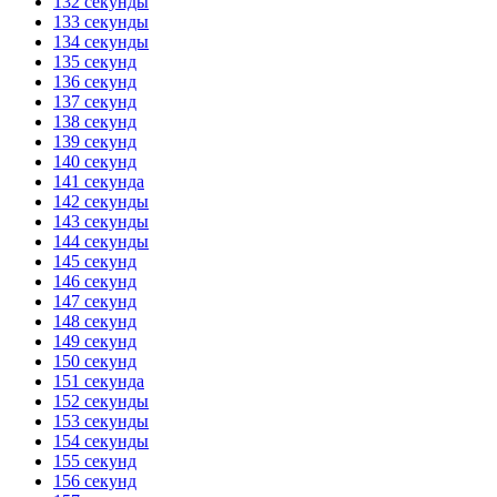
132 секунды
133 секунды
134 секунды
135 секунд
136 секунд
137 секунд
138 секунд
139 секунд
140 секунд
141 секунда
142 секунды
143 секунды
144 секунды
145 секунд
146 секунд
147 секунд
148 секунд
149 секунд
150 секунд
151 секунда
152 секунды
153 секунды
154 секунды
155 секунд
156 секунд