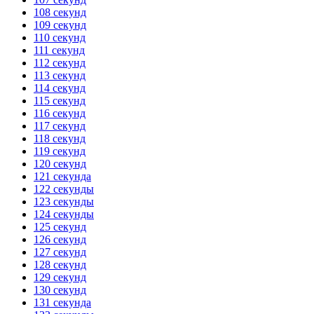
108 секунд
109 секунд
110 секунд
111 секунд
112 секунд
113 секунд
114 секунд
115 секунд
116 секунд
117 секунд
118 секунд
119 секунд
120 секунд
121 секунда
122 секунды
123 секунды
124 секунды
125 секунд
126 секунд
127 секунд
128 секунд
129 секунд
130 секунд
131 секунда