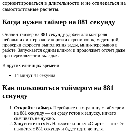
сориентироваться в длительности и не отвлекаться на
самостоятльные расчеты.
Когда нужен таймер на 881 секунду
Онлайн-таймер на 881 секунду удобен для контроля
небольших интервалов: коротких тренировок, медитаций,
проверки скорости выполнения задач, мини-перерывов в
работе. Запускается одним кликом и продолжает отсчёт даже
при переключении вкладок.
В других единицах времени:
14 минут 41 секунда
Как пользоваться таймером на 881
секунду
Откройте таймер.
Перейдите на страницу с таймером
на 881 секунду — он сразу готов к запуску, ничего
скачивать не нужно.
Запустите отсчёт.
Нажмите кнопку «Старт» — отсчёт
начнётся с 881 секунду и будет идти до нуля.