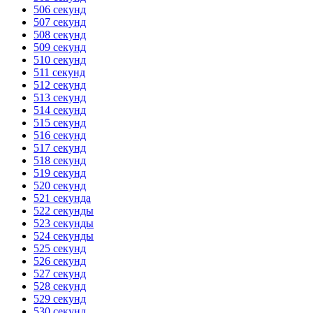
506 секунд
507 секунд
508 секунд
509 секунд
510 секунд
511 секунд
512 секунд
513 секунд
514 секунд
515 секунд
516 секунд
517 секунд
518 секунд
519 секунд
520 секунд
521 секунда
522 секунды
523 секунды
524 секунды
525 секунд
526 секунд
527 секунд
528 секунд
529 секунд
530 секунд