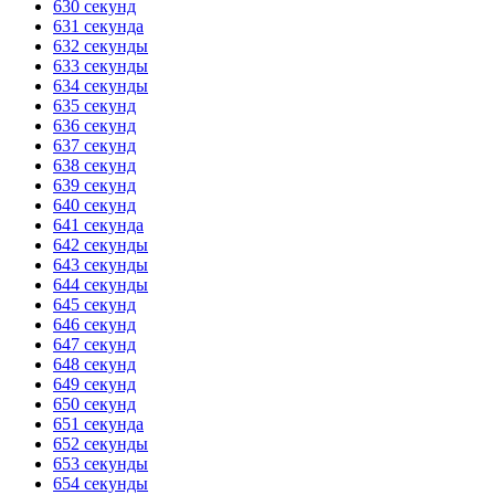
630 секунд
631 секунда
632 секунды
633 секунды
634 секунды
635 секунд
636 секунд
637 секунд
638 секунд
639 секунд
640 секунд
641 секунда
642 секунды
643 секунды
644 секунды
645 секунд
646 секунд
647 секунд
648 секунд
649 секунд
650 секунд
651 секунда
652 секунды
653 секунды
654 секунды