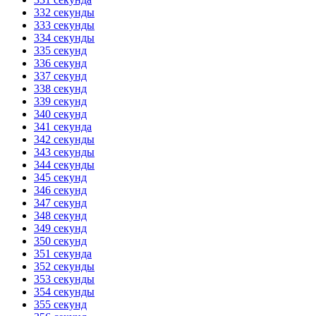
332 секунды
333 секунды
334 секунды
335 секунд
336 секунд
337 секунд
338 секунд
339 секунд
340 секунд
341 секунда
342 секунды
343 секунды
344 секунды
345 секунд
346 секунд
347 секунд
348 секунд
349 секунд
350 секунд
351 секунда
352 секунды
353 секунды
354 секунды
355 секунд