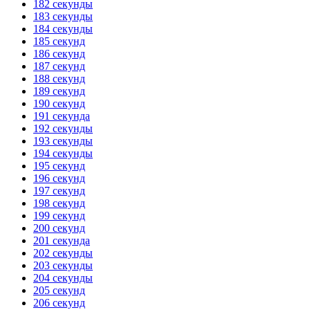
182 секунды
183 секунды
184 секунды
185 секунд
186 секунд
187 секунд
188 секунд
189 секунд
190 секунд
191 секунда
192 секунды
193 секунды
194 секунды
195 секунд
196 секунд
197 секунд
198 секунд
199 секунд
200 секунд
201 секунда
202 секунды
203 секунды
204 секунды
205 секунд
206 секунд