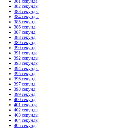
381 секунда
382 секунды
383 секунды
384 секунды
385 секунд
386 секунд
387 секунд
388 секунд
389 секунд
390 секунд
391 секунда
392 секунды
393 секунды
394 секунды
395 секунд
396 секунд
397 секунд
398 секунд
399 секунд
400 секунд
401 секунда
402 секунды
403 секунды
404 секунды
405 секунд