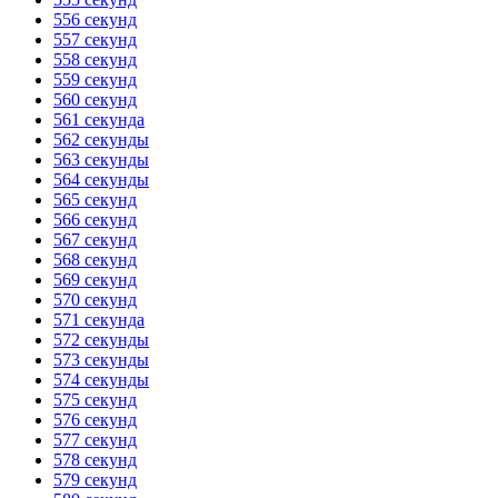
556 секунд
557 секунд
558 секунд
559 секунд
560 секунд
561 секунда
562 секунды
563 секунды
564 секунды
565 секунд
566 секунд
567 секунд
568 секунд
569 секунд
570 секунд
571 секунда
572 секунды
573 секунды
574 секунды
575 секунд
576 секунд
577 секунд
578 секунд
579 секунд