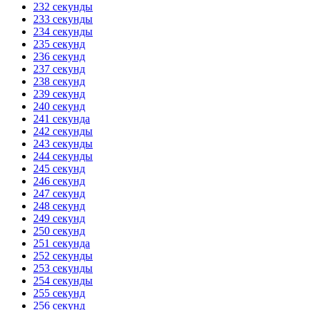
232 секунды
233 секунды
234 секунды
235 секунд
236 секунд
237 секунд
238 секунд
239 секунд
240 секунд
241 секунда
242 секунды
243 секунды
244 секунды
245 секунд
246 секунд
247 секунд
248 секунд
249 секунд
250 секунд
251 секунда
252 секунды
253 секунды
254 секунды
255 секунд
256 секунд