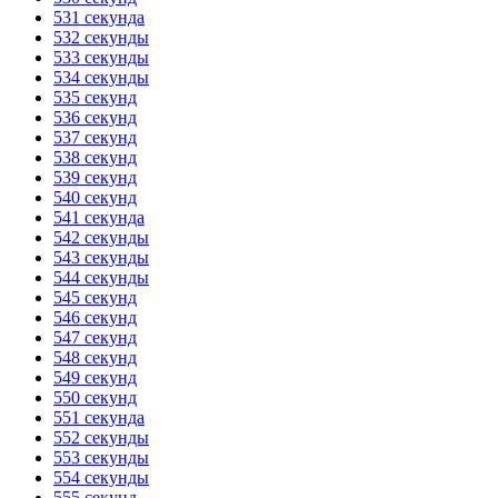
531 секунда
532 секунды
533 секунды
534 секунды
535 секунд
536 секунд
537 секунд
538 секунд
539 секунд
540 секунд
541 секунда
542 секунды
543 секунды
544 секунды
545 секунд
546 секунд
547 секунд
548 секунд
549 секунд
550 секунд
551 секунда
552 секунды
553 секунды
554 секунды
555 секунд