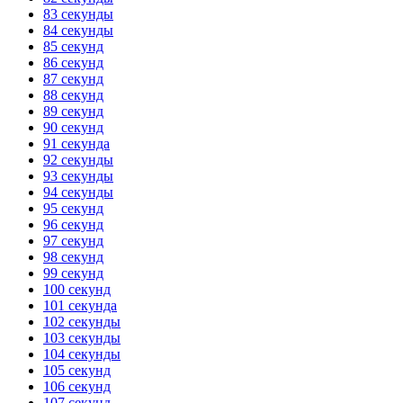
83 секунды
84 секунды
85 секунд
86 секунд
87 секунд
88 секунд
89 секунд
90 секунд
91 секунда
92 секунды
93 секунды
94 секунды
95 секунд
96 секунд
97 секунд
98 секунд
99 секунд
100 секунд
101 секунда
102 секунды
103 секунды
104 секунды
105 секунд
106 секунд
107 секунд