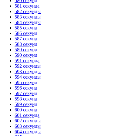
580 секунд
581 секунда
582 секунды
583 секунды
584 секунды
585 секунд
586 секунд
587 секунд
588 секунд
589 секунд
590 секунд
591 секунда
592 секунды
593 секунды
594 секунды
595 секунд
596 секунд
597 секунд
598 секунд
599 секунд
600 секунд
601 секунда
602 секунды
603 секунды
604 секунды