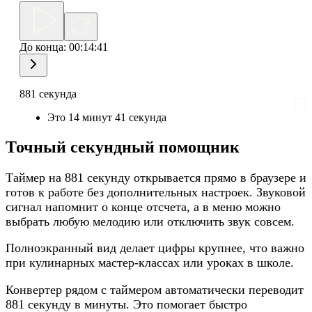
До конца:
00:14:41
881 секунда
Это 14 минут 41 секунда
Точный секундный помощник
Таймер на 881 секунду открывается прямо в браузере и
готов к работе без дополнительных настроек. Звуковой
сигнал напомнит о конце отсчета, а в меню можно
выбрать любую мелодию или отключить звук совсем.
Полноэкранный вид делает цифры крупнее, что важно
при кулинарных мастер-классах или уроках в школе.
Конвертер рядом с таймером автоматически переводит
881 секунду в минуты. Это помогает быстро