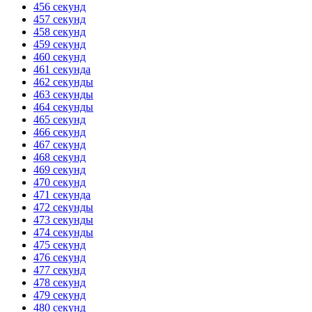
456 секунд
457 секунд
458 секунд
459 секунд
460 секунд
461 секунда
462 секунды
463 секунды
464 секунды
465 секунд
466 секунд
467 секунд
468 секунд
469 секунд
470 секунд
471 секунда
472 секунды
473 секунды
474 секунды
475 секунд
476 секунд
477 секунд
478 секунд
479 секунд
480 секунд