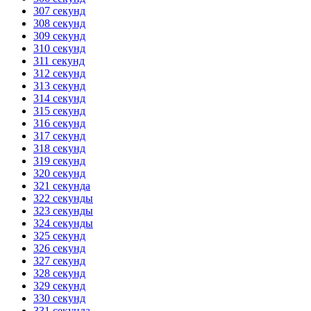
307 секунд
308 секунд
309 секунд
310 секунд
311 секунд
312 секунд
313 секунд
314 секунд
315 секунд
316 секунд
317 секунд
318 секунд
319 секунд
320 секунд
321 секунда
322 секунды
323 секунды
324 секунды
325 секунд
326 секунд
327 секунд
328 секунд
329 секунд
330 секунд
331 секунда