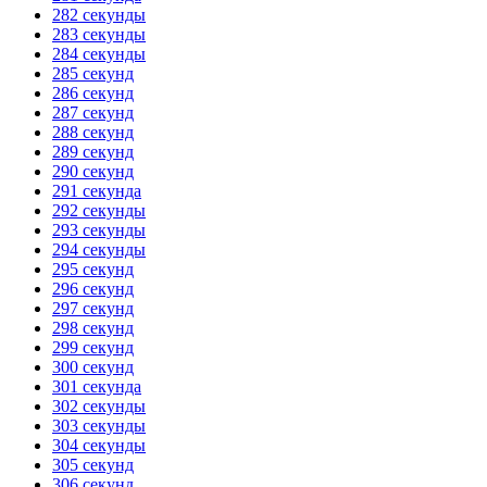
282 секунды
283 секунды
284 секунды
285 секунд
286 секунд
287 секунд
288 секунд
289 секунд
290 секунд
291 секунда
292 секунды
293 секунды
294 секунды
295 секунд
296 секунд
297 секунд
298 секунд
299 секунд
300 секунд
301 секунда
302 секунды
303 секунды
304 секунды
305 секунд
306 секунд