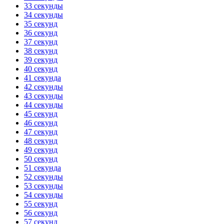
33 секунды
34 секунды
35 секунд
36 секунд
37 секунд
38 секунд
39 секунд
40 секунд
41 секунда
42 секунды
43 секунды
44 секунды
45 секунд
46 секунд
47 секунд
48 секунд
49 секунд
50 секунд
51 секунда
52 секунды
53 секунды
54 секунды
55 секунд
56 секунд
57 секунд