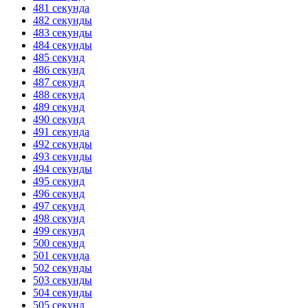
481 секунда
482 секунды
483 секунды
484 секунды
485 секунд
486 секунд
487 секунд
488 секунд
489 секунд
490 секунд
491 секунда
492 секунды
493 секунды
494 секунды
495 секунд
496 секунд
497 секунд
498 секунд
499 секунд
500 секунд
501 секунда
502 секунды
503 секунды
504 секунды
505 секунд