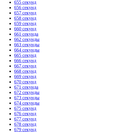
655 секунд
656 секунд
657 секунд
658 секунд
659 секунд
660 секунд
661 секунда
662 секунды
663 секунды
664 секунды
665 секунд
666 секунд
667 секунд
668 секунд
669 секунд
670 секунд
671 секунда
672 секунды
673 секунды
674 секунды
675 секунд
676 секунд
677 секунд
678 секунд
679 секунд