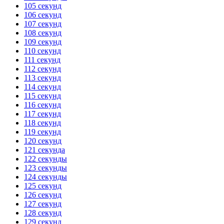
105 секунд
106 секунд
107 секунд
108 секунд
109 секунд
110 секунд
111 секунд
112 секунд
113 секунд
114 секунд
115 секунд
116 секунд
117 секунд
118 секунд
119 секунд
120 секунд
121 секунда
122 секунды
123 секунды
124 секунды
125 секунд
126 секунд
127 секунд
128 секунд
129 секунд