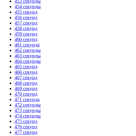
453 секунды
454 секунды
455 секунд
456 секунд
457 секунд
458 секунд
459 секунд
460 секунд
461 секунда
462 секунды
463 секунды
464 секунды
465 секунд
466 секунд
467 секунд
468 секунд
469 секунд
470 секунд
471 секунда
472 секунды
473 секунды
474 секунды
475 секунд
476 секунд
477 секунд