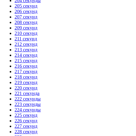
204 секунды
205 секунд
206 секунд
207 секунд
208 секунд
209 секунд
210 секунд
211 секунд
212 секунд
213 секунд
214 секунд
215 секунд
216 секунд
217 секунд
218 секунд
219 секунд
220 секунд
221 секунда
222 секунды
223 секунды
224 секунды
225 секунд
226 секунд
227 секунд
228 секунд