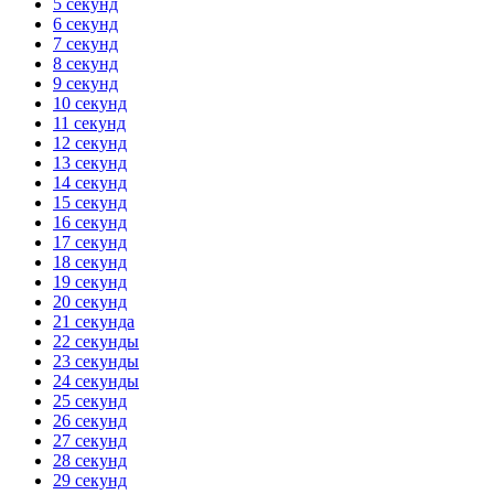
5 секунд
6 секунд
7 секунд
8 секунд
9 секунд
10 секунд
11 секунд
12 секунд
13 секунд
14 секунд
15 секунд
16 секунд
17 секунд
18 секунд
19 секунд
20 секунд
21 секунда
22 секунды
23 секунды
24 секунды
25 секунд
26 секунд
27 секунд
28 секунд
29 секунд