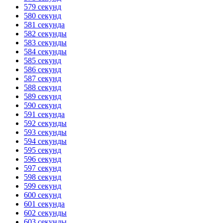
579 секунд
580 секунд
581 секунда
582 секунды
583 секунды
584 секунды
585 секунд
586 секунд
587 секунд
588 секунд
589 секунд
590 секунд
591 секунда
592 секунды
593 секунды
594 секунды
595 секунд
596 секунд
597 секунд
598 секунд
599 секунд
600 секунд
601 секунда
602 секунды
603 секунды