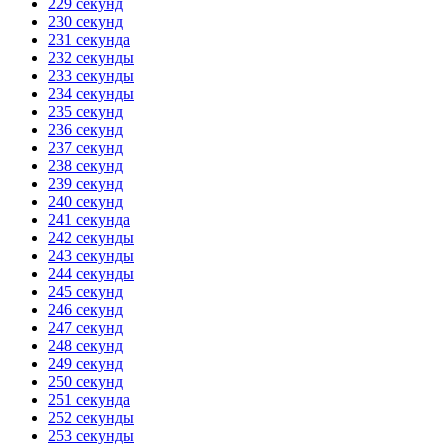
229 секунд
230 секунд
231 секунда
232 секунды
233 секунды
234 секунды
235 секунд
236 секунд
237 секунд
238 секунд
239 секунд
240 секунд
241 секунда
242 секунды
243 секунды
244 секунды
245 секунд
246 секунд
247 секунд
248 секунд
249 секунд
250 секунд
251 секунда
252 секунды
253 секунды