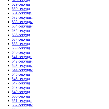
629 секунд
630 секунд
631 секунда
632 секунды
633 секунды
634 секунды
635 секунд
636 секунд
637 секунд
638 секунд
639 секунд
640 секунд
641 секунда
642 секунды
643 секунды
644 секунды
645 секунд
646 секунд
647 секунд
648 секунд
649 секунд
650 секунд
651 секунда
652 секунды