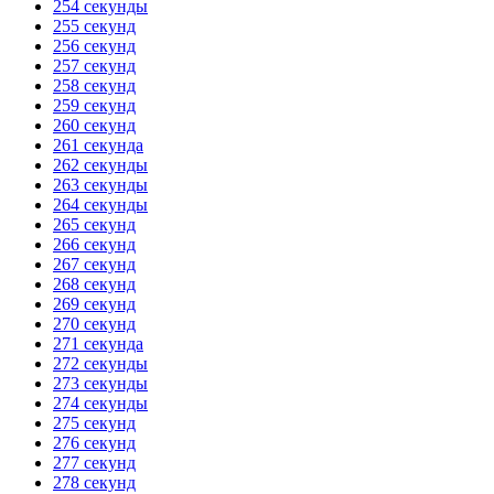
254 секунды
255 секунд
256 секунд
257 секунд
258 секунд
259 секунд
260 секунд
261 секунда
262 секунды
263 секунды
264 секунды
265 секунд
266 секунд
267 секунд
268 секунд
269 секунд
270 секунд
271 секунда
272 секунды
273 секунды
274 секунды
275 секунд
276 секунд
277 секунд
278 секунд