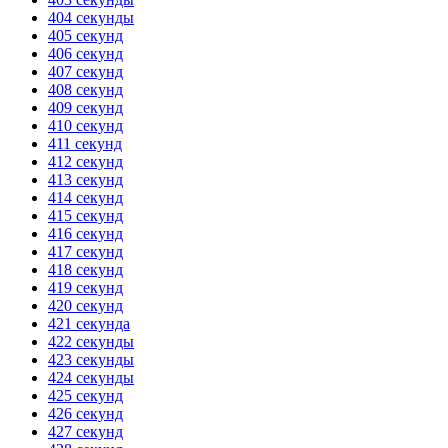
404 секунды
405 секунд
406 секунд
407 секунд
408 секунд
409 секунд
410 секунд
411 секунд
412 секунд
413 секунд
414 секунд
415 секунд
416 секунд
417 секунд
418 секунд
419 секунд
420 секунд
421 секунда
422 секунды
423 секунды
424 секунды
425 секунд
426 секунд
427 секунд