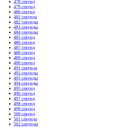
478 секунд
479 секунд
480 секунд
481 секунда
482 секунды
483 секунды
484 секунды
485 секунд
486 секунд
487 секунд
488 секунд
489 секунд
490 секунд
491 секунда
492 секунды
493 секунды
494 секунды
495 секунд
496 секунд
497 секунд
498 секунд
499 секунд
500 секунд
501 секунда
502 секунды