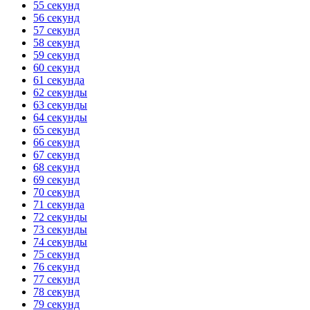
55 секунд
56 секунд
57 секунд
58 секунд
59 секунд
60 секунд
61 секунда
62 секунды
63 секунды
64 секунды
65 секунд
66 секунд
67 секунд
68 секунд
69 секунд
70 секунд
71 секунда
72 секунды
73 секунды
74 секунды
75 секунд
76 секунд
77 секунд
78 секунд
79 секунд