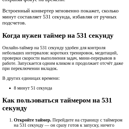
Встроенный конвертер мгновенно покажет, сколько
минут составляет 531 секунда, избавляя от ручных
подсчетов.
Когда нужен таймер на 531 секунду
Онлайн-таймер на 531 секунду удобен для контроля
небольших интервалов: коротких тренировок, медитаций,
проверки скорости выполнения задач, мини-перерывов в
работе. Запускается одним кликом и продолжает отсчёт даже
при переключении вкладок.
В других единицах времени:
8 минут 51 секунда
Как пользоваться таймером на 531
секунду
Откройте таймер.
Перейдите на страницу с таймером
на 531 секунду — он сразу готов к запуску, ничего