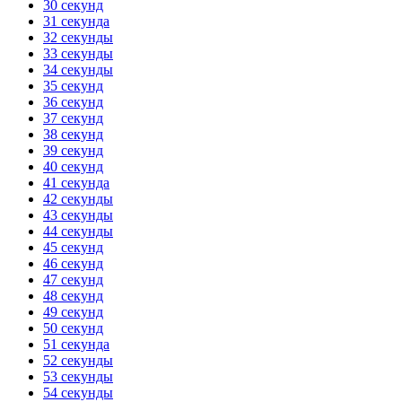
30 секунд
31 секунда
32 секунды
33 секунды
34 секунды
35 секунд
36 секунд
37 секунд
38 секунд
39 секунд
40 секунд
41 секунда
42 секунды
43 секунды
44 секунды
45 секунд
46 секунд
47 секунд
48 секунд
49 секунд
50 секунд
51 секунда
52 секунды
53 секунды
54 секунды