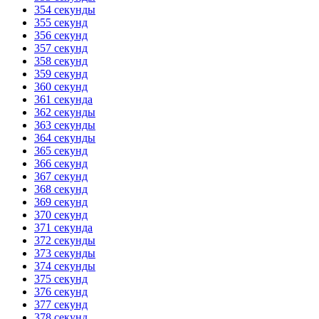
354 секунды
355 секунд
356 секунд
357 секунд
358 секунд
359 секунд
360 секунд
361 секунда
362 секунды
363 секунды
364 секунды
365 секунд
366 секунд
367 секунд
368 секунд
369 секунд
370 секунд
371 секунда
372 секунды
373 секунды
374 секунды
375 секунд
376 секунд
377 секунд
378 секунд