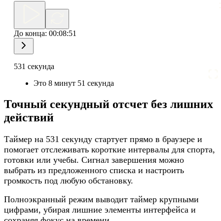
До конца:
00:08:51
531 секунда
Это 8 минут 51 секунда
Точный секундный отсчет без лишних
действий
Таймер на 531 секунду стартует прямо в браузере и
помогает отслеживать короткие интервалы для спорта,
готовки или учебы. Сигнал завершения можно
выбрать из предложенного списка и настроить
громкость под любую обстановку.
Полноэкранный режим выводит таймер крупными
цифрами, убирая лишние элементы интерфейса и
сохраняя фокус на времени.