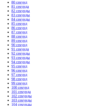
80 секунд
81 секунда
82 секунды
83 секунды
84 секунды
85 секунд
86 секунд
87 секунд
88 секунд
89 секунд
90 секунд
91 секунда
92 секунды
93 секунды
94 секунды
95 секунд
96 секунд
97 секунд
98 секунд
99 секунд
100 секунд
101 секунда
102 секунды
103 секунды
104 секунды