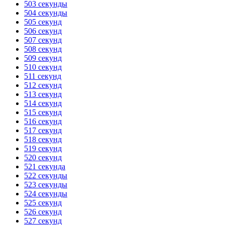
503 секунды
504 секунды
505 секунд
506 секунд
507 секунд
508 секунд
509 секунд
510 секунд
511 секунд
512 секунд
513 секунд
514 секунд
515 секунд
516 секунд
517 секунд
518 секунд
519 секунд
520 секунд
521 секунда
522 секунды
523 секунды
524 секунды
525 секунд
526 секунд
527 секунд