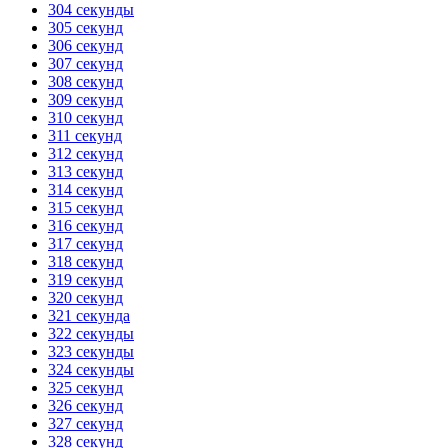
304 секунды
305 секунд
306 секунд
307 секунд
308 секунд
309 секунд
310 секунд
311 секунд
312 секунд
313 секунд
314 секунд
315 секунд
316 секунд
317 секунд
318 секунд
319 секунд
320 секунд
321 секунда
322 секунды
323 секунды
324 секунды
325 секунд
326 секунд
327 секунд
328 секунд