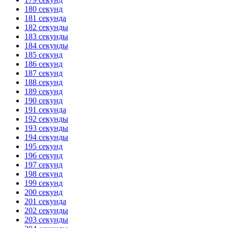
180 секунд
181 секунда
182 секунды
183 секунды
184 секунды
185 секунд
186 секунд
187 секунд
188 секунд
189 секунд
190 секунд
191 секунда
192 секунды
193 секунды
194 секунды
195 секунд
196 секунд
197 секунд
198 секунд
199 секунд
200 секунд
201 секунда
202 секунды
203 секунды