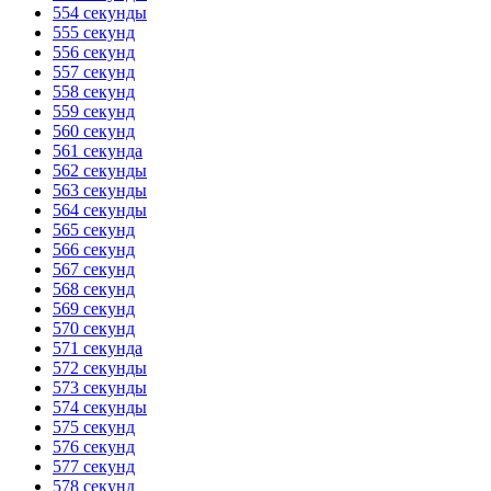
554 секунды
555 секунд
556 секунд
557 секунд
558 секунд
559 секунд
560 секунд
561 секунда
562 секунды
563 секунды
564 секунды
565 секунд
566 секунд
567 секунд
568 секунд
569 секунд
570 секунд
571 секунда
572 секунды
573 секунды
574 секунды
575 секунд
576 секунд
577 секунд
578 секунд