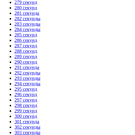
279 секунд
280 секунд
281 секунда
282 секунды
283 секунды
284 секунды
285 секунд
286 секунд
287 секунд
288 секунд
289 секунд
290 секунд
291 секунда
292 секунды
293 секунды
294 секунды
295 секунд
296 секунд
297 секунд
298 секунд
299 секунд
300 секунд
301 секунда
302 секунды
303 секунды