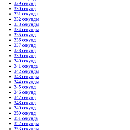
329 секунд
330 секунд
331 секунда
332 секунды
333 секунды
334 секунды
335 секунд
336 секунд
337 секунд
338 секунд
339 секунд
340 секунд
341 секунда
342 секунды
343 секунды
344 секунды
345 секунд
346 секунд
347 секунд
348 секунд
349 секунд
350 секунд
351 секунда
352 секунды
353 секунды