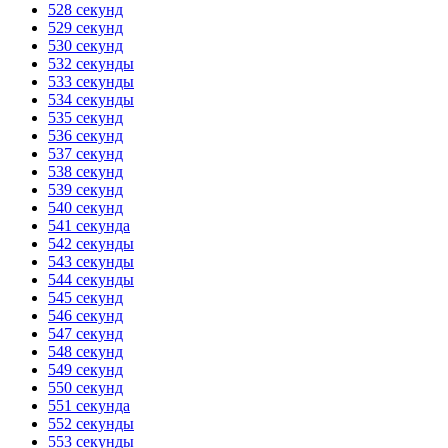
528 секунд
529 секунд
530 секунд
532 секунды
533 секунды
534 секунды
535 секунд
536 секунд
537 секунд
538 секунд
539 секунд
540 секунд
541 секунда
542 секунды
543 секунды
544 секунды
545 секунд
546 секунд
547 секунд
548 секунд
549 секунд
550 секунд
551 секунда
552 секунды
553 секунды