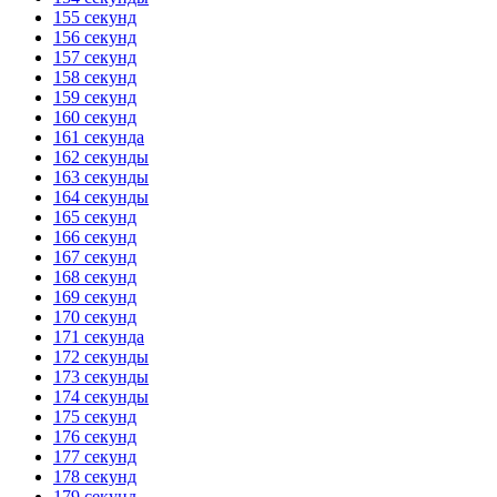
155 секунд
156 секунд
157 секунд
158 секунд
159 секунд
160 секунд
161 секунда
162 секунды
163 секунды
164 секунды
165 секунд
166 секунд
167 секунд
168 секунд
169 секунд
170 секунд
171 секунда
172 секунды
173 секунды
174 секунды
175 секунд
176 секунд
177 секунд
178 секунд
179 секунд