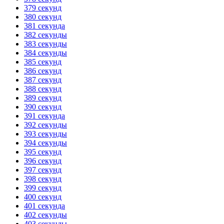
379 секунд
380 секунд
381 секунда
382 секунды
383 секунды
384 секунды
385 секунд
386 секунд
387 секунд
388 секунд
389 секунд
390 секунд
391 секунда
392 секунды
393 секунды
394 секунды
395 секунд
396 секунд
397 секунд
398 секунд
399 секунд
400 секунд
401 секунда
402 секунды
403 секунды