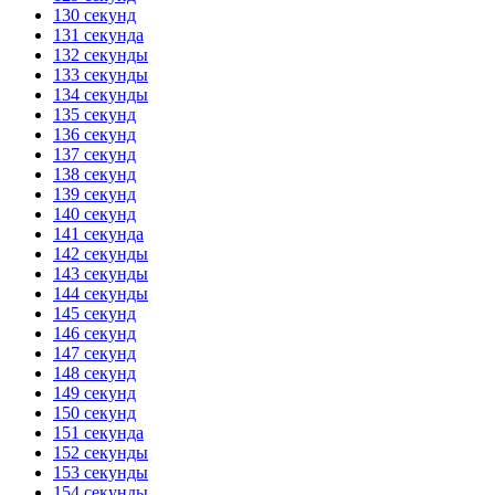
130 секунд
131 секунда
132 секунды
133 секунды
134 секунды
135 секунд
136 секунд
137 секунд
138 секунд
139 секунд
140 секунд
141 секунда
142 секунды
143 секунды
144 секунды
145 секунд
146 секунд
147 секунд
148 секунд
149 секунд
150 секунд
151 секунда
152 секунды
153 секунды
154 секунды