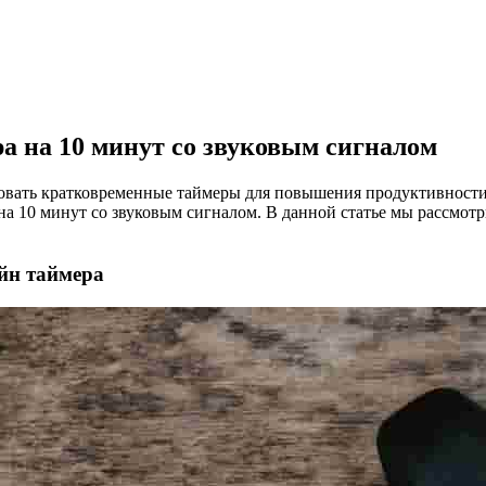
И
а на 10 минут со звуковым сигналом
вать кратковременные таймеры для повышения продуктивности
 10 минут со звуковым сигналом. В данной статье мы рассмотр
йн таймера
MERS