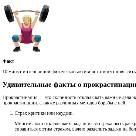
Факт
10 минут интенсивной физической активности могут повысить 
Удивительные факты о прокрастинации 
Прокрастинация — это склонность откладывать важные дела н
прокрастинации, а также различных методов борьбы с ней.
Страх критики или неудачи.
Многие люди откладывают задачи из-за страха быть раск
справиться с этим страхом, важно разделить задачи на бол