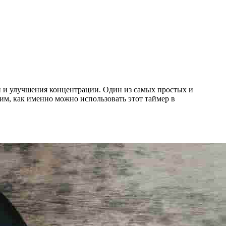
 и улучшения концентрации. Один из самых простых и
им, как именно можно использовать этот таймер в
ГОТОВО