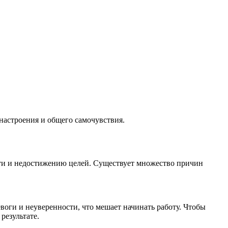
настроения и общего самочувствия.
сти и недостижению целей. Существует множество причин
воги и неуверенности, что мешает начинать работу. Чтобы
результате.