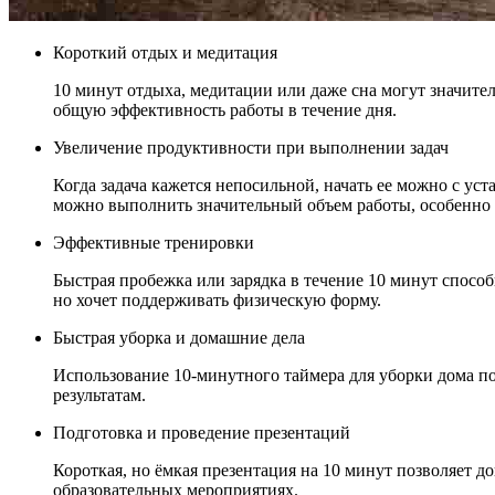
Короткий отдых и медитация
10 минут отдыха, медитации или даже сна могут значите
общую эффективность работы в течение дня.
Увеличение продуктивности при выполнении задач
Когда задача кажется непосильной, начать ее можно с уст
можно выполнить значительный объем работы, особенно е
Эффективные тренировки
Быстрая пробежка или зарядка в течение 10 минут способ
но хочет поддерживать физическую форму.
Быстрая уборка и домашние дела
Использование 10-минутного таймера для уборки дома п
результатам.
Подготовка и проведение презентаций
Короткая, но ёмкая презентация на 10 минут позволяет д
образовательных мероприятиях.