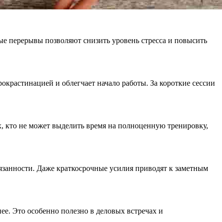
ые перерывы позволяют снизить уровень стресса и повысить
рокрастинацией и облегчает начало работы. За короткие сессии
ех, кто не может выделить время на полноценную тренировку,
язанности. Даже краткосрочные усилия приводят к заметным
ее. Это особенно полезно в деловых встречах и