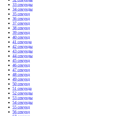
33 секунды
34 секунды
35 секунд
36 секунд
37 секунд
38 секунд
39 секунд
40 секунд
41 секунда
42 секунды
43 секунды
44 секунды
45 секунд
46 секунд
47 секунд
48 секунд
49 секунд
50 секунд
51 секунда
52 секунды
53 секунды
54 секунды
55 секунд
56 секунд