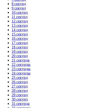
8 секунд
9 секунд
10 секунд
11 секунд
12 секунд
13 секунд
14 секунд
15 секунд
16 секунд
17 секунд
18 секунд
19 секунд
20 секунд
21 секунда
22 секунды
23 секунды
24 секунды
25 секунд
26 секунд
27 секунд
28 секунд
29 секунд
30 секунд
31 секунда
32 секунды