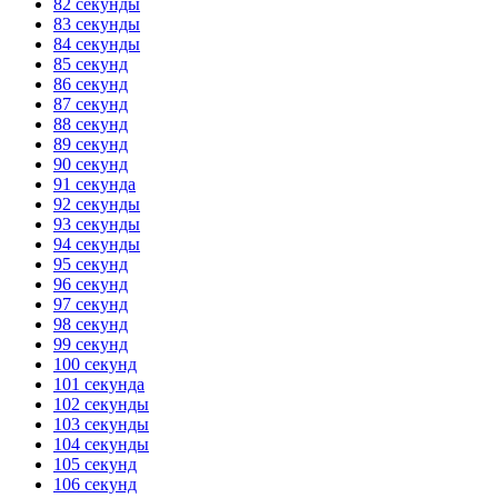
82 секунды
83 секунды
84 секунды
85 секунд
86 секунд
87 секунд
88 секунд
89 секунд
90 секунд
91 секунда
92 секунды
93 секунды
94 секунды
95 секунд
96 секунд
97 секунд
98 секунд
99 секунд
100 секунд
101 секунда
102 секунды
103 секунды
104 секунды
105 секунд
106 секунд