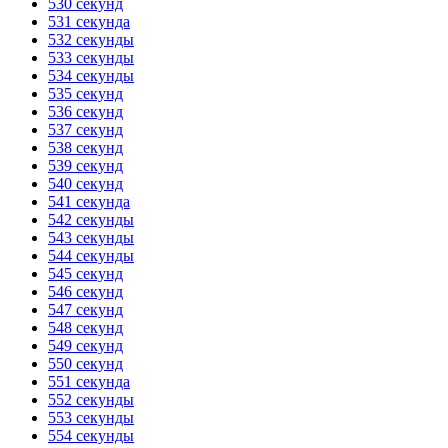
530 секунд
531 секунда
532 секунды
533 секунды
534 секунды
535 секунд
536 секунд
537 секунд
538 секунд
539 секунд
540 секунд
541 секунда
542 секунды
543 секунды
544 секунды
545 секунд
546 секунд
547 секунд
548 секунд
549 секунд
550 секунд
551 секунда
552 секунды
553 секунды
554 секунды