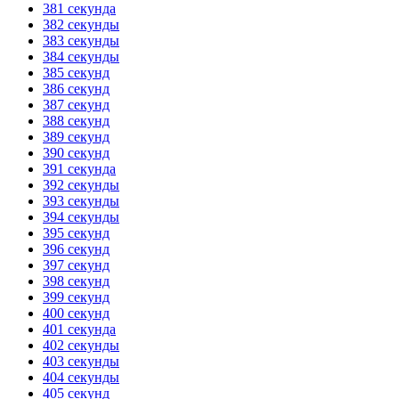
381 секунда
382 секунды
383 секунды
384 секунды
385 секунд
386 секунд
387 секунд
388 секунд
389 секунд
390 секунд
391 секунда
392 секунды
393 секунды
394 секунды
395 секунд
396 секунд
397 секунд
398 секунд
399 секунд
400 секунд
401 секунда
402 секунды
403 секунды
404 секунды
405 секунд