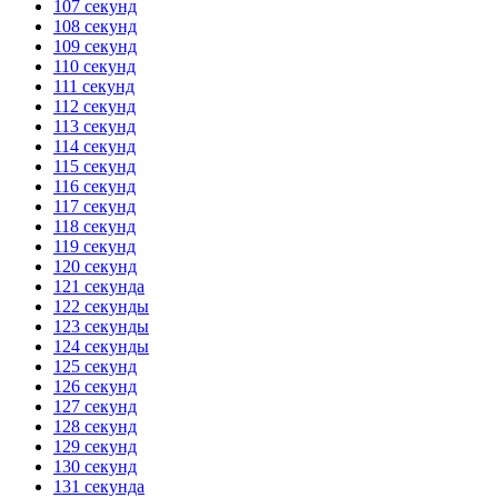
107 секунд
108 секунд
109 секунд
110 секунд
111 секунд
112 секунд
113 секунд
114 секунд
115 секунд
116 секунд
117 секунд
118 секунд
119 секунд
120 секунд
121 секунда
122 секунды
123 секунды
124 секунды
125 секунд
126 секунд
127 секунд
128 секунд
129 секунд
130 секунд
131 секунда