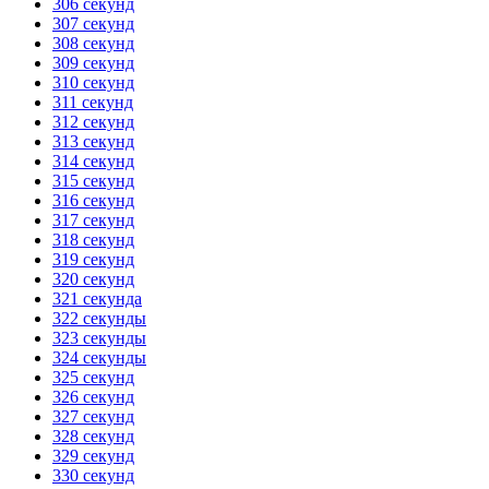
306 секунд
307 секунд
308 секунд
309 секунд
310 секунд
311 секунд
312 секунд
313 секунд
314 секунд
315 секунд
316 секунд
317 секунд
318 секунд
319 секунд
320 секунд
321 секунда
322 секунды
323 секунды
324 секунды
325 секунд
326 секунд
327 секунд
328 секунд
329 секунд
330 секунд