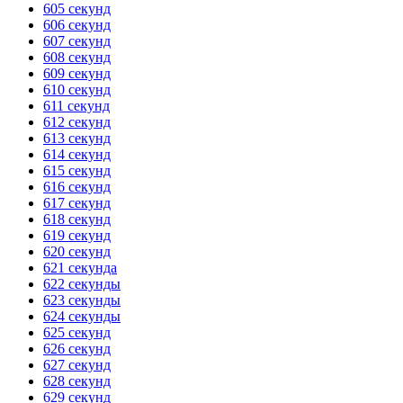
605 секунд
606 секунд
ГОТОВО
HANDY TIMERS
607 секунд
608 секунд
609 секунд
610 секунд
611 секунд
612 секунд
613 секунд
614 секунд
615 секунд
616 секунд
617 секунд
618 секунд
619 секунд
620 секунд
621 секунда
622 секунды
623 секунды
624 секунды
625 секунд
626 секунд
627 секунд
628 секунд
629 секунд