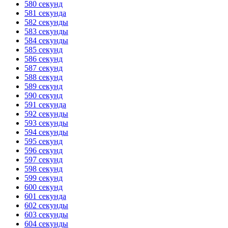
580 секунд
581 секунда
582 секунды
583 секунды
584 секунды
585 секунд
586 секунд
587 секунд
588 секунд
589 секунд
590 секунд
591 секунда
592 секунды
593 секунды
594 секунды
595 секунд
596 секунд
597 секунд
598 секунд
599 секунд
600 секунд
601 секунда
602 секунды
603 секунды
604 секунды