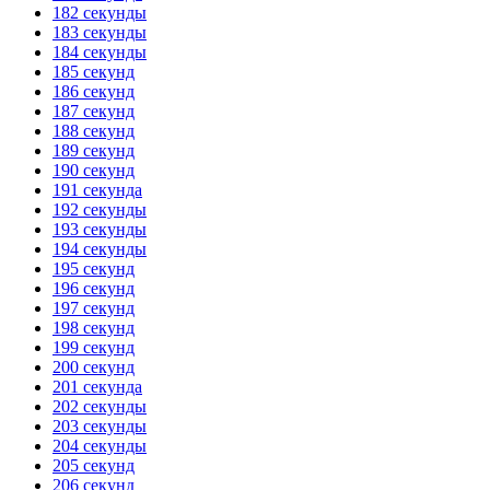
182 секунды
183 секунды
184 секунды
185 секунд
186 секунд
187 секунд
188 секунд
189 секунд
190 секунд
191 секунда
192 секунды
193 секунды
194 секунды
195 секунд
196 секунд
197 секунд
198 секунд
199 секунд
200 секунд
201 секунда
202 секунды
203 секунды
204 секунды
205 секунд
206 секунд