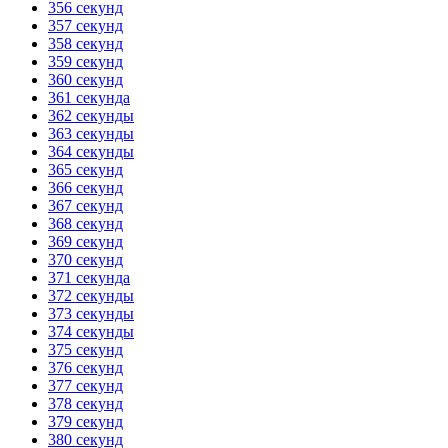
356 секунд
357 секунд
358 секунд
359 секунд
360 секунд
361 секунда
362 секунды
363 секунды
364 секунды
365 секунд
366 секунд
367 секунд
368 секунд
369 секунд
370 секунд
371 секунда
372 секунды
373 секунды
374 секунды
375 секунд
376 секунд
377 секунд
378 секунд
379 секунд
380 секунд