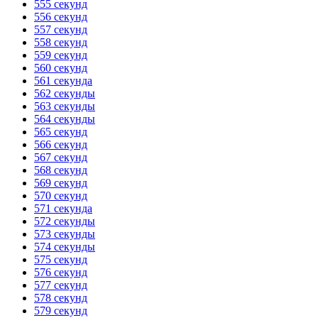
555 секунд
556 секунд
557 секунд
558 секунд
559 секунд
560 секунд
561 секунда
562 секунды
563 секунды
564 секунды
565 секунд
566 секунд
567 секунд
568 секунд
569 секунд
570 секунд
571 секунда
572 секунды
573 секунды
574 секунды
575 секунд
576 секунд
577 секунд
578 секунд
579 секунд