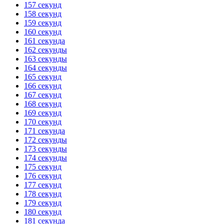
157 секунд
158 секунд
159 секунд
160 секунд
161 секунда
162 секунды
163 секунды
164 секунды
165 секунд
166 секунд
167 секунд
168 секунд
169 секунд
170 секунд
171 секунда
172 секунды
173 секунды
174 секунды
175 секунд
176 секунд
177 секунд
178 секунд
179 секунд
180 секунд
181 секунда