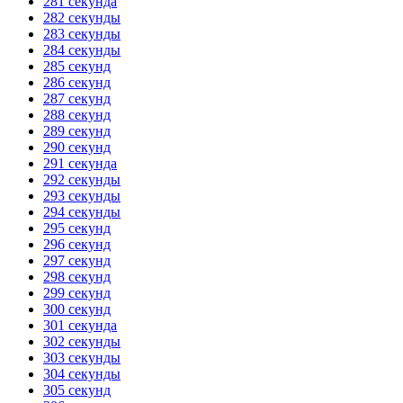
281 секунда
282 секунды
283 секунды
284 секунды
285 секунд
286 секунд
287 секунд
288 секунд
289 секунд
290 секунд
291 секунда
292 секунды
293 секунды
294 секунды
295 секунд
296 секунд
297 секунд
298 секунд
299 секунд
300 секунд
301 секунда
302 секунды
303 секунды
304 секунды
305 секунд