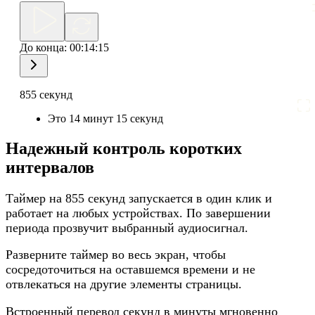
До конца:
00:14:15
855 секунд
Это 14 минут 15 секунд
Надежный контроль коротких
интервалов
Таймер на 855 секунд запускается в один клик и
работает на любых устройствах. По завершении
периода прозвучит выбранный аудиосигнал.
Разверните таймер во весь экран, чтобы
сосредоточиться на оставшемся времени и не
отвлекаться на другие элементы страницы.
Встроенный перевод секунд в минуты мгновенно