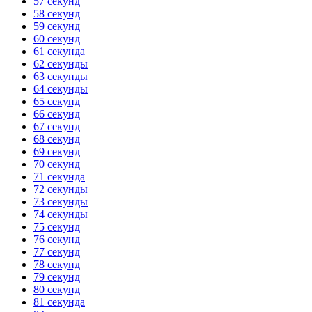
57 секунд
58 секунд
59 секунд
60 секунд
61 секунда
62 секунды
63 секунды
64 секунды
65 секунд
66 секунд
67 секунд
68 секунд
69 секунд
70 секунд
71 секунда
72 секунды
73 секунды
74 секунды
75 секунд
76 секунд
77 секунд
78 секунд
79 секунд
80 секунд
81 секунда