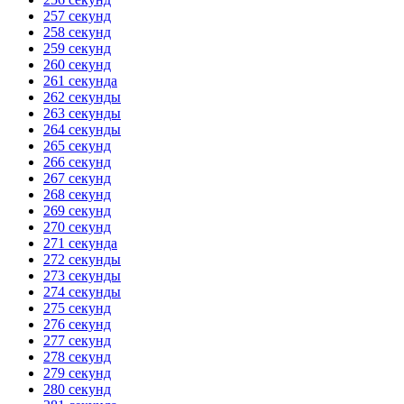
257 секунд
258 секунд
259 секунд
260 секунд
261 секунда
262 секунды
263 секунды
264 секунды
265 секунд
266 секунд
267 секунд
268 секунд
269 секунд
270 секунд
271 секунда
272 секунды
273 секунды
274 секунды
275 секунд
276 секунд
277 секунд
278 секунд
279 секунд
280 секунд