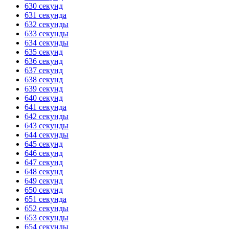
630 секунд
631 секунда
632 секунды
633 секунды
634 секунды
635 секунд
636 секунд
637 секунд
638 секунд
639 секунд
640 секунд
641 секунда
642 секунды
643 секунды
644 секунды
645 секунд
646 секунд
647 секунд
648 секунд
649 секунд
650 секунд
651 секунда
652 секунды
653 секунды
654 секунды