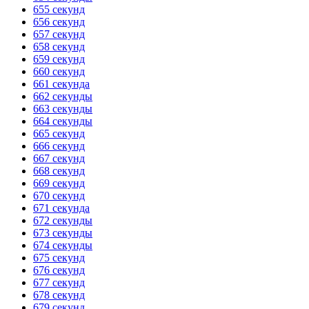
655 секунд
656 секунд
657 секунд
658 секунд
659 секунд
660 секунд
661 секунда
662 секунды
663 секунды
664 секунды
665 секунд
666 секунд
667 секунд
668 секунд
669 секунд
670 секунд
671 секунда
672 секунды
673 секунды
674 секунды
675 секунд
676 секунд
677 секунд
678 секунд
679 секунд