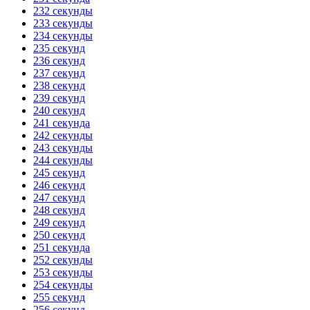
232 секунды
233 секунды
234 секунды
235 секунд
236 секунд
237 секунд
238 секунд
239 секунд
240 секунд
241 секунда
242 секунды
243 секунды
244 секунды
245 секунд
246 секунд
247 секунд
248 секунд
249 секунд
250 секунд
251 секунда
252 секунды
253 секунды
254 секунды
255 секунд
256 секунд