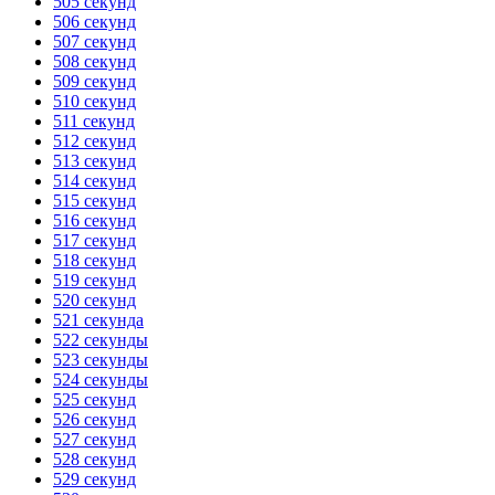
505 секунд
506 секунд
507 секунд
508 секунд
509 секунд
510 секунд
511 секунд
512 секунд
513 секунд
514 секунд
515 секунд
516 секунд
517 секунд
518 секунд
519 секунд
520 секунд
521 секунда
522 секунды
523 секунды
524 секунды
525 секунд
526 секунд
527 секунд
528 секунд
529 секунд