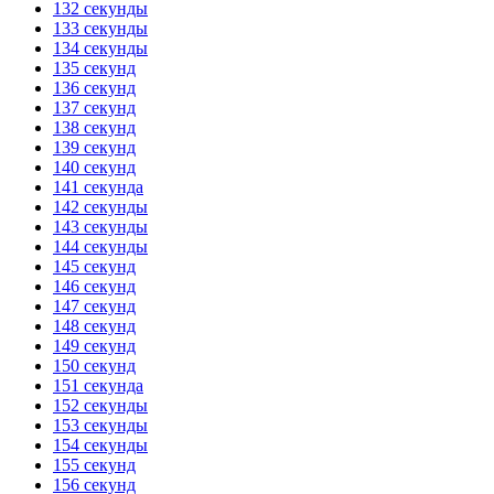
132 секунды
133 секунды
134 секунды
135 секунд
136 секунд
137 секунд
138 секунд
139 секунд
140 секунд
141 секунда
142 секунды
143 секунды
144 секунды
145 секунд
146 секунд
147 секунд
148 секунд
149 секунд
150 секунд
151 секунда
152 секунды
153 секунды
154 секунды
155 секунд
156 секунд