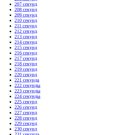
207 секунд
208 секунд
209 секунд
210 секунд
211 секунд
212 секунд
213 секунд
214 секунд
215 секунд
216 секунд
217 секунд
218 секунд
219 секунд
220 секунд
221 секунда
222 секунды
223 секунды
224 секунды
225 секунд
226 секунд
227 секунд
228 секунд
229 секунд
230 секунд
231 секунда