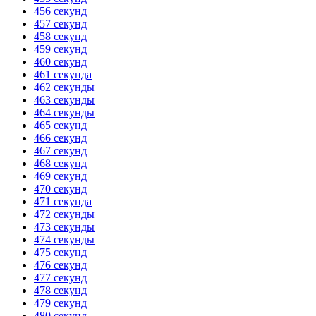
456 секунд
457 секунд
458 секунд
459 секунд
460 секунд
461 секунда
462 секунды
463 секунды
464 секунды
465 секунд
466 секунд
467 секунд
468 секунд
469 секунд
470 секунд
471 секунда
472 секунды
473 секунды
474 секунды
475 секунд
476 секунд
477 секунд
478 секунд
479 секунд
480 секунд