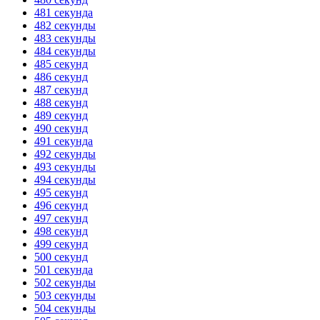
481 секунда
482 секунды
483 секунды
484 секунды
485 секунд
486 секунд
487 секунд
488 секунд
489 секунд
490 секунд
491 секунда
492 секунды
493 секунды
494 секунды
495 секунд
496 секунд
497 секунд
498 секунд
499 секунд
500 секунд
501 секунда
502 секунды
503 секунды
504 секунды