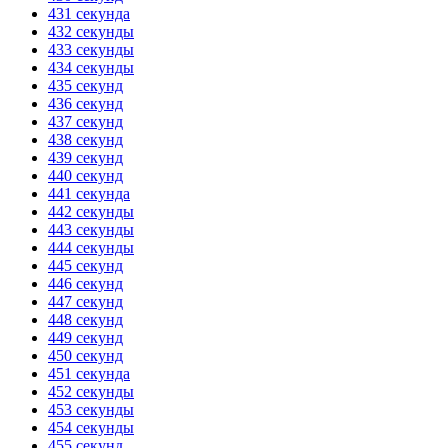
431 секунда
432 секунды
433 секунды
434 секунды
435 секунд
436 секунд
437 секунд
438 секунд
439 секунд
440 секунд
441 секунда
442 секунды
443 секунды
444 секунды
445 секунд
446 секунд
447 секунд
448 секунд
449 секунд
450 секунд
451 секунда
452 секунды
453 секунды
454 секунды
455 секунд