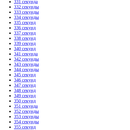
331 секунда
332 секунды
333 секунды
334 секунды
335 секунд
336 секунд
337 секунд
338 секунд
339 секунд
340 секунд
341 секунда
342 секунды
343 секунды
344 секунды
345 секунд
346 секунд
347 секунд
348 секунд
349 секунд
350 секунд
351 секунда
352 секунды
353 секунды
354 секунды
355 секунд