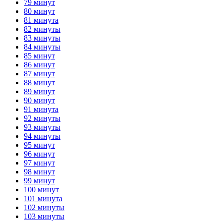
79 минут
80 минут
81 минута
82 минуты
83 минуты
84 минуты
85 минут
86 минут
87 минут
88 минут
89 минут
90 минут
91 минута
92 минуты
93 минуты
94 минуты
95 минут
96 минут
97 минут
98 минут
99 минут
100 минут
101 минута
102 минуты
103 минуты