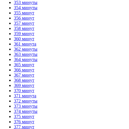
353 минуты
354 минуты
355 минут
356 минут
357 минут
358 минут
359 минут
360 минут
361 минута
362 минуты
363 минуты
364 минуты
365 минут
366 минут
367 минут
368 минут
369 минут
370 минут
371 минута
372 минуты
373 минуты
374 минуты
375 минут
376 минут
377 минут