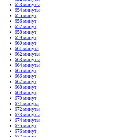
653 минуты
654 минуты
655 минут
656 минут
657 минут
658 минут
659 минут
660 минут
661 минута
662 минуты
663 минуты
664 минуты
665 минут
666 минут
667 минут
668 минут
669 минут
670 минут
671 минута
672 минуты
673 минуты
674 минуты
675 минут
676 минут
677 минут