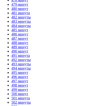
478 минут
479 минут
480 минут
481 минута
482 минуты
483 минуты
484 минуты
485 минут
486 минут
487 минут
488 минут
489 минут
490 минут
491 минута
492 минуты
493 минуты
494 минуты
495 минут
496 минут
497 минут
498 минут
499 минут
500 минут
501 минута
502 минуты