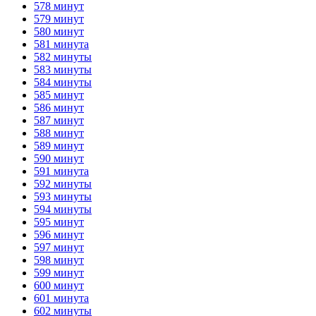
578 минут
579 минут
580 минут
581 минута
582 минуты
583 минуты
584 минуты
585 минут
586 минут
587 минут
588 минут
589 минут
590 минут
591 минута
592 минуты
593 минуты
594 минуты
595 минут
596 минут
597 минут
598 минут
599 минут
600 минут
601 минута
602 минуты