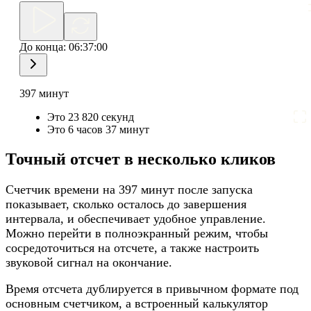
До конца:
06:37:00
397 минут
Это 23 820 секунд
Это 6 часов 37 минут
Точный отсчет в несколько кликов
Счетчик времени на 397 минут после запуска
показывает, сколько осталось до завершения
интервала, и обеспечивает удобное управление.
Можно перейти в полноэкранный режим, чтобы
сосредоточиться на отсчете, а также настроить
звуковой сигнал на окончание.
Время отсчета дублируется в привычном формате под
основным счетчиком, а встроенный калькулятор