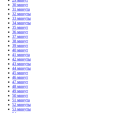
29 минут
30 минут
31 минута
32 минуты
33 минуты
34 минуты
35 минут
36 минут
37 минут
38 минут
39 минут
40 минут
41 минута
42 минуты
43 минуты
44 минуты
45 минут
46 минут
47 минут
48 минут
49 минут
50 минут
51 минута
52 минуты
53 минуты