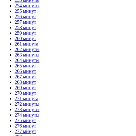
253 минуты
254 минуты
255 минут
256 минут
257 минут
258 минут
259 минут
260 минут
261 минута
262 минуты
263 минуты
264 минуты
265 минут
266 минут
267 минут
268 минут
269 минут
270 минут
271 минута
272 минуты
273 минуты
274 минуты
275 минут
276 минут
277 минут