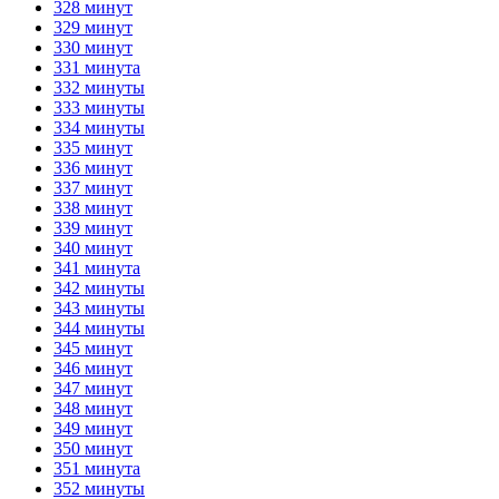
328 минут
329 минут
330 минут
331 минута
332 минуты
333 минуты
334 минуты
335 минут
336 минут
337 минут
338 минут
339 минут
340 минут
341 минута
342 минуты
343 минуты
344 минуты
345 минут
346 минут
347 минут
348 минут
349 минут
350 минут
351 минута
352 минуты