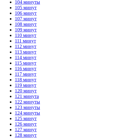
104 минуты
105 минут
106 минут
107 минут
108 минут
109 минут
110 минут
111 минут
112 минут
113 минут
114 минут
115 минут
116 минут
117 минут
118 минут
119 минут
120 минут
121 минута
122 минуты
123 минуты
124 минуты
125 минут
126 минут
127 минут
128 минут