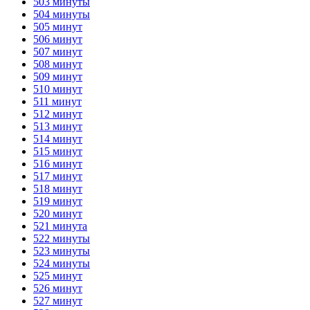
503 минуты
504 минуты
505 минут
506 минут
507 минут
508 минут
509 минут
510 минут
511 минут
512 минут
513 минут
514 минут
515 минут
516 минут
517 минут
518 минут
519 минут
520 минут
521 минута
522 минуты
523 минуты
524 минуты
525 минут
526 минут
527 минут