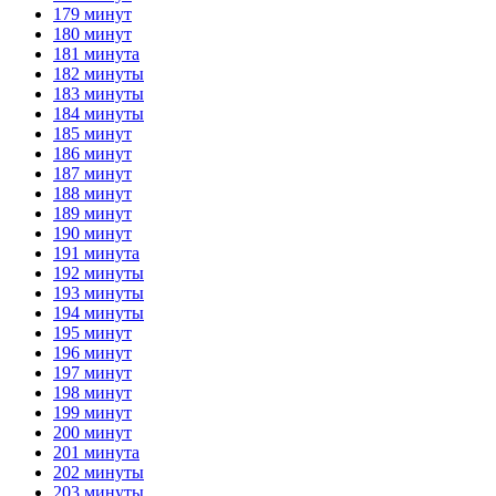
179 минут
180 минут
181 минута
182 минуты
183 минуты
184 минуты
185 минут
186 минут
187 минут
188 минут
189 минут
190 минут
191 минута
192 минуты
193 минуты
194 минуты
195 минут
196 минут
197 минут
198 минут
199 минут
200 минут
201 минута
202 минуты
203 минуты