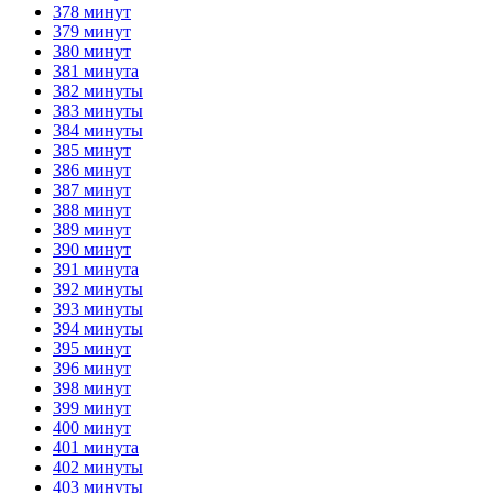
378 минут
379 минут
380 минут
381 минута
382 минуты
383 минуты
384 минуты
385 минут
386 минут
387 минут
388 минут
389 минут
390 минут
391 минута
392 минуты
393 минуты
394 минуты
395 минут
396 минут
398 минут
399 минут
400 минут
401 минута
402 минуты
403 минуты