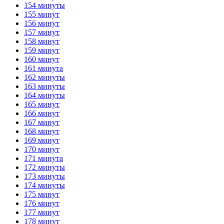
154 минуты
155 минут
156 минут
157 минут
158 минут
159 минут
160 минут
161 минута
162 минуты
163 минуты
164 минуты
165 минут
166 минут
167 минут
168 минут
169 минут
170 минут
171 минута
172 минуты
173 минуты
174 минуты
175 минут
176 минут
177 минут
178 минут