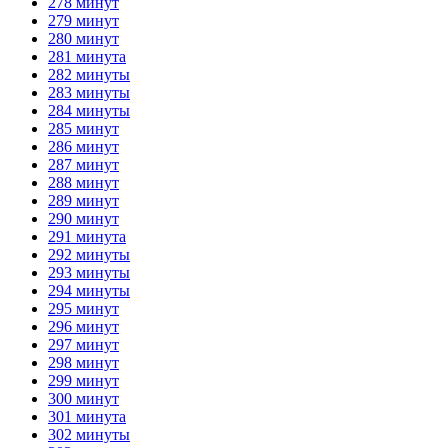
278 минут
279 минут
280 минут
281 минута
282 минуты
283 минуты
284 минуты
285 минут
286 минут
287 минут
288 минут
289 минут
290 минут
291 минута
292 минуты
293 минуты
294 минуты
295 минут
296 минут
297 минут
298 минут
299 минут
300 минут
301 минута
302 минуты