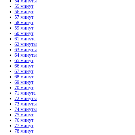
54 минуты
55 минут
56 минут
57 минут
58 минут
59 минут
60 минут
61 минута
62 минуты
63 минуты
64 минуты
65 минут
66 минут
67 минут
68 минут
69 минут
70 минут
71 минута
72 минуты
73 минуты
74 минуты
75 минут
76 минут
77 минут
78 минут