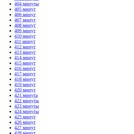
404 минуты
405 минут
406 минут
407 минут
408 минут
409 минут
410 минут
411 минут
412 минут
413 минут
414 минут
415 минут
416 минут
417 минут
418 минут
419 минут
420 минут
421 минута
422 минуты
423 минуты
424 минуты
425 минут
426 минут
427 минут
428 минут