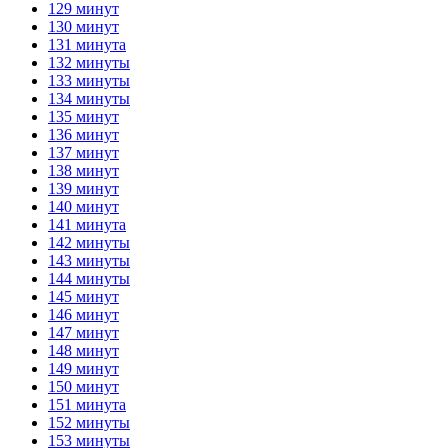
129 минут
130 минут
131 минута
132 минуты
133 минуты
134 минуты
135 минут
136 минут
137 минут
138 минут
139 минут
140 минут
141 минута
142 минуты
143 минуты
144 минуты
145 минут
146 минут
147 минут
148 минут
149 минут
150 минут
151 минута
152 минуты
153 минуты