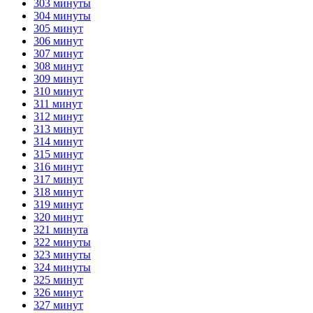
303 минуты
304 минуты
305 минут
306 минут
307 минут
308 минут
309 минут
310 минут
311 минут
312 минут
313 минут
314 минут
315 минут
316 минут
317 минут
318 минут
319 минут
320 минут
321 минута
322 минуты
323 минуты
324 минуты
325 минут
326 минут
327 минут