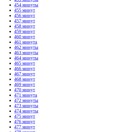
454 минуты
455 минут
456 минут
457 минут
458 минут
459 минут
460 минут
461 минута
462 минуты
463 минуты
464 минуты
465 минут
466 минут
467 минут
468 минут
469 минут
470 минут
471 минута
472 минуты
473 минуты
474 минуты
475 минут
476 минут
477 минут