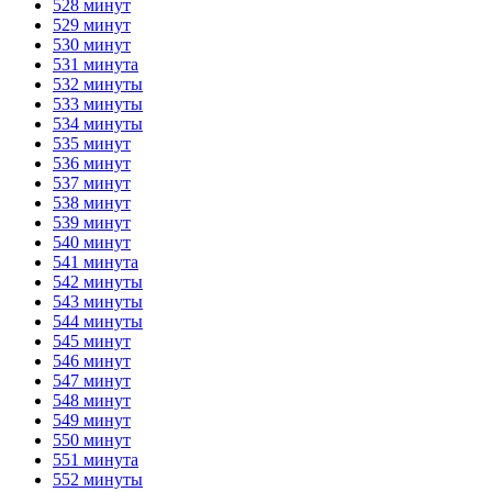
528 минут
529 минут
530 минут
531 минута
532 минуты
533 минуты
534 минуты
535 минут
536 минут
537 минут
538 минут
539 минут
540 минут
541 минута
542 минуты
543 минуты
544 минуты
545 минут
546 минут
547 минут
548 минут
549 минут
550 минут
551 минута
552 минуты