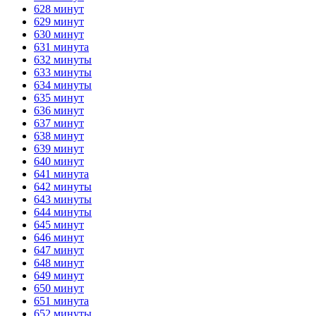
628 минут
629 минут
630 минут
631 минута
632 минуты
633 минуты
634 минуты
635 минут
636 минут
637 минут
638 минут
639 минут
640 минут
641 минута
642 минуты
643 минуты
644 минуты
645 минут
646 минут
647 минут
648 минут
649 минут
650 минут
651 минута
652 минуты