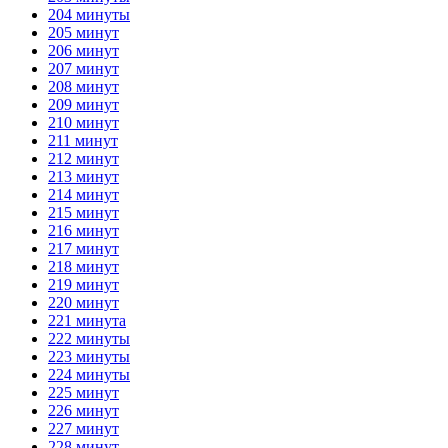
204 минуты
205 минут
206 минут
207 минут
208 минут
209 минут
210 минут
211 минут
212 минут
213 минут
214 минут
215 минут
216 минут
217 минут
218 минут
219 минут
220 минут
221 минута
222 минуты
223 минуты
224 минуты
225 минут
226 минут
227 минут
228 минут