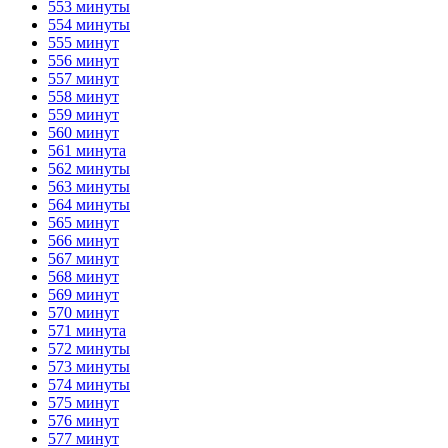
553 минуты
554 минуты
555 минут
556 минут
557 минут
558 минут
559 минут
560 минут
561 минута
562 минуты
563 минуты
564 минуты
565 минут
566 минут
567 минут
568 минут
569 минут
570 минут
571 минута
572 минуты
573 минуты
574 минуты
575 минут
576 минут
577 минут