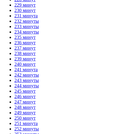
229 минут
230 минут
231 минута
232 минуты
233 минуты
234 минуты
235 минут
236 минут
237 минут
238 минут
239 минут
240 минут
241 минута
242 минуты
243 минуты
244 минуты
245 минут
246 минут
247 минут
248 минут
249 минут
250 минут
251 минута
252 минуты