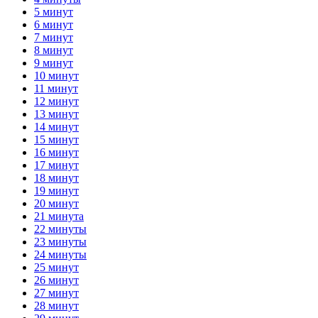
5 минут
6 минут
7 минут
8 минут
9 минут
10 минут
11 минут
12 минут
13 минут
14 минут
15 минут
16 минут
17 минут
18 минут
19 минут
20 минут
21 минута
22 минуты
23 минуты
24 минуты
25 минут
26 минут
27 минут
28 минут