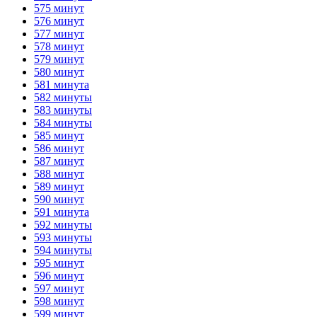
575 минут
576 минут
577 минут
578 минут
579 минут
580 минут
581 минута
582 минуты
583 минуты
584 минуты
585 минут
586 минут
587 минут
588 минут
589 минут
590 минут
591 минута
592 минуты
593 минуты
594 минуты
595 минут
596 минут
597 минут
598 минут
599 минут