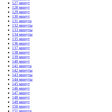
127 минут
128 минут
129 минут
130 минут
131 минута
132 минуты
133 минуты
134 минуты
135 минут
136 минут
137 минут
138 минут
139 минут
140 минут
141 минута
142 минуты
143 минуты
144 минуты
145 минут
146 минут
147 минут
148 минут
149 минут
150 минут
151 минута