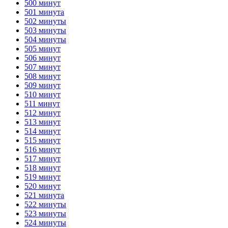
500 минут
501 минута
502 минуты
503 минуты
504 минуты
505 минут
506 минут
507 минут
508 минут
509 минут
510 минут
511 минут
512 минут
513 минут
514 минут
515 минут
516 минут
517 минут
518 минут
519 минут
520 минут
521 минута
522 минуты
523 минуты
524 минуты