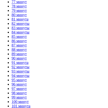
77 минут
78 минут
79 минут
80 минут
81 минута
82 минуты
83 минуты
84 минуты
85 минут
86 минут
87 минут
88 минут
89 минут
90 минут
91 минута
92 минуты
93 минуты
94 минуты
95 минут
96 минут
97 минут
98 минут
99 минут
100 минут
101 минута