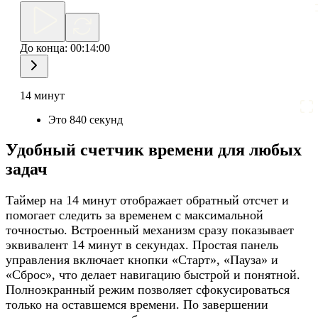
До конца:
00:14:00
14 минут
Это 840 секунд
Удобный счетчик времени для любых
задач
Таймер на 14 минут отображает обратный отсчет и
помогает следить за временем с максимальной
точностью. Встроенный механизм сразу показывает
эквивалент 14 минут в секундах. Простая панель
управления включает кнопки «Старт», «Пауза» и
«Сброс», что делает навигацию быстрой и понятной.
Полноэкранный режим позволяет сфокусироваться
только на оставшемся времени. По завершении