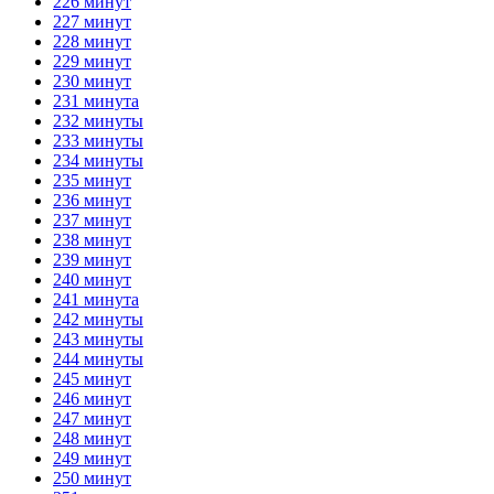
226 минут
227 минут
228 минут
229 минут
230 минут
231 минута
232 минуты
233 минуты
234 минуты
235 минут
236 минут
237 минут
238 минут
239 минут
240 минут
241 минута
242 минуты
243 минуты
244 минуты
245 минут
246 минут
247 минут
248 минут
249 минут
250 минут