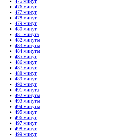
475 минут
476 минут
477 минут
478 минут
479 минут
480 минут
481 минута
482 минуты
483 минуты
484 минуты
485 минут
486 минут
487 минут
488 минут
489 минут
490 минут
491 минута
492 минуты
493 минуты
494 минуты
495 минут
496 минут
497 минут
498 минут
499 минут