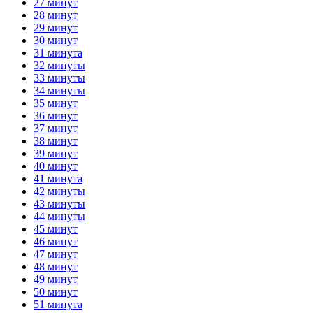
27 минут
28 минут
29 минут
30 минут
31 минута
32 минуты
33 минуты
34 минуты
35 минут
36 минут
37 минут
38 минут
39 минут
40 минут
41 минута
42 минуты
43 минуты
44 минуты
45 минут
46 минут
47 минут
48 минут
49 минут
50 минут
51 минута