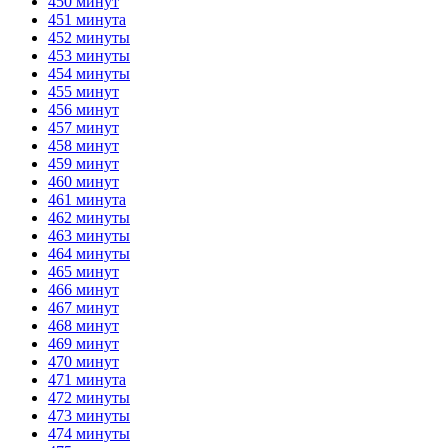
450 минут
451 минута
452 минуты
453 минуты
454 минуты
455 минут
456 минут
457 минут
458 минут
459 минут
460 минут
461 минута
462 минуты
463 минуты
464 минуты
465 минут
466 минут
467 минут
468 минут
469 минут
470 минут
471 минута
472 минуты
473 минуты
474 минуты