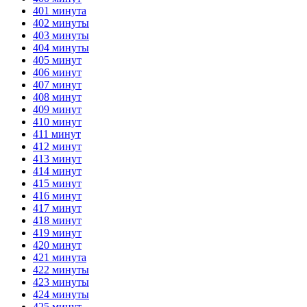
401 минута
402 минуты
403 минуты
404 минуты
405 минут
406 минут
407 минут
408 минут
409 минут
410 минут
411 минут
412 минут
413 минут
414 минут
415 минут
416 минут
417 минут
418 минут
419 минут
420 минут
421 минута
422 минуты
423 минуты
424 минуты
425 минут