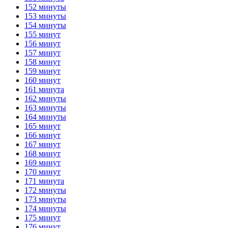
152 минуты
153 минуты
154 минуты
155 минут
156 минут
157 минут
158 минут
159 минут
160 минут
161 минута
162 минуты
163 минуты
164 минуты
165 минут
166 минут
167 минут
168 минут
169 минут
170 минут
171 минута
172 минуты
173 минуты
174 минуты
175 минут
176 минут