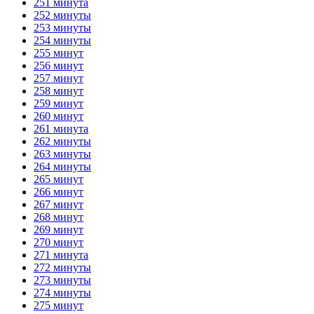
251 минута
252 минуты
253 минуты
254 минуты
255 минут
256 минут
257 минут
258 минут
259 минут
260 минут
261 минута
262 минуты
263 минуты
264 минуты
265 минут
266 минут
267 минут
268 минут
269 минут
270 минут
271 минута
272 минуты
273 минуты
274 минуты
275 минут