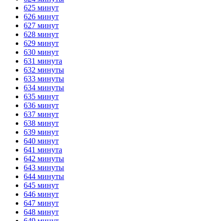
625 минут
626 минут
627 минут
628 минут
629 минут
630 минут
631 минута
632 минуты
633 минуты
634 минуты
635 минут
636 минут
637 минут
638 минут
639 минут
640 минут
641 минута
642 минуты
643 минуты
644 минуты
645 минут
646 минут
647 минут
648 минут
649 минут