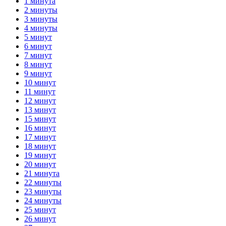
1 минута
2 минуты
3 минуты
4 минуты
5 минут
6 минут
7 минут
8 минут
9 минут
10 минут
11 минут
12 минут
13 минут
15 минут
16 минут
17 минут
18 минут
19 минут
20 минут
21 минута
22 минуты
23 минуты
24 минуты
25 минут
26 минут