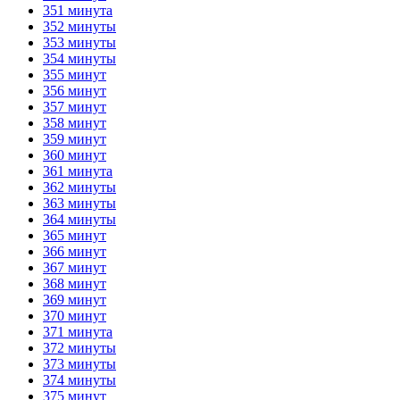
351 минута
352 минуты
353 минуты
354 минуты
355 минут
356 минут
357 минут
358 минут
359 минут
360 минут
361 минута
362 минуты
363 минуты
364 минуты
365 минут
366 минут
367 минут
368 минут
369 минут
370 минут
371 минута
372 минуты
373 минуты
374 минуты
375 минут