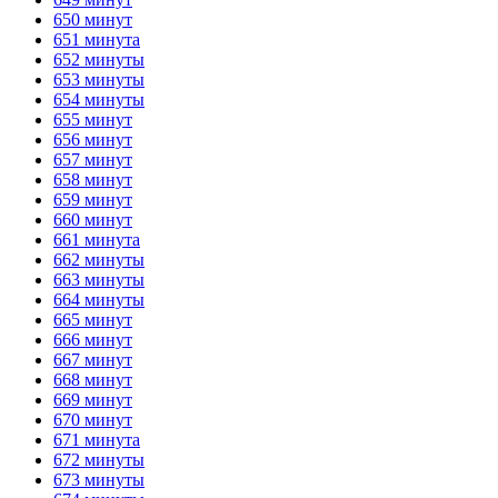
650 минут
651 минута
652 минуты
653 минуты
654 минуты
655 минут
656 минут
657 минут
658 минут
659 минут
660 минут
661 минута
662 минуты
663 минуты
664 минуты
665 минут
666 минут
667 минут
668 минут
669 минут
670 минут
671 минута
672 минуты
673 минуты