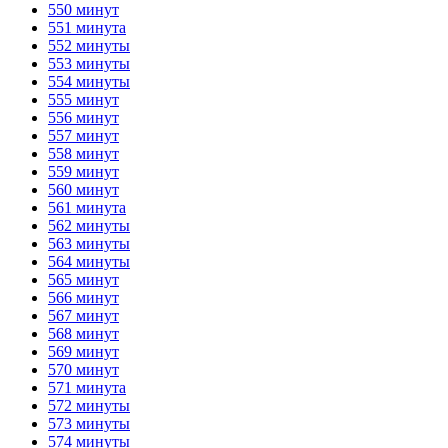
550 минут
551 минута
552 минуты
553 минуты
554 минуты
555 минут
556 минут
557 минут
558 минут
559 минут
560 минут
561 минута
562 минуты
563 минуты
564 минуты
565 минут
566 минут
567 минут
568 минут
569 минут
570 минут
571 минута
572 минуты
573 минуты
574 минуты