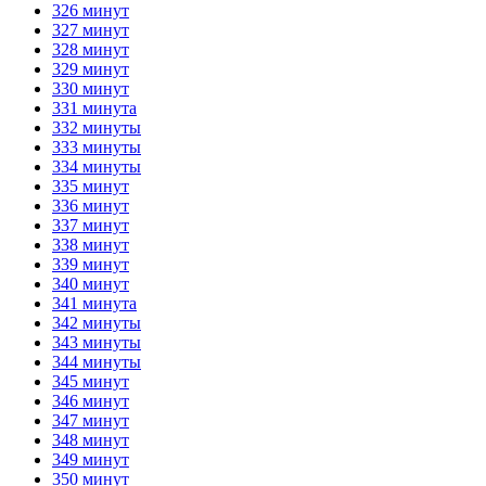
326 минут
327 минут
328 минут
329 минут
330 минут
331 минута
332 минуты
333 минуты
334 минуты
335 минут
336 минут
337 минут
338 минут
339 минут
340 минут
341 минута
342 минуты
343 минуты
344 минуты
345 минут
346 минут
347 минут
348 минут
349 минут
350 минут