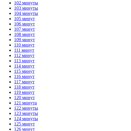
102 минуты
103 минуты
104 минуты
105 минут
106 минут
107 минут
108 минут
109 минут
110 минут
111 минут
112 минут
113 минут
114 минут
115 минут
116 минут
117 минут
118 минут
119 минут
120 минут
121 минута
122 минуты
123 минуты
124 минуты
125 минут
126 минут