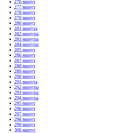
276 минут
277 минут
278 минут
279 минут
280 минут
281 минута
282 минуты
283 минуты
284 минуты
285 минут
286 минут
287 минут
288 минут
289 минут
290 минут
291 минута
292 минуты
293 минуты
294 минуты
295 минут
296 минут
297 минут
298 минут
299 минут
300 минут