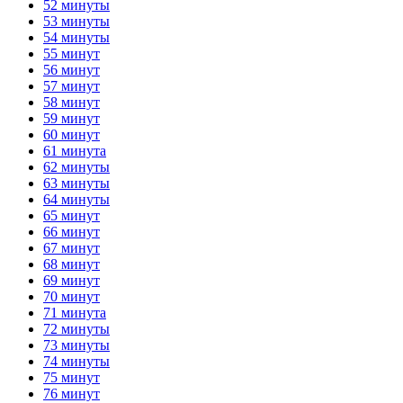
52 минуты
53 минуты
54 минуты
55 минут
56 минут
57 минут
58 минут
59 минут
60 минут
61 минута
62 минуты
63 минуты
64 минуты
65 минут
66 минут
67 минут
68 минут
69 минут
70 минут
71 минута
72 минуты
73 минуты
74 минуты
75 минут
76 минут