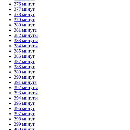
376 минут
377 минут
378 минут
379 минут
380 минут
381 минута
382 минуты
383 минуты
384 минуты
385 минут
386 минут
387 минут
388 минут
389 минут
390 минут
391 минута
392 минуты
393 минуты
394 минуты
395 минут
396 минут
397 минут
398 минут
399 минут
400 минут