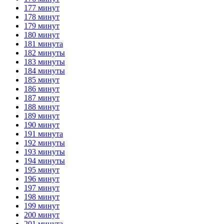
177 минут
178 минут
179 минут
180 минут
181 минута
182 минуты
183 минуты
184 минуты
185 минут
186 минут
187 минут
188 минут
189 минут
190 минут
191 минута
192 минуты
193 минуты
194 минуты
195 минут
196 минут
197 минут
198 минут
199 минут
200 минут
201 минута