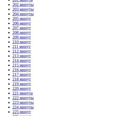
202 минуты
203 минуты
204 минуты
205 минут
206 минут
207 минут
208 минут
209 минут
210 минут
211 минут
212 минут
213 минут
214 минут
215 минут
216 минут
217 минут
218 минут
219 минут
220 минут
221 минута
222 минуты
223 минуты
224 минуты
225 минут