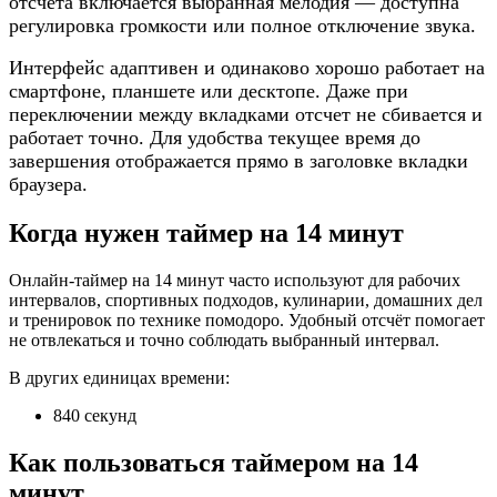
отсчета включается выбранная мелодия — доступна
регулировка громкости или полное отключение звука.
Интерфейс адаптивен и одинаково хорошо работает на
смартфоне, планшете или десктопе. Даже при
переключении между вкладками отсчет не сбивается и
работает точно. Для удобства текущее время до
завершения отображается прямо в заголовке вкладки
браузера.
Когда нужен таймер на 14 минут
Онлайн-таймер на 14 минут часто используют для рабочих
интервалов, спортивных подходов, кулинарии, домашних дел
и тренировок по технике помодоро. Удобный отсчёт помогает
не отвлекаться и точно соблюдать выбранный интервал.
В других единицах времени:
840 секунд
Как пользоваться таймером на 14
минут