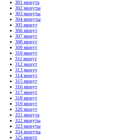
301 минута
302 минуты
303 минуты
304 минуты
305 минут
306 минут
307 минут
308 минут
309 минут
310 минут
311 минут
312 минут
313 минут
314 минут
315 минут
316 минут
317 минут
318 минут
319 минут
320 минут
321 минута
322 минуты
323 минуты
324 минуты
325 минут