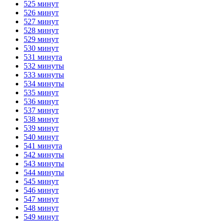
525 минут
526 минут
527 минут
528 минут
529 минут
530 минут
531 минута
532 минуты
533 минуты
534 минуты
535 минут
536 минут
537 минут
538 минут
539 минут
540 минут
541 минута
542 минуты
543 минуты
544 минуты
545 минут
546 минут
547 минут
548 минут
549 минут