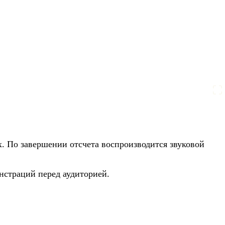
. По завершении отсчета воспроизводится звуковой
нстраций перед аудиторией.