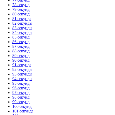
77 секунд
78 секунд
79 секунд
80 секунд
81 секунда
82 секунды
83 секунды
84 секунды
85 секунд
86 секунд
87 секунд
88 секунд
89 секунд
90 секунд
91 секунда
92 секунды
93 секунды
94 секунды
95 секунд
96 секунд
97 секунд
98 секунд
99 секунд
100 секунд
101 секунда