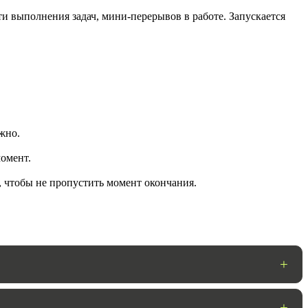
и выполнения задач, мини-перерывов в работе. Запускается
жно.
омент.
ГОТОВО
, чтобы не пропустить момент окончания.