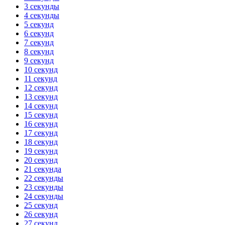
3 секунды
4 секунды
5 секунд
6 секунд
7 секунд
8 секунд
9 секунд
10 секунд
11 секунд
12 секунд
13 секунд
14 секунд
15 секунд
16 секунд
17 секунд
18 секунд
19 секунд
20 секунд
21 секунда
22 секунды
23 секунды
24 секунды
25 секунд
26 секунд
27 секунд