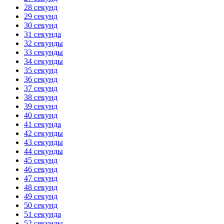
28 секунд
29 секунд
30 секунд
31 секунда
32 секунды
33 секунды
34 секунды
35 секунд
36 секунд
37 секунд
38 секунд
39 секунд
40 секунд
41 секунда
42 секунды
43 секунды
44 секунды
45 секунд
46 секунд
47 секунд
48 секунд
49 секунд
50 секунд
51 секунда
52 секунды