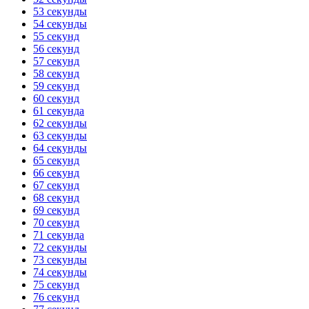
53 секунды
54 секунды
55 секунд
56 секунд
57 секунд
58 секунд
59 секунд
60 секунд
61 секунда
62 секунды
63 секунды
64 секунды
65 секунд
66 секунд
67 секунд
68 секунд
69 секунд
70 секунд
71 секунда
72 секунды
73 секунды
74 секунды
75 секунд
76 секунд