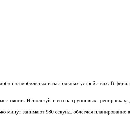
удобно на мобильных и настольных устройствах. В финал
асстоянии. Используйте его на групповых тренировках, 
ько минут занимают 980 секунд, облегчая планирование 