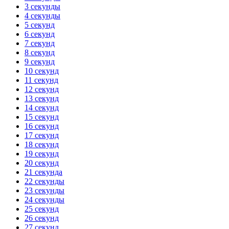
3 секунды
4 секунды
5 секунд
6 секунд
7 секунд
8 секунд
9 секунд
10 секунд
11 секунд
12 секунд
13 секунд
14 секунд
15 секунд
16 секунд
17 секунд
18 секунд
19 секунд
20 секунд
21 секунда
22 секунды
23 секунды
24 секунды
25 секунд
26 секунд
27 секунд