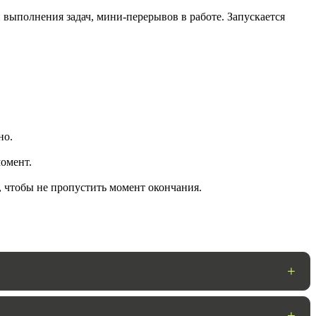
 выполнения задач, мини-перерывов в работе. Запускается
но.
омент.
ГОТОВО
, чтобы не пропустить момент окончания.