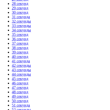
28 секунд
29 секунд
30 секунд
31 секунда
32 секунды
33 секунды
34 секунды
35 секунд
36 секунд
37 секунд
38 секунд
39 секунд
40 секунд
41 секунда
42 секунды
43 секунды
44 секунды
45 секунд
46 секунд
47 секунд
48 секунд
49 секунд
50 секунд
51 секунда
52 секунды