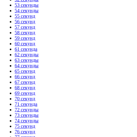
53 секунды
54 секунды
55 секунд
56 секунд
57 секунд
58 секунд
59 секунд
60 секунд
61 секунда
62 секунды
63 секунды
64 секунды
65 секунд
66 секунд
67 секунд
68 секунд
69 секунд
70 секунд
71 секунда
72 секунды
73 секунды
74 секунды
75 секунд
76 секунд