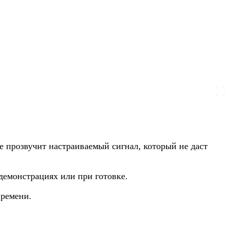
е прозвучит настраиваемый сигнал, который не даст
демонстрациях или при готовке.
времени.