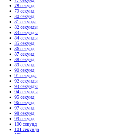
77 секунд
78 секунд
79 секунд
80 секунд
81 секунда
82 секунды
83 секунды
84 секунды
85 секунд
86 секунд
87 секунд
88 секунд
89 секунд
90 секунд
91 секунда
92 секунды
93 секунды
94 секунды
95 секунд
96 секунд
97 секунд
98 секунд
99 секунд
100 секунд
101 секунда