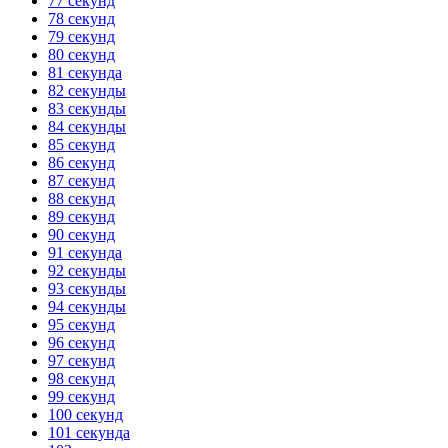
77 секунд
78 секунд
79 секунд
80 секунд
81 секунда
82 секунды
83 секунды
84 секунды
85 секунд
86 секунд
87 секунд
88 секунд
89 секунд
90 секунд
91 секунда
92 секунды
93 секунды
94 секунды
95 секунд
96 секунд
97 секунд
98 секунд
99 секунд
100 секунд
101 секунда