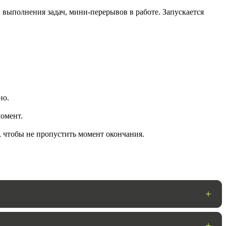
 выполнения задач, мини-перерывов в работе. Запускается
но.
омент.
ГОТОВО
, чтобы не пропустить момент окончания.