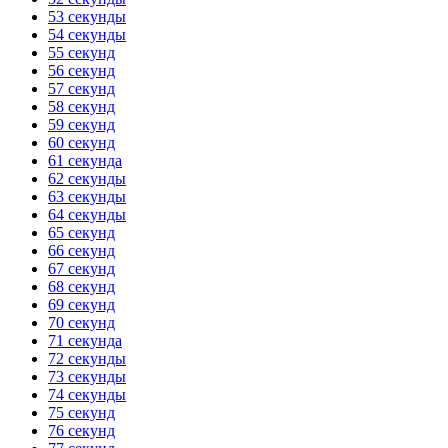
53 секунды
54 секунды
55 секунд
56 секунд
57 секунд
58 секунд
59 секунд
60 секунд
61 секунда
62 секунды
63 секунды
64 секунды
65 секунд
66 секунд
67 секунд
68 секунд
69 секунд
70 секунд
71 секунда
72 секунды
73 секунды
74 секунды
75 секунд
76 секунд