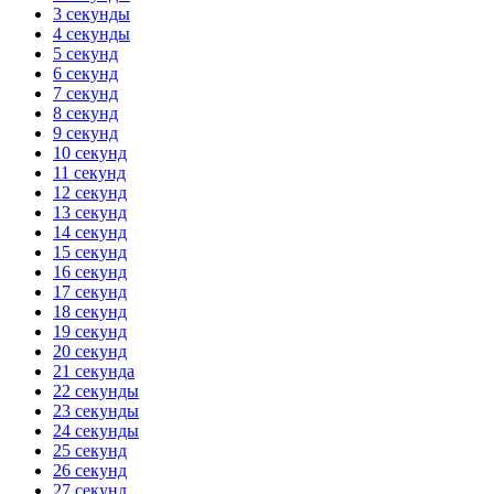
3 секунды
4 секунды
5 секунд
6 секунд
7 секунд
8 секунд
9 секунд
10 секунд
11 секунд
12 секунд
13 секунд
14 секунд
15 секунд
16 секунд
17 секунд
18 секунд
19 секунд
20 секунд
21 секунда
22 секунды
23 секунды
24 секунды
25 секунд
26 секунд
27 секунд