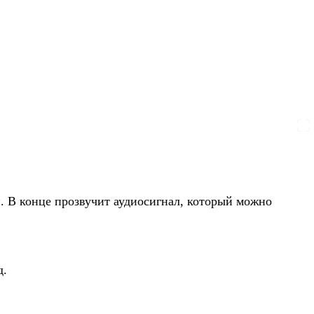
. В конце прозвучит аудиосигнал, который можно
д.