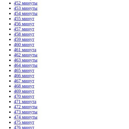
452 минуты
453 минуты
454 минуты
455 минут
456 минут
457 минут
458 минут
459 минут
460 минут
461 минута
462 минуты
463 минуты
464 минуты
465 минут
466 минут
467 минут
468 минут
469 минут
470 минут
471 минута
472 минуты
473 минуты
474 минуты
475 минут
476 минут