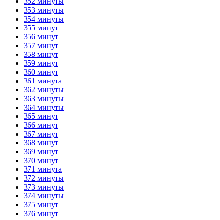
352 минуты
353 минуты
354 минуты
355 минут
356 минут
357 минут
358 минут
359 минут
360 минут
361 минута
362 минуты
363 минуты
364 минуты
365 минут
366 минут
367 минут
368 минут
369 минут
370 минут
371 минута
372 минуты
373 минуты
374 минуты
375 минут
376 минут