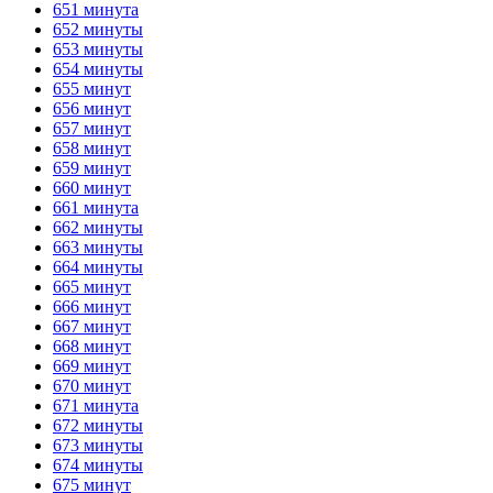
651 минута
652 минуты
653 минуты
654 минуты
655 минут
656 минут
657 минут
658 минут
659 минут
660 минут
661 минута
662 минуты
663 минуты
664 минуты
665 минут
666 минут
667 минут
668 минут
669 минут
670 минут
671 минута
672 минуты
673 минуты
674 минуты
675 минут