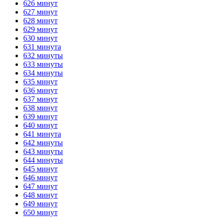
626 минут
627 минут
628 минут
629 минут
630 минут
631 минута
632 минуты
633 минуты
634 минуты
635 минут
636 минут
637 минут
638 минут
639 минут
640 минут
641 минута
642 минуты
643 минуты
644 минуты
645 минут
646 минут
647 минут
648 минут
649 минут
650 минут