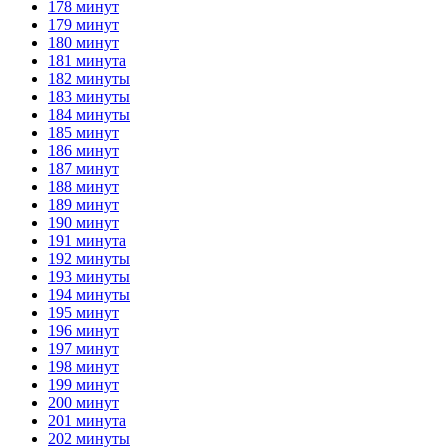
178 минут
179 минут
180 минут
181 минута
182 минуты
183 минуты
184 минуты
185 минут
186 минут
187 минут
188 минут
189 минут
190 минут
191 минута
192 минуты
193 минуты
194 минуты
195 минут
196 минут
197 минут
198 минут
199 минут
200 минут
201 минута
202 минуты