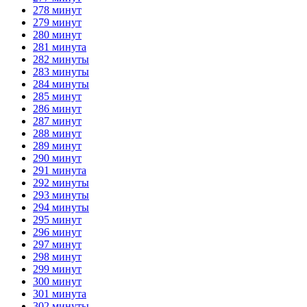
278 минут
279 минут
280 минут
281 минута
282 минуты
283 минуты
284 минуты
285 минут
286 минут
287 минут
288 минут
289 минут
290 минут
291 минута
292 минуты
293 минуты
294 минуты
295 минут
296 минут
297 минут
298 минут
299 минут
300 минут
301 минута
302 минуты