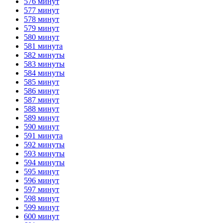
576 минут
577 минут
578 минут
579 минут
580 минут
581 минута
582 минуты
583 минуты
584 минуты
585 минут
586 минут
587 минут
588 минут
589 минут
590 минут
591 минута
592 минуты
593 минуты
594 минуты
595 минут
596 минут
597 минут
598 минут
599 минут
600 минут