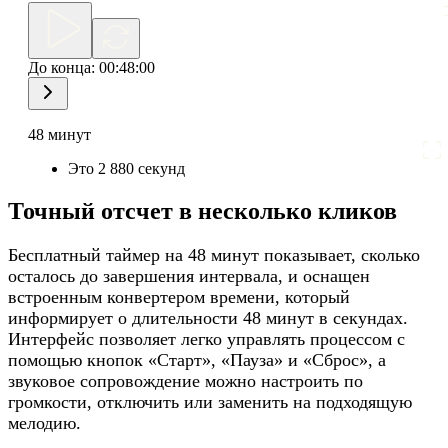
До конца:
00:48:00
48 минут
Это 2 880 секунд
Точный отсчет в несколько кликов
Бесплатный таймер на 48 минут показывает, сколько
осталось до завершения интервала, и оснащен
встроенным конвертером времени, который
информирует о длительности 48 минут в секундах.
Интерфейс позволяет легко управлять процессом с
помощью кнопок «Старт», «Пауза» и «Сброс», а
звуковое сопровождение можно настроить по
громкости, отключить или заменить на подходящую
мелодию.