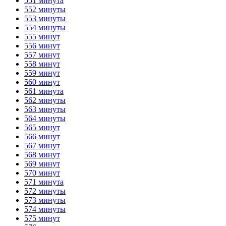
551 минута
552 минуты
553 минуты
554 минуты
555 минут
556 минут
557 минут
558 минут
559 минут
560 минут
561 минута
562 минуты
563 минуты
564 минуты
565 минут
566 минут
567 минут
568 минут
569 минут
570 минут
571 минута
572 минуты
573 минуты
574 минуты
575 минут