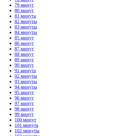
79 минут
80 минут
81 минута
82 минуты
83 минуты
84 минуты
85 минут
86 минут
87 минут
88 минут
89 минут
90 минут
91 минута
92 минуты
93 минуты
94 минуты
95 минут
96 минут
97 минут
98 минут
99 минут
100 минут
101 минута
102 минуты