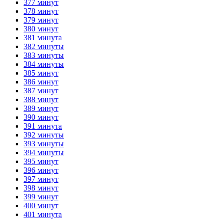
377 минут
378 минут
379 минут
380 минут
381 минута
382 минуты
383 минуты
384 минуты
385 минут
386 минут
387 минут
388 минут
389 минут
390 минут
391 минута
392 минуты
393 минуты
394 минуты
395 минут
396 минут
397 минут
398 минут
399 минут
400 минут
401 минута