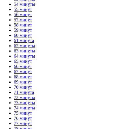
54 минуты
55 минут
56 минут
57 минут
58 минут
59 минут
60 минут
61 минута
62 минуты
63 минуты
64 минуты
65 минут
66 минут
67 минут
68 минут
69 минут
70 минут
71 минута
72 минуты
73 минуты
74 минуты
75 минут
76 минут
77 минут
78 минут