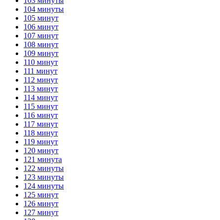
103 минуты
104 минуты
105 минут
106 минут
107 минут
108 минут
109 минут
110 минут
111 минут
112 минут
113 минут
114 минут
115 минут
116 минут
117 минут
118 минут
119 минут
120 минут
121 минута
122 минуты
123 минуты
124 минуты
125 минут
126 минут
127 минут