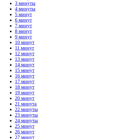
3 минуты
4 минуты
5 минут
6 минут
7 минут
8 минут
9 минут
10 минут
11 минут
12 минут
13 минут
14 минут
15 минут
16 минут
17 минут
18 минут
19 минут
20 минут
21 минута
22 минуты
23 минуты
24 минуты
25 минут
26 минут
27 минут