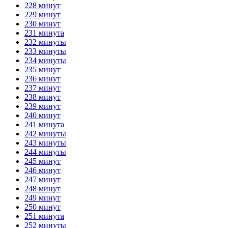
228 минут
229 минут
230 минут
231 минута
232 минуты
233 минуты
234 минуты
235 минут
236 минут
237 минут
238 минут
239 минут
240 минут
241 минута
242 минуты
243 минуты
244 минуты
245 минут
246 минут
247 минут
248 минут
249 минут
250 минут
251 минута
252 минуты