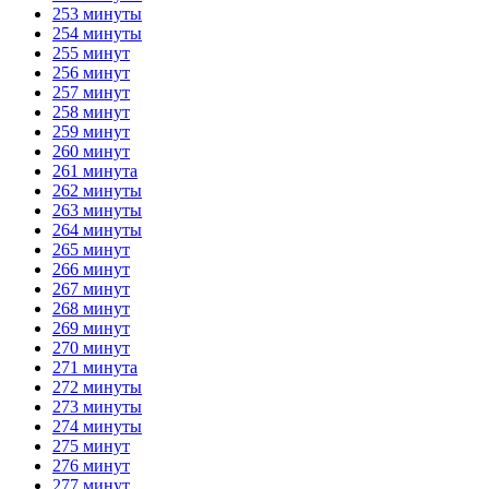
253 минуты
254 минуты
255 минут
256 минут
257 минут
258 минут
259 минут
260 минут
261 минута
262 минуты
263 минуты
264 минуты
265 минут
266 минут
267 минут
268 минут
269 минут
270 минут
271 минута
272 минуты
273 минуты
274 минуты
275 минут
276 минут
277 минут