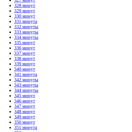
327 минут
328 минут
329 минут
330 минут
331 минута
332 минуты
333 минуты
334 минуты
335 минут
336 минут
337 минут
338 минут
339 минут
340 минут
341 минута
342 минуты
343 минуты
344 минуты
345 минут
346 минут
347 минут
348 минут
349 минут
350 минут
351 минута