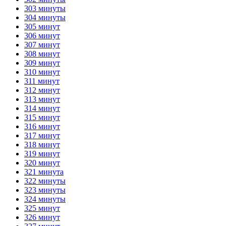
303 минуты
304 минуты
305 минут
306 минут
307 минут
308 минут
309 минут
310 минут
311 минут
312 минут
313 минут
314 минут
315 минут
316 минут
317 минут
318 минут
319 минут
320 минут
321 минута
322 минуты
323 минуты
324 минуты
325 минут
326 минут