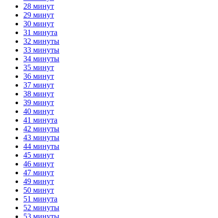
28 минут
29 минут
30 минут
31 минута
32 минуты
33 минуты
34 минуты
35 минут
36 минут
37 минут
38 минут
39 минут
40 минут
41 минута
42 минуты
43 минуты
44 минуты
45 минут
46 минут
47 минут
49 минут
50 минут
51 минута
52 минуты
53 минуты