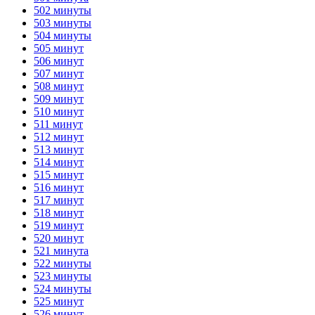
502 минуты
503 минуты
504 минуты
505 минут
506 минут
507 минут
508 минут
509 минут
510 минут
511 минут
512 минут
513 минут
514 минут
515 минут
516 минут
517 минут
518 минут
519 минут
520 минут
521 минута
522 минуты
523 минуты
524 минуты
525 минут
526 минут