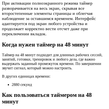
При активации полноэкранного режима таймер
разворачивается на весь экран, скрывая все
второстепенные элементы страницы и облегчая
наблюдение за оставшимся временем. Интерфейс
адаптируется под экран любого устройства и
продолжает корректно вести отсчет даже при
переключении вкладок.
Когда нужен таймер на 48 минут
Таймер на 48 минут подходит для длинных рабочих сессий,
занятий, готовки, тренировок и любого дела, где важно
выдержать заданный промежуток времени. По завершении
звучит сигнал, который можно настроить.
В других единицах времени:
2880 секунд
Как пользоваться таймером на 48
минут