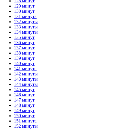
128 минут
129 минут
130 минут
131 минута
132 минуты
133 минуты
134 минуты
135 минут
136 минут
137 минут
138 минут
139 минут
140 минут
141 минута
142 минуты
143 минуты
144 минуты
145 минут
146 минут
147 минут
148 минут
149 минут
150 минут
151 минута
152 минуты