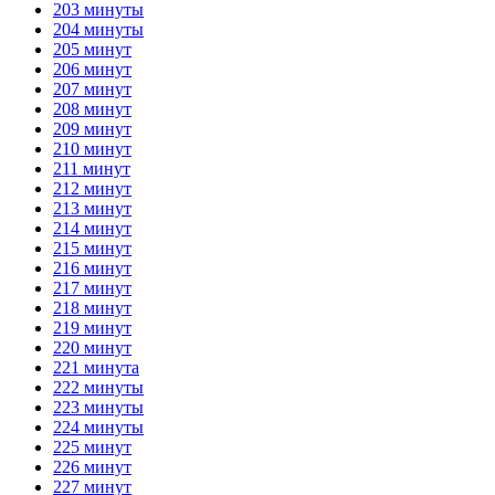
203 минуты
204 минуты
205 минут
206 минут
207 минут
208 минут
209 минут
210 минут
211 минут
212 минут
213 минут
214 минут
215 минут
216 минут
217 минут
218 минут
219 минут
220 минут
221 минута
222 минуты
223 минуты
224 минуты
225 минут
226 минут
227 минут