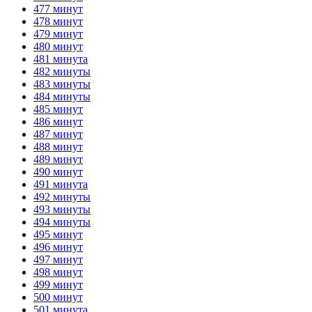
477 минут
478 минут
479 минут
480 минут
481 минута
482 минуты
483 минуты
484 минуты
485 минут
486 минут
487 минут
488 минут
489 минут
490 минут
491 минута
492 минуты
493 минуты
494 минуты
495 минут
496 минут
497 минут
498 минут
499 минут
500 минут
501 минута