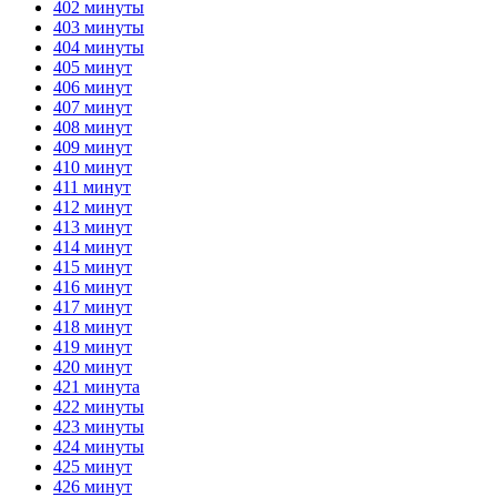
402 минуты
403 минуты
404 минуты
405 минут
406 минут
407 минут
408 минут
409 минут
410 минут
411 минут
412 минут
413 минут
414 минут
415 минут
416 минут
417 минут
418 минут
419 минут
420 минут
421 минута
422 минуты
423 минуты
424 минуты
425 минут
426 минут