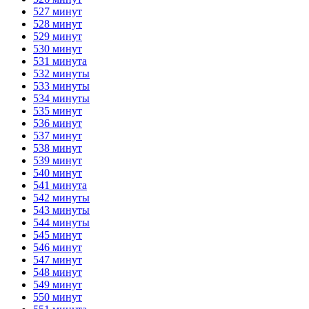
527 минут
528 минут
529 минут
530 минут
531 минута
532 минуты
533 минуты
534 минуты
535 минут
536 минут
537 минут
538 минут
539 минут
540 минут
541 минута
542 минуты
543 минуты
544 минуты
545 минут
546 минут
547 минут
548 минут
549 минут
550 минут