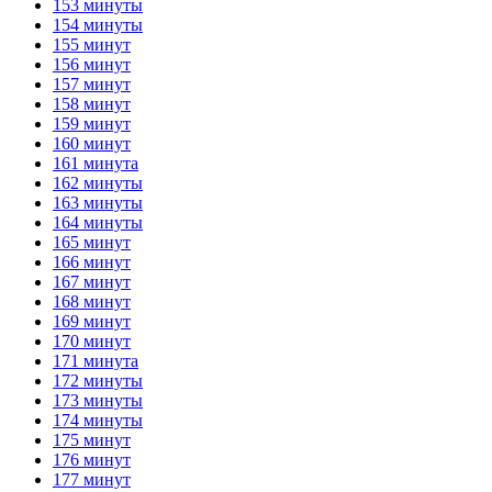
153 минуты
154 минуты
155 минут
156 минут
157 минут
158 минут
159 минут
160 минут
161 минута
162 минуты
163 минуты
164 минуты
165 минут
166 минут
167 минут
168 минут
169 минут
170 минут
171 минута
172 минуты
173 минуты
174 минуты
175 минут
176 минут
177 минут