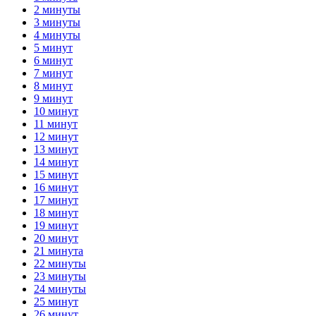
2 минуты
3 минуты
4 минуты
5 минут
6 минут
7 минут
8 минут
9 минут
10 минут
11 минут
12 минут
13 минут
14 минут
15 минут
16 минут
17 минут
18 минут
19 минут
20 минут
21 минута
22 минуты
23 минуты
24 минуты
25 минут
26 минут