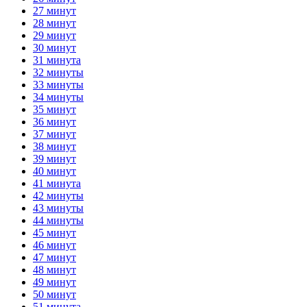
27 минут
28 минут
29 минут
30 минут
31 минута
32 минуты
33 минуты
34 минуты
35 минут
36 минут
37 минут
38 минут
39 минут
40 минут
41 минута
42 минуты
43 минуты
44 минуты
45 минут
46 минут
47 минут
48 минут
49 минут
50 минут
51 минута