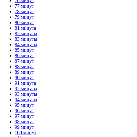
76 минут
77 минут
78 минут
79 минут
80 минут
81 минута
82 минуты
83 минуты
84 минуты
85 минут
86 минут
87 минут
88 минут
89 минут
90 минут
91 минута
92 минуты
93 минуты
94 минуты
95 минут
96 минут
97 минут
98 минут
99 минут
100 минут