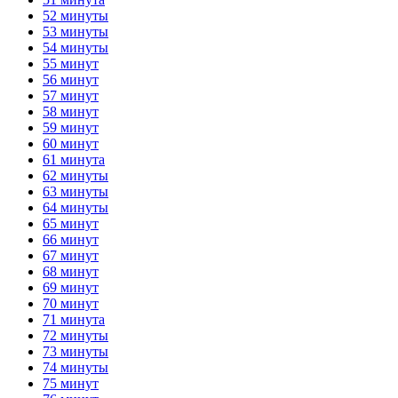
52 минуты
53 минуты
54 минуты
55 минут
56 минут
57 минут
58 минут
59 минут
60 минут
61 минута
62 минуты
63 минуты
64 минуты
65 минут
66 минут
67 минут
68 минут
69 минут
70 минут
71 минута
72 минуты
73 минуты
74 минуты
75 минут