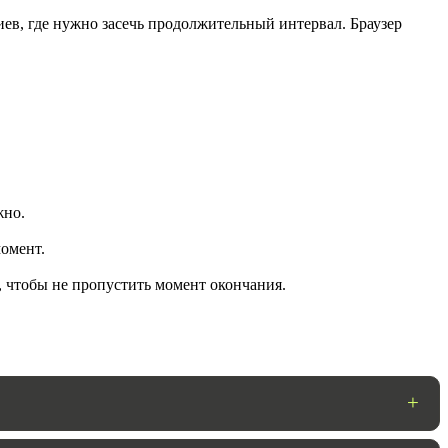
ев, где нужно засечь продолжительный интервал. Браузер
жно.
омент.
ГОТОВО
, чтобы не пропустить момент окончания.