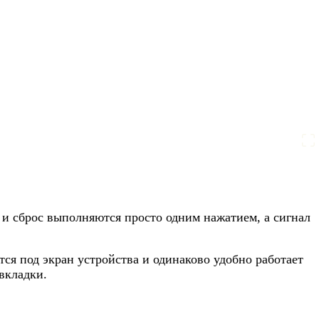
 и сброс выполняются просто одним нажатием, а сигнал
ся под экран устройства и одинаково удобно работает
вкладки.