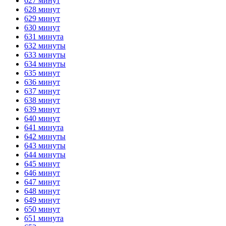
627 минут
628 минут
629 минут
630 минут
631 минута
632 минуты
633 минуты
634 минуты
635 минут
636 минут
637 минут
638 минут
639 минут
640 минут
641 минута
642 минуты
643 минуты
644 минуты
645 минут
646 минут
647 минут
648 минут
649 минут
650 минут
651 минута