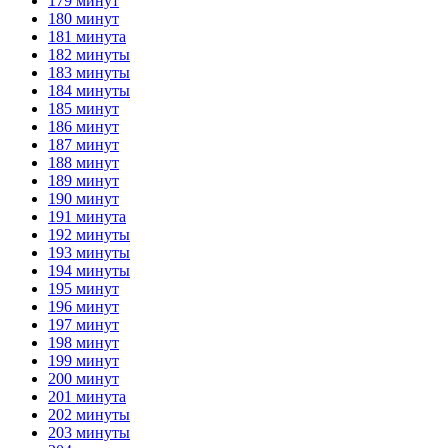
179 минут
180 минут
181 минута
182 минуты
183 минуты
184 минуты
185 минут
186 минут
187 минут
188 минут
189 минут
190 минут
191 минута
192 минуты
193 минуты
194 минуты
195 минут
196 минут
197 минут
198 минут
199 минут
200 минут
201 минута
202 минуты
203 минуты