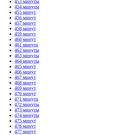
453 минуты
454 минуты
455 минут
456 минут
457 минут
458 минут
459 минут
460 минут
461 минута
462 минуты
463 минуты
464 минуты
465 минут
466 минут
467 минут
468 минут
469 минут
470 минут
471 минута
472 минуты
473 минуты
474 минуты
475 минут
476 минут
477 минут