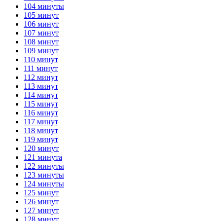
104 минуты
105 минут
106 минут
107 минут
108 минут
109 минут
110 минут
111 минут
112 минут
113 минут
114 минут
115 минут
116 минут
117 минут
118 минут
119 минут
120 минут
121 минута
122 минуты
123 минуты
124 минуты
125 минут
126 минут
127 минут
128 минут