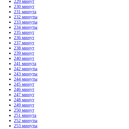
229 минут
230 минут
231 минута
232 минуты
233 минуты
234 минуты
235 минут
236 минут
237 минут
238 минут
239 минут
240 минут
241 минута
242 минуты
243 минуты
244 минуты
245 минут
246 минут
247 минут
248 минут
249 минут
250 минут
251 минута
252 минуты
253 минуты