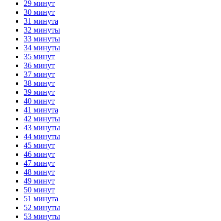
29 минут
30 минут
31 минута
32 минуты
33 минуты
34 минуты
35 минут
36 минут
37 минут
38 минут
39 минут
40 минут
41 минута
42 минуты
43 минуты
44 минуты
45 минут
46 минут
47 минут
48 минут
49 минут
50 минут
51 минута
52 минуты
53 минуты