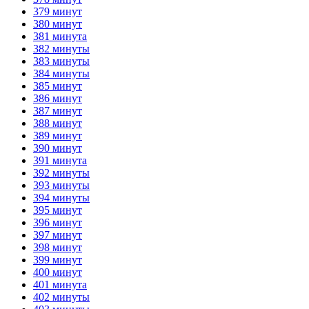
379 минут
380 минут
381 минута
382 минуты
383 минуты
384 минуты
385 минут
386 минут
387 минут
388 минут
389 минут
390 минут
391 минута
392 минуты
393 минуты
394 минуты
395 минут
396 минут
397 минут
398 минут
399 минут
400 минут
401 минута
402 минуты