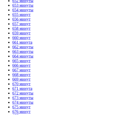
652 минуты
653 минуты
654 минуты
655 минут
656 минут
657 минут
658 минут
659 минут
660 минут
661 минута
662 минуты
663 минуты
664 минуты
665 минут
666 минут
667 минут
668 минут
669 минут
670 минут
671 минута
672 минуты
673 минуты
674 минуты
675 минут
676 минут