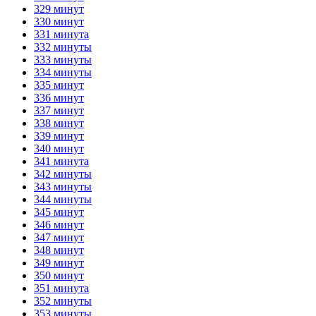
329 минут
330 минут
331 минута
332 минуты
333 минуты
334 минуты
335 минут
336 минут
337 минут
338 минут
339 минут
340 минут
341 минута
342 минуты
343 минуты
344 минуты
345 минут
346 минут
347 минут
348 минут
349 минут
350 минут
351 минута
352 минуты
353 минуты