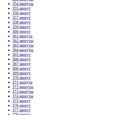
354 минуты
355 минут
356 минут
357 минут
358 минут
359 минут
360 минут
361 минута
362 минуты
363 минуты
364 минуты
365 минут
366 минут
367 минут
368 минут
369 минут
370 минут
371 минута
372 минуты
373 минуты
374 минуты
375 минут
376 минут
377 минут
378 минут