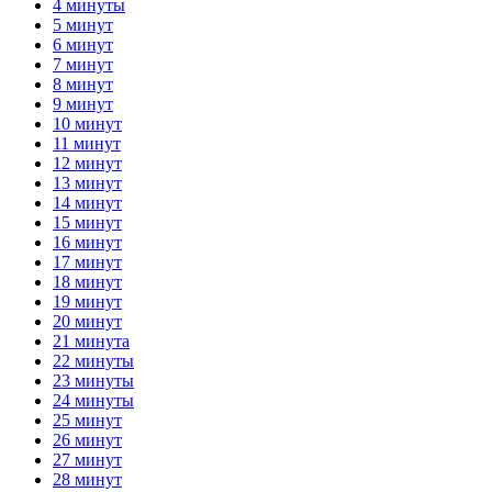
4 минуты
5 минут
6 минут
7 минут
8 минут
9 минут
10 минут
11 минут
12 минут
13 минут
14 минут
15 минут
16 минут
17 минут
18 минут
19 минут
20 минут
21 минута
22 минуты
23 минуты
24 минуты
25 минут
26 минут
27 минут
28 минут