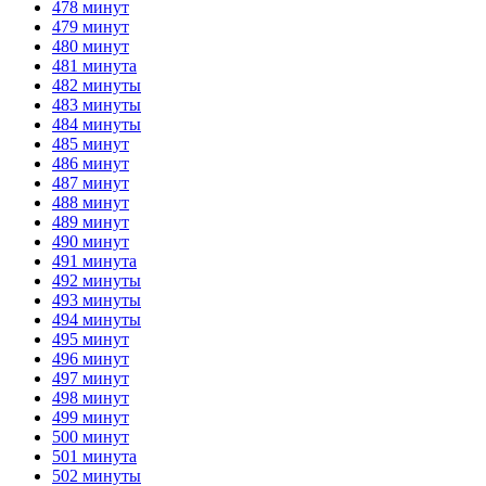
478 минут
479 минут
480 минут
481 минута
482 минуты
483 минуты
484 минуты
485 минут
486 минут
487 минут
488 минут
489 минут
490 минут
491 минута
492 минуты
493 минуты
494 минуты
495 минут
496 минут
497 минут
498 минут
499 минут
500 минут
501 минута
502 минуты