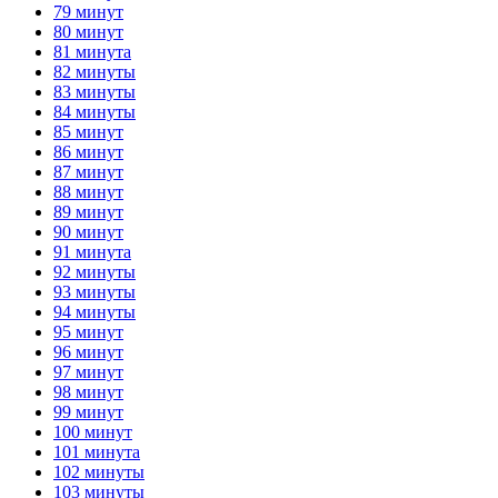
79 минут
80 минут
81 минута
82 минуты
83 минуты
84 минуты
85 минут
86 минут
87 минут
88 минут
89 минут
90 минут
91 минута
92 минуты
93 минуты
94 минуты
95 минут
96 минут
97 минут
98 минут
99 минут
100 минут
101 минута
102 минуты
103 минуты