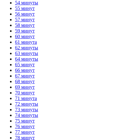
54 минуты
55 минут
56 минут
57 минут
58 минут
59 минут
60 минут
61 минута
62 минуты
63 минуты
64 минуты
65 минут
66 минут
67 минут
68 минут
69 минут
70 минут
71 минута
72 минуты
73 минуты
74 минуты
75 минут
76 минут
77 минут
78 минут