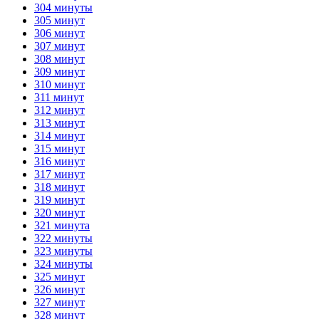
304 минуты
305 минут
306 минут
307 минут
308 минут
309 минут
310 минут
311 минут
312 минут
313 минут
314 минут
315 минут
316 минут
317 минут
318 минут
319 минут
320 минут
321 минута
322 минуты
323 минуты
324 минуты
325 минут
326 минут
327 минут
328 минут