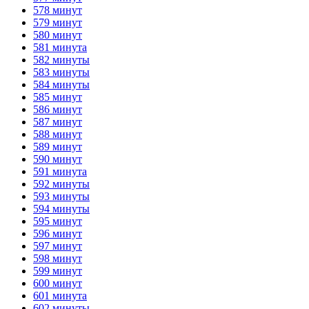
578 минут
579 минут
580 минут
581 минута
582 минуты
583 минуты
584 минуты
585 минут
586 минут
587 минут
588 минут
589 минут
590 минут
591 минута
592 минуты
593 минуты
594 минуты
595 минут
596 минут
597 минут
598 минут
599 минут
600 минут
601 минута
602 минуты