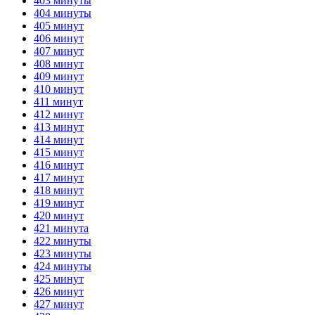
403 минуты
404 минуты
405 минут
406 минут
407 минут
408 минут
409 минут
410 минут
411 минут
412 минут
413 минут
414 минут
415 минут
416 минут
417 минут
418 минут
419 минут
420 минут
421 минута
422 минуты
423 минуты
424 минуты
425 минут
426 минут
427 минут