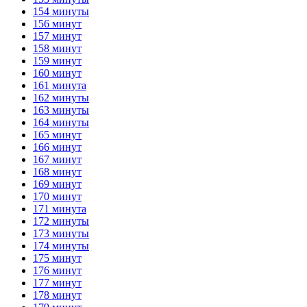
154 минуты
156 минут
157 минут
158 минут
159 минут
160 минут
161 минута
162 минуты
163 минуты
164 минуты
165 минут
166 минут
167 минут
168 минут
169 минут
170 минут
171 минута
172 минуты
173 минуты
174 минуты
175 минут
176 минут
177 минут
178 минут