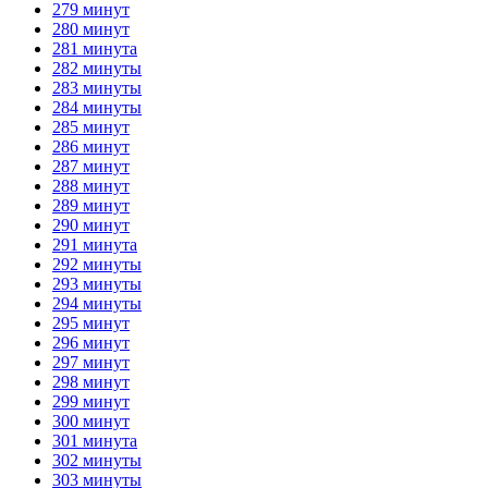
279 минут
280 минут
281 минута
282 минуты
283 минуты
284 минуты
285 минут
286 минут
287 минут
288 минут
289 минут
290 минут
291 минута
292 минуты
293 минуты
294 минуты
295 минут
296 минут
297 минут
298 минут
299 минут
300 минут
301 минута
302 минуты
303 минуты