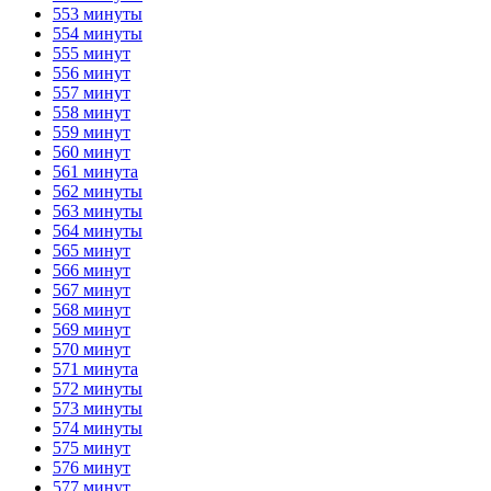
553 минуты
554 минуты
555 минут
556 минут
557 минут
558 минут
559 минут
560 минут
561 минута
562 минуты
563 минуты
564 минуты
565 минут
566 минут
567 минут
568 минут
569 минут
570 минут
571 минута
572 минуты
573 минуты
574 минуты
575 минут
576 минут
577 минут