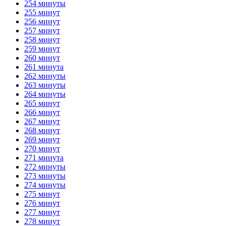
254 минуты
255 минут
256 минут
257 минут
258 минут
259 минут
260 минут
261 минута
262 минуты
263 минуты
264 минуты
265 минут
266 минут
267 минут
268 минут
269 минут
270 минут
271 минута
272 минуты
273 минуты
274 минуты
275 минут
276 минут
277 минут
278 минут