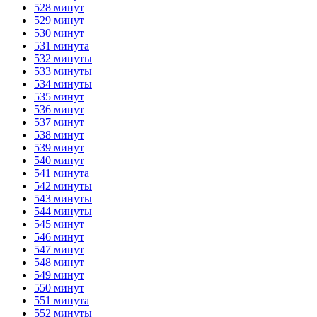
528 минут
529 минут
530 минут
531 минута
532 минуты
533 минуты
534 минуты
535 минут
536 минут
537 минут
538 минут
539 минут
540 минут
541 минута
542 минуты
543 минуты
544 минуты
545 минут
546 минут
547 минут
548 минут
549 минут
550 минут
551 минута
552 минуты