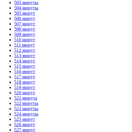
503 минуты
504 минуты
505 минут
506 минут
507 минут
508 минут
509 минут
510 минут
511 минут
512 минут
513 минут
514 минут
515 минут
516 минут
517 минут
518 минут
519 минут
520 минут
521 минута
522 минуты
523 минуты
524 минуты
525 минут
526 минут
527 минут