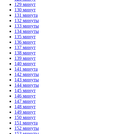
129 минут
130 минут
131 минута
132 минуты
133 минуты
134 минуты
135 минут
136 минут
137 минут
138 минут
139 минут
140 минут
141 минута
142 минуты
143 минуты
144 минуты
145 минут
146 минут
147 минут
148 минут
149 минут
150 минут
151 минута
152 минуты
153 минуты