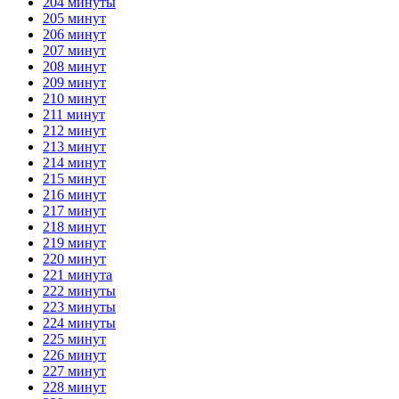
204 минуты
205 минут
206 минут
207 минут
208 минут
209 минут
210 минут
211 минут
212 минут
213 минут
214 минут
215 минут
216 минут
217 минут
218 минут
219 минут
220 минут
221 минута
222 минуты
223 минуты
224 минуты
225 минут
226 минут
227 минут
228 минут