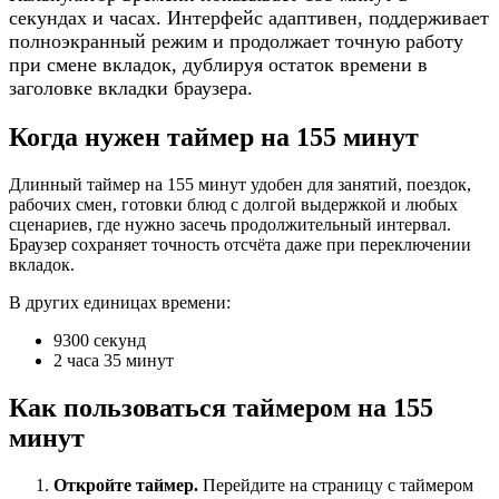
секундах и часах. Интерфейс адаптивен, поддерживает
полноэкранный режим и продолжает точную работу
при смене вкладок, дублируя остаток времени в
заголовке вкладки браузера.
Когда нужен таймер на 155 минут
Длинный таймер на 155 минут удобен для занятий, поездок,
рабочих смен, готовки блюд с долгой выдержкой и любых
сценариев, где нужно засечь продолжительный интервал.
Браузер сохраняет точность отсчёта даже при переключении
вкладок.
В других единицах времени:
9300 секунд
2 часа 35 минут
Как пользоваться таймером на 155
минут
Откройте таймер.
Перейдите на страницу с таймером