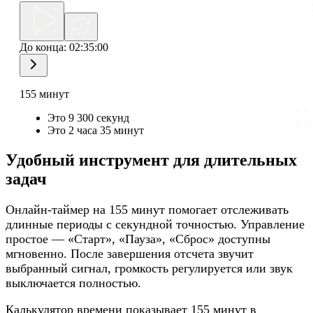
До конца:
02:35:00
155 минут
Это 9 300 секунд
Это 2 часа 35 минут
Удобный инструмент для длительных
задач
Онлайн-таймер на 155 минут помогает отслеживать
длинные периоды с секундной точностью. Управление
простое — «Старт», «Пауза», «Сброс» доступны
мгновенно. После завершения отсчета звучит
выбранный сигнал, громкость регулируется или звук
выключается полностью.
Калькулятор времени показывает 155 минут в