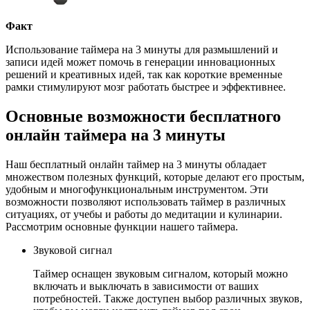
Факт
Использование таймера на 3 минуты для размышлений и
записи идей может помочь в генерации инновационных
решений и креативных идей, так как короткие временные
рамки стимулируют мозг работать быстрее и эффективнее.
Основные возможности бесплатного
онлайн таймера на 3 минуты
Наш бесплатный онлайн таймер на 3 минуты обладает
множеством полезных функций, которые делают его простым,
удобным и многофункциональным инструментом. Эти
возможности позволяют использовать таймер в различных
ситуациях, от учебы и работы до медитации и кулинарии.
Рассмотрим основные функции нашего таймера.
Звуковой сигнал
Таймер оснащен звуковым сигналом, который можно
включать и выключать в зависимости от ваших
потребностей. Также доступен выбор различных звуков,