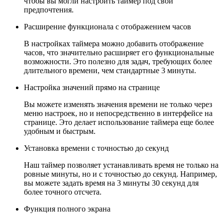
чтобы вы могли настроить таймер под свои
предпочтения.
Расширение функционала с отображением часов
В настройках таймера можно добавить отображение
часов, что значительно расширяет его функциональные
возможности. Это полезно для задач, требующих более
длительного времени, чем стандартные 3 минуты.
Настройка значений прямо на странице
Вы можете изменять значения времени не только через
меню настроек, но и непосредственно в интерфейсе на
странице. Это делает использование таймера еще более
удобным и быстрым.
Установка времени с точностью до секунд
Наш таймер позволяет устанавливать время не только на
ровные минуты, но и с точностью до секунд. Например,
вы можете задать время на 3 минуты 30 секунд для
более точного отсчета.
Функция полного экрана