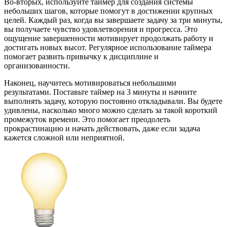
Во-вторых, используйте таймер для создания системы
небольших шагов, которые помогут в достижении крупных
целей. Каждый раз, когда вы завершаете задачу за три минуты,
вы получаете чувство удовлетворения и прогресса. Это
ощущение завершенности мотивирует продолжать работу и
достигать новых высот. Регулярное использование таймера
помогает развить привычку к дисциплине и
организованности.
Наконец, научитесь мотивироваться небольшими
результатами. Поставьте таймер на 3 минуты и начните
выполнять задачу, которую постоянно откладывали. Вы будете
удивлены, насколько много можно сделать за такой короткий
промежуток времени. Это помогает преодолеть
прокрастинацию и начать действовать, даже если задача
кажется сложной или неприятной.