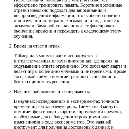
эффективно тренировать память. Короткие временные
отрезки идеально подходят для запоминания и
воспроизведения информации, что особенно полезно
при изучении иностранных языков или подготовке к
экзаменам. Звуковой сигнал помогает фиксировать
окончание времени и переходить к следующему этапу
обучения.
Время на ответ в играх
Таймер на 3 минуты часто используется в
интеллектуальных играх и викторинах, где время на
обдумывание ответа ограничено. Это добавляет азарта и
делает игры более динамичными и интересными. Кроме
того, такой таймер помогает развивать способность
быстро принимать решения.
Научные наблюдения и эксперименты
В научных исследованиях и экспериментах точность
времени играет ключевую роль. Таймер на 3 минуты
помогает фиксировать короткие промежутки времени,
необходимые для наблюдения за реакциями или
изменениями в ходе экспериментов. Это важный
инструмент для получения достоверных данных и