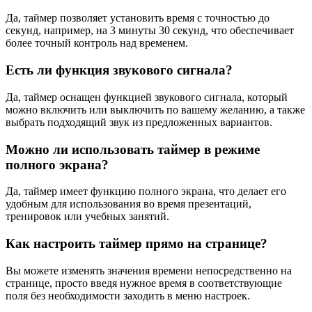
Да, таймер позволяет установить время с точностью до
секунд, например, на 3 минуты 30 секунд, что обеспечивает
более точный контроль над временем.
Есть ли функция звукового сигнала?
Да, таймер оснащен функцией звукового сигнала, который
можно включить или выключить по вашему желанию, а также
выбрать подходящий звук из предложенных вариантов.
Можно ли использовать таймер в режиме
полного экрана?
Да, таймер имеет функцию полного экрана, что делает его
удобным для использования во время презентаций,
тренировок или учебных занятий.
Как настроить таймер прямо на странице?
Вы можете изменять значения времени непосредственно на
странице, просто введя нужное время в соответствующие
поля без необходимости заходить в меню настроек.