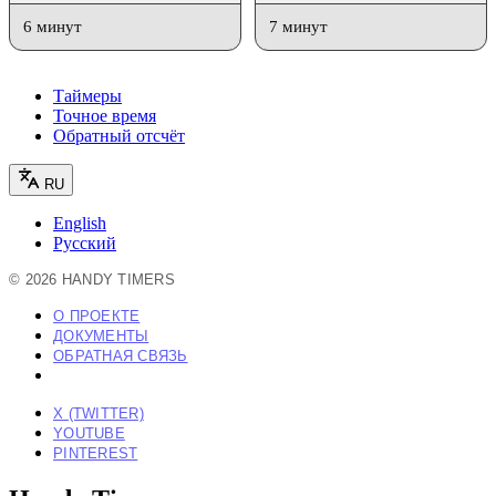
6 минут
7 минут
Таймеры
Точное время
Обратный отсчёт
RU
English
Русский
©
2026
HANDY TIMERS
О ПРОЕКТЕ
ДОКУМЕНТЫ
ОБРАТНАЯ СВЯЗЬ
X (TWITTER)
YOUTUBE
PINTEREST