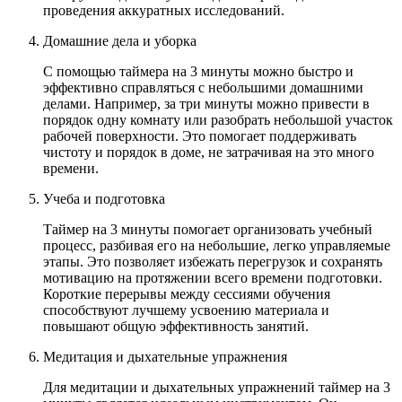
проведения аккуратных исследований.
Домашние дела и уборка
С помощью таймера на 3 минуты можно быстро и
эффективно справляться с небольшими домашними
делами. Например, за три минуты можно привести в
порядок одну комнату или разобрать небольшой участок
рабочей поверхности. Это помогает поддерживать
чистоту и порядок в доме, не затрачивая на это много
времени.
Учеба и подготовка
Таймер на 3 минуты помогает организовать учебный
процесс, разбивая его на небольшие, легко управляемые
этапы. Это позволяет избежать перегрузок и сохранять
мотивацию на протяжении всего времени подготовки.
Короткие перерывы между сессиями обучения
способствуют лучшему усвоению материала и
повышают общую эффективность занятий.
Медитация и дыхательные упражнения
Для медитации и дыхательных упражнений таймер на 3