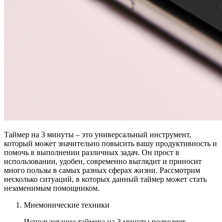
НАСТРОЙКИ
Звуки
:
Громкость
:
Таймер на 3 минуты – это универсальный инструмент,
который может значительно повысить вашу продуктивность и
помочь в выполнении различных задач. Он прост в
использовании, удобен, современно выглядит и приносит
много пользы в самых разных сферах жизни. Рассмотрим
несколько ситуаций, в которых данный таймер может стать
незаменимым помощником.
Мнемонические техники
Использование таймера на 3 минуты позволяет