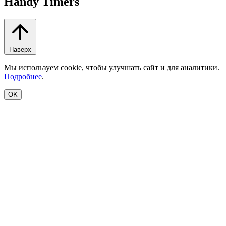
Handy Timers
Наверх
Мы используем cookie, чтобы улучшать сайт и для аналитики.
Подробнее
.
OK