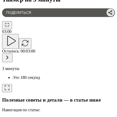
ПОДЕЛИТЬСЯ
03
:
00
Осталось
:
00:03:00
3 минуты
Это 180 секунд
Полезные советы и детали — в статье ниже
Навигация по статье: