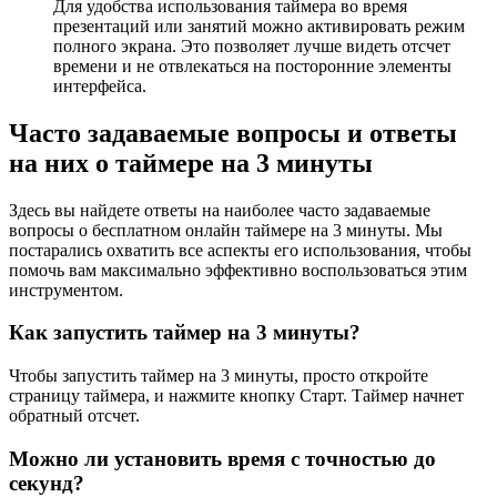
Для удобства использования таймера во время
презентаций или занятий можно активировать режим
полного экрана. Это позволяет лучше видеть отсчет
времени и не отвлекаться на посторонние элементы
интерфейса.
Часто задаваемые вопросы и ответы
на них о таймере на 3 минуты
Здесь вы найдете ответы на наиболее часто задаваемые
вопросы о бесплатном онлайн таймере на 3 минуты. Мы
постарались охватить все аспекты его использования, чтобы
помочь вам максимально эффективно воспользоваться этим
инструментом.
Как запустить таймер на 3 минуты?
Чтобы запустить таймер на 3 минуты, просто откройте
страницу таймера, и нажмите кнопку Старт. Таймер начнет
обратный отсчет.
Можно ли установить время с точностью до
секунд?