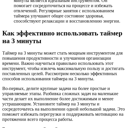
минуты является идеальным инструментом. Он
помогает сосредоточиться на процессе и избежать
отвлечений. Регулярные занятия с использованием
таймера улучшают общее состояние здоровья,
способствуют релаксации и восстановлению энергии.
Как эффективно использовать таймер
на 3 минуты
Таймер на 3 минуты может стать мощным инструментом для
повышения продуктивности и улучшения организации
времени. Важно научиться правильно использовать этот
инструмент, чтобы извлечь максимальную пользу и достигать
поставленных целей. Рассмотрим несколько эффективных
способов использования таймера на 3 минуты.
Во-первых, делите крупные задачи на более простые и
управляемые этапы. Разбивка сложных задач на маленькие
части делает их выполнение более достижимым и менее
устрашающим. Установите таймер на 3 минуты и
сосредоточьтесь на выполнении одной небольшой задачи. Это
поможет избежать перегрузки и поддерживать мотивацию на
протяжении всего процесса работы.