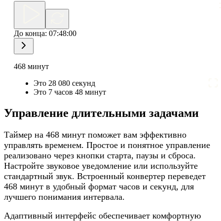
До конца:
07:48:00
468 минут
Это 28 080 секунд
Это 7 часов 48 минут
Управление длительными задачами
Таймер на 468 минут поможет вам эффективно
управлять временем. Простое и понятное управление
реализовано через кнопки старта, паузы и сброса.
Настройте звуковое уведомление или используйте
стандартный звук. Встроенный конвертер переведет
468 минут в удобный формат часов и секунд, для
лучшего понимания интервала.
Адаптивный интерфейс обеспечивает комфортную