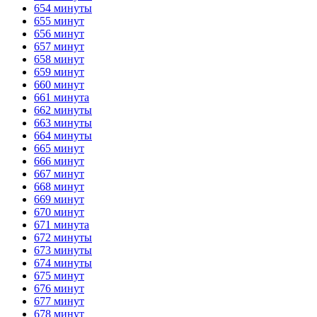
654 минуты
655 минут
656 минут
657 минут
658 минут
659 минут
660 минут
661 минута
662 минуты
663 минуты
664 минуты
665 минут
666 минут
667 минут
668 минут
669 минут
670 минут
671 минута
672 минуты
673 минуты
674 минуты
675 минут
676 минут
677 минут
678 минут