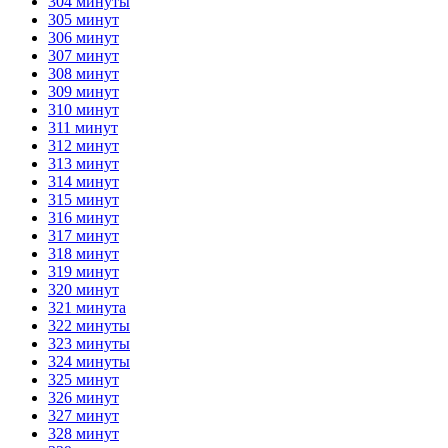
304 минуты
305 минут
306 минут
307 минут
308 минут
309 минут
310 минут
311 минут
312 минут
313 минут
314 минут
315 минут
316 минут
317 минут
318 минут
319 минут
320 минут
321 минута
322 минуты
323 минуты
324 минуты
325 минут
326 минут
327 минут
328 минут