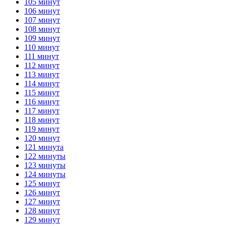
105 минут
106 минут
107 минут
108 минут
109 минут
110 минут
111 минут
112 минут
113 минут
114 минут
115 минут
116 минут
117 минут
118 минут
119 минут
120 минут
121 минута
122 минуты
123 минуты
124 минуты
125 минут
126 минут
127 минут
128 минут
129 минут