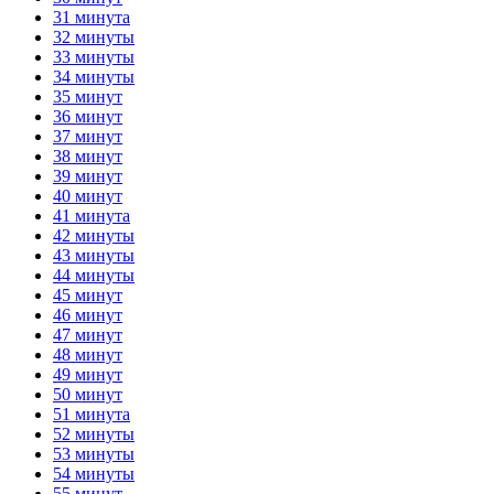
31 минута
32 минуты
33 минуты
34 минуты
35 минут
36 минут
37 минут
38 минут
39 минут
40 минут
41 минута
42 минуты
43 минуты
44 минуты
45 минут
46 минут
47 минут
48 минут
49 минут
50 минут
51 минута
52 минуты
53 минуты
54 минуты
55 минут