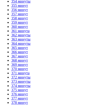
354 минуты
355 минут
356 минут
357 минут
358 минут
359 минут
360 минут
361 минута
362 минуты
363 минуты
364 минуты
365 минут
366 минут
367 минут
368 минут
369 минут
370 минут
371 минута
372 минуты
373 минуты
374 минуты
375 минут
376 минут
377 минут
378 минут