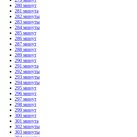
280 минут
281 минута
282 минуты
283 минуты
284 минуты
285 минут
286 минут
287 минут
288 минут
289 минут
290 минут
291 минута
292 минуты
293 минуты
294 минуты
295 минут
296 минут
297 минут
298 минут
299 минут
300 минут
301 минута
302 минуты
303 минуты