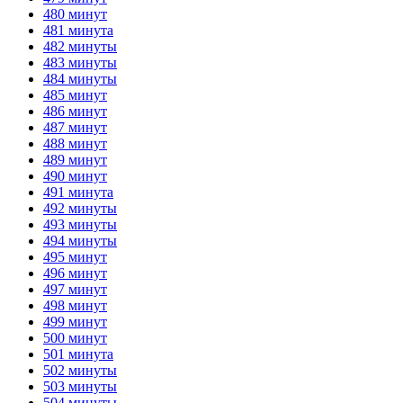
480 минут
481 минута
482 минуты
483 минуты
484 минуты
485 минут
486 минут
487 минут
488 минут
489 минут
490 минут
491 минута
492 минуты
493 минуты
494 минуты
495 минут
496 минут
497 минут
498 минут
499 минут
500 минут
501 минута
502 минуты
503 минуты
504 минуты