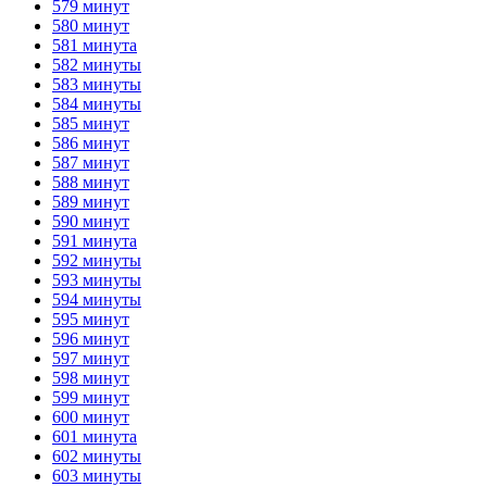
579 минут
580 минут
581 минута
582 минуты
583 минуты
584 минуты
585 минут
586 минут
587 минут
588 минут
589 минут
590 минут
591 минута
592 минуты
593 минуты
594 минуты
595 минут
596 минут
597 минут
598 минут
599 минут
600 минут
601 минута
602 минуты
603 минуты