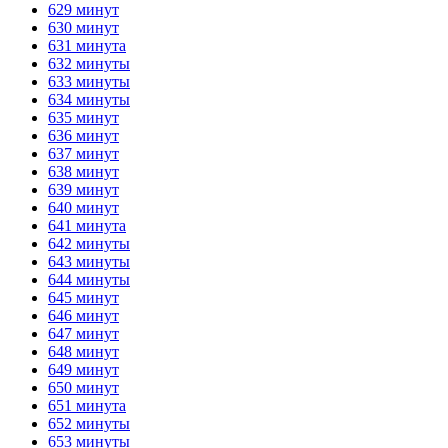
629 минут
630 минут
631 минута
632 минуты
633 минуты
634 минуты
635 минут
636 минут
637 минут
638 минут
639 минут
640 минут
641 минута
642 минуты
643 минуты
644 минуты
645 минут
646 минут
647 минут
648 минут
649 минут
650 минут
651 минута
652 минуты
653 минуты