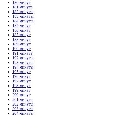
180 минут
181 минута
182 минуты
183 минуты
184 минуты
185 минут
186 минут
187 минут
188 минут
189 минут
190 минут
191 минута
192 минуты
193 минуты
194 минуты
195 минут
196 минут
197 минут
198 минут
199 минут
200 минут
201 минута
202 минуты
203 минуты
204 минуты