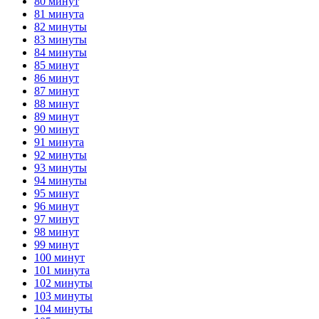
80 минут
81 минута
82 минуты
83 минуты
84 минуты
85 минут
86 минут
87 минут
88 минут
89 минут
90 минут
91 минута
92 минуты
93 минуты
94 минуты
95 минут
96 минут
97 минут
98 минут
99 минут
100 минут
101 минута
102 минуты
103 минуты
104 минуты