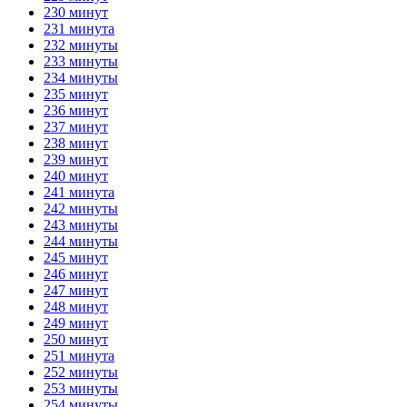
230 минут
231 минута
232 минуты
233 минуты
234 минуты
235 минут
236 минут
237 минут
238 минут
239 минут
240 минут
241 минута
242 минуты
243 минуты
244 минуты
245 минут
246 минут
247 минут
248 минут
249 минут
250 минут
251 минута
252 минуты
253 минуты
254 минуты