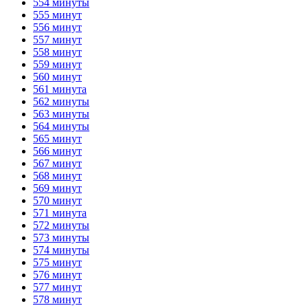
554 минуты
555 минут
556 минут
557 минут
558 минут
559 минут
560 минут
561 минута
562 минуты
563 минуты
564 минуты
565 минут
566 минут
567 минут
568 минут
569 минут
570 минут
571 минута
572 минуты
573 минуты
574 минуты
575 минут
576 минут
577 минут
578 минут