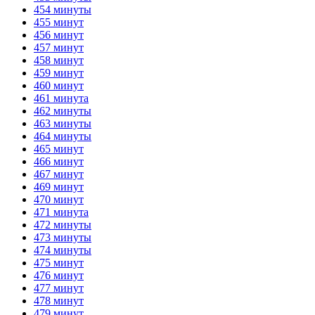
454 минуты
455 минут
456 минут
457 минут
458 минут
459 минут
460 минут
461 минута
462 минуты
463 минуты
464 минуты
465 минут
466 минут
467 минут
469 минут
470 минут
471 минута
472 минуты
473 минуты
474 минуты
475 минут
476 минут
477 минут
478 минут
479 минут