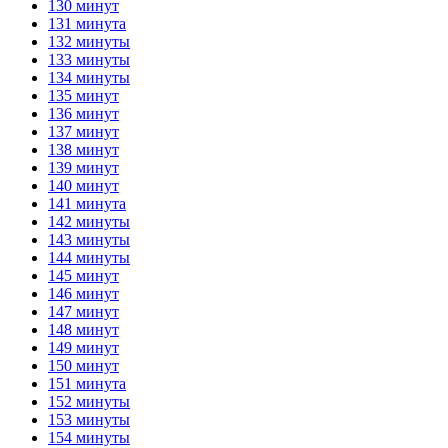
130 минут
131 минута
132 минуты
133 минуты
134 минуты
135 минут
136 минут
137 минут
138 минут
139 минут
140 минут
141 минута
142 минуты
143 минуты
144 минуты
145 минут
146 минут
147 минут
148 минут
149 минут
150 минут
151 минута
152 минуты
153 минуты
154 минуты