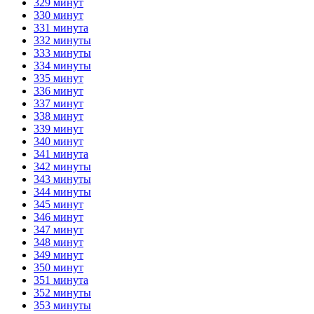
329 минут
330 минут
331 минута
332 минуты
333 минуты
334 минуты
335 минут
336 минут
337 минут
338 минут
339 минут
340 минут
341 минута
342 минуты
343 минуты
344 минуты
345 минут
346 минут
347 минут
348 минут
349 минут
350 минут
351 минута
352 минуты
353 минуты