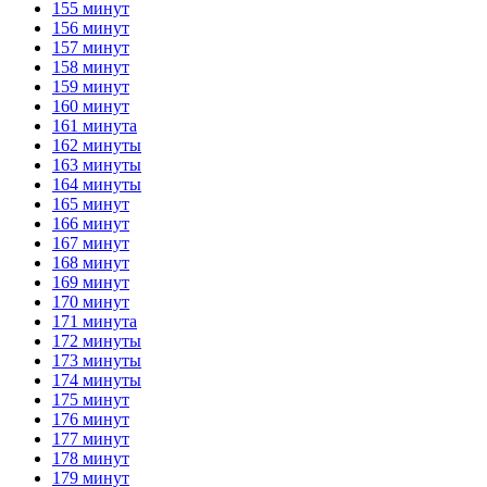
155 минут
156 минут
157 минут
158 минут
159 минут
160 минут
161 минута
162 минуты
163 минуты
164 минуты
165 минут
166 минут
167 минут
168 минут
169 минут
170 минут
171 минута
172 минуты
173 минуты
174 минуты
175 минут
176 минут
177 минут
178 минут
179 минут