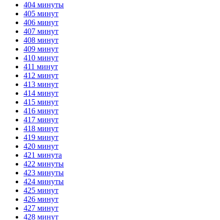
404 минуты
405 минут
406 минут
407 минут
408 минут
409 минут
410 минут
411 минут
412 минут
413 минут
414 минут
415 минут
416 минут
417 минут
418 минут
419 минут
420 минут
421 минута
422 минуты
423 минуты
424 минуты
425 минут
426 минут
427 минут
428 минут