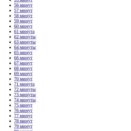
56 минут
57 минут
58 минут
59 минут
60 минут
61 минута
62 минуты
63 минуты
64 минуты
65 минут
66 минут
67 минут
68 минут
69 минут
70 минут
71 минута
72 минуты
73 минуты
74 минуты
75 минут
76 минут
77 минут
78 минут
79 минут