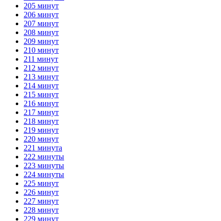
205 минут
206 минут
207 минут
208 минут
209 минут
210 минут
211 минут
212 минут
213 минут
214 минут
215 минут
216 минут
217 минут
218 минут
219 минут
220 минут
221 минута
222 минуты
223 минуты
224 минуты
225 минут
226 минут
227 минут
228 минут
229 минут