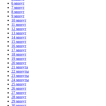
6 минут
7 минут
8 минут
9 минут
10 минут
11 минут
12 минут
13 минут
14 минут
15 минут
16 минут
17 минут
18 минут
19 минут
20 минут
21 минута
22 минуты
23 минуты
24 минуты
25 минут
26 минут
27 минут
28 минут
29 минут
30 минут