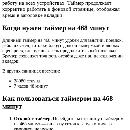
работу на всех устройствах. Таймер продолжает
корректно работать в фоновой странице, отображая
время в заголовке вкладки.
Когда нужен таймер на 468 минут
Длинный таймер на 468 минут удобен для занятий, поездок,
рабочих смен, готовки блюд с долгой выдержкой и любых
сценариев, где нужно засечь продолжительный интервал.
Браузер сохраняет точность отсчёта даже при переключении
вкладок.
В других единицах времени:
28080 секунд
7 часов 48 минут
Как пользоваться таймером на 468
минут
Откройте таймер.
Перейдите на страницу с таймером
на 468 минут — он сразу готов к запуску, ничего
скачивать не нужно.