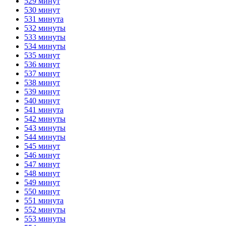
529 минут
530 минут
531 минута
532 минуты
533 минуты
534 минуты
535 минут
536 минут
537 минут
538 минут
539 минут
540 минут
541 минута
542 минуты
543 минуты
544 минуты
545 минут
546 минут
547 минут
548 минут
549 минут
550 минут
551 минута
552 минуты
553 минуты