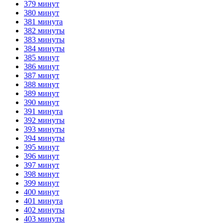
379 минут
380 минут
381 минута
382 минуты
383 минуты
384 минуты
385 минут
386 минут
387 минут
388 минут
389 минут
390 минут
391 минута
392 минуты
393 минуты
394 минуты
395 минут
396 минут
397 минут
398 минут
399 минут
400 минут
401 минута
402 минуты
403 минуты