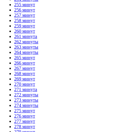
255 минут
256 минут
257 минут
258 минут
259 минут
260 минут
261 минута
262 минуты
263 минуты
264 минуты
265 минут
266 минут
267 минут
268 минут
269 минут
270 минут
271 минута
272 минуты
273 минуты
274 минуты
275 минут
276 минут
277 минут
278 минут
279 минут