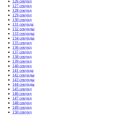
126 секунд
127 секунд
128 секунд
129 секунд
130 секунд
131 секунда
132 секунды
133 секунды
134 секунды
135 секунд
136 секунд
137 секунд
138 секунд
139 секунд
140 секунд
141 секунда
142 секунды
143 секунды
144 секунды
145 секунд
146 секунд
147 секунд
148 секунд
149 секунд
150 секунд