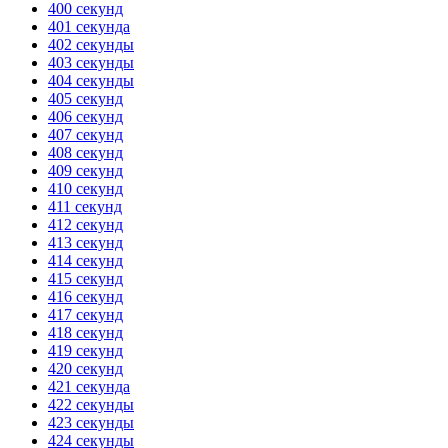
400 секунд
401 секунда
402 секунды
403 секунды
404 секунды
405 секунд
406 секунд
407 секунд
408 секунд
409 секунд
410 секунд
411 секунд
412 секунд
413 секунд
414 секунд
415 секунд
416 секунд
417 секунд
418 секунд
419 секунд
420 секунд
421 секунда
422 секунды
423 секунды
424 секунды