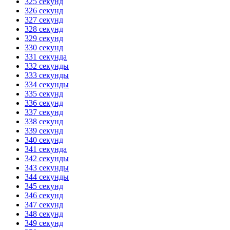
325 секунд
326 секунд
327 секунд
328 секунд
329 секунд
330 секунд
331 секунда
332 секунды
333 секунды
334 секунды
335 секунд
336 секунд
337 секунд
338 секунд
339 секунд
340 секунд
341 секунда
342 секунды
343 секунды
344 секунды
345 секунд
346 секунд
347 секунд
348 секунд
349 секунд