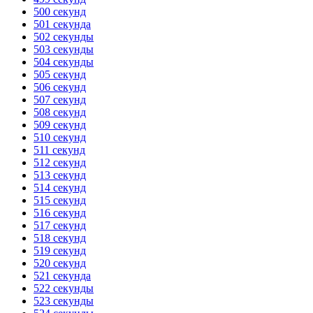
500 секунд
501 секунда
502 секунды
503 секунды
504 секунды
505 секунд
506 секунд
507 секунд
508 секунд
509 секунд
510 секунд
511 секунд
512 секунд
513 секунд
514 секунд
515 секунд
516 секунд
517 секунд
518 секунд
519 секунд
520 секунд
521 секунда
522 секунды
523 секунды