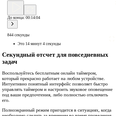
До конца:
00:14:04
844 секунды
Это 14 минут 4 секунды
Секундный отсчет для повседневных
задач
Воспользуйтесь бесплатным онлайн таймером,
который прекрасно работает на любом устройстве.
Интуитивно понятный интерфейс позволяет быстро
управлять таймером и настроить звуковое оповещение
под ваши предпочтения, либо полностью отключить
его.
Полноэкранный режим пригодится в ситуациях, когда
необходимо следить за временем во время проведения