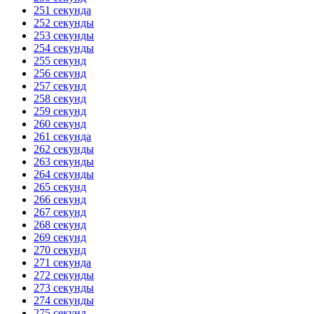
251 секунда
252 секунды
253 секунды
254 секунды
255 секунд
256 секунд
257 секунд
258 секунд
259 секунд
260 секунд
261 секунда
262 секунды
263 секунды
264 секунды
265 секунд
266 секунд
267 секунд
268 секунд
269 секунд
270 секунд
271 секунда
272 секунды
273 секунды
274 секунды
275 секунд