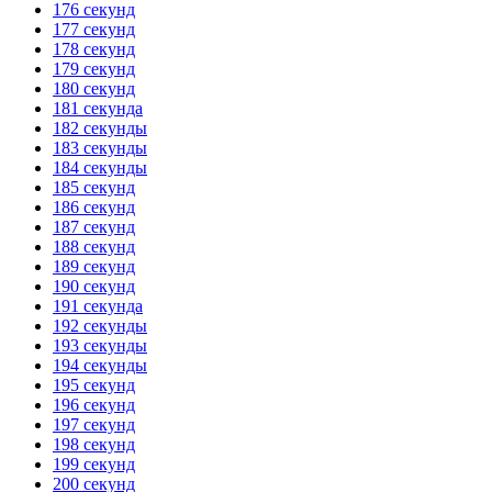
176 секунд
177 секунд
178 секунд
179 секунд
180 секунд
181 секунда
182 секунды
183 секунды
184 секунды
185 секунд
186 секунд
187 секунд
188 секунд
189 секунд
190 секунд
191 секунда
192 секунды
193 секунды
194 секунды
195 секунд
196 секунд
197 секунд
198 секунд
199 секунд
200 секунд