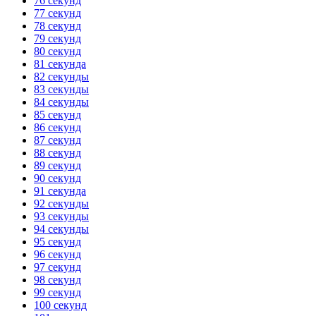
76 секунд
77 секунд
78 секунд
79 секунд
80 секунд
81 секунда
82 секунды
83 секунды
84 секунды
85 секунд
86 секунд
87 секунд
88 секунд
89 секунд
90 секунд
91 секунда
92 секунды
93 секунды
94 секунды
95 секунд
96 секунд
97 секунд
98 секунд
99 секунд
100 секунд