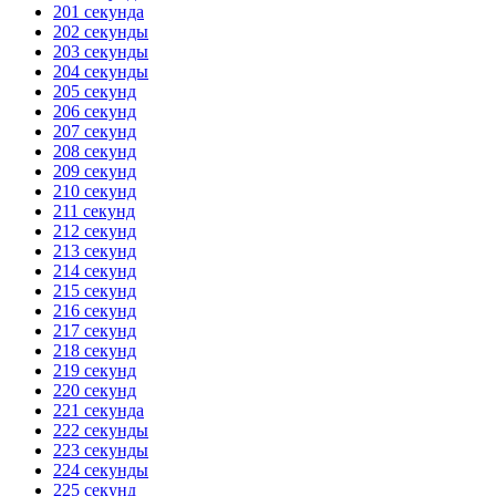
201 секунда
202 секунды
203 секунды
204 секунды
205 секунд
206 секунд
207 секунд
208 секунд
209 секунд
210 секунд
211 секунд
212 секунд
213 секунд
214 секунд
215 секунд
216 секунд
217 секунд
218 секунд
219 секунд
220 секунд
221 секунда
222 секунды
223 секунды
224 секунды
225 секунд