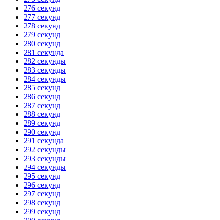
276 секунд
277 секунд
278 секунд
279 секунд
280 секунд
281 секунда
282 секунды
283 секунды
284 секунды
285 секунд
286 секунд
287 секунд
288 секунд
289 секунд
290 секунд
291 секунда
292 секунды
293 секунды
294 секунды
295 секунд
296 секунд
297 секунд
298 секунд
299 секунд