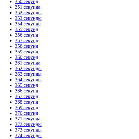
350 секунд
351 секунда
352 секунды
353 секунды
354 секунды
355 секунд
356 секунд
357 секунд
358 секунд
359 секунд
360 секунд
361 секунда
362 секунды
363 секунды
364 секунды
365 секунд
366 секунд
367 секунд
368 секунд
369 секунд
370 секунд
371 секунда
372 секунды
373 секунды
374 секунды