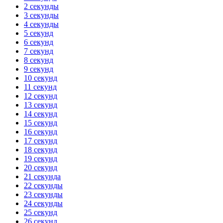
2 секунды
3 секунды
4 секунды
5 секунд
6 секунд
7 секунд
8 секунд
9 секунд
10 секунд
11 секунд
12 секунд
13 секунд
14 секунд
15 секунд
16 секунд
17 секунд
18 секунд
19 секунд
20 секунд
21 секунда
22 секунды
23 секунды
24 секунды
25 секунд
26 секунд