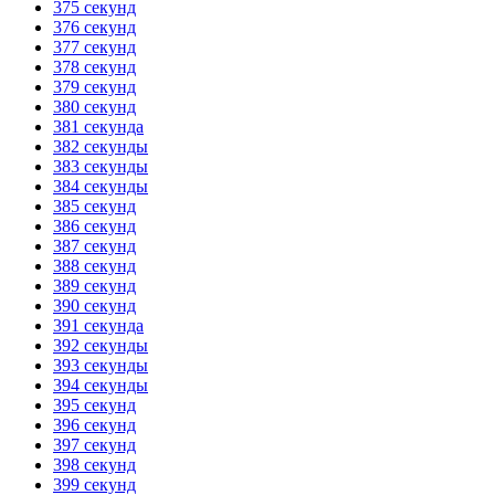
375 секунд
376 секунд
377 секунд
378 секунд
379 секунд
380 секунд
381 секунда
382 секунды
383 секунды
384 секунды
385 секунд
386 секунд
387 секунд
388 секунд
389 секунд
390 секунд
391 секунда
392 секунды
393 секунды
394 секунды
395 секунд
396 секунд
397 секунд
398 секунд
399 секунд