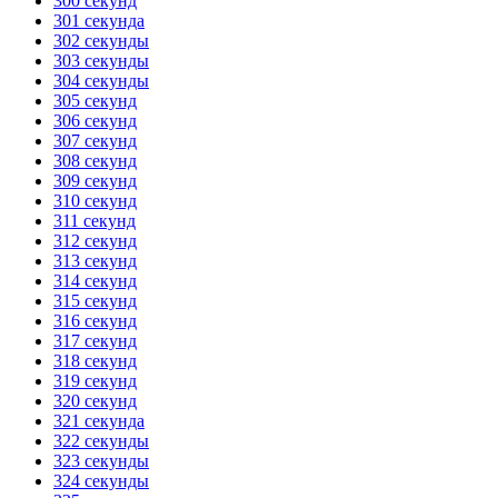
300 секунд
301 секунда
302 секунды
303 секунды
304 секунды
305 секунд
306 секунд
307 секунд
308 секунд
309 секунд
310 секунд
311 секунд
312 секунд
313 секунд
314 секунд
315 секунд
316 секунд
317 секунд
318 секунд
319 секунд
320 секунд
321 секунда
322 секунды
323 секунды
324 секунды