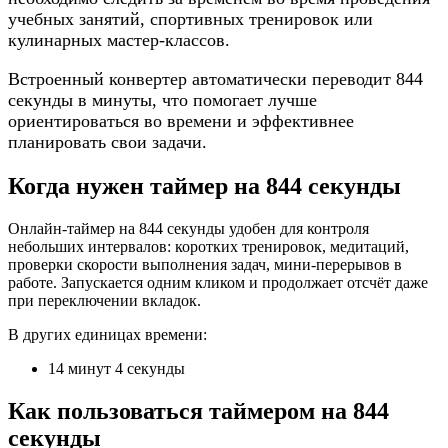
учебных занятий, спортивных тренировок или
кулинарных мастер-классов.
Встроенный конвертер автоматически переводит 844
секунды в минуты, что помогает лучше
ориентироваться во времени и эффективнее
планировать свои задачи.
Когда нужен таймер на 844 секунды
Онлайн-таймер на 844 секунды удобен для контроля
небольших интервалов: коротких тренировок, медитаций,
проверки скорости выполнения задач, мини-перерывов в
работе. Запускается одним кликом и продолжает отсчёт даже
при переключении вкладок.
В других единицах времени:
14 минут 4 секунды
Как пользоваться таймером на 844
секунды