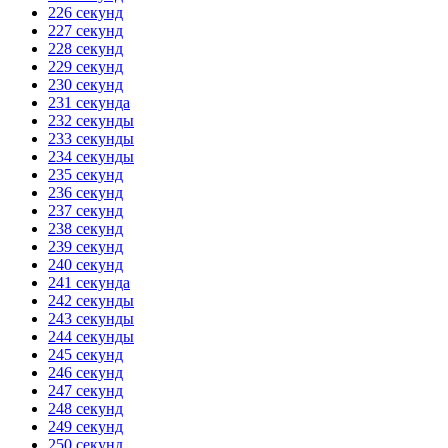
226 секунд
227 секунд
228 секунд
229 секунд
230 секунд
231 секунда
232 секунды
233 секунды
234 секунды
235 секунд
236 секунд
237 секунд
238 секунд
239 секунд
240 секунд
241 секунда
242 секунды
243 секунды
244 секунды
245 секунд
246 секунд
247 секунд
248 секунд
249 секунд
250 секунд