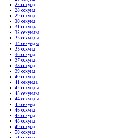
27 секунд
28 секунд
29 секунд
30 секунд
31 секунда
32 секунды
33 секунды
34 секунды
35 секунд
36 секунд
37 секунд
38 секунд
39 секунд
40 секунд
41 секунда
42 секунды
43 секунды
44 секунды
45 секунд
46 секунд
47 секунд
48 секунд
49 секунд
50 секунд
51 секунда