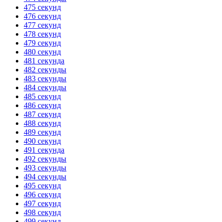
475 секунд
476 секунд
477 секунд
478 секунд
479 секунд
480 секунд
481 секунда
482 секунды
483 секунды
484 секунды
485 секунд
486 секунд
487 секунд
488 секунд
489 секунд
490 секунд
491 секунда
492 секунды
493 секунды
494 секунды
495 секунд
496 секунд
497 секунд
498 секунд
499 секунд