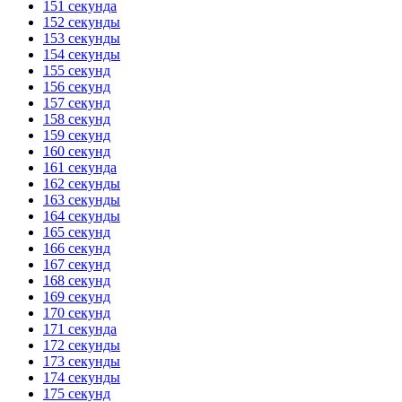
151 секунда
152 секунды
153 секунды
154 секунды
155 секунд
156 секунд
157 секунд
158 секунд
159 секунд
160 секунд
161 секунда
162 секунды
163 секунды
164 секунды
165 секунд
166 секунд
167 секунд
168 секунд
169 секунд
170 секунд
171 секунда
172 секунды
173 секунды
174 секунды
175 секунд