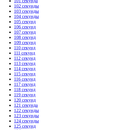
101 секунда
102 секунды
103 секунды
104 секунды
105 секунд
106 секунд
107 секунд
108 секунд
109 секунд
110 секунд
111 секунд
112 секунд
113 секунд
114 секунд
115 секунд
116 секунд
117 секунд
118 секунд
119 секунд
120 секунд
121 секунда
122 секунды
123 секунды
124 секунды
125 секунд