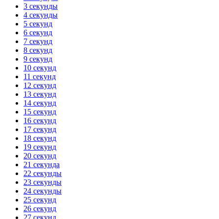
3 секунды
4 секунды
5 секунд
6 секунд
7 секунд
8 секунд
9 секунд
10 секунд
11 секунд
12 секунд
13 секунд
14 секунд
15 секунд
16 секунд
17 секунд
18 секунд
19 секунд
20 секунд
21 секунда
22 секунды
23 секунды
24 секунды
25 секунд
26 секунд
27 секунд