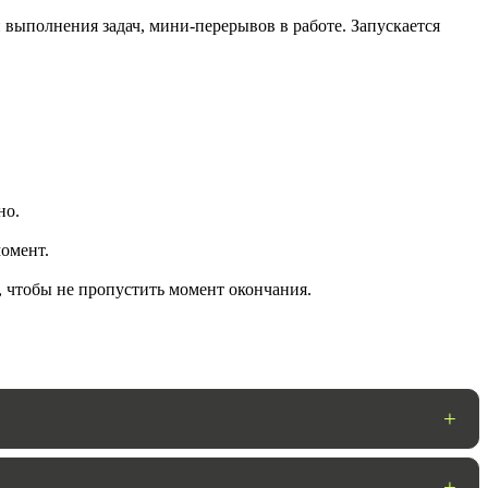
 выполнения задач, мини-перерывов в работе. Запускается
но.
омент.
ГОТОВО
, чтобы не пропустить момент окончания.