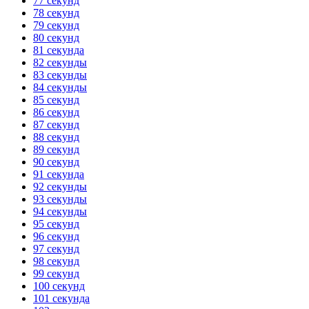
77 секунд
78 секунд
79 секунд
80 секунд
81 секунда
82 секунды
83 секунды
84 секунды
85 секунд
86 секунд
87 секунд
88 секунд
89 секунд
90 секунд
91 секунда
92 секунды
93 секунды
94 секунды
95 секунд
96 секунд
97 секунд
98 секунд
99 секунд
100 секунд
101 секунда