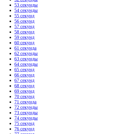
53 секунды
54 секунды
55 секунд
56 секунд
57 секунд
58 секунд
59 секунд
60 секунд
61 секунда
62 секунды
63 секунды
64 секунды
65 секунд
66 секунд
67 секунд
68 секунд
69 секунд
70 секунд
71 секунда
72 секунды
73 секунды
74 секунды
75 секунд
76 секунд