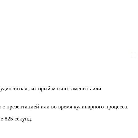
 аудиосигнал, который можно заменить или
 с презентацией или во время кулинарного процесса.
е 825 секунд.