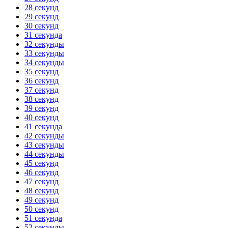
28 секунд
29 секунд
30 секунд
31 секунда
32 секунды
33 секунды
34 секунды
35 секунд
36 секунд
37 секунд
38 секунд
39 секунд
40 секунд
41 секунда
42 секунды
43 секунды
44 секунды
45 секунд
46 секунд
47 секунд
48 секунд
49 секунд
50 секунд
51 секунда
52 секунды