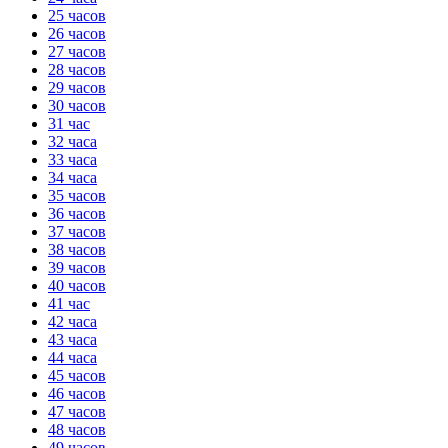
25 часов
26 часов
27 часов
28 часов
29 часов
30 часов
31 час
32 часа
33 часа
34 часа
35 часов
36 часов
37 часов
38 часов
39 часов
40 часов
41 час
42 часа
43 часа
44 часа
45 часов
46 часов
47 часов
48 часов
49 часов