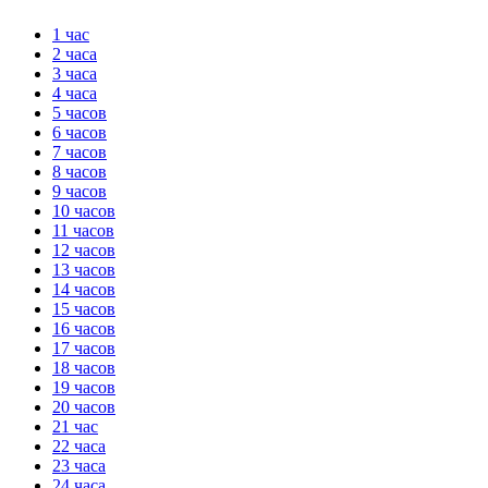
1 час
2 часа
3 часа
4 часа
5 часов
6 часов
7 часов
8 часов
9 часов
10 часов
11 часов
12 часов
13 часов
14 часов
15 часов
16 часов
17 часов
18 часов
19 часов
20 часов
21 час
22 часа
23 часа
24 часа