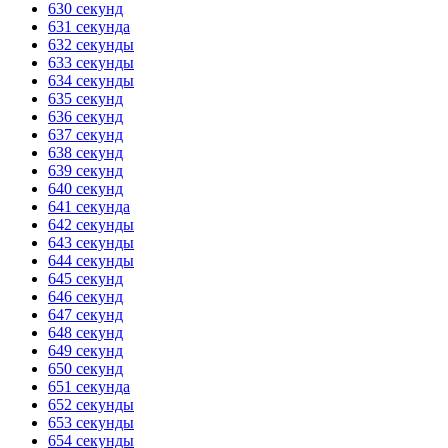
630 секунд
631 секунда
632 секунды
633 секунды
634 секунды
635 секунд
636 секунд
637 секунд
638 секунд
639 секунд
640 секунд
641 секунда
642 секунды
643 секунды
644 секунды
645 секунд
646 секунд
647 секунд
648 секунд
649 секунд
650 секунд
651 секунда
652 секунды
653 секунды
654 секунды