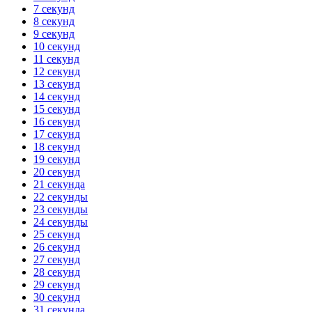
7 секунд
8 секунд
9 секунд
10 секунд
11 секунд
12 секунд
13 секунд
14 секунд
15 секунд
16 секунд
17 секунд
18 секунд
19 секунд
20 секунд
21 секунда
22 секунды
23 секунды
24 секунды
25 секунд
26 секунд
27 секунд
28 секунд
29 секунд
30 секунд
31 секунда