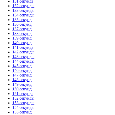
131 секунда
132 секунды
133 секунды
134 секунды
135 секунд
136 секунд
137 секунд
138 секунд
139 секунд
140 секунд
141 секунда
142 секунды
143 секунды
144 секунды
145 секунд
146 секунд
147 секунд
148 секунд
149 секунд
150 секунд
151 секунда
152 секунды
153 секунды
154 секунды
155 секунд