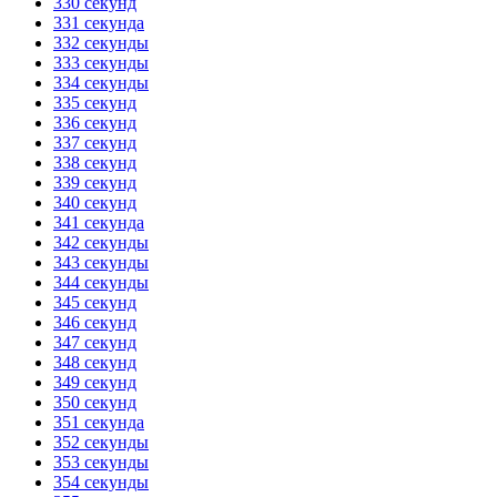
330 секунд
331 секунда
332 секунды
333 секунды
334 секунды
335 секунд
336 секунд
337 секунд
338 секунд
339 секунд
340 секунд
341 секунда
342 секунды
343 секунды
344 секунды
345 секунд
346 секунд
347 секунд
348 секунд
349 секунд
350 секунд
351 секунда
352 секунды
353 секунды
354 секунды