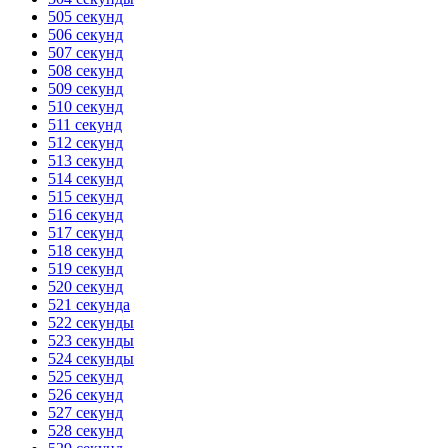
505 секунд
506 секунд
507 секунд
508 секунд
509 секунд
510 секунд
511 секунд
512 секунд
513 секунд
514 секунд
515 секунд
516 секунд
517 секунд
518 секунд
519 секунд
520 секунд
521 секунда
522 секунды
523 секунды
524 секунды
525 секунд
526 секунд
527 секунд
528 секунд