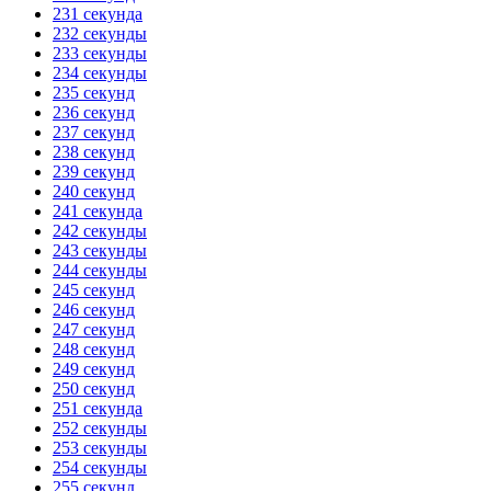
231 секунда
232 секунды
233 секунды
234 секунды
235 секунд
236 секунд
237 секунд
238 секунд
239 секунд
240 секунд
241 секунда
242 секунды
243 секунды
244 секунды
245 секунд
246 секунд
247 секунд
248 секунд
249 секунд
250 секунд
251 секунда
252 секунды
253 секунды
254 секунды
255 секунд