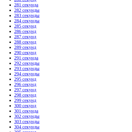
281 секунда
282 секунды
283 секунды
284 секунды
285 секунд
286 секунд
287 секунд
288 секунд
289 секунд
290 секунд
291 секунда
292 секунды
293 секунды
294 секунды
295 секунд
296 секунд
297 секунд
298 секунд
299 секунд
300 секунд
301 секунда
302 секунды
303 секунды
304 секунды