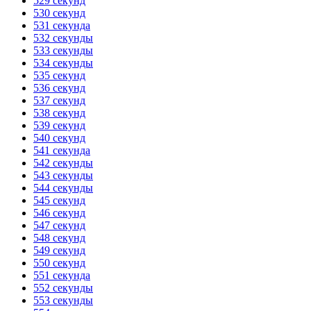
529 секунд
530 секунд
531 секунда
532 секунды
533 секунды
534 секунды
535 секунд
536 секунд
537 секунд
538 секунд
539 секунд
540 секунд
541 секунда
542 секунды
543 секунды
544 секунды
545 секунд
546 секунд
547 секунд
548 секунд
549 секунд
550 секунд
551 секунда
552 секунды
553 секунды