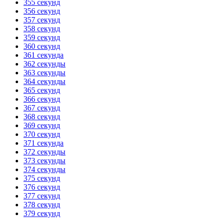
355 секунд
356 секунд
357 секунд
358 секунд
359 секунд
360 секунд
361 секунда
362 секунды
363 секунды
364 секунды
365 секунд
366 секунд
367 секунд
368 секунд
369 секунд
370 секунд
371 секунда
372 секунды
373 секунды
374 секунды
375 секунд
376 секунд
377 секунд
378 секунд
379 секунд