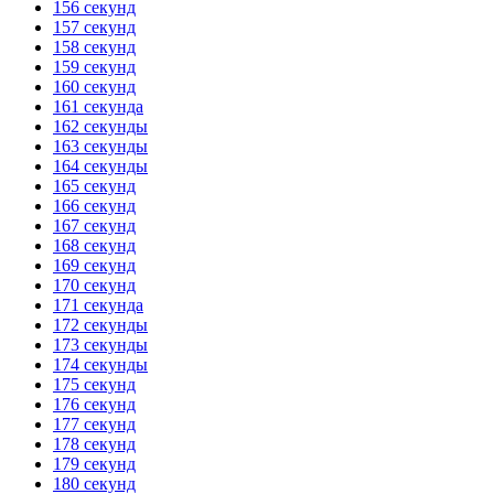
156 секунд
157 секунд
158 секунд
159 секунд
160 секунд
161 секунда
162 секунды
163 секунды
164 секунды
165 секунд
166 секунд
167 секунд
168 секунд
169 секунд
170 секунд
171 секунда
172 секунды
173 секунды
174 секунды
175 секунд
176 секунд
177 секунд
178 секунд
179 секунд
180 секунд