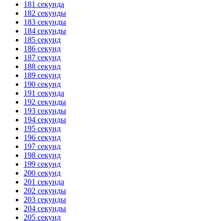
181 секунда
182 секунды
183 секунды
184 секунды
185 секунд
186 секунд
187 секунд
188 секунд
189 секунд
190 секунд
191 секунда
192 секунды
193 секунды
194 секунды
195 секунд
196 секунд
197 секунд
198 секунд
199 секунд
200 секунд
201 секунда
202 секунды
203 секунды
204 секунды
205 секунд