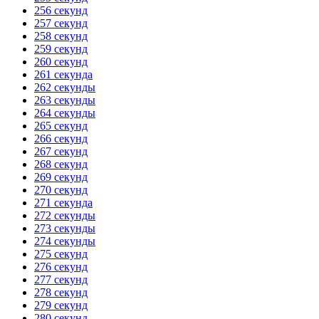
256 секунд
257 секунд
258 секунд
259 секунд
260 секунд
261 секунда
262 секунды
263 секунды
264 секунды
265 секунд
266 секунд
267 секунд
268 секунд
269 секунд
270 секунд
271 секунда
272 секунды
273 секунды
274 секунды
275 секунд
276 секунд
277 секунд
278 секунд
279 секунд
280 секунд