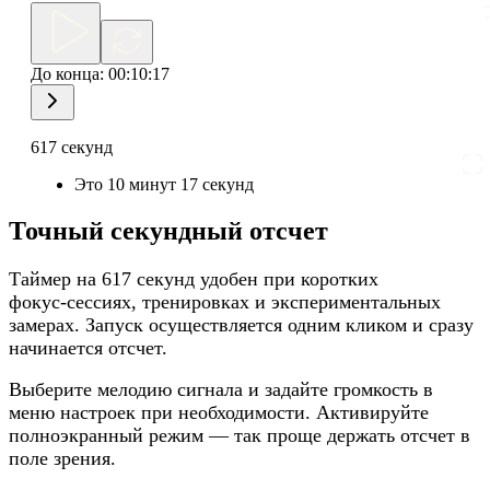
До конца:
00:10:17
617 секунд
Это 10 минут 17 секунд
Точный секундный отсчет
Таймер на 617 секунд удобен при коротких
фокус‑сессиях, тренировках и экспериментальных
замерах. Запуск осуществляется одним кликом и сразу
начинается отсчет.
Выберите мелодию сигнала и задайте громкость в
меню настроек при необходимости. Активируйте
полноэкранный режим — так проще держать отсчет в
поле зрения.