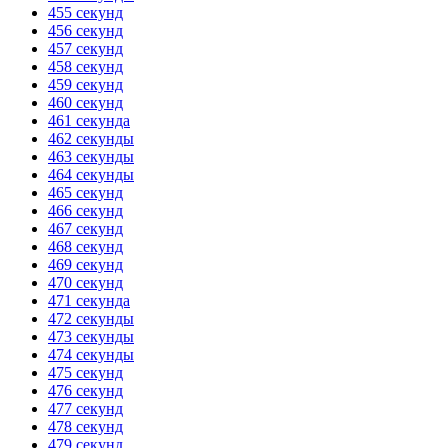
455 секунд
456 секунд
457 секунд
458 секунд
459 секунд
460 секунд
461 секунда
462 секунды
463 секунды
464 секунды
465 секунд
466 секунд
467 секунд
468 секунд
469 секунд
470 секунд
471 секунда
472 секунды
473 секунды
474 секунды
475 секунд
476 секунд
477 секунд
478 секунд
479 секунд