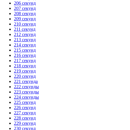
206 секунд
207 секунд
208 секунд
209 секунд
210 секунд
211 секунд
212 секунд
213 секунд
214 секунд
215 секунд
216 секунд
217 секунд
218 секунд
219 секунд
220 секунд
221 секунда
222 секунды
223 секунды
224 секунды
225 секунд
226 секунд
227 секунд
228 секунд
229 секунд
230 секунд