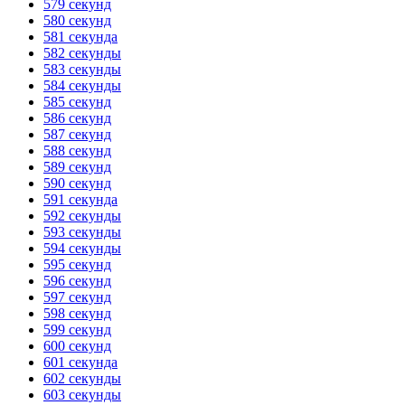
579 секунд
580 секунд
581 секунда
582 секунды
583 секунды
584 секунды
585 секунд
586 секунд
587 секунд
588 секунд
589 секунд
590 секунд
591 секунда
592 секунды
593 секунды
594 секунды
595 секунд
596 секунд
597 секунд
598 секунд
599 секунд
600 секунд
601 секунда
602 секунды
603 секунды