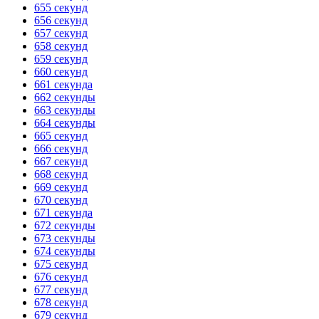
655 секунд
656 секунд
657 секунд
658 секунд
659 секунд
660 секунд
661 секунда
662 секунды
663 секунды
664 секунды
665 секунд
666 секунд
667 секунд
668 секунд
669 секунд
670 секунд
671 секунда
672 секунды
673 секунды
674 секунды
675 секунд
676 секунд
677 секунд
678 секунд
679 секунд