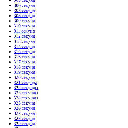
305 секунд
306 секунд
307 секунд
308 секунд
309 секунд
310 секунд
311 секунд
312 секунд
313 секунд
314 секунд
315 секунд
316 секунд
317 секунд
318 секунд
319 секунд
320 секунд
321 секунда
322 секунды
323 секунды
324 секунды
325 секунд
326 секунд
327 секунд
328 секунд
329 секунд