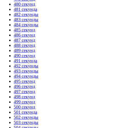
480 секунд
481 секунда
482 секунды
483 секунды
484 секунды
485 секунд
486 секунд
487 секунд
488 секунд
489 секунд
490 секунд
491 секунда
492 секунды
493 секунды
494 секунды
495 секунд
496 секунд
497 секунд
498 секунд
499 секунд
500 секунд
501 секунда
502 секунды
503 секунды
504 секунды