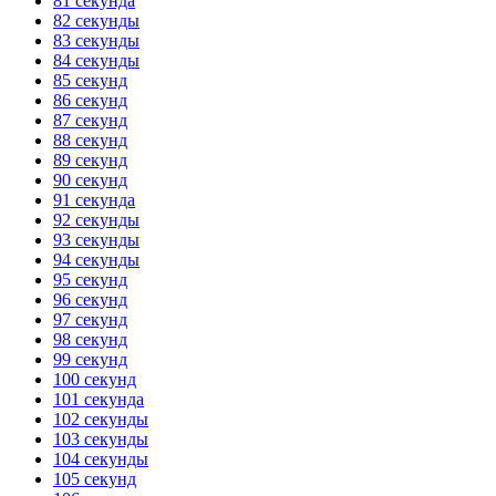
81 секунда
82 секунды
83 секунды
84 секунды
85 секунд
86 секунд
87 секунд
88 секунд
89 секунд
90 секунд
91 секунда
92 секунды
93 секунды
94 секунды
95 секунд
96 секунд
97 секунд
98 секунд
99 секунд
100 секунд
101 секунда
102 секунды
103 секунды
104 секунды
105 секунд