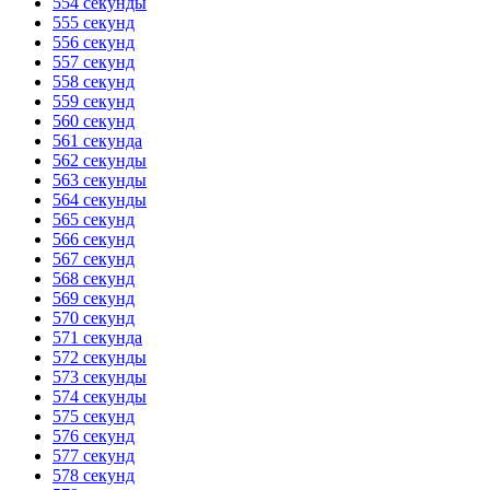
554 секунды
555 секунд
556 секунд
557 секунд
558 секунд
559 секунд
560 секунд
561 секунда
562 секунды
563 секунды
564 секунды
565 секунд
566 секунд
567 секунд
568 секунд
569 секунд
570 секунд
571 секунда
572 секунды
573 секунды
574 секунды
575 секунд
576 секунд
577 секунд
578 секунд