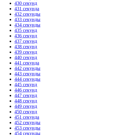
430 секунд
431 секунда
432 секунды
433 секунды
434 секунды
435 секунд
436 секунд
437 секунд
438 секунд
439 секунд
440 секунд
441 секунда
442 секунды
443 секунды
444 секунды
445 секунд
446 секунд
447 секунд
448 секунд
449 секунд
450 секунд
451 секунда
452 секунды
453 секунды
454 секунды