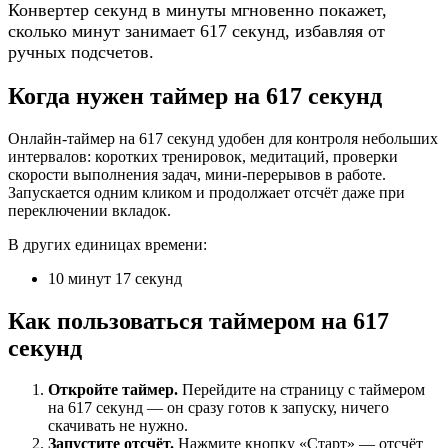
Конвертер секунд в минуты мгновенно покажет,
сколько минут занимает 617 секунд, избавляя от
ручных подсчетов.
Когда нужен таймер на 617 секунд
Онлайн-таймер на 617 секунд удобен для контроля небольших
интервалов: коротких тренировок, медитаций, проверки
скорости выполнения задач, мини-перерывов в работе.
Запускается одним кликом и продолжает отсчёт даже при
переключении вкладок.
В других единицах времени:
10 минут 17 секунд
Как пользоваться таймером на 617
секунд
Откройте таймер.
Перейдите на страницу с таймером
на 617 секунд — он сразу готов к запуску, ничего
скачивать не нужно.
Запустите отсчёт.
Нажмите кнопку «Старт» — отсчёт