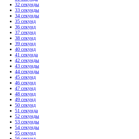
32 секунды
33 секунды
34 секунды
35 секунд
36 секунд
37 секунд
38 секунд
39 секунд
40 секунд
41 секунда
42 секунды
43 секунды
44 секунды
45 секунд
46 секунд
47 секунд
48 секунд
49 секунд
50 секунд
51 секунда
52 секунды
53 секунды
54 секунды
55 секунд
56 секунд