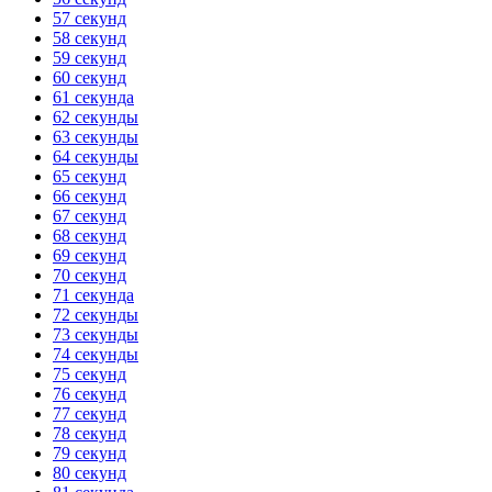
57 секунд
58 секунд
59 секунд
60 секунд
61 секунда
62 секунды
63 секунды
64 секунды
65 секунд
66 секунд
67 секунд
68 секунд
69 секунд
70 секунд
71 секунда
72 секунды
73 секунды
74 секунды
75 секунд
76 секунд
77 секунд
78 секунд
79 секунд
80 секунд