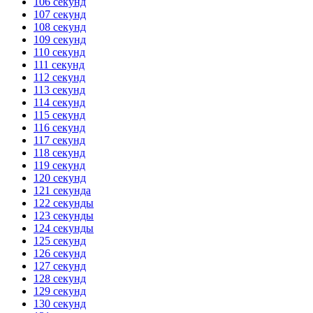
106 секунд
107 секунд
108 секунд
109 секунд
110 секунд
111 секунд
112 секунд
113 секунд
114 секунд
115 секунд
116 секунд
117 секунд
118 секунд
119 секунд
120 секунд
121 секунда
122 секунды
123 секунды
124 секунды
125 секунд
126 секунд
127 секунд
128 секунд
129 секунд
130 секунд