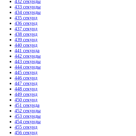
432 секунды
433 секунды
434 секунды
435 секунд
436 секунд
437 секунд
438 секунд
439 секунд
440 секунд
441 секунда
442 секунды
443 секунды
444 секунды
445 секунд
446 секунд
447 секунд
448 секунд
449 секунд
450 секунд
451 секунда
452 секунды
453 секунды
454 секунды
455 секунд
456 секунд