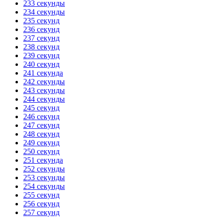
233 секунды
234 секунды
235 секунд
236 секунд
237 секунд
238 секунд
239 секунд
240 секунд
241 секунда
242 секунды
243 секунды
244 секунды
245 секунд
246 секунд
247 секунд
248 секунд
249 секунд
250 секунд
251 секунда
252 секунды
253 секунды
254 секунды
255 секунд
256 секунд
257 секунд