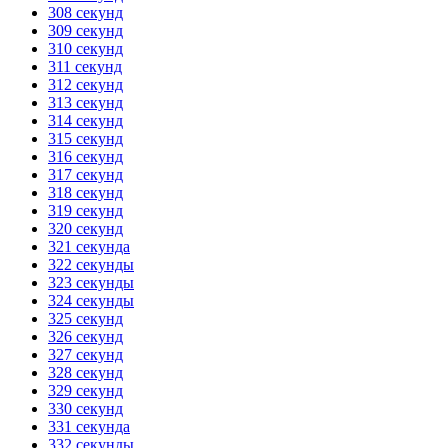
308 секунд
309 секунд
310 секунд
311 секунд
312 секунд
313 секунд
314 секунд
315 секунд
316 секунд
317 секунд
318 секунд
319 секунд
320 секунд
321 секунда
322 секунды
323 секунды
324 секунды
325 секунд
326 секунд
327 секунд
328 секунд
329 секунд
330 секунд
331 секунда
332 секунды