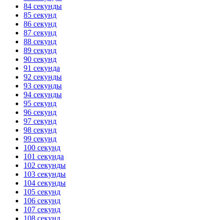
84 секунды
85 секунд
86 секунд
87 секунд
88 секунд
89 секунд
90 секунд
91 секунда
92 секунды
93 секунды
94 секунды
95 секунд
96 секунд
97 секунд
98 секунд
99 секунд
100 секунд
101 секунда
102 секунды
103 секунды
104 секунды
105 секунд
106 секунд
107 секунд
108 секунд