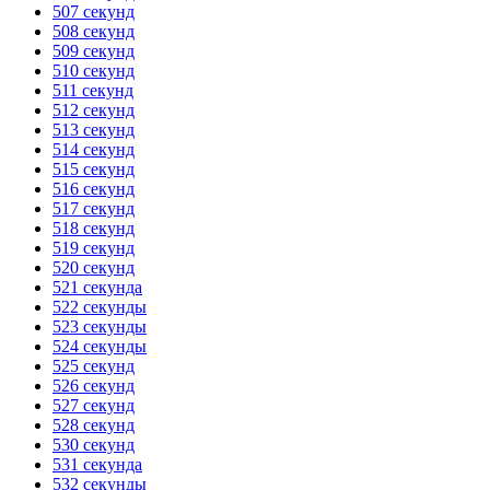
507 секунд
508 секунд
509 секунд
510 секунд
511 секунд
512 секунд
513 секунд
514 секунд
515 секунд
516 секунд
517 секунд
518 секунд
519 секунд
520 секунд
521 секунда
522 секунды
523 секунды
524 секунды
525 секунд
526 секунд
527 секунд
528 секунд
530 секунд
531 секунда
532 секунды