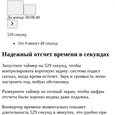
До конца:
00:08:49
529 секунд
Это 8 минут 49 секунд
Надежный отсчет времени в секундах
Запустите таймер на 529 секунд, чтобы
контролировать короткую задачу: система подаст
сигнал, когда время истечет. Звук и громкость легко
настроить под любую обстановку.
Разверните таймер на полный экран, чтобы цифры
отсчета были хорошо видны даже издалека.
Конвертер времени моментально покажет
длительность 529 секунд в минутах, что удобно при