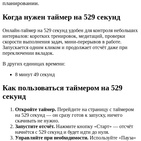
планировании.
Когда нужен таймер на 529 секунд
Онлайн-таймер на 529 секунд удобен для контроля небольших
интервалов: коротких тренировок, медитаций, проверки
скорости выполнения задач, мини-перерывов в работе.
Запускается одним кликом и продолжает отсчёт даже при
переключении вкладок.
В других единицах времени:
8 минут 49 секунд
Как пользоваться таймером на 529
секунд
Откройте таймер.
Перейдите на страницу с таймером
на 529 секунд — он сразу готов к запуску, ничего
скачивать не нужно.
Запустите отсчёт.
Нажмите кнопку «Старт» — отсчёт
начнётся с 529 секунд и будет идти до нуля.
Управляйте при необходимости.
Используйте «Пауза»