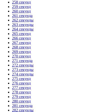
258 секунд
259 секунд
260 секунд
261 секунда
262 секунды
263 секунды
264 секунды
265 секунд
266 секунд
267 секунд
268 секунд
269 секунд
270 секунд
271 секунда
272 секунды
273 секунды
274 секунды
275 секунд
276 секунд
277 секунд
278 секунд
279 секунд
280 секунд
281 секунда
282 секунды