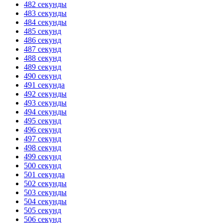
482 секунды
483 секунды
484 секунды
485 секунд
486 секунд
487 секунд
488 секунд
489 секунд
490 секунд
491 секунда
492 секунды
493 секунды
494 секунды
495 секунд
496 секунд
497 секунд
498 секунд
499 секунд
500 секунд
501 секунда
502 секунды
503 секунды
504 секунды
505 секунд
506 секунд