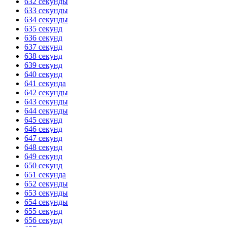
632 секунды
633 секунды
634 секунды
635 секунд
636 секунд
637 секунд
638 секунд
639 секунд
640 секунд
641 секунда
642 секунды
643 секунды
644 секунды
645 секунд
646 секунд
647 секунд
648 секунд
649 секунд
650 секунд
651 секунда
652 секунды
653 секунды
654 секунды
655 секунд
656 секунд