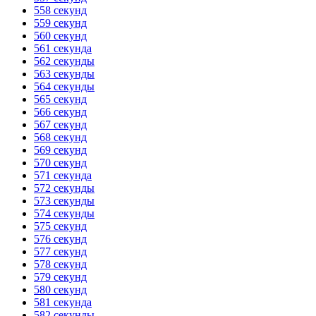
558 секунд
559 секунд
560 секунд
561 секунда
562 секунды
563 секунды
564 секунды
565 секунд
566 секунд
567 секунд
568 секунд
569 секунд
570 секунд
571 секунда
572 секунды
573 секунды
574 секунды
575 секунд
576 секунд
577 секунд
578 секунд
579 секунд
580 секунд
581 секунда
582 секунды