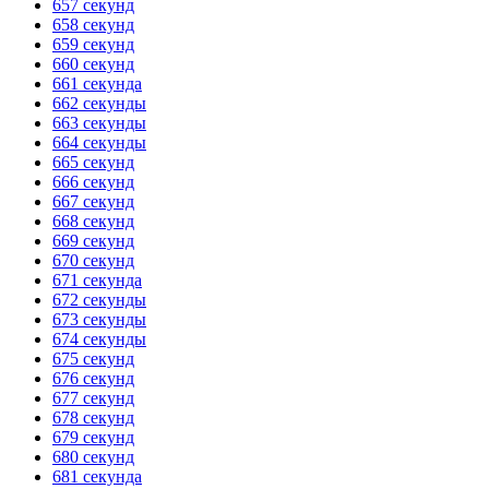
657 секунд
658 секунд
659 секунд
660 секунд
661 секунда
662 секунды
663 секунды
664 секунды
665 секунд
666 секунд
667 секунд
668 секунд
669 секунд
670 секунд
671 секунда
672 секунды
673 секунды
674 секунды
675 секунд
676 секунд
677 секунд
678 секунд
679 секунд
680 секунд
681 секунда