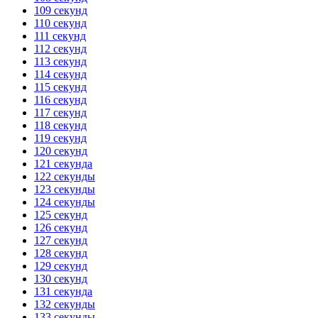
109 секунд
110 секунд
111 секунд
112 секунд
113 секунд
114 секунд
115 секунд
116 секунд
117 секунд
118 секунд
119 секунд
120 секунд
121 секунда
122 секунды
123 секунды
124 секунды
125 секунд
126 секунд
127 секунд
128 секунд
129 секунд
130 секунд
131 секунда
132 секунды
133 секунды