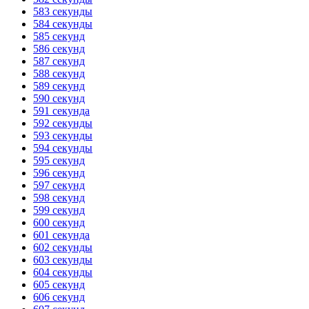
583 секунды
584 секунды
585 секунд
586 секунд
587 секунд
588 секунд
589 секунд
590 секунд
591 секунда
592 секунды
593 секунды
594 секунды
595 секунд
596 секунд
597 секунд
598 секунд
599 секунд
600 секунд
601 секунда
602 секунды
603 секунды
604 секунды
605 секунд
606 секунд