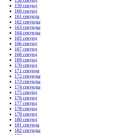
158 секунд
159 секунд
160 секунд
161 секунда
162 секунды
163 секунды
164 секунды
165 секунд
166 секунд
167 секунд
168 секунд
169 секунд
170 секунд
171 секунда
172 секунды
173 секунды
174 секунды
175 секунд
176 секунд
177 секунд
178 секунд
179 секунд
180 секунд
181 секунда
182 секунды