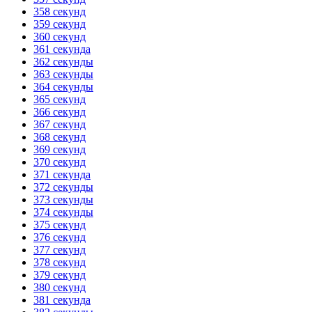
358 секунд
359 секунд
360 секунд
361 секунда
362 секунды
363 секунды
364 секунды
365 секунд
366 секунд
367 секунд
368 секунд
369 секунд
370 секунд
371 секунда
372 секунды
373 секунды
374 секунды
375 секунд
376 секунд
377 секунд
378 секунд
379 секунд
380 секунд
381 секунда