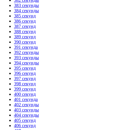
382 секунды
383 секунды
384 секунды
385 секунд
386 секунд
387 секунд
388 секунд
389 секунд
390 секунд
391 секунда
392 секунды
393 секунды
394 секунды
395 секунд
396 секунд
397 секунд
398 секунд
399 секунд
400 секунд
401 секунда
402 секунды
403 секунды
404 секунды
405 секунд
406 секунд