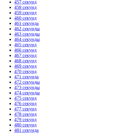
457 секунд
458 секунд
459 секунд
460 секунд
461 секунда
462 секунды
463 секунды
464 секунды
465 секунд
466 секунд
467 секунд
468 секунд
469 секунд
470 секунд
471 секунда
472 секунды
473 секунды
474 секунды
475 секунд
476 секунд
477 секунд
478 секунд
479 секунд
480 секунд
481 секунда