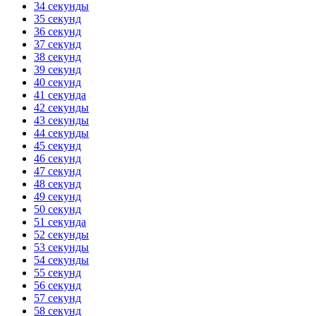
34 секунды
35 секунд
36 секунд
37 секунд
38 секунд
39 секунд
40 секунд
41 секунда
42 секунды
43 секунды
44 секунды
45 секунд
46 секунд
47 секунд
48 секунд
49 секунд
50 секунд
51 секунда
52 секунды
53 секунды
54 секунды
55 секунд
56 секунд
57 секунд
58 секунд