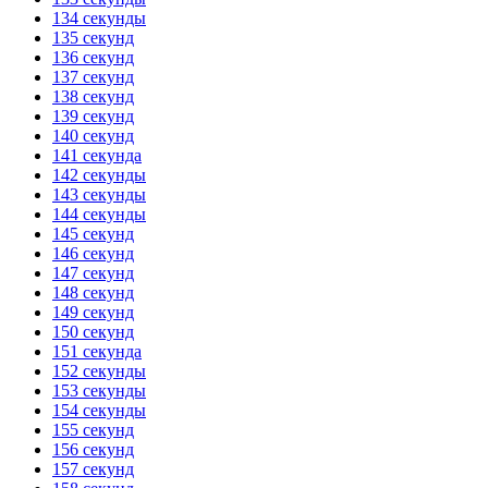
134 секунды
135 секунд
136 секунд
137 секунд
138 секунд
139 секунд
140 секунд
141 секунда
142 секунды
143 секунды
144 секунды
145 секунд
146 секунд
147 секунд
148 секунд
149 секунд
150 секунд
151 секунда
152 секунды
153 секунды
154 секунды
155 секунд
156 секунд
157 секунд