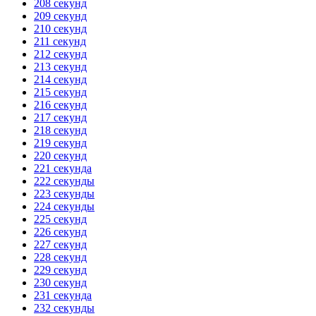
208 секунд
209 секунд
210 секунд
211 секунд
212 секунд
213 секунд
214 секунд
215 секунд
216 секунд
217 секунд
218 секунд
219 секунд
220 секунд
221 секунда
222 секунды
223 секунды
224 секунды
225 секунд
226 секунд
227 секунд
228 секунд
229 секунд
230 секунд
231 секунда
232 секунды