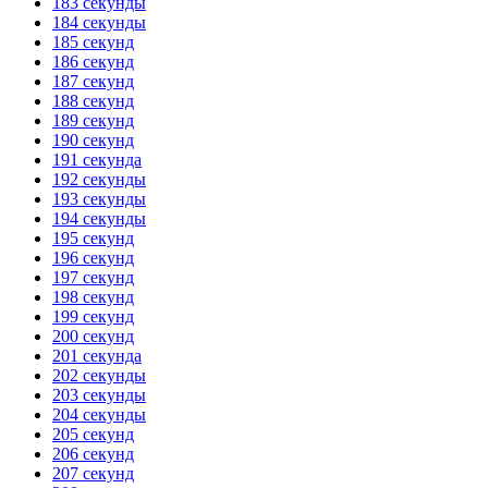
183 секунды
184 секунды
185 секунд
186 секунд
187 секунд
188 секунд
189 секунд
190 секунд
191 секунда
192 секунды
193 секунды
194 секунды
195 секунд
196 секунд
197 секунд
198 секунд
199 секунд
200 секунд
201 секунда
202 секунды
203 секунды
204 секунды
205 секунд
206 секунд
207 секунд