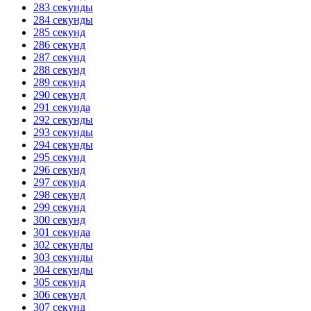
283 секунды
284 секунды
285 секунд
286 секунд
287 секунд
288 секунд
289 секунд
290 секунд
291 секунда
292 секунды
293 секунды
294 секунды
295 секунд
296 секунд
297 секунд
298 секунд
299 секунд
300 секунд
301 секунда
302 секунды
303 секунды
304 секунды
305 секунд
306 секунд
307 секунд