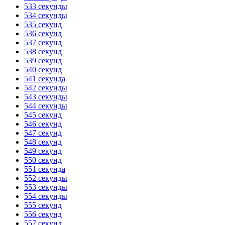
533 секунды
534 секунды
535 секунд
536 секунд
537 секунд
538 секунд
539 секунд
540 секунд
541 секунда
542 секунды
543 секунды
544 секунды
545 секунд
546 секунд
547 секунд
548 секунд
549 секунд
550 секунд
551 секунда
552 секунды
553 секунды
554 секунды
555 секунд
556 секунд
557 секунд