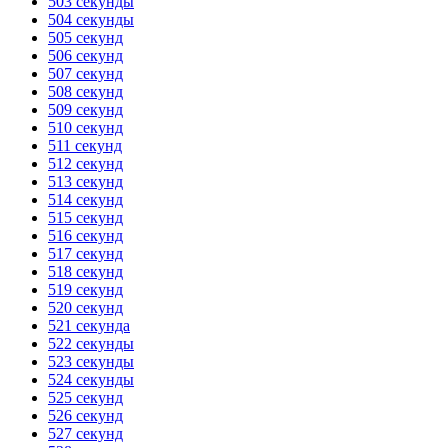
503 секунды
504 секунды
505 секунд
506 секунд
507 секунд
508 секунд
509 секунд
510 секунд
511 секунд
512 секунд
513 секунд
514 секунд
515 секунд
516 секунд
517 секунд
518 секунд
519 секунд
520 секунд
521 секунда
522 секунды
523 секунды
524 секунды
525 секунд
526 секунд
527 секунд