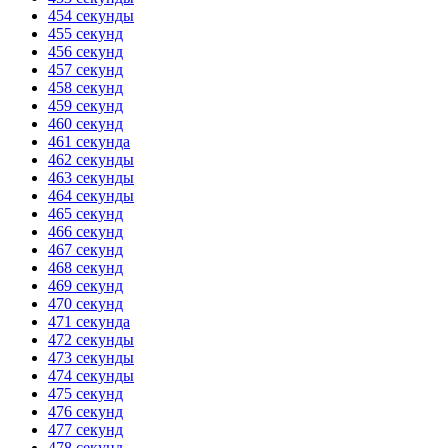
454 секунды
455 секунд
456 секунд
457 секунд
458 секунд
459 секунд
460 секунд
461 секунда
462 секунды
463 секунды
464 секунды
465 секунд
466 секунд
467 секунд
468 секунд
469 секунд
470 секунд
471 секунда
472 секунды
473 секунды
474 секунды
475 секунд
476 секунд
477 секунд
478 секунд