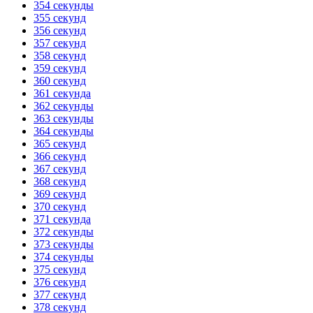
354 секунды
355 секунд
356 секунд
357 секунд
358 секунд
359 секунд
360 секунд
361 секунда
362 секунды
363 секунды
364 секунды
365 секунд
366 секунд
367 секунд
368 секунд
369 секунд
370 секунд
371 секунда
372 секунды
373 секунды
374 секунды
375 секунд
376 секунд
377 секунд
378 секунд