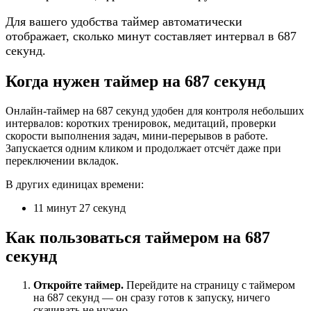
Для вашего удобства таймер автоматически
отображает, сколько минут составляет интервал в 687
секунд.
Когда нужен таймер на 687 секунд
Онлайн-таймер на 687 секунд удобен для контроля небольших
интервалов: коротких тренировок, медитаций, проверки
скорости выполнения задач, мини-перерывов в работе.
Запускается одним кликом и продолжает отсчёт даже при
переключении вкладок.
В других единицах времени:
11 минут 27 секунд
Как пользоваться таймером на 687
секунд
Откройте таймер.
Перейдите на страницу с таймером
на 687 секунд — он сразу готов к запуску, ничего
скачивать не нужно.