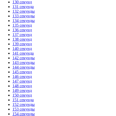
130 секунд
131 секунда
132 секунды
133 секунды
134 секунды
135 секунд
136 секунд
137 секунд
138 секунд
139 секунд
140 секунд
141 секунда
142 секунды
143 секунды
144 секунды
145 секунд
146 секунд
147 секунд
148 секунд
149 секунд
150 секунд
151 секунда
152 секунды
153 секунды
154 секунды