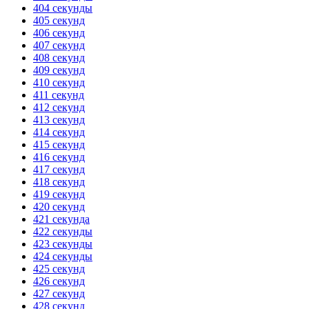
404 секунды
405 секунд
406 секунд
407 секунд
408 секунд
409 секунд
410 секунд
411 секунд
412 секунд
413 секунд
414 секунд
415 секунд
416 секунд
417 секунд
418 секунд
419 секунд
420 секунд
421 секунда
422 секунды
423 секунды
424 секунды
425 секунд
426 секунд
427 секунд
428 секунд