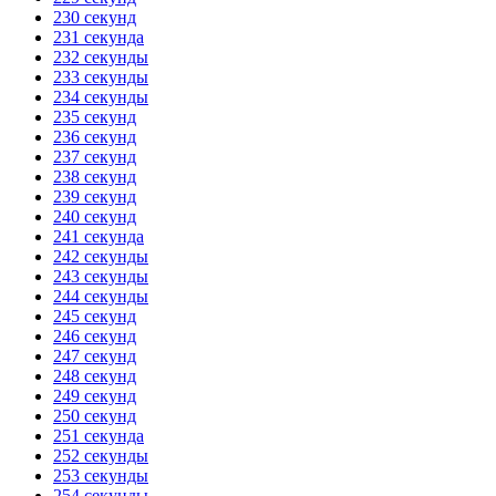
230 секунд
231 секунда
232 секунды
233 секунды
234 секунды
235 секунд
236 секунд
237 секунд
238 секунд
239 секунд
240 секунд
241 секунда
242 секунды
243 секунды
244 секунды
245 секунд
246 секунд
247 секунд
248 секунд
249 секунд
250 секунд
251 секунда
252 секунды
253 секунды
254 секунды