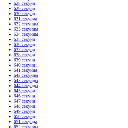
628 секунд
629 секунд
630 секунд
631 секунда
632 секунды
633 секунды
634 секунды
635 секунд
636 секунд
637 секунд
638 секунд
639 секунд
640 секунд
641 секунда
642 секунды
643 секунды
644 секунды
645 секунд
646 секунд
647 секунд
648 секунд
649 секунд
650 секунд
651 секунда
652 секунды