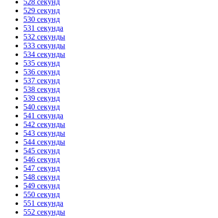
528 секунд
529 секунд
530 секунд
531 секунда
532 секунды
533 секунды
534 секунды
535 секунд
536 секунд
537 секунд
538 секунд
539 секунд
540 секунд
541 секунда
542 секунды
543 секунды
544 секунды
545 секунд
546 секунд
547 секунд
548 секунд
549 секунд
550 секунд
551 секунда
552 секунды