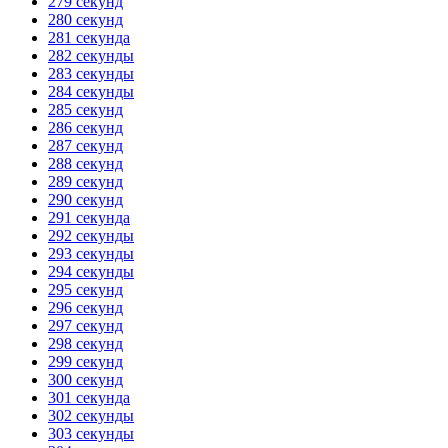
279 секунд
280 секунд
281 секунда
282 секунды
283 секунды
284 секунды
285 секунд
286 секунд
287 секунд
288 секунд
289 секунд
290 секунд
291 секунда
292 секунды
293 секунды
294 секунды
295 секунд
296 секунд
297 секунд
298 секунд
299 секунд
300 секунд
301 секунда
302 секунды
303 секунды