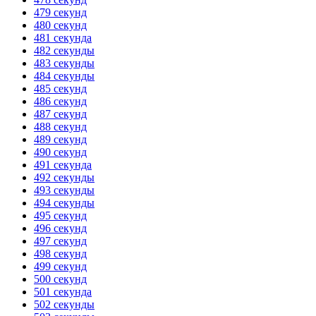
479 секунд
480 секунд
481 секунда
482 секунды
483 секунды
484 секунды
485 секунд
486 секунд
487 секунд
488 секунд
489 секунд
490 секунд
491 секунда
492 секунды
493 секунды
494 секунды
495 секунд
496 секунд
497 секунд
498 секунд
499 секунд
500 секунд
501 секунда
502 секунды