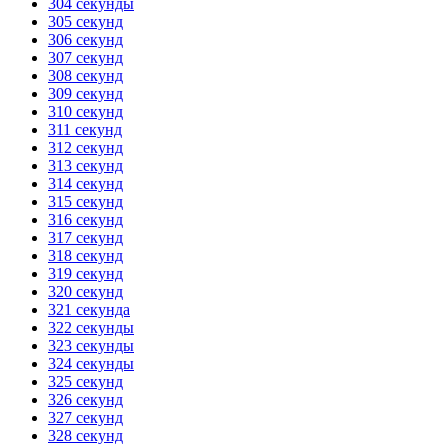
304 секунды
305 секунд
306 секунд
307 секунд
308 секунд
309 секунд
310 секунд
311 секунд
312 секунд
313 секунд
314 секунд
315 секунд
316 секунд
317 секунд
318 секунд
319 секунд
320 секунд
321 секунда
322 секунды
323 секунды
324 секунды
325 секунд
326 секунд
327 секунд
328 секунд