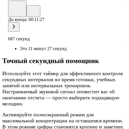
До конца:
00:11:27
687 секунд
Это 11 минут 27 секунд
Точный секундный помощник
Используйте этот таймер для эффективного контроля
секундных интервалов во время готовки, учебных
занятий или интервальных тренировок.
Настраиваемый звуковой сигнал оповестит вас об
окончании отсчета — просто выберите подходящую
мелодию.
Активируйте полноэкранный режим для
максимальной концентрации на оставшемся времени.
В этом режиме цифры становятся крупнее и заметнее.