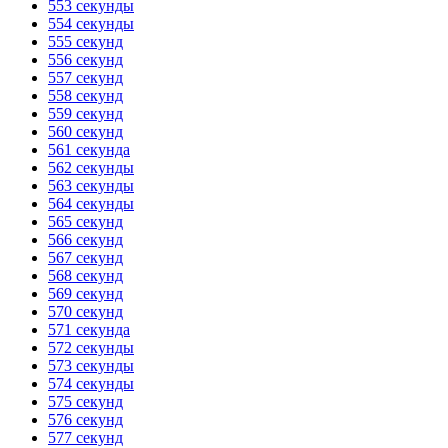
553 секунды
554 секунды
555 секунд
556 секунд
557 секунд
558 секунд
559 секунд
560 секунд
561 секунда
562 секунды
563 секунды
564 секунды
565 секунд
566 секунд
567 секунд
568 секунд
569 секунд
570 секунд
571 секунда
572 секунды
573 секунды
574 секунды
575 секунд
576 секунд
577 секунд