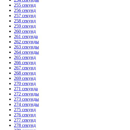
255 секунд
256 секунд
257 секунд
258 секунд
259 секунд
260 секунд
261 секунда
262 секунды
263 секунды
264 секунды
265 секунд
266 секунд
267 секунд
268 секунд
269 секунд
270 секунд
271 секунда
272 секунды
273 секунды
274 секунды
275 секунд
276 секунд
277 секунд
278 секунд