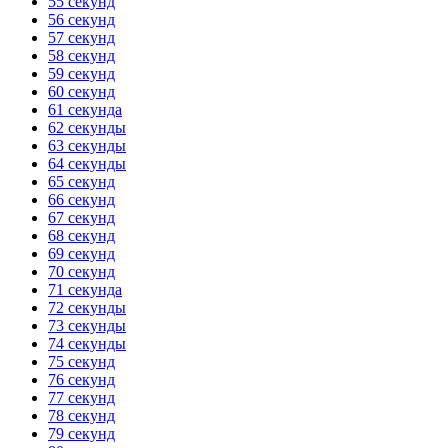
55 секунд
56 секунд
57 секунд
58 секунд
59 секунд
60 секунд
61 секунда
62 секунды
63 секунды
64 секунды
65 секунд
66 секунд
67 секунд
68 секунд
69 секунд
70 секунд
71 секунда
72 секунды
73 секунды
74 секунды
75 секунд
76 секунд
77 секунд
78 секунд
79 секунд