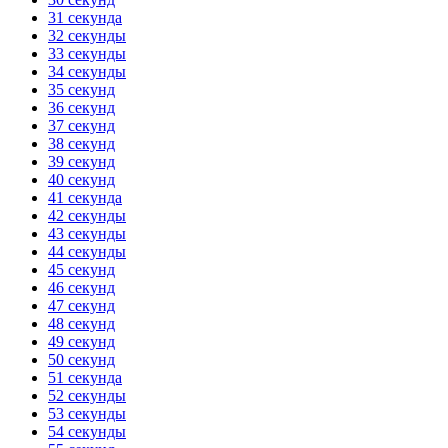
31 секунда
32 секунды
33 секунды
34 секунды
35 секунд
36 секунд
37 секунд
38 секунд
39 секунд
40 секунд
41 секунда
42 секунды
43 секунды
44 секунды
45 секунд
46 секунд
47 секунд
48 секунд
49 секунд
50 секунд
51 секунда
52 секунды
53 секунды
54 секунды