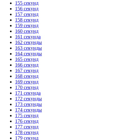
155 секунд
156 секунд
157 секунд
158 секунд
159 секунд
160 секунд
161 секунда
162 секунды
163 секунды
164 секунды
165 секунд
166 секунд
167 секунд
168 секунд
169 секунд
170 секунд
171 секунда
172 секунды
173 секунды
174 секунды
175 секунд
176 секунд
177 секунд
178 секунд
179 секунд