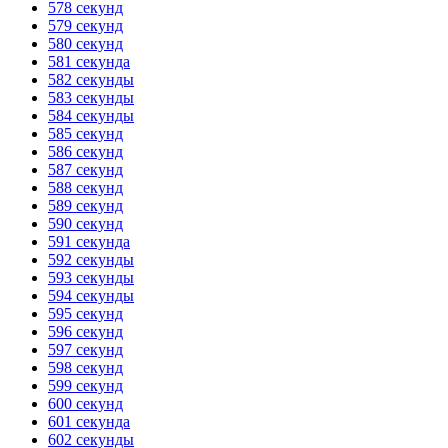
578 секунд
579 секунд
580 секунд
581 секунда
582 секунды
583 секунды
584 секунды
585 секунд
586 секунд
587 секунд
588 секунд
589 секунд
590 секунд
591 секунда
592 секунды
593 секунды
594 секунды
595 секунд
596 секунд
597 секунд
598 секунд
599 секунд
600 секунд
601 секунда
602 секунды