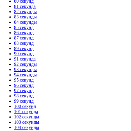
80 секунд
81 секунда
82 секунды
83 секунды
84 секунды
85 секунд
86 секунд
87 секунд
88 секунд
89 секунд
90 секунд
91 секунда
92 секунды
93 секунды
94 секунды
95 секунд
96 секунд
97 секунд
98 секунд
99 секунд
100 секунд
101 секунда
102 секунды
103 секунды
104 секунды