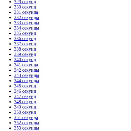
329 секунд
330 секунд
331 секунда
332 секунды
333 секунды
334 секунды
335 секунд
336 секунд
337 секунд
338 секунд
339 секунд
340 секунд
341 секунда
342 секунды
343 секунды
344 секунды
345 секунд
346 секунд
347 секунд
348 секунд
349 секунд
350 секунд
351 секунда
352 секунды
353 секунды