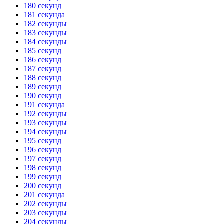
180 секунд
181 секунда
182 секунды
183 секунды
184 секунды
185 секунд
186 секунд
187 секунд
188 секунд
189 секунд
190 секунд
191 секунда
192 секунды
193 секунды
194 секунды
195 секунд
196 секунд
197 секунд
198 секунд
199 секунд
200 секунд
201 секунда
202 секунды
203 секунды
204 секунды