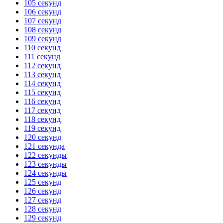
105 секунд
106 секунд
107 секунд
108 секунд
109 секунд
110 секунд
111 секунд
112 секунд
113 секунд
114 секунд
115 секунд
116 секунд
117 секунд
118 секунд
119 секунд
120 секунд
121 секунда
122 секунды
123 секунды
124 секунды
125 секунд
126 секунд
127 секунд
128 секунд
129 секунд