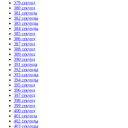
379 секунд
380 секунд
381 секунда
382 секунды
383 секунды
384 секунды
385 секунд
386 секунд
387 секунд
388 секунд
389 секунд
390 секунд
391 секунда
392 секунды
393 секунды
394 секунды
395 секунд
396 секунд
397 секунд
398 секунд
399 секунд
400 секунд
401 секунда
402 секунды
403 секунды