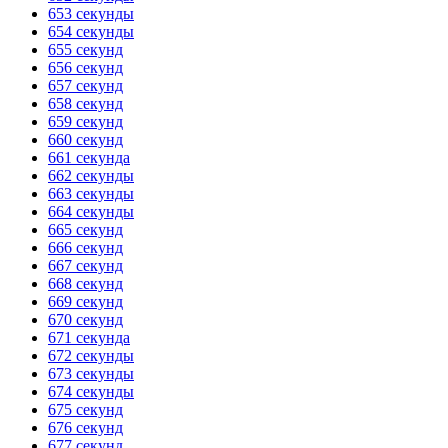
653 секунды
654 секунды
655 секунд
656 секунд
657 секунд
658 секунд
659 секунд
660 секунд
661 секунда
662 секунды
663 секунды
664 секунды
665 секунд
666 секунд
667 секунд
668 секунд
669 секунд
670 секунд
671 секунда
672 секунды
673 секунды
674 секунды
675 секунд
676 секунд
677 секунд