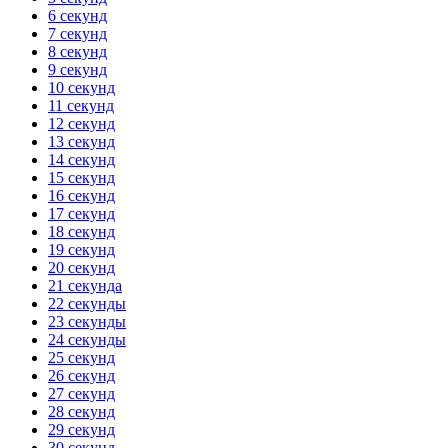
6 секунд
7 секунд
8 секунд
9 секунд
10 секунд
11 секунд
12 секунд
13 секунд
14 секунд
15 секунд
16 секунд
17 секунд
18 секунд
19 секунд
20 секунд
21 секунда
22 секунды
23 секунды
24 секунды
25 секунд
26 секунд
27 секунд
28 секунд
29 секунд
30 секунд