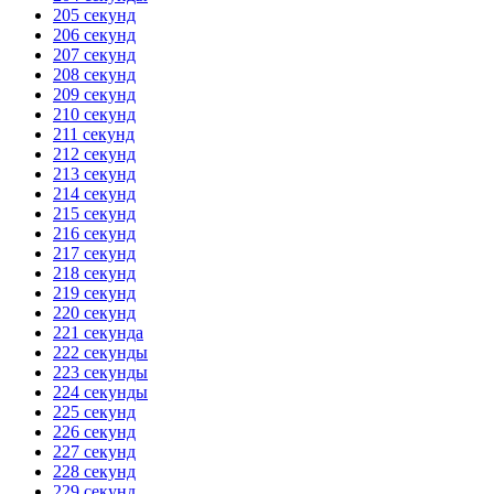
205 секунд
206 секунд
207 секунд
208 секунд
209 секунд
210 секунд
211 секунд
212 секунд
213 секунд
214 секунд
215 секунд
216 секунд
217 секунд
218 секунд
219 секунд
220 секунд
221 секунда
222 секунды
223 секунды
224 секунды
225 секунд
226 секунд
227 секунд
228 секунд
229 секунд