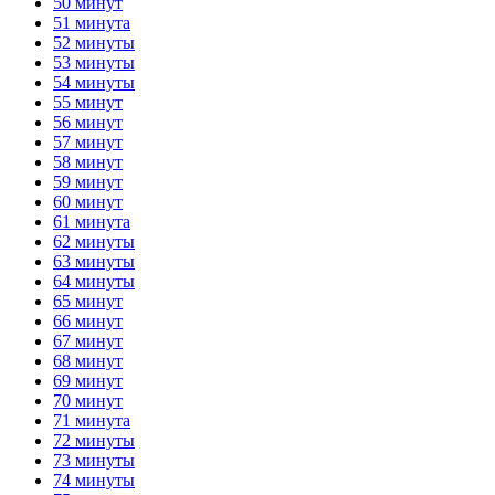
50 минут
51 минута
52 минуты
53 минуты
54 минуты
55 минут
56 минут
57 минут
58 минут
59 минут
60 минут
61 минута
62 минуты
63 минуты
64 минуты
65 минут
66 минут
67 минут
68 минут
69 минут
70 минут
71 минута
72 минуты
73 минуты
74 минуты