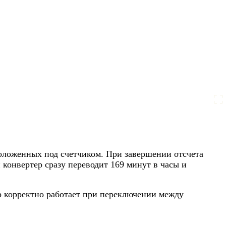
положенных под счетчиком. При завершении отсчета
конвертер сразу переводит 169 минут в часы и
ер корректно работает при переключении между