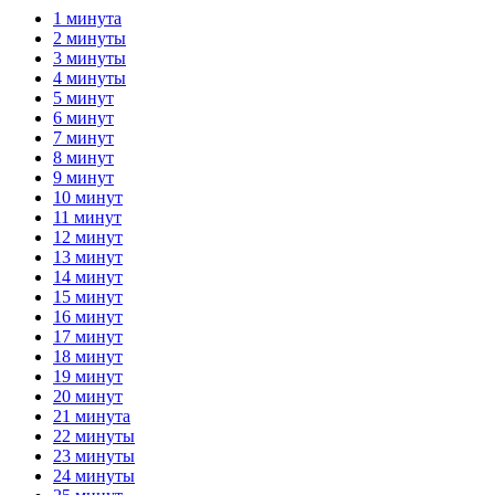
1 минута
2 минуты
3 минуты
4 минуты
5 минут
6 минут
7 минут
8 минут
9 минут
10 минут
11 минут
12 минут
13 минут
14 минут
15 минут
16 минут
17 минут
18 минут
19 минут
20 минут
21 минута
22 минуты
23 минуты
24 минуты