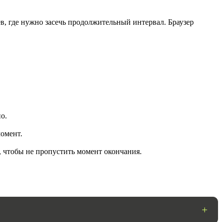
в, где нужно засечь продолжительный интервал. Браузер
о.
ГОТОВО
омент.
, чтобы не пропустить момент окончания.