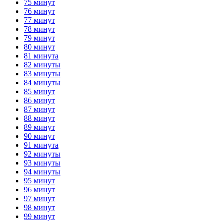
75 минут
76 минут
77 минут
78 минут
79 минут
80 минут
81 минута
82 минуты
83 минуты
84 минуты
85 минут
86 минут
87 минут
88 минут
89 минут
90 минут
91 минута
92 минуты
93 минуты
94 минуты
95 минут
96 минут
97 минут
98 минут
99 минут