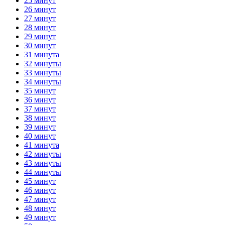
25 минут
26 минут
27 минут
28 минут
29 минут
30 минут
31 минута
32 минуты
33 минуты
34 минуты
35 минут
36 минут
37 минут
38 минут
39 минут
40 минут
41 минута
42 минуты
43 минуты
44 минуты
45 минут
46 минут
47 минут
48 минут
49 минут