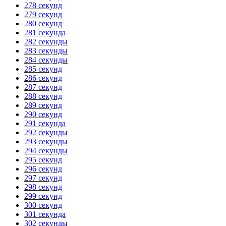
278 секунд
279 секунд
280 секунд
281 секунда
282 секунды
283 секунды
284 секунды
285 секунд
286 секунд
287 секунд
288 секунд
289 секунд
290 секунд
291 секунда
292 секунды
293 секунды
294 секунды
295 секунд
296 секунд
297 секунд
298 секунд
299 секунд
300 секунд
301 секунда
302 секунды