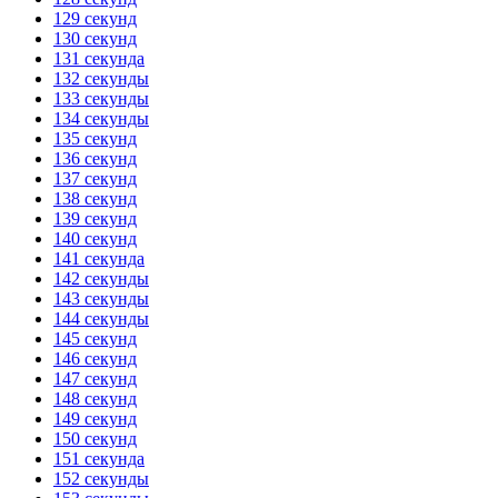
129 секунд
130 секунд
131 секунда
132 секунды
133 секунды
134 секунды
135 секунд
136 секунд
137 секунд
138 секунд
139 секунд
140 секунд
141 секунда
142 секунды
143 секунды
144 секунды
145 секунд
146 секунд
147 секунд
148 секунд
149 секунд
150 секунд
151 секунда
152 секунды