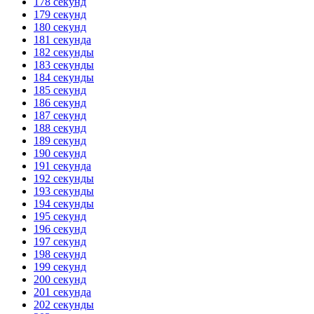
178 секунд
179 секунд
180 секунд
181 секунда
182 секунды
183 секунды
184 секунды
185 секунд
186 секунд
187 секунд
188 секунд
189 секунд
190 секунд
191 секунда
192 секунды
193 секунды
194 секунды
195 секунд
196 секунд
197 секунд
198 секунд
199 секунд
200 секунд
201 секунда
202 секунды