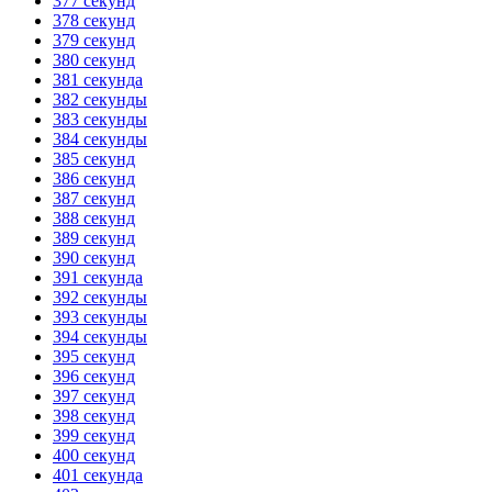
377 секунд
378 секунд
379 секунд
380 секунд
381 секунда
382 секунды
383 секунды
384 секунды
385 секунд
386 секунд
387 секунд
388 секунд
389 секунд
390 секунд
391 секунда
392 секунды
393 секунды
394 секунды
395 секунд
396 секунд
397 секунд
398 секунд
399 секунд
400 секунд
401 секунда