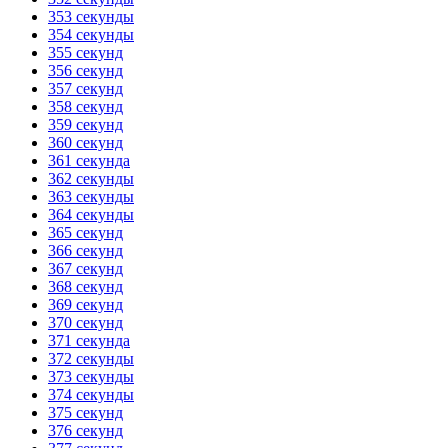
353 секунды
354 секунды
355 секунд
356 секунд
357 секунд
358 секунд
359 секунд
360 секунд
361 секунда
362 секунды
363 секунды
364 секунды
365 секунд
366 секунд
367 секунд
368 секунд
369 секунд
370 секунд
371 секунда
372 секунды
373 секунды
374 секунды
375 секунд
376 секунд