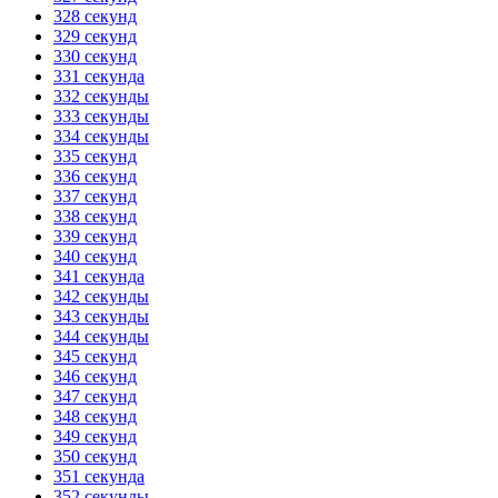
328 секунд
329 секунд
330 секунд
331 секунда
332 секунды
333 секунды
334 секунды
335 секунд
336 секунд
337 секунд
338 секунд
339 секунд
340 секунд
341 секунда
342 секунды
343 секунды
344 секунды
345 секунд
346 секунд
347 секунд
348 секунд
349 секунд
350 секунд
351 секунда
352 секунды