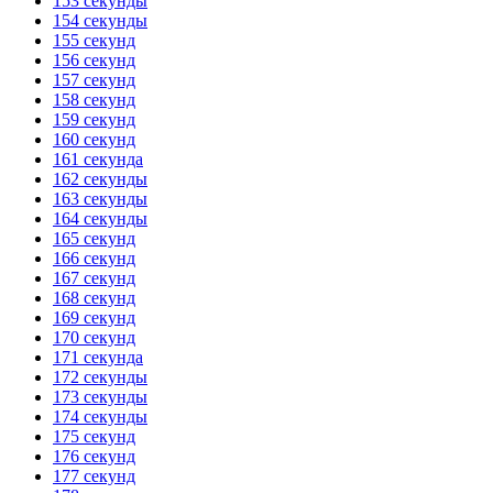
153 секунды
154 секунды
155 секунд
156 секунд
157 секунд
158 секунд
159 секунд
160 секунд
161 секунда
162 секунды
163 секунды
164 секунды
165 секунд
166 секунд
167 секунд
168 секунд
169 секунд
170 секунд
171 секунда
172 секунды
173 секунды
174 секунды
175 секунд
176 секунд
177 секунд