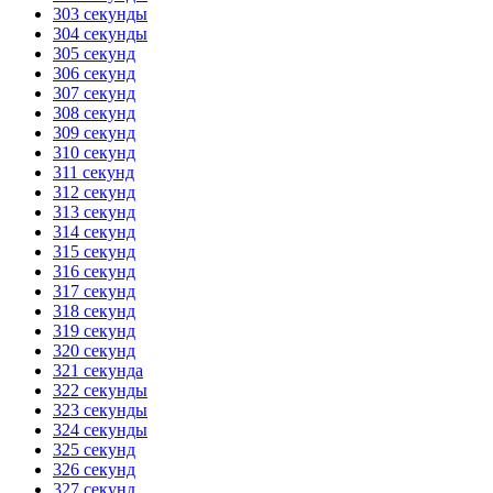
303 секунды
304 секунды
305 секунд
306 секунд
307 секунд
308 секунд
309 секунд
310 секунд
311 секунд
312 секунд
313 секунд
314 секунд
315 секунд
316 секунд
317 секунд
318 секунд
319 секунд
320 секунд
321 секунда
322 секунды
323 секунды
324 секунды
325 секунд
326 секунд
327 секунд