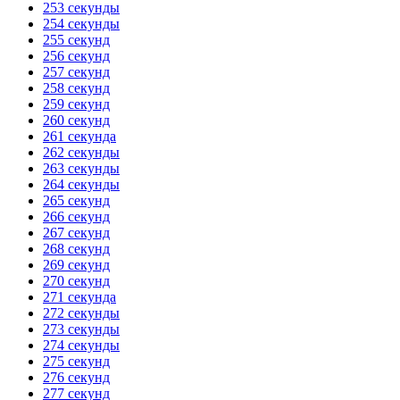
253 секунды
254 секунды
255 секунд
256 секунд
257 секунд
258 секунд
259 секунд
260 секунд
261 секунда
262 секунды
263 секунды
264 секунды
265 секунд
266 секунд
267 секунд
268 секунд
269 секунд
270 секунд
271 секунда
272 секунды
273 секунды
274 секунды
275 секунд
276 секунд
277 секунд