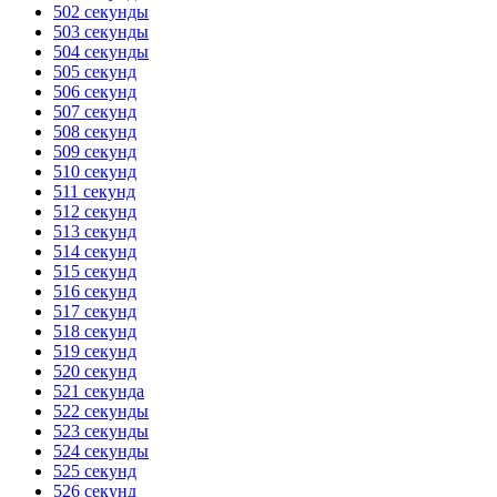
502 секунды
503 секунды
504 секунды
505 секунд
506 секунд
507 секунд
508 секунд
509 секунд
510 секунд
511 секунд
512 секунд
513 секунд
514 секунд
515 секунд
516 секунд
517 секунд
518 секунд
519 секунд
520 секунд
521 секунда
522 секунды
523 секунды
524 секунды
525 секунд
526 секунд