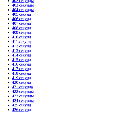
402 секунды
403 секунды
404 секунды
405 секунд
406 секунд
407 секунд
408 секунд
409 секунд
410 секунд
411 секунд
412 секунд
413 секунд
414 секунд
415 секунд
416 секунд
417 секунд
418 секунд
419 секунд
420 секунд
421 секунда
422 секунды
423 секунды
424 секунды
425 секунд
426 секунд