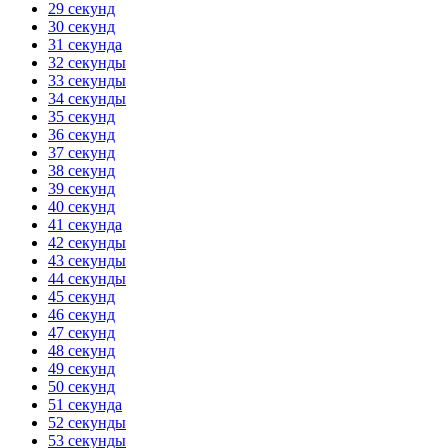
29 секунд
30 секунд
31 секунда
32 секунды
33 секунды
34 секунды
35 секунд
36 секунд
37 секунд
38 секунд
39 секунд
40 секунд
41 секунда
42 секунды
43 секунды
44 секунды
45 секунд
46 секунд
47 секунд
48 секунд
49 секунд
50 секунд
51 секунда
52 секунды
53 секунды