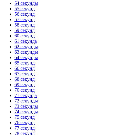
54 секунды
55 секунд
56 секунд
57 секунд
58 секунд
59 секунд
60 секунд
61 секунда
62 секунды
63 секунды
64 секунды
65 секунд
66 секунд
67 секунд
68 секунд
69 секунд
70 секунд
71 секунда
72 секунды
73 секунды
74 секунды
75 секунд
76 секунд
77 секунд
78 секунд