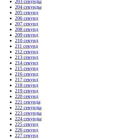
203 секунды
204 секунды
205 секунд
206 секунд
207 секунд
208 секунд
209 секунд
210 секунд
211 секунд
212 секунд
213 секунд
214 секунд
215 секунд
216 секунд
217 секунд
218 секунд
219 секунд
220 секунд
221 секунда
222 секунды
223 секунды
224 секунды
225 секунд
226 секунд
227 секунд