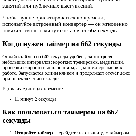
занятий или публичных выступлений.
Чтобы лучше ориентироваться во времени,
используйте встроенный конвертер — он мгновенно
покажет, сколько минут составляют 662 секунды.
Когда нужен таймер на 662 секунды
Онлайн-таймер на 662 секунды удобен для контроля
небольших интервалов: коротких тренировок, медитаций,
проверки скорости выполнения задач, мини-перерывов в
работе. Запускается одним кликом и продолжает отсчёт даже
при переключении вкладок.
В других единицах времени:
11 минут 2 секунды
Как пользоваться таймером на 662
секунды
Откройте таймер.
Перейдите на страницу с таймером