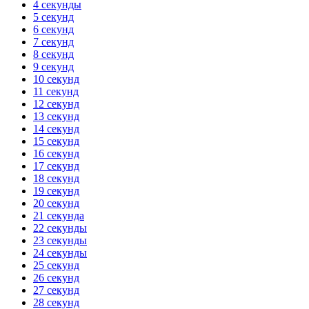
4 секунды
5 секунд
6 секунд
7 секунд
8 секунд
9 секунд
10 секунд
11 секунд
12 секунд
13 секунд
14 секунд
15 секунд
16 секунд
17 секунд
18 секунд
19 секунд
20 секунд
21 секунда
22 секунды
23 секунды
24 секунды
25 секунд
26 секунд
27 секунд
28 секунд