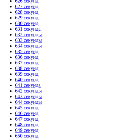
626 секунд
627 секунд
628 секунд
629 секунд
630 секунд
631 секунда
632 секунды
633 секунды
634 секунды
635 секунд
636 секунд
637 секунд
638 секунд
639 секунд
640 секунд
641 секунда
642 секунды
643 секунды
644 секунды
645 секунд
646 секунд
647 секунд
648 секунд
649 секунд
650 секунд