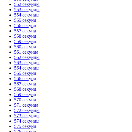
552 секунды
553 секунды
554 секунды
555 секунд
556 секунд
557 секунд
558 секунд
559 секунд
560 секунд
561 секунда
562 секунды
563 секунды
564 секунды
565 секунд
566 секунд
567 секунд
568 секунд
569 секунд
570 секунд
571 секунда
572 секунды
573 секунды
574 секунды
575 секунд
576 секунд