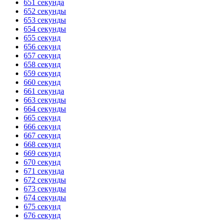
651 секунда
652 секунды
653 секунды
654 секунды
655 секунд
656 секунд
657 секунд
658 секунд
659 секунд
660 секунд
661 секунда
663 секунды
664 секунды
665 секунд
666 секунд
667 секунд
668 секунд
669 секунд
670 секунд
671 секунда
672 секунды
673 секунды
674 секунды
675 секунд
676 секунд