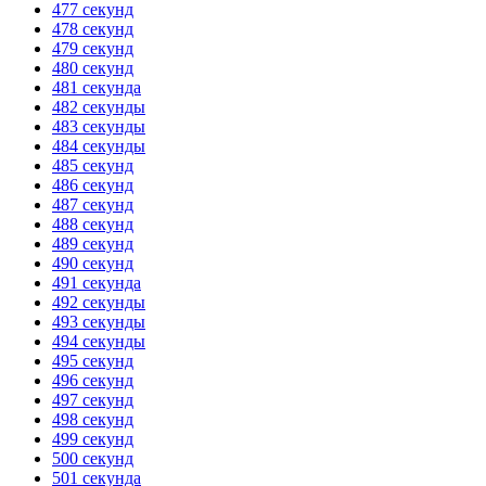
477 секунд
478 секунд
479 секунд
480 секунд
481 секунда
482 секунды
483 секунды
484 секунды
485 секунд
486 секунд
487 секунд
488 секунд
489 секунд
490 секунд
491 секунда
492 секунды
493 секунды
494 секунды
495 секунд
496 секунд
497 секунд
498 секунд
499 секунд
500 секунд
501 секунда