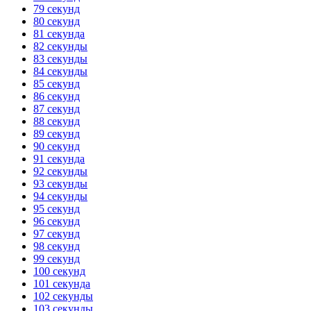
79 секунд
80 секунд
81 секунда
82 секунды
83 секунды
84 секунды
85 секунд
86 секунд
87 секунд
88 секунд
89 секунд
90 секунд
91 секунда
92 секунды
93 секунды
94 секунды
95 секунд
96 секунд
97 секунд
98 секунд
99 секунд
100 секунд
101 секунда
102 секунды
103 секунды