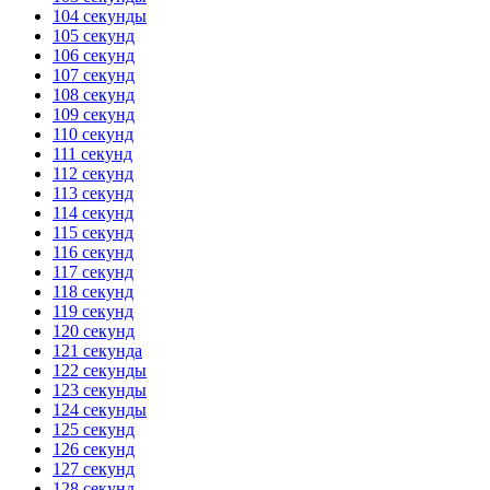
104 секунды
105 секунд
106 секунд
107 секунд
108 секунд
109 секунд
110 секунд
111 секунд
112 секунд
113 секунд
114 секунд
115 секунд
116 секунд
117 секунд
118 секунд
119 секунд
120 секунд
121 секунда
122 секунды
123 секунды
124 секунды
125 секунд
126 секунд
127 секунд
128 секунд