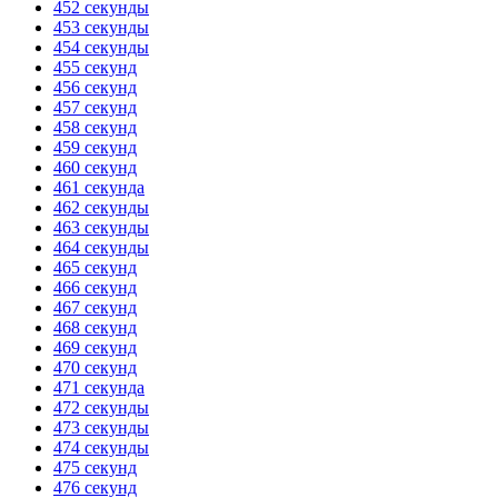
452 секунды
453 секунды
454 секунды
455 секунд
456 секунд
457 секунд
458 секунд
459 секунд
460 секунд
461 секунда
462 секунды
463 секунды
464 секунды
465 секунд
466 секунд
467 секунд
468 секунд
469 секунд
470 секунд
471 секунда
472 секунды
473 секунды
474 секунды
475 секунд
476 секунд