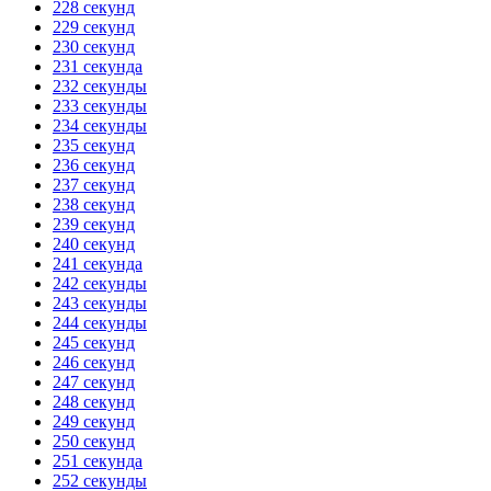
228 секунд
229 секунд
230 секунд
231 секунда
232 секунды
233 секунды
234 секунды
235 секунд
236 секунд
237 секунд
238 секунд
239 секунд
240 секунд
241 секунда
242 секунды
243 секунды
244 секунды
245 секунд
246 секунд
247 секунд
248 секунд
249 секунд
250 секунд
251 секунда
252 секунды