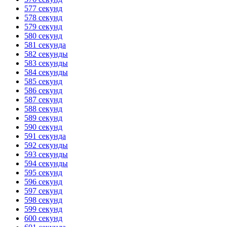
577 секунд
578 секунд
579 секунд
580 секунд
581 секунда
582 секунды
583 секунды
584 секунды
585 секунд
586 секунд
587 секунд
588 секунд
589 секунд
590 секунд
591 секунда
592 секунды
593 секунды
594 секунды
595 секунд
596 секунд
597 секунд
598 секунд
599 секунд
600 секунд