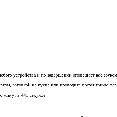
любого устройства и по завершении оповещает вас звуком
ртом, готовкой на кухне или проводите презентацию пер
о минут в 441 секунде.