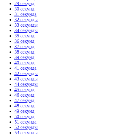
29 секунд
30 секунд
31 секунда
32 секунды
33 секунды
34 секунды
35 секунд
36 секунд
37 секунд
38 секунд
39 секунд
40 секунд
41 секунда
42 секунды
43 секунды
44 секунды
45 секунд
46 секунд
47 секунд
48 секунд
49 секунд
50 секунд
51 секунда
52 секунды
53 секунды