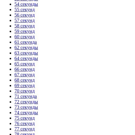
54 секунды
55 секунд
56 секунд
57 секунд
58 секунд
59 секунд
60 секунд
61 секунда
62 секунды
63 секунды
64 секунды
65 секунд
66 секунд
67 секунд
68 секунд
69 секунд
70 секунд
71 секунда
72 секунды
73 секунды
74 секунды
75 секунд
76 секунд
77 секунд
78 секунд