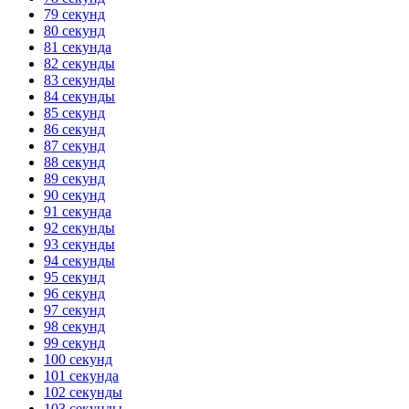
79 секунд
80 секунд
81 секунда
82 секунды
83 секунды
84 секунды
85 секунд
86 секунд
87 секунд
88 секунд
89 секунд
90 секунд
91 секунда
92 секунды
93 секунды
94 секунды
95 секунд
96 секунд
97 секунд
98 секунд
99 секунд
100 секунд
101 секунда
102 секунды
103 секунды