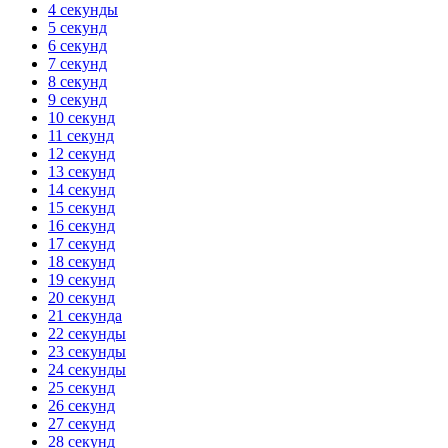
4 секунды
5 секунд
6 секунд
7 секунд
8 секунд
9 секунд
10 секунд
11 секунд
12 секунд
13 секунд
14 секунд
15 секунд
16 секунд
17 секунд
18 секунд
19 секунд
20 секунд
21 секунда
22 секунды
23 секунды
24 секунды
25 секунд
26 секунд
27 секунд
28 секунд