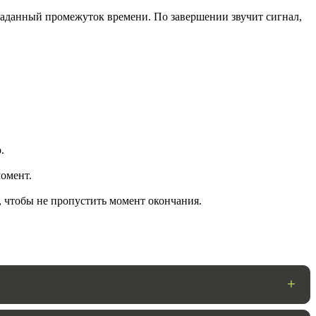
 заданный промежуток времени. По завершении звучит сигнал,
.
омент.
ГОТОВО
, чтобы не пропустить момент окончания.