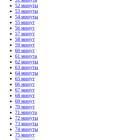
52 минуты
53 минуты
54 минуты
55 минут
56 минут
57 минут
58 минут
59 минут
60 минут
61 минута
62 минуты
63 минуты
64 минуты
65 минут
66 минут
67 минут
68 минут
69 минут
70 минут
71 минута
72 минуты
73 минуты
74 минуты
75 минут