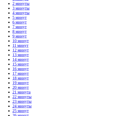
2 минуты
3 минуты
4 минуты
5 минут
6 минут
7 минут
8 минут
9 минут
10 минут
11 минут
12 минут
13 минут
14 минут
15 минут
16 минут
17 минут
18 минут
19 минут
20 минут
21 минута
22 минуты
23 минуты
24 минуты
25 минут
26 минут