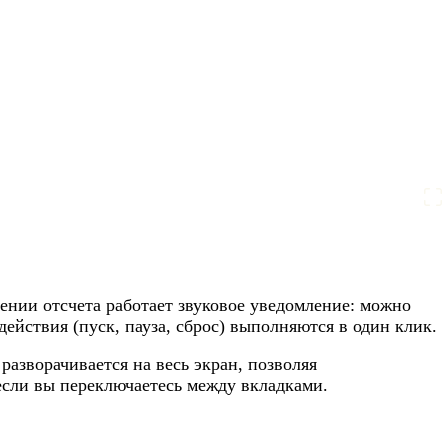
ении отсчета работает звуковое уведомление: можно
йствия (пуск, пауза, сброс) выполняются в один клик.
разворачивается на весь экран, позволяя
 если вы переключаетесь между вкладками.