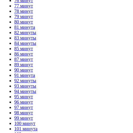
76 минут
77 минут
78 минут
79 минут
80 минут
81 минута
82 минуты
83 минуты
84 минуты
85 минут
86 минут
87 минут
89 минут
90 минут
91 минута
92 минуты
93 минуты
94 минуты
95 минут
96 минут
97 минут
98 минут
99 минут
100 минут
101 минута