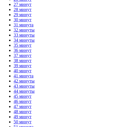
27 минут
28 минут
29 минут
30 минут
31 минута
32 минуты
33 минуты
34 минуты
35 минут
36 минут
37 минут
38 минут
39 минут
40 минут
41 минута
42 минуты
43 минуты
44 минуты
45 минут
46 минут
47 минут
48 минут
49 минут
50 минут
51 минута