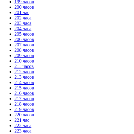
199 часов
200 часов
201 час
202 часа
203 часа
204 часа
205 часов
206 часов
207 часов
208 часов
209 часов
210 часов
211 часов
212 часов
213 часов
214 часов
215 часов
216 часов
217 часов
218 часов
219 часов
220 часов
221 час
222 часа
223 часа