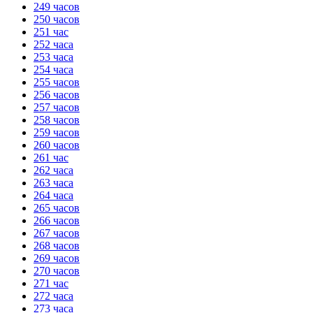
249 часов
250 часов
251 час
252 часа
253 часа
254 часа
255 часов
256 часов
257 часов
258 часов
259 часов
260 часов
261 час
262 часа
263 часа
264 часа
265 часов
266 часов
267 часов
268 часов
269 часов
270 часов
271 час
272 часа
273 часа