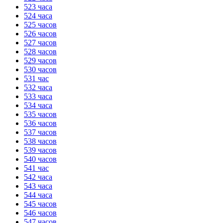
523 часа
524 часа
525 часов
526 часов
527 часов
528 часов
529 часов
530 часов
531 час
532 часа
533 часа
534 часа
535 часов
536 часов
537 часов
538 часов
539 часов
540 часов
541 час
542 часа
543 часа
544 часа
545 часов
546 часов
547 часов