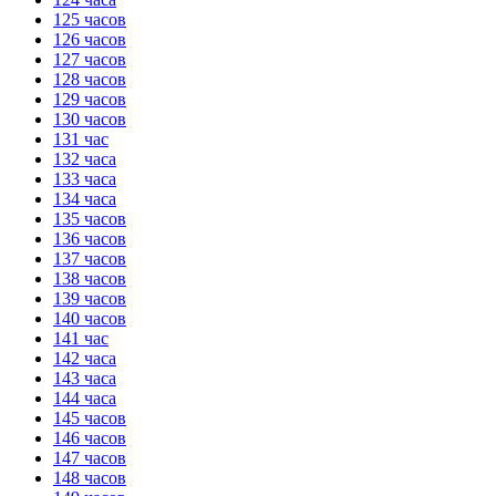
125 часов
126 часов
127 часов
128 часов
129 часов
130 часов
131 час
132 часа
133 часа
134 часа
135 часов
136 часов
137 часов
138 часов
139 часов
140 часов
141 час
142 часа
143 часа
144 часа
145 часов
146 часов
147 часов
148 часов