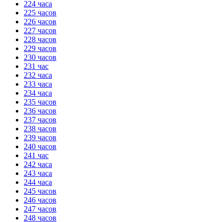
224 часа
225 часов
226 часов
227 часов
228 часов
229 часов
230 часов
231 час
232 часа
233 часа
234 часа
235 часов
236 часов
237 часов
238 часов
239 часов
240 часов
241 час
242 часа
243 часа
244 часа
245 часов
246 часов
247 часов
248 часов