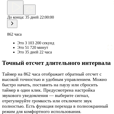
До конца:
35 дней 22:00:00
862 часа
Это 3 103 200 секунд
Это 51 720 минут
Это 35 дней 22 часа
Точный отсчет длительного интервала
Таймер на 862 часа отображает обратный отсчет с
высокой точностью и удобным управлением. Можно
быстро начать, поставить на паузу или сбросить
таймер в один клик. Предусмотрена настройка
звукового уведомления — выберите сигнал,
отрегулируйте громкость или отключите звук
полностью. Есть функция перехода в полноэкранный
режим для комфортного использования.