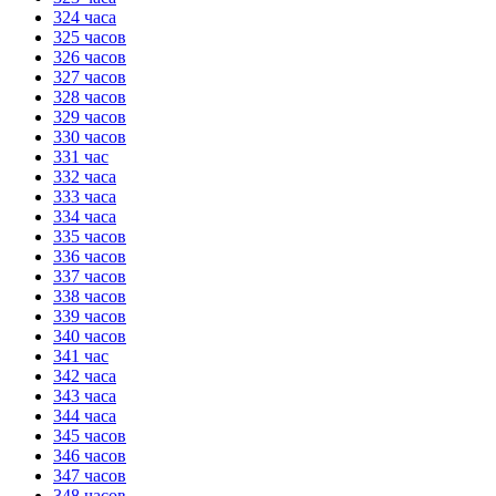
324 часа
325 часов
326 часов
327 часов
328 часов
329 часов
330 часов
331 час
332 часа
333 часа
334 часа
335 часов
336 часов
337 часов
338 часов
339 часов
340 часов
341 час
342 часа
343 часа
344 часа
345 часов
346 часов
347 часов
348 часов