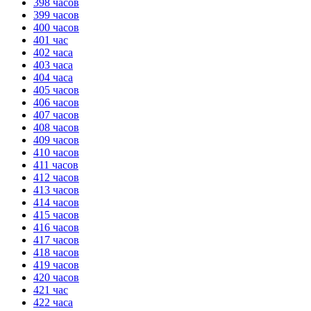
398 часов
399 часов
400 часов
401 час
402 часа
403 часа
404 часа
405 часов
406 часов
407 часов
408 часов
409 часов
410 часов
411 часов
412 часов
413 часов
414 часов
415 часов
416 часов
417 часов
418 часов
419 часов
420 часов
421 час
422 часа