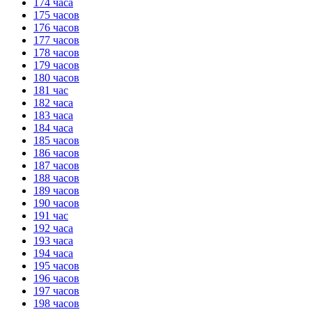
174 часа
175 часов
176 часов
177 часов
178 часов
179 часов
180 часов
181 час
182 часа
183 часа
184 часа
185 часов
186 часов
187 часов
188 часов
189 часов
190 часов
191 час
192 часа
193 часа
194 часа
195 часов
196 часов
197 часов
198 часов