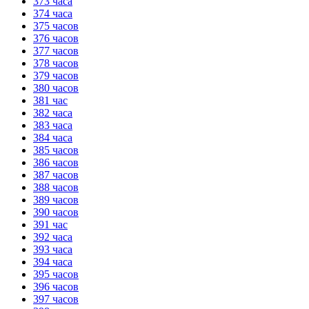
373 часа
374 часа
375 часов
376 часов
377 часов
378 часов
379 часов
380 часов
381 час
382 часа
383 часа
384 часа
385 часов
386 часов
387 часов
388 часов
389 часов
390 часов
391 час
392 часа
393 часа
394 часа
395 часов
396 часов
397 часов