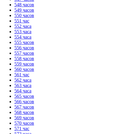
548 часов
549 часов
550 часов
551 час
552 часа
553 часа
554 часа
555 часов
556 часов
557 часов
558 часов
559 часов
560 часов
561 час
562 часа
563 часа
564 часа
565 часов
566 часов
567 часов
568 часов
569 часов
570 часов
571 час
572 часа