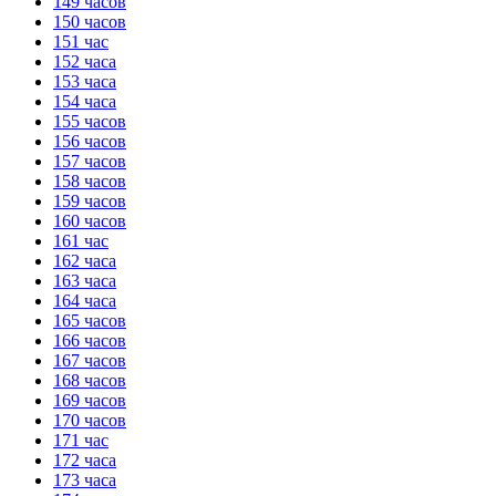
149 часов
150 часов
151 час
152 часа
153 часа
154 часа
155 часов
156 часов
157 часов
158 часов
159 часов
160 часов
161 час
162 часа
163 часа
164 часа
165 часов
166 часов
167 часов
168 часов
169 часов
170 часов
171 час
172 часа
173 часа