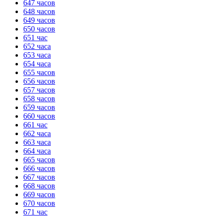
647 часов
648 часов
649 часов
650 часов
651 час
652 часа
653 часа
654 часа
655 часов
656 часов
657 часов
658 часов
659 часов
660 часов
661 час
662 часа
663 часа
664 часа
665 часов
666 часов
667 часов
668 часов
669 часов
670 часов
671 час