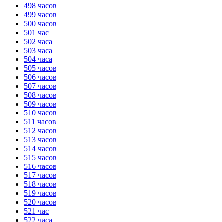
498 часов
499 часов
500 часов
501 час
502 часа
503 часа
504 часа
505 часов
506 часов
507 часов
508 часов
509 часов
510 часов
511 часов
512 часов
513 часов
514 часов
515 часов
516 часов
517 часов
518 часов
519 часов
520 часов
521 час
522 часа