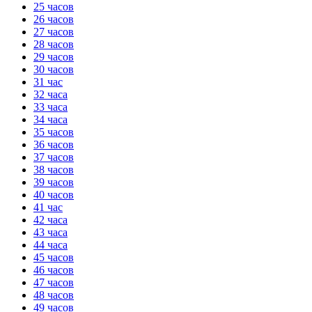
25 часов
26 часов
27 часов
28 часов
29 часов
30 часов
31 час
32 часа
33 часа
34 часа
35 часов
36 часов
37 часов
38 часов
39 часов
40 часов
41 час
42 часа
43 часа
44 часа
45 часов
46 часов
47 часов
48 часов
49 часов