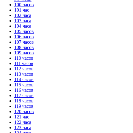
100 часов
101 час
102 часа
103 часа
104 часа
105 часов
106 часов
107 часов
108 часов
109 часов
110 часов
111 часов
112 часов
113 часов
114 часов
115 часов
116 часов
117 часов
118 часов
119 часов
120 часов
121 час
122 часа
123 часа
124 часа