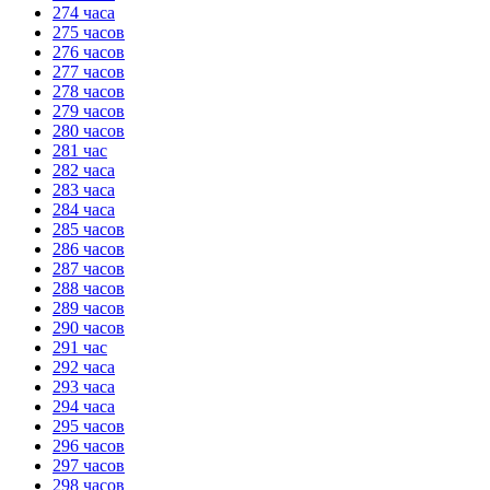
274 часа
275 часов
276 часов
277 часов
278 часов
279 часов
280 часов
281 час
282 часа
283 часа
284 часа
285 часов
286 часов
287 часов
288 часов
289 часов
290 часов
291 час
292 часа
293 часа
294 часа
295 часов
296 часов
297 часов
298 часов