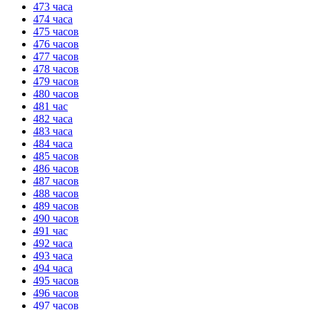
473 часа
474 часа
475 часов
476 часов
477 часов
478 часов
479 часов
480 часов
481 час
482 часа
483 часа
484 часа
485 часов
486 часов
487 часов
488 часов
489 часов
490 часов
491 час
492 часа
493 часа
494 часа
495 часов
496 часов
497 часов