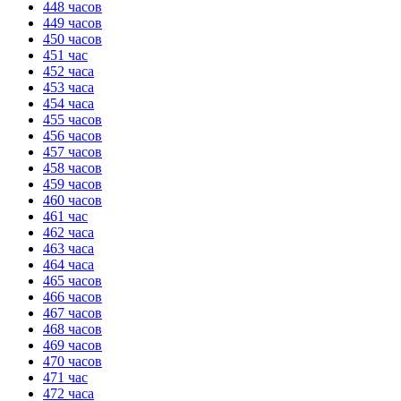
448 часов
449 часов
450 часов
451 час
452 часа
453 часа
454 часа
455 часов
456 часов
457 часов
458 часов
459 часов
460 часов
461 час
462 часа
463 часа
464 часа
465 часов
466 часов
467 часов
468 часов
469 часов
470 часов
471 час
472 часа