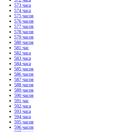
573 часа
574 часа
575 часов
576 часов
577 часов
578 часов
579 часов
580 часов
581 час
582 часа
583 часа
584 часа
585 часов
586 часов
587 часов
588 часов
589 часов
590 часов
591 час
592 часа
593 часа
594 часа
595 часов
596 часов