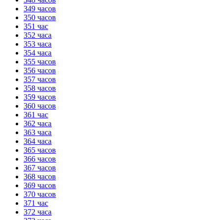
349 часов
350 часов
351 час
352 часа
353 часа
354 часа
355 часов
356 часов
357 часов
358 часов
359 часов
360 часов
361 час
362 часа
363 часа
364 часа
365 часов
366 часов
367 часов
368 часов
369 часов
370 часов
371 час
372 часа