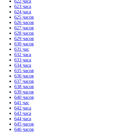
622 часа
623 часа
624 часа
625 часов
626 часов
627 часов
628 часов
629 часов
630 часов
631 час
632 часа
633 часа
634 часа
635 часов
636 часов
637 часов
638 часов
639 часов
640 часов
641 час
642 часа
643 часа
644 часа
645 часов
646 часов