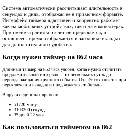
Система автоматически рассчитывает длительность в
секундах и днях, отображая ее в привычном формате.
Интерфейс таймера адаптивен и корректно работает
как на мобильных устройствах, так и на компьютерах.
При смене страницы отсчет не прерывается, а
оставшееся время отображается в заголовке вкладки
для дополнительного удобства.
Когда нужен таймер на 862 часа
Длинный таймер на 862 часа удобен, когда нужно отсчитать
продолжительный интервал — от нескольких суток до
периода ожидания крупного события. Отсчёт сохраняется при
переключении вкладок и продолжается стабильно.
В других единицах времени:
51720 минут
3103200 секунд
35 дней 22 часа
Как пользоваться таймером на 862