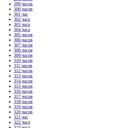
299 часов
300 часов
301 час
302 часа
303 часа
304 часа
305 часов
306 часов
307 часов
308 часов
309 часов
310 часов
311 часов
312 часов
313 часов
314 часов
315 часов
316 часов
317 часов
318 часов
319 часов
320 часов
321 час
322 часа
323 часа