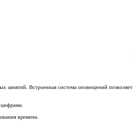
ных занятий. Встроенная система оповещений позволяет
 цифрами.
ования времени.