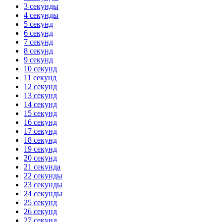
3 секунды
4 секунды
5 секунд
6 секунд
7 секунд
8 секунд
9 секунд
10 секунд
11 секунд
12 секунд
13 секунд
14 секунд
15 секунд
16 секунд
17 секунд
18 секунд
19 секунд
20 секунд
21 секунда
22 секунды
23 секунды
24 секунды
25 секунд
26 секунд
27 секунд