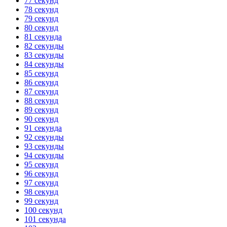
77 секунд
78 секунд
79 секунд
80 секунд
81 секунда
82 секунды
83 секунды
84 секунды
85 секунд
86 секунд
87 секунд
88 секунд
89 секунд
90 секунд
91 секунда
92 секунды
93 секунды
94 секунды
95 секунд
96 секунд
97 секунд
98 секунд
99 секунд
100 секунд
101 секунда