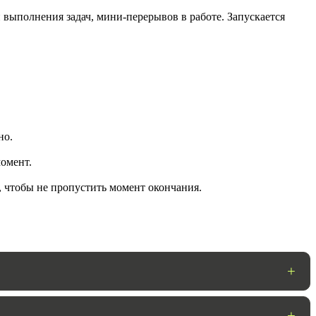
 выполнения задач, мини-перерывов в работе. Запускается
но.
омент.
ГОТОВО
, чтобы не пропустить момент окончания.