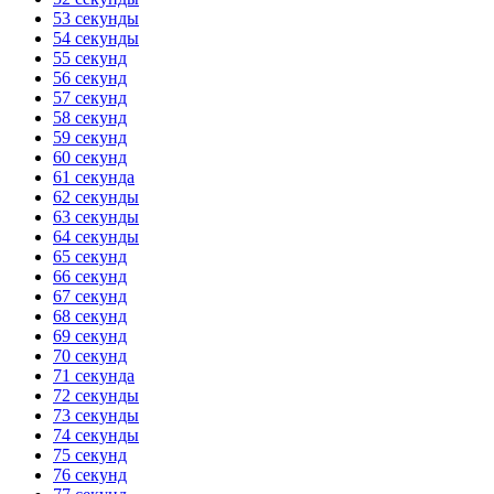
53 секунды
54 секунды
55 секунд
56 секунд
57 секунд
58 секунд
59 секунд
60 секунд
61 секунда
62 секунды
63 секунды
64 секунды
65 секунд
66 секунд
67 секунд
68 секунд
69 секунд
70 секунд
71 секунда
72 секунды
73 секунды
74 секунды
75 секунд
76 секунд