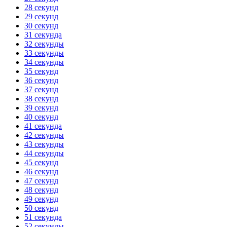
28 секунд
29 секунд
30 секунд
31 секунда
32 секунды
33 секунды
34 секунды
35 секунд
36 секунд
37 секунд
38 секунд
39 секунд
40 секунд
41 секунда
42 секунды
43 секунды
44 секунды
45 секунд
46 секунд
47 секунд
48 секунд
49 секунд
50 секунд
51 секунда
52 секунды